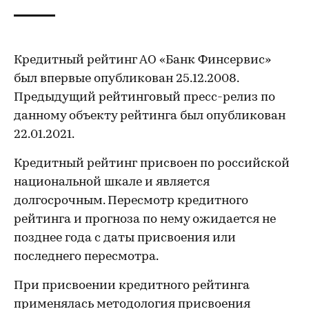
Кредитный рейтинг АО «Банк Финсервис»
был впервые опубликован 25.12.2008.
Предыдущий рейтинговый пресс-релиз по
данному объекту рейтинга был опубликован
22.01.2021.
Кредитный рейтинг присвоен по российской
национальной шкале и является
долгосрочным. Пересмотр кредитного
рейтинга и прогноза по нему ожидается не
позднее года с даты присвоения или
последнего пересмотра.
При присвоении кредитного рейтинга
применялась методология присвоения