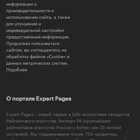
информации о
производительности и
использовании сайта, а также
для улучшения и
индивидуальной настройки
предоставления информации.
Продолжая пользоваться
сайтом, вы соглашаетесь на
обработку файлов «Cookie» и
данных метрических систем.
Подобнее
О портале Expert Pages
Expert Pages – новый сервис в b2b-экосистеме продуктов
Рейтингового агентства Эксперт РА (крупнейшее
рейтинговое агентство России с более чем 25-летней
историей). Мы поддерживаем более 700 кредитных