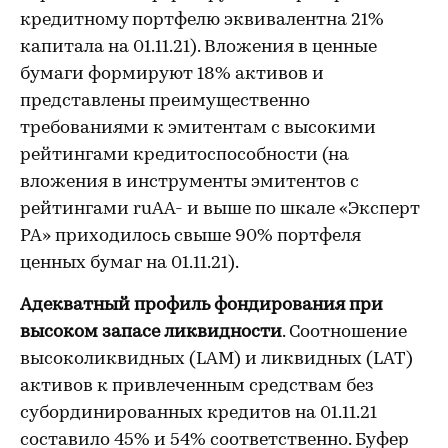
кредитному портфелю эквивалентна 21%
капитала на 01.11.21). Вложения в ценные
бумаги формируют 18% активов и
представлены преимущественно
требованиями к эмитентам с высокими
рейтингами кредитоспособности (на
вложения в инструменты эмитентов с
рейтингами ruAA- и выше по шкале «Эксперт
РА» приходилось свыше 90% портфеля
ценных бумаг на 01.11.21).
Адекватный профиль фондирования при
высоком запасе ликвидности
. Соотношение
высоколиквидных (LAM) и ликвидных (LAT)
активов к привлеченным средствам без
субординированных кредитов на 01.11.21
составило 45% и 54% соответственно. Буфер