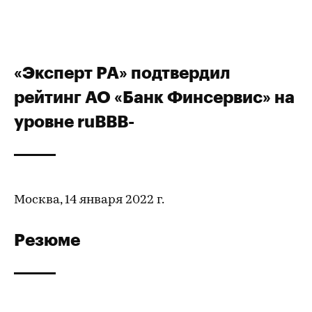
«Эксперт РА» подтвердил
рейтинг АО «Банк Финсервис» на
уровне ruBBB-
Москва, 14 января 2022 г.
Резюме