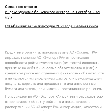
Связанные отчеты:
Индекс здоровья банковского сектора на 1 октября 2021
года
ESG-банкинг за 1-е полугодие 2021 года: Зеленая книга
Кредитные рейтинги, присваиваемые АО «Эксперт РА»,
выражают мнение АО «Эксперт РА» относительно
способности рейтингуемого лица (эмитента) исполнять
принятые на себя финансовые обязательства и (или) о
кредитном риске его отдельных финансовых обязательств
и не являются установлением фактов или рекомендацией
покупать, держать или продавать те или иные ценные
бумаги или активы, принимать инвестиционные решения.
Присваиваемые АО «Эксперт РА» рейтинги отражают всю
относящуюся к объекту рейтинга и находящуюся в
распоряжении АО «Эксперт РА» информацию, качество и