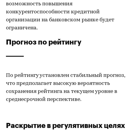
возможность повышения
конкурентоспособности кредитной
организации на банковском рынке будет
ограничена.
Прогноз по рейтингу
По рейтингу установлен стабильный прогноз,
что предполагает высокую вероятность
сохранения рейтинга на текущем уровне в
среднесрочной перспективе.
Раскрытие в регулятивных целях