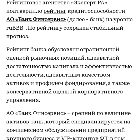
Рейтинговое агентство «Эксперт РА»
подтвердило
рейтинг
кредитоспособности
АО «Банк Финсервис»
(далее - банк) на уровне
ruBBB-. По рейтингу сохранен стабильный
прогноз.
Рейтинг банка обусловлен ограниченной
оценкой рыночных позиций, адекватной
достаточностью капитала и эффективностью
деятельности, адекватным качеством
активов и профилем фондирования, а также
консервативной оценкой корпоративного
управления.
АО «Банк Финсервис» – средний по величине
активов банк, который специализируется на
комплексном обслуживании предприятий
крупного бизнеса и VIP-клиентов ФЛ, в том