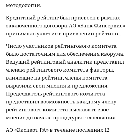
методологии.
Кредитный рейтинг был присвоен в рамках
заключенного договора, АО «Банк Финсервис»
принимало участие в присвоении рейтинга.
Число участников рейтингового комитета
было достаточным для обеспечения кворума.
Ведущий рейтинговый аналитик представил
членам рейтингового комитета факторы,
влияющие на рейтинг, члены комитета
выразили свои мнения и предложения.
Председатель рейтингового комитета
предоставил возможность каждому члену
рейтингового комитета высказать свое
мнение до начала процедуры голосования.
АО «Эксперт РА» в течение последних 12