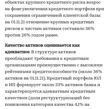
объектах крупного кредитного риска возрос
на фоне увеличения кредитного портфеля при
сохранении ограниченной клиентской базы:
на 01.11.21 отношение крупных кредитных
рисков к чистым активам составило 36%
против 26% годом ранее.
Качество активов оценивается как
адекватное
. В структуре активов
преобладают требования к кредитным
организациям преимущественно с высокими
рейтингами кредитоспособности (около 36%
активов на 01.11.21). Кредитный портфель ЮЛ
и ИП формирует около 33% активов банка и
характеризуется адекватным кредитным
качеством (доля реструктуризаций без
понижения категории качества 4,1% на