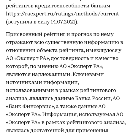
рейтингов кредитоспособности банкам
https://raexpert.ru/ratings/methods/current
(вступила в силу 14.07.2021).
Присвоенный рейтинг и прогноз по нему
отражают всю существенную информацию в
отношении объекта рейтинга, имеющуюся у
АО «Эксперт РА», достоверность и качество
которой, по мнению АО «Эксперт РА»,
являются надлежащими. Ключевыми
источниками информации,
использованными в рамках рейтингового
анализа, являлись данные Банка России, АО
«Банк Финсервис», а также данные АО
«Эксперт РА». Информация, используемая АО
«Эксперт РА» в рамках рейтингового анализа,
являлась достаточной для применения