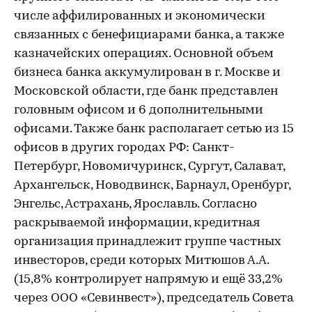
числе аффилированных и экономически
связанных с бенефициарами банка, а также
казначейских операциях. Основной объем
бизнеса банка аккумулирован в г. Москве и
Московской области, где банк представлен
головным офисом и 6 дополнительными
офисами. Также банк располагает сетью из 15
офисов в других городах РФ: Санкт-
Петербург, Новомичуринск, Сургут, Салават,
Архангельск, Новодвинск, Барнаул, Оренбург,
Энгельс, Астрахань, Ярославль. Согласно
раскрываемой информации, кредитная
организация принадлежит группе частных
инвесторов, среди которых Митюшов А.А.
(15,8% контролирует напрямую и ещё 33,2%
через ООО «Севинвест»), председатель Совета