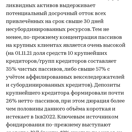
ликвидных активов выдерживает
потенциальный досрочный отток всех
привлечённых на срок свыше 30 дней
несубординированных ресурсов. Тем не
менее, по-прежнему концентрация пассивов
на крупных клиентах является очень высокой
(на 01.11.21 доля средств 10 крупнейших
кредиторов/групп кредиторов составляет
35% чистых пассивов, либо свыше 57% с
учётом аффилированных векселедержателей
и субординированных кредитов). Депозиты
крупнейшего кредитора формировали почти
26% нетто-пассивов, при этом дюрация более
чем половины данного объёма короткая и
истекает в 1кв2022. Ключевым источником
фондирования по-прежнему выступают