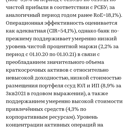
чистой прибыли в соответствии с РСБУ; за
аналогичный период годом ранее RoE=18,1%).
Операционная эффективность оценивается
как адекватная (CIR=54,1%), однако банк по-
прежнему поддерживает умеренно низкий
уровень чистой процентной маржи (2,2% за
период с 01.10.20 по 01.10.21) в связи с
преобладанием значительного объема
краткосрочных активов с относительно
невысокой доходностью, низкой стоимостью
размещения портфеля ссуд ЮЛ и ИП (8,9% за
3кв2021 в годовом выражении), а также
поддержанием умеренно высокой стоимости
привлечённых средств (4,3% по
корпоративным ресурсам). Уровень
концентрации активных операций на