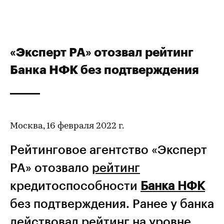
«Эксперт РА» отозвал рейтинг
Банка НФК без подтверждения
Москва, 16 февраля 2022 г.
Рейтинговое агентство «Эксперт
РА» отозвало
рейтинг
кредитоспособности
Банка НФК
без подтверждения. Ранее у банка
действовал рейтинг на уровне