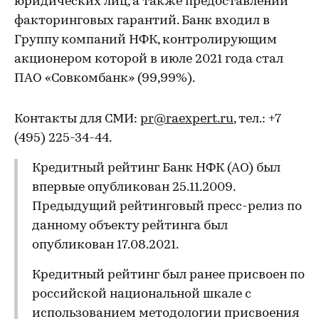
юридических лиц, а также предоставлении
факторинговых гарантий. Банк входил в
Группу компаний НФК, контролирующим
акционером которой в июле 2021 года стал
ПАО «Совкомбанк» (99,99%).
Контакты для СМИ:
pr@raexpert.ru
, тел.: +7
(495) 225-34-44.
Кредитный рейтинг Банк НФК (АО) был
впервые опубликован 25.11.2009.
Предыдущий рейтинговый пресс-релиз по
данному объекту рейтинга был
опубликован 17.08.2021.
Кредитный рейтинг был ранее присвоен по
российской национальной шкале с
использованием методологии присвоения