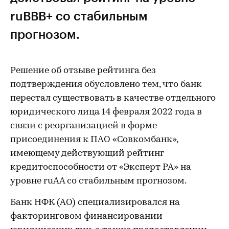
ruВВВ+ со стабильным
прогнозом.
Решение об отзыве рейтинга без
подтверждения обусловлено тем, что банк
перестал существовать в качестве отдельного
юридического лица 14 февраля 2022 года в
связи с реорганизацией в форме
присоединения к ПАО «Совкомбанк»,
имеющему действующий рейтинг
кредитоспособности от «Эксперт РА» на
уровне ruAA со стабильным прогнозом.
Банк НФК (АО) специализировался на
факторинговом финансировании