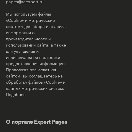
pages@raexpert.ru
Мы используем файлы
«Cookie» и метрические
системы для сбора и анализа
информации о
производительности и
использовании сайта, а также
для улучшения и
индивидуальной настройки
предоставления информации.
Продолжая пользоваться
сайтом, вы соглашаетесь на
обработку файлов «Cookie» и
данных метрических систем.
Подобнее
О портале Expert Pages