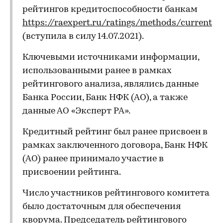
рейтингов кредитоспособности банкам
https://raexpert.ru/ratings/methods/current
(вступила в силу 14.07.2021).
Ключевыми источниками информации,
использованными ранее в рамках
рейтингового анализа, являлись данные
Банка России, Банк НФК (АО), а также
данные АО «Эксперт РА».
Кредитный рейтинг был ранее присвоен в
рамках заключенного договора, Банк НФК
(АО) ранее принимало участие в
присвоении рейтинга.
Число участников рейтингового комитета
было достаточным для обеспечения
кворума. Председатель рейтингового