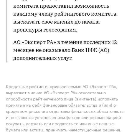
комитета предоставил возможность
каждому члену рейтингового комитета
высказать свое мнение до начала
процедуры голосования.
АО «Эксперт РА» в течение последних 12
месяцев не оказывало Банк НФК (АО)
дополнительных услуг.
Кредитные рейтинги, присваиваемые АО «Эксперт РА»,
выражают мнение АО «Эксперт РА» относительно
способности рейтингуемого лица (эмитента) исполнять
принятые на себя финансовые обязательства и (или) о
кредитном риске его отдельных финансовых обязательств
и не являются установлением фактов или рекомендацией
покупать, держать или продавать те или иные ценные
бумаги или активы, принимать инвестиционные решения.