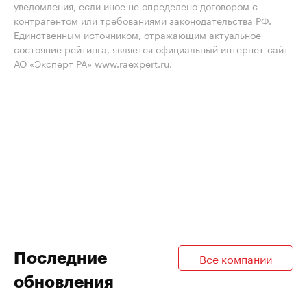
уведомления, если иное не определено договором с
контрагентом или требованиями законодательства РФ.
Единственным источником, отражающим актуальное
состояние рейтинга, является официальный интернет-сайт
АО «Эксперт РА» www.raexpert.ru.
Последние
Все компании
обновления