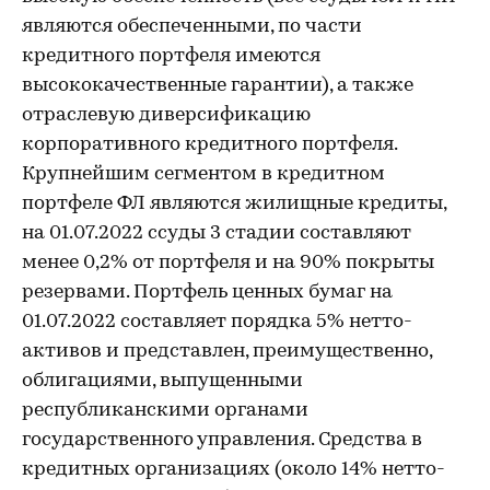
являются обеспеченными, по части
кредитного портфеля имеются
высококачественные гарантии), а также
отраслевую диверсификацию
корпоративного кредитного портфеля.
Крупнейшим сегментом в кредитном
портфеле ФЛ являются жилищные кредиты,
на 01.07.2022 ссуды 3 стадии составляют
менее 0,2% от портфеля и на 90% покрыты
резервами. Портфель ценных бумаг на
01.07.2022 составляет порядка 5% нетто-
активов и представлен, преимущественно,
облигациями, выпущенными
республиканскими органами
государственного управления. Средства в
кредитных организациях (около 14% нетто-