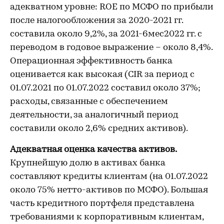
адекватном уровне: ROE по МСФО по прибыли
после налогообложения за 2020-2021 гг.
составила около 9,2%, за 2021-6мес2022 гг. с
переводом в годовое выражение – около 8,4%.
Операционная эффективность банка
оценивается как высокая (CIR за период с
01.07.2021 по 01.07.2022 составил около 37%;
расходы, связанные с обеспечением
деятельности, за аналогичный период
составили около 2,6% средних активов).
Адекватная оценка качества активов.
Крупнейшую долю в активах банка
составляют кредиты клиентам (на 01.07.2022
около 75% нетто-активов по МСФО). Большая
часть кредитного портфеля представлена
требованиями к корпоративным клиентам,