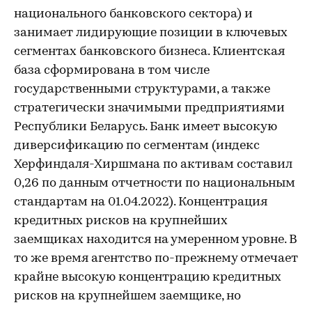
национального банковского сектора) и
занимает лидирующие позиции в ключевых
сегментах банковского бизнеса. Клиентская
база сформирована в том числе
государственными структурами, а также
стратегически значимыми предприятиями
Республики Беларусь. Банк имеет высокую
диверсификацию по сегментам (индекс
Херфиндаля-Хиршмана по активам составил
0,26 по данным отчетности по национальным
стандартам на 01.04.2022). Концентрация
кредитных рисков на крупнейших
заемщиках находится на умеренном уровне. В
то же время агентство по-прежнему отмечает
крайне высокую концентрацию кредитных
рисков на крупнейшем заемщике, но