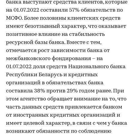
банка выступают средства клиентов, которые
на 01.07.2022 составили 57% обязательств по
МСФО. Более половины клиентских средств
имеют безотзывный характер, что оказывает
позитивное влияние на стабильность
ресурсной базы банка. Вместе с тем,
отмечается рост зависимости банка от
межбанковского фондирования – на
01.07.2022 доля средств Национального банка
Республики Беларусь и кредитных
организаций в обязательствах банка
составила 38% против 29% годом ранее. При
этом агентство обращает внимание на то, что
часть данных средств привлекается банком
от иностранных кредитных организаций и
имеет целевой характер, в связи с чем у банка
возникают обязанности по соблюдению