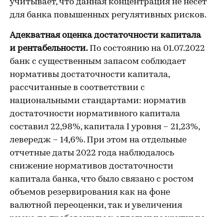
учитывает, что данная концентрация не несет
для банка повышенных регулятивных рисков.
Адекватная оценка достаточности капитала
и рентабельности.
По состоянию на 01.07.2022
банк с существенным запасом соблюдает
нормативы достаточности капитала,
рассчитанные в соответствии с
национальными стандартами: норматив
достаточности нормативного капитала
составил 22,98%, капитала I уровня – 21,23%,
левередж – 14,6%. При этом на отдельные
отчетные даты 2022 года наблюдалось
снижение нормативов достаточности
капитала банка, что было связано с ростом
объемов резервирования как на фоне
валютной переоценки, так и увеличения