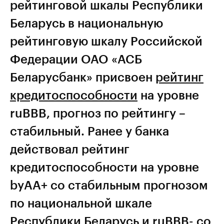
рейтинговой шкалы Республики
Беларусь в национальную
рейтинговую шкалу Российской
Федерации ОАО «АСБ
Беларусбанк» присвоен
рейтинг
кредитоспособности
на уровне
ruBBB, прогноз по рейтингу –
стабильный. Ранее у банка
действовал рейтинг
кредитоспособности на уровне
byAA+ со стабильным прогнозом
по национальной шкале
Республики Беларусь и ruBBB- со