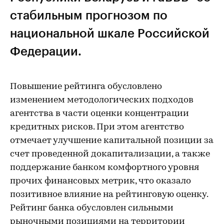
стабильным прогнозом по
национальной шкале Российской
Федерации.
Повышение рейтинга обусловлено
изменением методологических подходов
агентства в части оценки концентрации
кредитных рисков. При этом агентство
отмечает улучшение капитальной позиции за
счет проведенной докапитализации, а также
поддержание банком комфортного уровня
прочих финансовых метрик, что оказало
позитивное влияние на рейтинговую оценку.
Рейтинг банка обусловлен сильными
рыночными позициями на территории