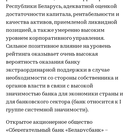
Республики Беларусь, адекватной оценкой
достаточности капитала, рентабельности и
качества активов, приемлемой ликвидной
позицией, а также умеренно высоким
уровнем корпоративного управления.
Сильное позитивное влияние на уровень
рейтинга оказывает очень высокая
вероятность оказания банку
экстраординарной поддержки в случае
необходимости со стороны собственника и
органов власти в связи с высокой
значимостью банка для экономики страны и
для банковского сектора (банк относится к I
группе системной значимости).
Открытое акционерное общество
«Сберегательный банк «Беларусбанк» –