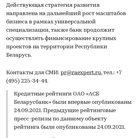
Действующая стратегия развития
направлена на дальнейший рост масштабов
бизнеса в рамках универсальной
специализации, также банк продолжит
осуществлять финансирование крупных
проектов на территории Республики
Беларусь.
Контакты для СМИ:
pr@raexpert.ru
, тел.: +7
(495) 225-34-44.
Кредитные рейтинги ОАО «АСБ
Беларусбанк» были впервые опубликованы
24.09.2021. Предыдущие рейтинговые
пресс-релизы по данному объекту
рейтинга были опубликованы 24.09.2021.