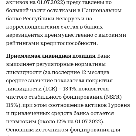
активов на 01.07.2022) представлены по
большей части остатками в Национальном
банке Республики Беларусь и на
корреспондентских счетах в банках-
нерезидентах преимущественно с высокими
рейтингами кредитоспособности.
Приемлемая ликвидная позиция.
Банк
выполняет регуляторные нормативы
ликвидности (за последние 12 месяцев
среднее значение показателя покрытия
ликвидности (LCR) – 134%, показателя
чистого стабильного фондирования (NSFR) –
115%), при этом соотношение активов 1 уровня
и привлеченных средств банка остается
невысоким (около 12% на 01.07.2022).
Основным источником фондирования для