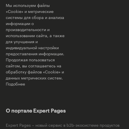
Мы используем файлы
«Cookie» и метрические
системы для сбора и анализа
информации о
производительности и
использовании сайта, а также
для улучшения и
индивидуальной настройки
предоставления информации.
Продолжая пользоваться
сайтом, вы соглашаетесь на
обработку файлов «Cookie» и
данных метрических систем.
Подобнее
О портале Expert Pages
Expert Pages – новый сервис в b2b-экосистеме продуктов