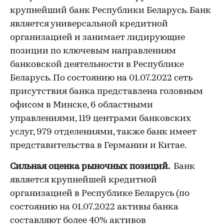
крупнейший банк Республики Беларусь. Банк
является универсальной кредитной
организацией и занимает лидирующие
позиции по ключевым направлениям
банковской деятельности в Республике
Беларусь. По состоянию на 01.07.2022 сеть
присутствия банка представлена головным
офисом в Минске, 6 областными
управлениями, 119 центрами банковских
услуг, 979 отделениями, также банк имеет
представительства в Германии и Китае.
Сильная оценка рыночных позиций.
Банк
является крупнейшей кредитной
организацией в Республике Беларусь (по
состоянию на 01.07.2022 активы банка
составляют более 40% активов