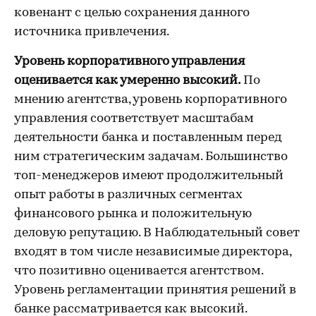
ковенант с целью сохранения данного
источника привлечения.
Уровень корпоративного управления
оценивается как умеренно высокий.
По
мнению агентства, уровень корпоративного
управления соответствует масштабам
деятельности банка и поставленным перед
ним стратегическим задачам. Большинство
топ-менеджеров имеют продолжительный
опыт работы в различных сегментах
финансового рынка и положительную
деловую репутацию. В Наблюдательный совет
входят в том числе независимые директора,
что позитивно оценивается агентством.
Уровень регламентации принятия решений в
банке рассматривается как высокий.