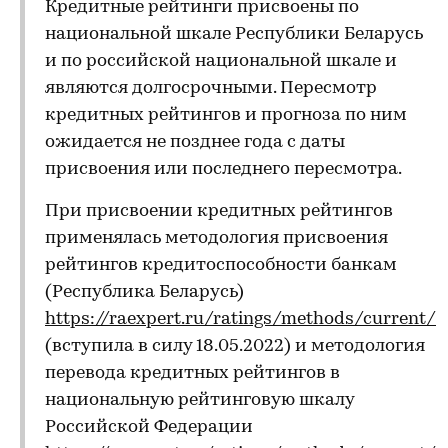
Кредитные рейтинги присвоены по
национальной шкале Республики Беларусь
и по российской национальной шкале и
являются долгосрочными. Пересмотр
кредитных рейтингов и прогноза по ним
ожидается не позднее года с даты
присвоения или последнего пересмотра.
При присвоении кредитных рейтингов
применялась методология присвоения
рейтингов кредитоспособности банкам
(Республика Беларусь)
https://raexpert.ru/ratings/methods/current/
(вступила в силу 18.05.2022) и методология
перевода кредитных рейтингов в
национальную рейтинговую шкалу
Российской Федерации