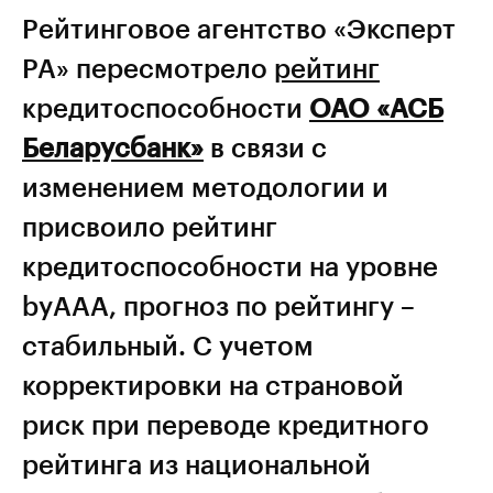
Рейтинговое агентство «Эксперт
РА» пересмотрело
рейтинг
кредитоспособности
ОАО «АСБ
Беларусбанк»
в связи с
изменением методологии и
присвоило рейтинг
кредитоспособности на уровне
byAAA, прогноз по рейтингу –
стабильный. С учетом
корректировки на страновой
риск при переводе кредитного
рейтинга из национальной