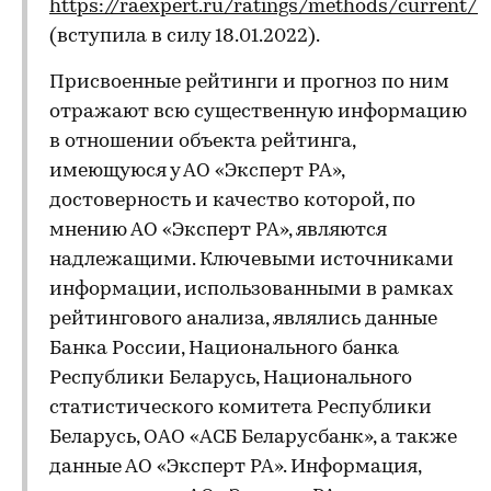
https://raexpert.ru/ratings/methods/current/
(вступила в силу 18.01.2022).
Присвоенные рейтинги и прогноз по ним
отражают всю существенную информацию
в отношении объекта рейтинга,
имеющуюся у АО «Эксперт РА»,
достоверность и качество которой, по
мнению АО «Эксперт РА», являются
надлежащими. Ключевыми источниками
информации, использованными в рамках
рейтингового анализа, являлись данные
Банка России, Национального банка
Республики Беларусь, Национального
статистического комитета Республики
Беларусь, ОАО «АСБ Беларусбанк», а также
данные АО «Эксперт РА». Информация,