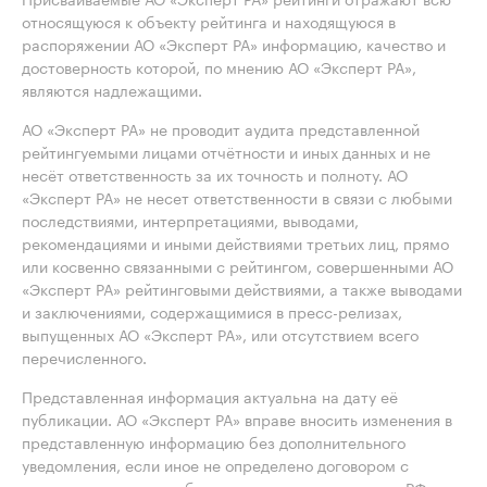
относящуюся к объекту рейтинга и находящуюся в
распоряжении АО «Эксперт РА» информацию, качество и
достоверность которой, по мнению АО «Эксперт РА»,
являются надлежащими.
АО «Эксперт РА» не проводит аудита представленной
рейтингуемыми лицами отчётности и иных данных и не
несёт ответственность за их точность и полноту. АО
«Эксперт РА» не несет ответственности в связи с любыми
последствиями, интерпретациями, выводами,
рекомендациями и иными действиями третьих лиц, прямо
или косвенно связанными с рейтингом, совершенными АО
«Эксперт РА» рейтинговыми действиями, а также выводами
и заключениями, содержащимися в пресс-релизах,
выпущенных АО «Эксперт РА», или отсутствием всего
перечисленного.
Представленная информация актуальна на дату её
публикации. АО «Эксперт РА» вправе вносить изменения в
представленную информацию без дополнительного
уведомления, если иное не определено договором с