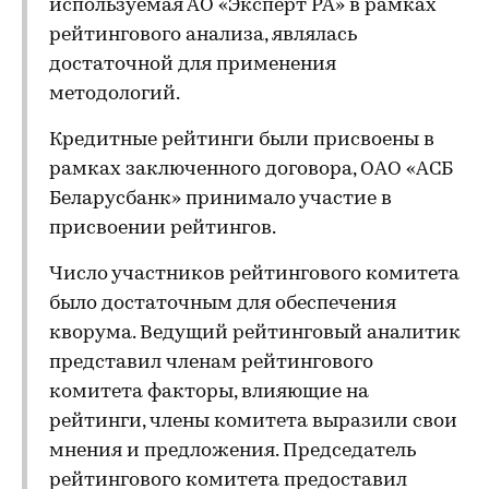
используемая АО «Эксперт РА» в рамках
рейтингового анализа, являлась
достаточной для применения
методологий.
Кредитные рейтинги были присвоены в
рамках заключенного договора, ОАО «АСБ
Беларусбанк» принимало участие в
присвоении рейтингов.
Число участников рейтингового комитета
было достаточным для обеспечения
кворума. Ведущий рейтинговый аналитик
представил членам рейтингового
комитета факторы, влияющие на
рейтинги, члены комитета выразили свои
мнения и предложения. Председатель
рейтингового комитета предоставил