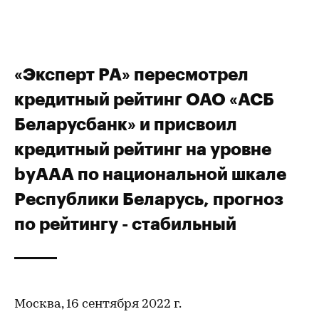
«Эксперт РА» пересмотрел
кредитный рейтинг ОАО «АСБ
Беларусбанк» и присвоил
кредитный рейтинг на уровне
byAAA по национальной шкале
Республики Беларусь, прогноз
по рейтингу - стабильный
Москва, 16 сентября 2022 г.