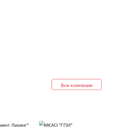
Все компании