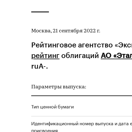
Москва, 21 сентября 2022 г.
Рейтинговое агентство «Эк
рейтинг
облигаций
АО «Эта
ruA-.
Параметры выпуска:
Тип ценной бумаги
Идентификационный номер выпуска и дата 
присвоения