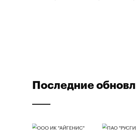
Последние обнов