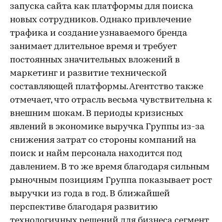
запуска сайта как платформы для поиска
новых сотрудников. Однако привлечение
трафика и создание узнаваемого бренда
занимает длительное время и требует
постоянных значительных вложений в
маркетинг и развитие технической
составляющей платформы. Агентство также
отмечает, что отрасль весьма чувствительна к
внешним шокам. В периоды кризисных
явлений в экономике выручка Группы из-за
снижения затрат со стороны компаний на
поиск и найм персонала находится под
давлением. В то же время благодаря сильным
рыночным позициям Группа показывает рост
выручки из года в год. В ближайшей
перспективе благодаря развитию
технологичных решений для бизнеса сегмент