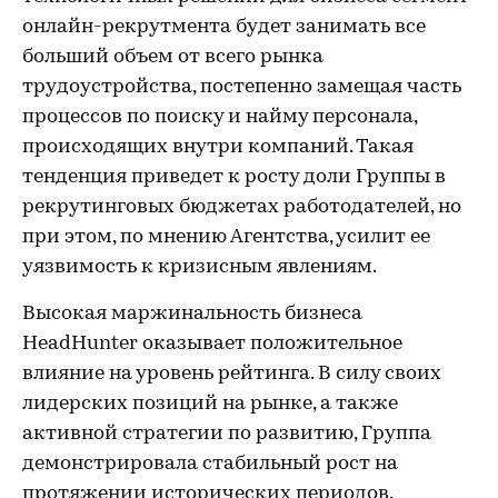
онлайн-рекрутмента будет занимать все
больший объем от всего рынка
трудоустройства, постепенно замещая часть
процессов по поиску и найму персонала,
происходящих внутри компаний. Такая
тенденция приведет к росту доли Группы в
рекрутинговых бюджетах работодателей, но
при этом, по мнению Агентства, усилит ее
уязвимость к кризисным явлениям.
Высокая маржинальность бизнеса
HeadHunter оказывает положительное
влияние на уровень рейтинга. В силу своих
лидерских позиций на рынке, а также
активной стратегии по развитию, Группа
демонстрировала стабильный рост на
протяжении исторических периодов.