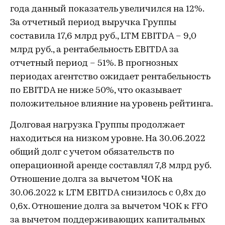
года данный показатель увеличился на 12%.
За отчетный период выручка Группы
составила 17,6 млрд руб., LTM EBITDA – 9,0
млрд руб., а рентабельность EBITDA за
отчетный период – 51%. В прогнозных
периодах агентство ожидает рентабельность
по EBITDA не ниже 50%, что оказывает
положительное влияние на уровень рейтинга.
Долговая нагрузка Группы продолжает
находиться на низком уровне. На 30.06.2022
общий долг с учетом обязательств по
операционной аренде составлял 7,8 млрд руб.
Отношение долга за вычетом ЧОК на
30.06.2022 к LTM EBITDA снизилось с 0,8х до
0,6х. Отношение долга за вычетом ЧОК к FFO
за вычетом поддерживающих капитальных