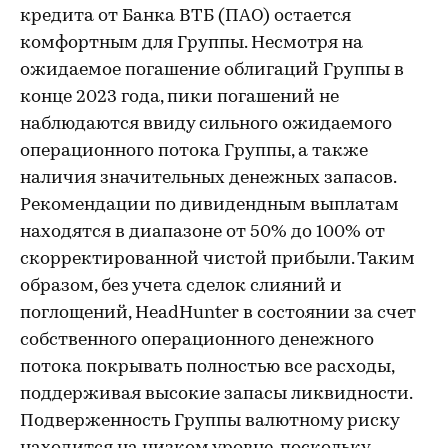
кредита от Банка ВТБ (ПАО) остается
комфортным для Группы. Несмотря на
ожидаемое погашение облигаций Группы в
конце 2023 года, пики погашений не
наблюдаются ввиду сильного ожидаемого
операционного потока Группы, а также
наличия значительных денежных запасов.
Рекомендации по дивидендным выплатам
находятся в диапазоне от 50% до 100% от
скорректированной чистой прибыли. Таким
образом, без учета сделок слияний и
поглощений, HeadHunter в состоянии за счет
собственного операционного денежного
потока покрывать полностью все расходы,
поддерживая высокие запасы ликвидности.
Подверженность Группы валютному риску