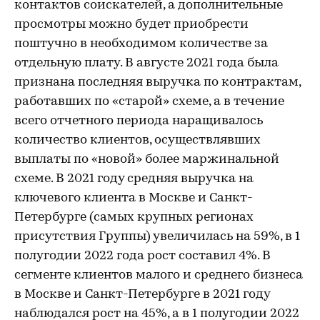
контактов соискателей, а дополнительные
просмотры можно будет приобрести
поштучно в необходимом количестве за
отдельную плату. В августе 2021 года была
признана последняя выручка по контрактам,
работавших по «старой» схеме, а в течение
всего отчетного периода наращивалось
количество клиентов, осуществлявших
выплаты по «новой» более маржинальной
схеме. В 2021 году средняя выручка на
ключевого клиента в Москве и Санкт-
Петербурге (самых крупных регионах
присутствия Группы) увеличилась на 59%, в 1
полугодии 2022 года рост составил 4%. В
сегменте клиентов малого и среднего бизнеса
в Москве и Санкт-Петербурге в 2021 году
наблюдался рост на 45%, а в 1 полугодии 2022