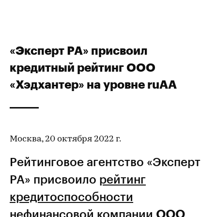
«Эксперт РА» присвоил
кредитный рейтинг ООО
«Хэдхантер» на уровне ruАА
Москва, 20 октября 2022 г.
Рейтинговое агентство «Эксперт
РА» присвоило
рейтинг
кредитоспособности
нефинансовой компании
ООО