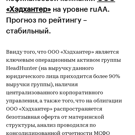
«Хэдхантер»
на уровне ruАА.
Прогноз по рейтингу –
стабильный.
Ввиду того, что ООО «Хэдхантер» является
ключевым операционным активом группы
HeadHunter (на выручку данного
юридического лица приходится более 90%
выручки группы), наличия
централизованного корпоративного
управления, а также того, что на облигации
ООО «Хэдхантер» распространяется
безотзывная оферта от материнской
структуры, анализ проводился по
консолидированной отчетности МСФО