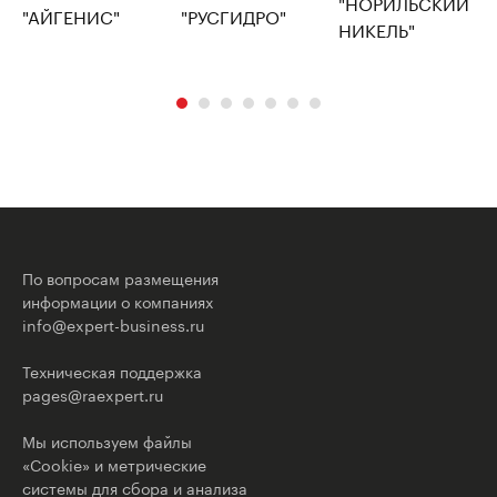
По вопросам размещения
информации о компаниях
info@expert-business.ru
Техническая поддержка
pages@raexpert.ru
Мы используем файлы
«Cookie» и метрические
системы для сбора и анализа