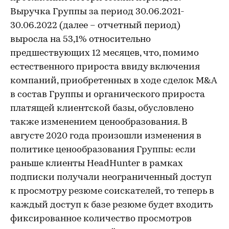
Выручка Группы за период 30.06.2021-
30.06.2022 (далее – отчетный период)
выросла на 53,1% относительно
предшествующих 12 месяцев, что, помимо
естественного прироста ввиду включения
компаний, приобретенных в ходе сделок M&A
в состав Группы и органического прироста
платящей клиентской базы, обусловлено
также изменением ценообразования. В
августе 2020 года произошли изменения в
политике ценообразования Группы: если
раньше клиенты HeadHunter в рамках
подписки получали неограниченный доступ
к просмотру резюме соискателей, то теперь в
каждый доступ к базе резюме будет входить
фиксированное количество просмотров