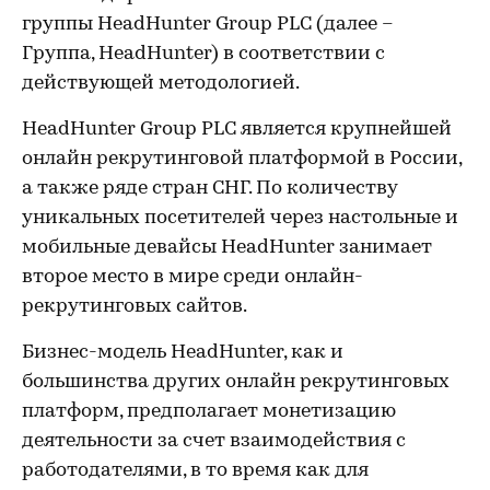
группы HeadHunter Group PLC (далее –
Группа, HeadHunter) в соответствии с
действующей методологией.
HeadHunter Group PLC является крупнейшей
онлайн рекрутинговой платформой в России,
а также ряде стран СНГ. По количеству
уникальных посетителей через настольные и
мобильные девайсы HeadHunter занимает
второе место в мире среди онлайн-
рекрутинговых сайтов.
Бизнес-модель HeadHunter, как и
большинства других онлайн рекрутинговых
платформ, предполагает монетизацию
деятельности за счет взаимодействия с
работодателями, в то время как для