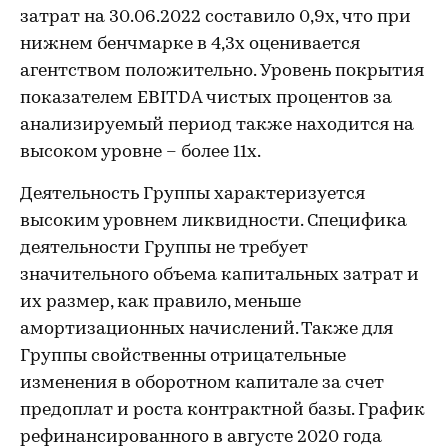
затрат на 30.06.2022 составило 0,9x, что при
нижнем бенчмарке в 4,3х оценивается
агентством положительно. Уровень покрытия
показателем EBITDA чистых процентов за
анализируемый период также находится на
высоком уровне – более 11х.
Деятельность Группы характеризуется
высоким уровнем ликвидности. Специфика
деятельности Группы не требует
значительного объема капитальных затрат и
их размер, как правило, меньше
амортизационных начислений. Также для
Группы свойственны отрицательные
изменения в оборотном капитале за счет
предоплат и роста контрактной базы. График
рефинансированного в августе 2020 года