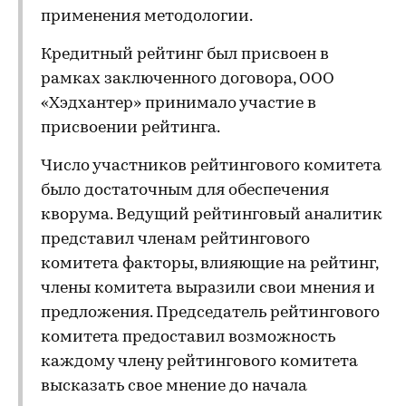
применения методологии.
Кредитный рейтинг был присвоен в
рамках заключенного договора, ООО
«Хэдхантер» принимало участие в
присвоении рейтинга.
Число участников рейтингового комитета
было достаточным для обеспечения
кворума. Ведущий рейтинговый аналитик
представил членам рейтингового
комитета факторы, влияющие на рейтинг,
члены комитета выразили свои мнения и
предложения. Председатель рейтингового
комитета предоставил возможность
каждому члену рейтингового комитета
высказать свое мнение до начала