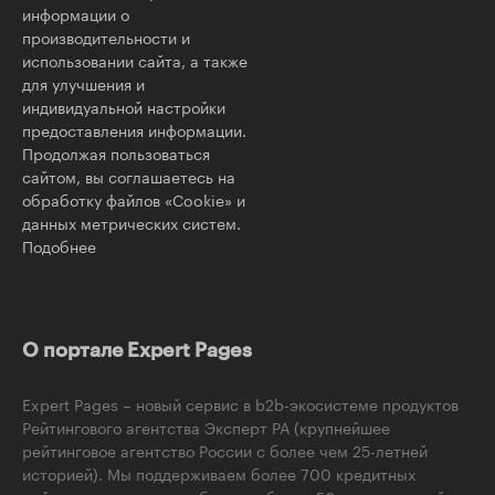
информации о
производительности и
использовании сайта, а также
для улучшения и
индивидуальной настройки
предоставления информации.
Продолжая пользоваться
сайтом, вы соглашаетесь на
обработку файлов «Cookie» и
данных метрических систем.
Подобнее
О портале Expert Pages
Expert Pages – новый сервис в b2b-экосистеме продуктов
Рейтингового агентства Эксперт РА (крупнейшее
рейтинговое агентство России с более чем 25-летней
историей). Мы поддерживаем более 700 кредитных