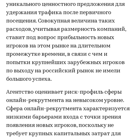
уникального ценностного предложения для
удержания трафика после первичного
посещения. Совокупная величина таких
расходов, учитывая размерность компаний,
ставит под вопрос прибыльность новых
игроков на этом рынке на длительном
промежутке времени, в связи с чем и
попытки крупнейших зарубежных игроков
по выходу на российский рынок не имели
большого успеха.
Агентство оценивает риск-профиль сферы
онлайн-рекрутмента на невысоком уровне.
Сфера онлайн-рекрутмента характеризуется
низкими барьерами входа с точки зрения
появления новых игроков, поскольку не
требует крупных капитальных затрат для