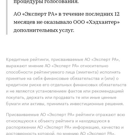
процедуры голосования.
АО «Эксперт РА» в течение последних 12
месяцев не оказывало ООО «Хэдхантер»
дополнительных услуг.
Кредитные рейтинги, присваиваемые АО «Эксперт РА»,
выражают мнение АО «Эксперт РА» относительно
способности рейтингуемого лица (эмитента) исполнять
принятые на себя финансовые обязательства и (или) о
кредитном риске его отдельных финансовых обязательств
и не являются установлением фактов или рекомендацией
покупать, держать или продавать те или иные ценные
бумаги или активы, принимать инвестиционные решения.
Присваиваемые АО «Эксперт РА» рейтинги отражают всю
относящуюся к объекту рейтинга и находящуюся в
распоряжении АО «Эксперт РА» информацию, качество и
достоверность которой, по мнению АО «Эксперт РА»,