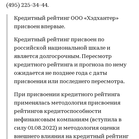
(495) 225-34-44.
Кредитный рейтинг ООО «Хэдхантер»
присвоен впервые.
Кредитный рейтинг присвоен по
российской национальной шкале и
является долгосрочным. Пересмотр
кредитного рейтинга и прогноза по нему
ожидается не позднее года с даты
присвоения или последнего пересмотра.
При присвоении кредитного рейтинга
применялась методология присвоения
рейтингов кредитоспособности
нефинансовым компаниям (вступила в
силу 01.08.2022) и методология оценки
внешнего влияния на кредитный рейтинг