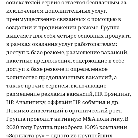
соискателей сервис остается бесплатным за
исключением дополнительных услуг,
преимущественно связанных с помощью в
создании и продвижении резюме. Группа
выделяет для себя четыре основных продукта
в рамках оказания услуг работодателям:
доступ к базе резюме, размещение вакансий,
пакетные предложения, содержащие в себе
доступ к базе резюме и определенное
количество предоплаченных вакансий, а
также прочие сервисы, включающие
размещение рекламы вакансий, HR Брэндинг,
HR Аналитику, оффлайн HR события и др.
Помимо инвестиций в органический рост,
Группа проводит активную M&A политику. В
2020 году Группа приобрела 100% компании
«Зарплата.ру» – одного из крупнейших