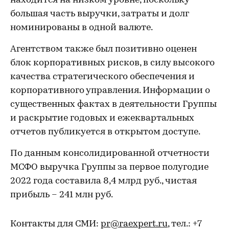
находится на низком уровне, поскольку
большая часть выручки, затраты и долг
номинированы в одной валюте.
Агентством также был позитивно оценен
блок корпоративных рисков, в силу высокого
качества стратегического обеспечения и
корпоративного управления. Информации о
существенных фактах в деятельности Группы
и раскрытие годовых и ежеквартальных
отчетов публикуется в открытом доступе.
По данным консолидированной отчетности
МСФО выручка Группы за первое полугодие
2022 года составила 8,4 млрд руб., чистая
прибыль – 241 млн руб.
Контакты для СМИ:
pr@raexpert.ru
, тел.: +7