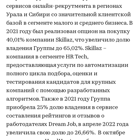
сервисов онлайн-рекрутмента в регионах
Урала и Сибири со значительной клиентской
базой в сегменте малого и среднего бизнеса. В
2021 году был реализован опцион на покупку
40,01% компании Skillaz, что увеличило долю
владения Группы до 65,02%. Skillaz –
компания в сегменте HR Tech,
предоставляющая услуги по автоматизации
полного цикла подбора, оценки и
тестирования кандидатов для крупных
компаний с помощью разработанных
алгоритмов. Также в 2021 году Группа
приобрела 25% долю владения в сервисе
составления рейтингов и отзывов о
работодателях Dream Job, в апреле 2022 года
увеличила свою долю до 26,66%. В октябре