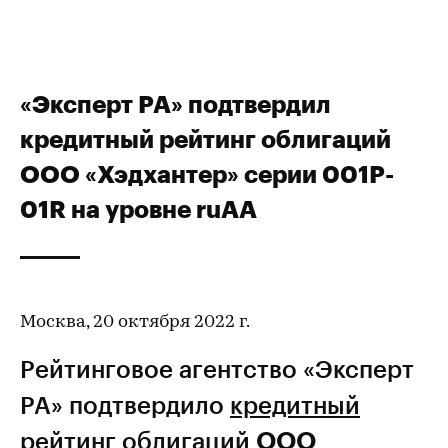
«Эксперт РА» подтвердил
кредитный рейтинг облигаций
ООО «Хэдхантер» серии 001P-
01R на уровне ruAA
Москва, 20 октября 2022 г.
Рейтинговое агентство «Эксперт
РА» подтвердило
кредитный
рейтинг
облигаций
ООО