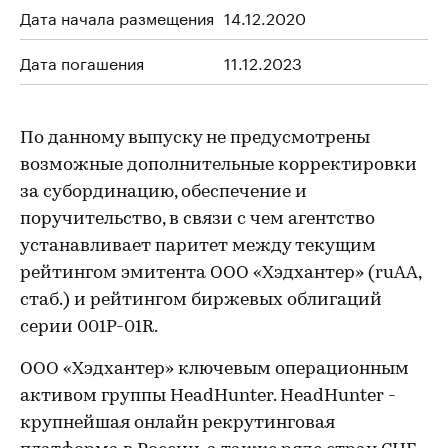
Дата начала размещения
14.12.2020
Дата погашения
11.12.2023
По данному выпуску не предусмотрены
возможные дополнительные корректировки
за субординацию, обеспечение и
поручительство, в связи с чем агентство
устанавливает паритет между текущим
рейтингом эмитента ООО «Хэдхантер» (ruAA,
стаб.) и рейтингом биржевых облигаций
серии 001Р-01R.
ООО «Хэдхантер» ключевым операционным
активом группы HeadHunter. HeadHunter -
крупнейшая онлайн рекрутинговая