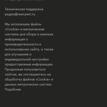
Техническая поддержка
pages@raexpert.ru
Мы используем файлы
«Cookie» и метрические
системы для сбора и анализа
информации о
производительности и
использовании сайта, а также
для улучшения и
индивидуальной настройки
предоставления информации.
Продолжая пользоваться
сайтом, вы соглашаетесь на
обработку файлов «Cookie» и
данных метрических систем.
Подобнее