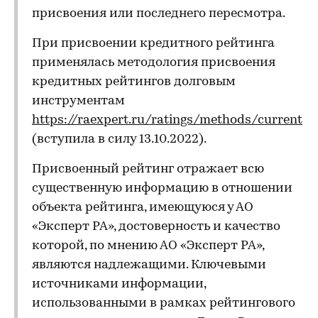
присвоения или последнего пересмотра.
При присвоении кредитного рейтинга
применялась методология присвоения
кредитных рейтингов долговым
инструментам
https://raexpert.ru/ratings/methods/current
(вступила в силу 13.10.2022).
Присвоенный рейтинг отражает всю
существенную информацию в отношении
объекта рейтинга, имеющуюся у АО
«Эксперт РА», достоверность и качество
которой, по мнению АО «Эксперт РА»,
являются надлежащими. Ключевыми
источниками информации,
использованными в рамках рейтингового