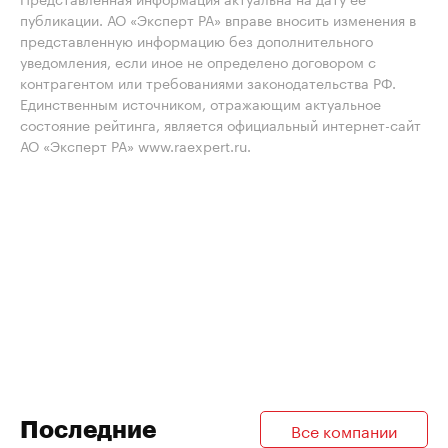
публикации. АО «Эксперт РА» вправе вносить изменения в
представленную информацию без дополнительного
уведомления, если иное не определено договором с
контрагентом или требованиями законодательства РФ.
Единственным источником, отражающим актуальное
состояние рейтинга, является официальный интернет-сайт
АО «Эксперт РА» www.raexpert.ru.
Последние
Все компании