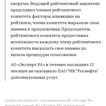
кворума. Ведущий рейтинговый аналитик
представил членам рейтингового
комитета факторы, влияющие на
рейтинги, члены комитета выразили свои
мнения и предложения. Председатель
рейтингового комитета предоставил
возможность каждому члену рейтингового
комитета высказать свое мнение до
начала процедуры голосования.
АО «Эксперт РА» в течение последних 12
месяцев не оказывало ПАО "НК "Роснефть"
дополнительных услуг.
Кредитные рейтинги, присваиваемые АО «Эксперт РА»,
выражают мнение АО «Эксперт РА» относительно