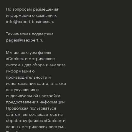
По вопросам размещения
информации о компаниях
info@expert-business.ru
Техническая поддержка
pages@raexpert.ru
Мы используем файлы
«Cookie» и метрические
системы для сбора и анализа
информации о
производительности и
использовании сайта, а также
для улучшения и
индивидуальной настройки
предоставления информации.
Продолжая пользоваться
сайтом, вы соглашаетесь на
обработку файлов «Cookie» и
данных метрических систем.