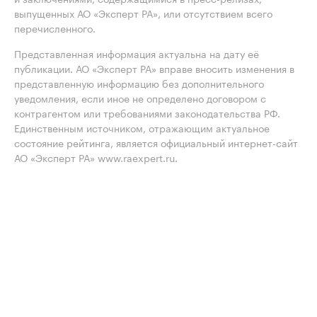
выпущенных АО «Эксперт РА», или отсутствием всего
перечисленного.
Представленная информация актуальна на дату её
публикации. АО «Эксперт РА» вправе вносить изменения в
представленную информацию без дополнительного
уведомления, если иное не определено договором с
контрагентом или требованиями законодательства РФ.
Единственным источником, отражающим актуальное
состояние рейтинга, является официальный интернет-сайт
АО «Эксперт РА» www.raexpert.ru.