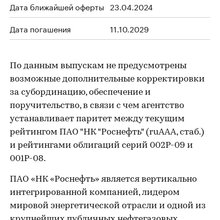
Дата ближайшей оферты
23.04.2024
Дата погашения
11.10.2029
По данным выпускам не предусмотрены
возможные дополнительные корректировки
за субординацию, обеспечение и
поручительство, в связи с чем агентство
устанавливает паритет между текущим
рейтингом ПАО "НК "Роснефть" (ruAAA, стаб.)
и рейтингами облигаций серий 002P-09 и
001P-08.
ПАО «НК «Роснефть» является вертикально
интегрированной компанией, лидером
мировой энергетической отрасли и одной из
крупнейших публичных нефтегазовых