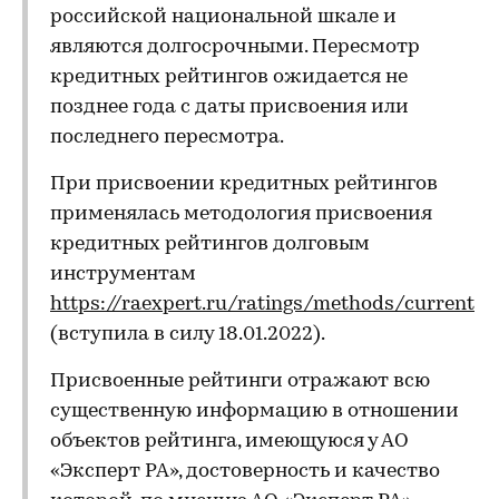
российской национальной шкале и
являются долгосрочными. Пересмотр
кредитных рейтингов ожидается не
позднее года с даты присвоения или
последнего пересмотра.
При присвоении кредитных рейтингов
применялась методология присвоения
кредитных рейтингов долговым
инструментам
https://raexpert.ru/ratings/methods/current
(вступила в силу 18.01.2022).
Присвоенные рейтинги отражают всю
существенную информацию в отношении
объектов рейтинга, имеющуюся у АО
«Эксперт РА», достоверность и качество