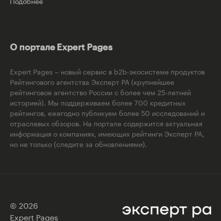
Подобнее
О портале Expert Pages
Expert Pages – новый сервис в b2b-экосистеме продуктов
Рейтингового агентства Эксперт РА (крупнейшее
рейтинговое агентство России с более чем 25-летней
историей). Мы поддерживаем более 700 кредитных
рейтингов, ежегодно публикуем более 50 исследований и
отраслевых обзоров. На портале содержится актуальная
информация о компаниях, имеющих рейтинги Эксперт РА,
но не только (следите за обновлениями).
© 2026
Expert Pages