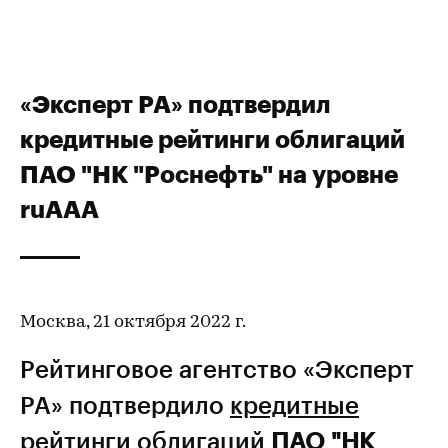
«Эксперт РА» подтвердил
кредитные рейтинги облигаций
ПАО "НК "Роснефть" на уровне
ruAAA
Москва, 21 октября 2022 г.
Рейтинговое агентство «Эксперт
РА» подтвердило
кредитные
рейтинги
облигаций
ПАО "НК