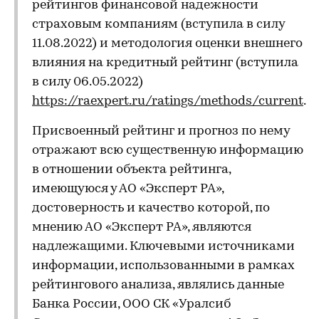
рейтингов финансовой надежности
страховым компаниям (вступила в силу
11.08.2022) и методология оценки внешнего
влияния на кредитный рейтинг (вступила
в силу 06.05.2022)
https://raexpert.ru/ratings/methods/current
.
Присвоенный рейтинг и прогноз по нему
отражают всю существенную информацию
в отношении объекта рейтинга,
имеющуюся у АО «Эксперт РА»,
достоверность и качество которой, по
мнению АО «Эксперт РА», являются
надлежащими. Ключевыми источниками
информации, использованными в рамках
рейтингового анализа, являлись данные
Банка России, ООО СК «Уралсиб