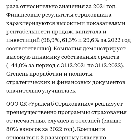
раза относительно значения за 2021 год.
Финансовые результаты страховщика
характеризуются высокими показателями
рентабельности продаж, капитала и
инвестиций (98,9%, 61,3% и 29,6% за 2022 год
соответственно). Компания демонстрирует
высокую динамику собственных средств
(+44,0% за период с 31.12.2021 по 31.12.2022).
Степень проработки и полноты
стратегических и финансовых документов
значительно улучшилась.
ООО СК «Уралсиб Страхование» реализует
преимущественно программы страхования
от несчастных случаев и болезней (свыше
80% взносов за 2022 год). Компания
относится к 3 размерному классу по