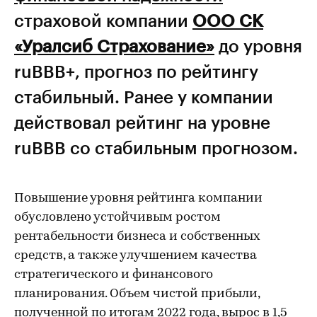
страховой компании
ООО СК
«Уралсиб Страхование»
до уровня
ruBBB+, прогноз по рейтингу
стабильный. Ранее у компании
действовал рейтинг на уровне
ruBBB со стабильным прогнозом.
Повышение уровня рейтинга компании
обусловлено устойчивым ростом
рентабельности бизнеса и собственных
средств, а также улучшением качества
стратегического и финансового
планирования. Объем чистой прибыли,
полученной по итогам 2022 года, вырос в 1,5