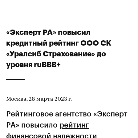
«Эксперт РА» повысил
кредитный рейтинг ООО СК
«Уралсиб Страхование» до
уровня ruBBB+
Москва, 28 марта 2023 г.
Рейтинговое агентство «Эксперт
РА» повысило
рейтинг
финансовой надежности