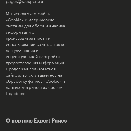
pages@raexpert.ru
Мы используем файлы
«Cookie» и метрические
системы для сбора и анализа
информации о
производительности и
использовании сайта, а также
для улучшения и
индивидуальной настройки
предоставления информации.
Продолжая пользоваться
сайтом, вы соглашаетесь на
обработку файлов «Cookie» и
данных метрических систем.
Подобнее
О портале Expert Pages