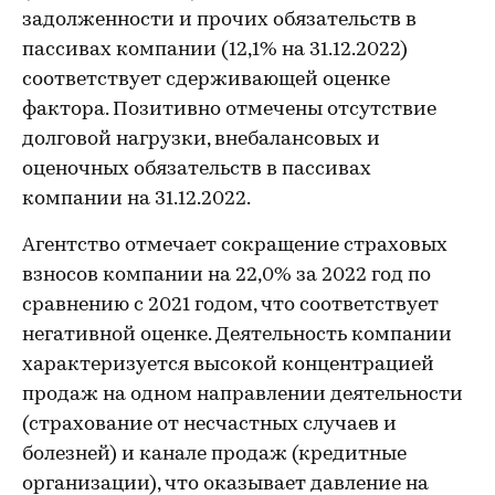
задолженности и прочих обязательств в
пассивах компании (12,1% на 31.12.2022)
соответствует сдерживающей оценке
фактора. Позитивно отмечены отсутствие
долговой нагрузки, внебалансовых и
оценочных обязательств в пассивах
компании на 31.12.2022.
Агентство отмечает сокращение страховых
взносов компании на 22,0% за 2022 год по
сравнению с 2021 годом, что соответствует
негативной оценке. Деятельность компании
характеризуется высокой концентрацией
продаж на одном направлении деятельности
(страхование от несчастных случаев и
болезней) и канале продаж (кредитные
организации), что оказывает давление на