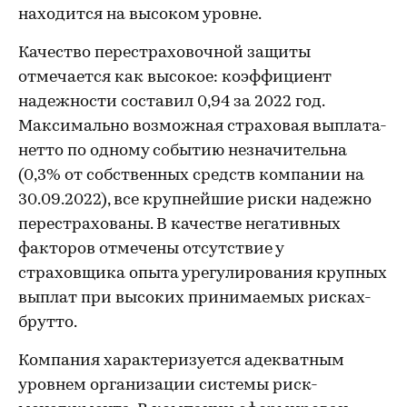
находится на высоком уровне.
Качество перестраховочной защиты
отмечается как высокое: коэффициент
надежности составил 0,94 за 2022 год.
Максимально возможная страховая выплата-
нетто по одному событию незначительна
(0,3% от собственных средств компании на
30.09.2022), все крупнейшие риски надежно
перестрахованы. В качестве негативных
факторов отмечены отсутствие у
страховщика опыта урегулирования крупных
выплат при высоких принимаемых рисках-
брутто.
Компания характеризуется адекватным
уровнем организации системы риск-