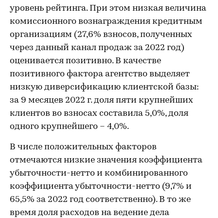
уровень рейтинга. При этом низкая величина
комиссионного вознаграждения кредитным
организациям (27,6% взносов, полученных
через данный канал продаж за 2022 год)
оценивается позитивно. В качестве
позитивного фактора агентство выделяет
низкую диверсификацию клиентской базы:
за 9 месяцев 2022 г. доля пяти крупнейших
клиентов во взносах составила 5,0%, доля
одного крупнейшего – 4,0%.
В числе положительных факторов
отмечаются низкие значения коэффициента
убыточности-нетто и комбинированного
коэффициента убыточности-нетто (9,7% и
65,5% за 2022 год соответственно). В то же
время доля расходов на ведение дела