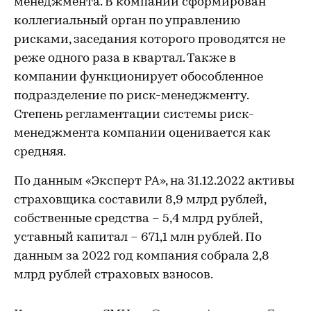
менеджмента. В компании сформирован
коллегиальный орган по управлению
рисками, заседания которого проводятся не
реже одного раза в квартал. Также в
компании функционирует обособленное
подразделение по риск-менеджменту.
Степень регламентации системы риск-
менеджмента компании оценивается как
средняя.
По данным «Эксперт РА», на 31.12.2022 активы
страховщика составили 8,9 млрд рублей,
собственные средства – 5,4 млрд рублей,
уставный капитал – 671,1 млн рублей. По
данным за 2022 год компания собрала 2,8
млрд рублей страховых взносов.