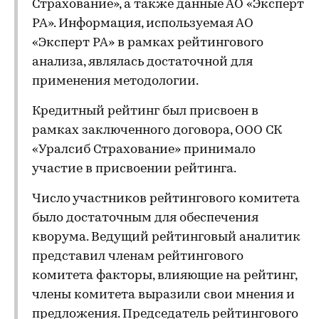
Страхование», а также данные АО «Эксперт
РА». Информация, используемая АО
«Эксперт РА» в рамках рейтингового
анализа, являлась достаточной для
применения методологии.
Кредитный рейтинг был присвоен в
рамках заключенного договора, ООО СК
«Уралсиб Страхование» принимало
участие в присвоении рейтинга.
Число участников рейтингового комитета
было достаточным для обеспечения
кворума. Ведущий рейтинговый аналитик
представил членам рейтингового
комитета факторы, влияющие на рейтинг,
члены комитета выразили свои мнения и
предложения. Председатель рейтингового