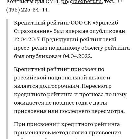
Контакты для СМИ:
pr@raexpert.ru
, тел.: +7
(495) 225-34-44.
Кредитный рейтинг ООО СК «Уралсиб
Страхование» был впервые опубликован
12.04.2017. Предыдущий рейтинговый
пресс-релиз по данному объекту рейтинга
был опубликован 04.04.2022.
Кредитный рейтинг присвоен по
российской национальной шкале и
является долгосрочным. Пересмотр
кредитного рейтинга и прогноза по нему
ожидается не позднее года с даты
присвоения или последнего пересмотра.
При присвоении кредитного рейтинга
применялись методология присвоения