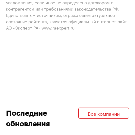
уведомления, если иное не определено договором с
контрагентом или требованиями законодательства РФ.
Единственным источником, отражающим актуальное
состояние рейтинга, является официальный интернет-сайт
АО «Эксперт РА» www.raexpert.ru.
Последние
Все компании
обновления