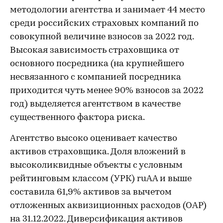
методологии агентства и занимает 44 место
среди российских страховых компаний по
совокупной величине взносов за 2022 год.
Высокая зависимость страховщика от
основного посредника (на крупнейшего
несвязанного с компанией посредника
приходится чуть менее 90% взносов за 2022
год) выделяется агентством в качестве
существенного фактора риска.
Агентство высоко оценивает качество
активов страховщика. Доля вложений в
высоколиквидные объекты с условным
рейтинговым классом (УРК) ruАА и выше
составила 61,9% активов за вычетом
отложенных аквизиционных расходов (ОАР)
на 31.12.2022. Диверсификация активов