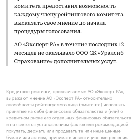
комитета предоставил возможность
каждому члену рейтингового комитета
высказать свое мнение до начала
процедуры голосования.
АО «Эксперт РА» в течение последних 12
месяцев не оказывало ООО СК «Уралсиб
Страхование» дополнительных услуг.
Кредитные рейтинги, присваиваемые АО «Эксперт РА»,
выражают мнение АО «Эксперт РА» относительно
способности рейтингуемого лица (эмитента) исполнять
принятые на себя финансовые обязательства и (или) о
кредитном риске его отдельных финансовых обязательств
и не являются установлением фактов или рекомендацией
покупать, держать или продавать те или иные ценные
бумаги или активы, принимать инвестиционные решения.