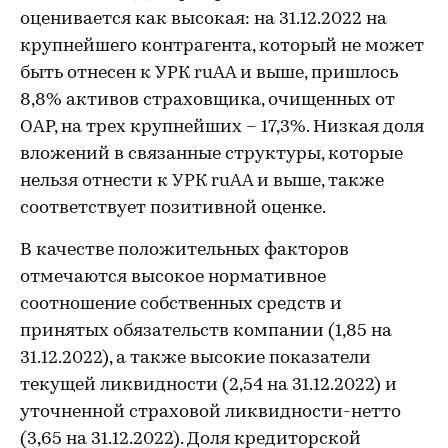
оценивается как высокая: на 31.12.2022 на
крупнейшего контрагента, который не может
быть отнесен к УРК ruAA и выше, пришлось
8,8% активов страховщика, очищенных от
ОАР, на трех крупнейших – 17,3%. Низкая доля
вложений в связанные структуры, которые
нельзя отнести к УРК ruAA и выше, также
соответствует позитивной оценке.
В качестве положительных факторов
отмечаются высокое нормативное
соотношение собственных средств и
принятых обязательств компании (1,85 на
31.12.2022), а также высокие показатели
текущей ликвидности (2,54 на 31.12.2022) и
уточненной страховой ликвидности-нетто
(3,65 на 31.12.2022). Доля кредиторской