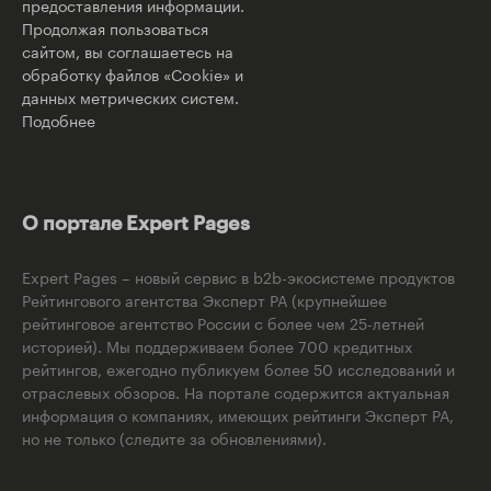
предоставления информации.
Продолжая пользоваться
сайтом, вы соглашаетесь на
обработку файлов «Cookie» и
данных метрических систем.
Подобнее
О портале Expert Pages
Expert Pages – новый сервис в b2b-экосистеме продуктов
Рейтингового агентства Эксперт РА (крупнейшее
рейтинговое агентство России с более чем 25-летней
историей). Мы поддерживаем более 700 кредитных
рейтингов, ежегодно публикуем более 50 исследований и
отраслевых обзоров. На портале содержится актуальная
информация о компаниях, имеющих рейтинги Эксперт РА,
но не только (следите за обновлениями).