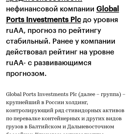
нефинансовой компании
Global
Ports Investments Plc
до уровня
ruAA, прогноз по рейтингу
стабильный. Ранее у компании
действовал рейтинг на уровне
ruAA- с развивающимся
прогнозом.
Global Ports Investments Plc (далее – группа) –
крупнейший в России холдинг,
контролирующий ряд стивидорных активов
по перевалке контейнерных и других видов
грузов в Балтийском и Дальневосточном