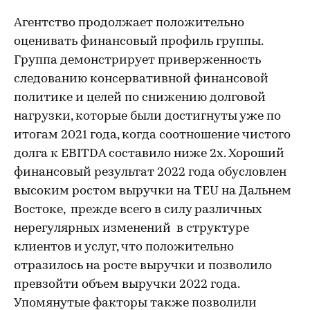
Агентство продолжает положительно
оценивать финансовый профиль группы.
Группа демонстрирует приверженность
следованию консервативной финансовой
политике и целей по снижению долговой
нагрузки, которые были достигнуты уже по
итогам 2021 года, когда соотношение чистого
долга к EBITDA составило ниже 2х. Хороший
финансовый результат 2022 года обусловлен
высоким ростом выручки на TEU на Дальнем
Востоке, прежде всего в силу различных
нерегулярных изменений в структуре
клиентов и услуг, что положительно
отразилось на росте выручки и позволило
превзойти объем выручки 2022 года.
Упомянутые факторы также позволили