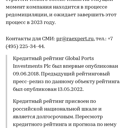
момент компания находится в процессе
редомициляции, и ожидает завершить этот
процесс в 2023 году.
Контакты для СМИ:
pr@raexpert.ru
, тел.: +7
(495) 225-34-44.
Кредитный рейтинг Global Ports
Investments Plc был впервые опубликован
09.06.2018. Предыдущий рейтинговый
пресс-релиз по данному объекту рейтинга
был опубликован 13.05.2022.
Кредитный рейтинг присвоен по
российской национальной шкале и
является долгосрочным. Пересмотр
кредитного рейтинга и прогноза по нему