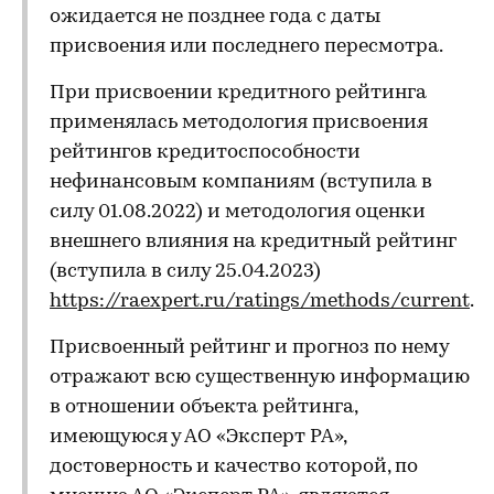
ожидается не позднее года с даты
присвоения или последнего пересмотра.
При присвоении кредитного рейтинга
применялась методология присвоения
рейтингов кредитоспособности
нефинансовым компаниям (вступила в
силу 01.08.2022) и методология оценки
внешнего влияния на кредитный рейтинг
(вступила в силу 25.04.2023)
https://raexpert.ru/ratings/methods/current
.
Присвоенный рейтинг и прогноз по нему
отражают всю существенную информацию
в отношении объекта рейтинга,
имеющуюся у АО «Эксперт РА»,
достоверность и качество которой, по