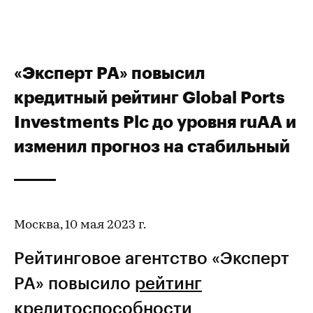
«Эксперт РА» повысил
кредитный рейтинг Global Ports
Investments Plc до уровня ruAA и
изменил прогноз на стабильный
Москва, 10 мая 2023 г.
Рейтинговое агентство «Эксперт
РА» повысило
рейтинг
кредитоспособности