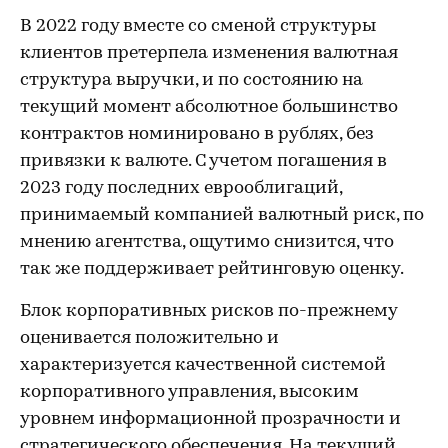
В 2022 году вместе со сменой структуры
клиентов претерпела изменения валютная
структура выручки, и по состоянию на
текущий момент абсолютное большинство
контрактов номинировано в рублях, без
привязки к валюте. С учетом погашения в
2023 году последних еврооблигаций,
принимаемый компанией валютный риск, по
мнению агентства, ощутимо снизится, что
так же поддерживает рейтинговую оценку.
Блок корпоративных рисков по-прежнему
оценивается положительно и
характеризуется качественной системой
корпоративного управления, высоким
уровнем информационной прозрачности и
стратегического обеспечения. На текущий