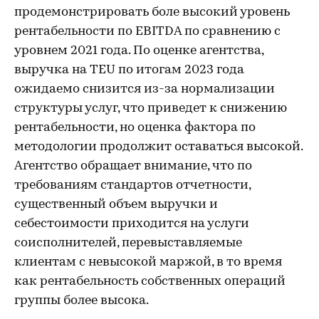
продемонстрировать боле высокий уровень
рентабельности по EBITDA по сравнению с
уровнем 2021 года. По оценке агентства,
выручка на TEU по итогам 2023 года
ожидаемо снизится из-за нормализации
структуры услуг, что приведет к снижению
рентабельности, но оценка фактора по
методологии продолжит оставаться высокой.
Агентство обращает внимание, что по
требованиям стандартов отчетности,
существенный объем выручки и
себестоимости приходится на услуги
соисполнителей, перевыставляемые
клиентам с невысокой маржой, в то время
как рентабельность собственных операций
группы более высока.