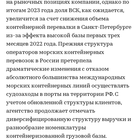
на рыночных позициях компании, однако по
итогам 2023 года доля ВСК, как ожидается,
увеличится за счет снижения объема
контейнерной перевалки в Санкт-Петербурге
из-за эффекта высокой базы первых трех
месяцев 2022 года. Прежняя структура
операторов морских контейнерных
перевозок в России претерпела
драматические изменения с отказом
абсолютного большинства международных
морских контейнерных линий осуществлять
судозаходы в порты на территории РФ. С
учетом обновленной структуры клиентов,
агентство продолжает отмечать
диверсифицированную структуру выручки и
разнообразие номенклатуры
контейнеризованной грузовой базы.