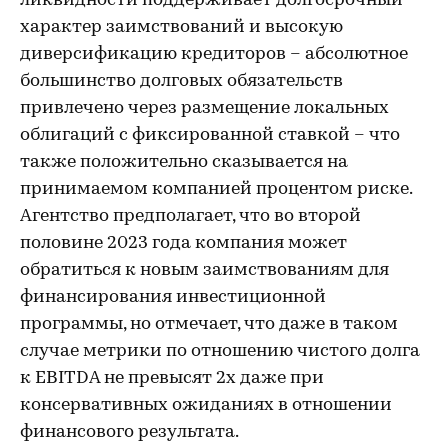
ликвидности поддерживает долгосрочный
характер заимствований и высокую
диверсификацию кредиторов – абсолютное
большинство долговых обязательств
привлечено через размещение локальных
облигаций с фиксированной ставкой – что
также положительно сказывается на
принимаемом компанией процентом риске.
Агентство предполагает, что во второй
половине 2023 года компания может
обратиться к новым заимствованиям для
финансирования инвестиционной
программы, но отмечает, что даже в таком
случае метрики по отношению чистого долга
к EBITDA не превысят 2х даже при
консервативных ожиданиях в отношении
финансового результата.