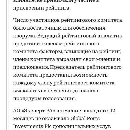
влияние, не принимали участие в
присвоении рейтинга.
Число участников рейтингового комитета
было достаточным для обеспечения
кворума. Ведущий рейтинговый аналитик
представил членам рейтингового
комитета факторы, влияющие на рейтинг,
члены комитета выразили свои мнения и
предложения. Председатель рейтингового
комитета предоставил возможность
каждому члену рейтингового комитета
высказать свое мнение до начала
процедуры голосования.
АО «Эксперт РА» в течение последних 12
месяцев не оказывало Global Ports
Investments Plc дополнительных услуг.