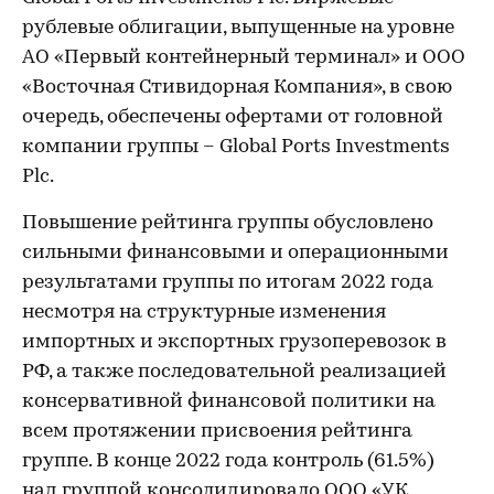
рублевые облигации, выпущенные на уровне
АО «Первый контейнерный терминал» и ООО
«Восточная Стивидорная Компания», в свою
очередь, обеспечены офертами от головной
компании группы – Global Ports Investments
Plc.
Повышение рейтинга группы обусловлено
сильными финансовыми и операционными
результатами группы по итогам 2022 года
несмотря на структурные изменения
импортных и экспортных грузоперевозок в
РФ, а также последовательной реализацией
консервативной финансовой политики на
всем протяжении присвоения рейтинга
группе. В конце 2022 года контроль (61.5%)
над группой консолидировало ООО «УК