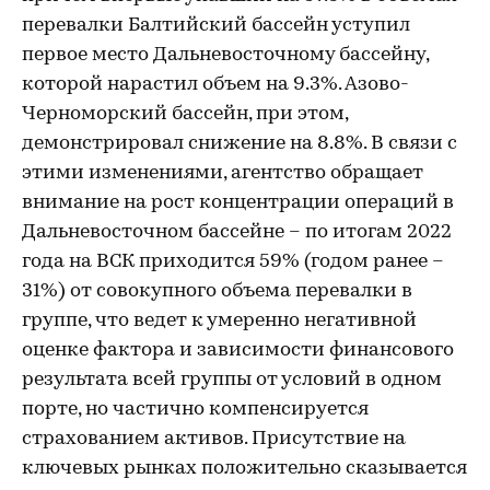
перевалки Балтийский бассейн уступил
первое место Дальневосточному бассейну,
которой нарастил объем на 9.3%. Азово-
Черноморский бассейн, при этом,
демонстрировал снижение на 8.8%. В связи с
этими изменениями, агентство обращает
внимание на рост концентрации операций в
Дальневосточном бассейне – по итогам 2022
года на ВСК приходится 59% (годом ранее –
31%) от совокупного объема перевалки в
группе, что ведет к умеренно негативной
оценке фактора и зависимости финансового
результата всей группы от условий в одном
порте, но частично компенсируется
страхованием активов. Присутствие на
ключевых рынках положительно сказывается