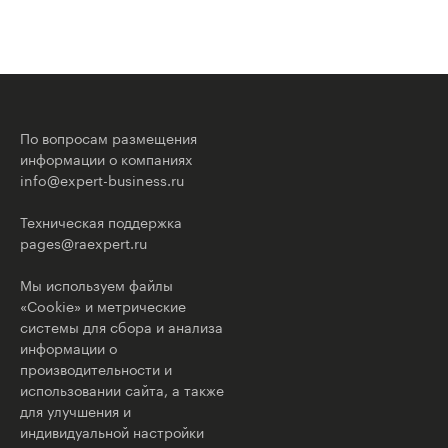
По вопросам размещения
информации о компаниях
info@expert-business.ru
Техническая поддержка
pages@raexpert.ru
Мы используем файлы
«Cookie» и метрические
системы для сбора и анализа
информации о
производительности и
использовании сайта, а также
для улучшения и
индивидуальной настройки