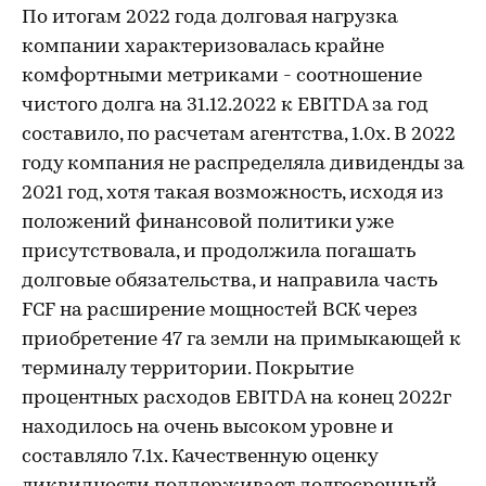
По итогам 2022 года долговая нагрузка
компании характеризовалась крайне
комфортными метриками - соотношение
чистого долга на 31.12.2022 к EBITDA за год
составило, по расчетам агентства, 1.0х. В 2022
году компания не распределяла дивиденды за
2021 год, хотя такая возможность, исходя из
положений финансовой политики уже
присутствовала, и продолжила погашать
долговые обязательства, и направила часть
FCF на расширение мощностей ВСК через
приобретение 47 га земли на примыкающей к
терминалу территории. Покрытие
процентных расходов EBITDA на конец 2022г
находилось на очень высоком уровне и
составляло 7.1х. Качественную оценку