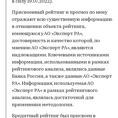
в силу 19.07.2022).
Присвоенный рейтинг и прогноз по нему
отражают всю существенную информацию
в отношении объекта рейтинга,
имеющуюся у АО «Эксперт РА»,
достоверность и качество которой, по
мнению АО «Эксперт РА», являются
надлежащими. Ключевыми источниками
информации, использованными в рамках
рейтингового анализа, являлись данные
Банка России, а также данные АО «Эксперт
РА». Информация, используемая АО
«Эксперт РА» в рамках рейтингового
анализа, являлась достаточной для
применения методологии.
Кредитный рейтинг был присвоен в