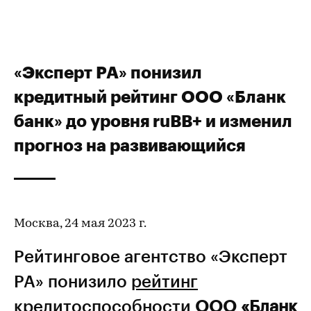
«Эксперт РА» понизил
кредитный рейтинг ООО «Бланк
банк» до уровня ruBB+ и изменил
прогноз на развивающийся
Москва, 24 мая 2023 г.
Рейтинговое агентство «Эксперт
РА» понизило
рейтинг
кредитоспособности
ООО «Бланк