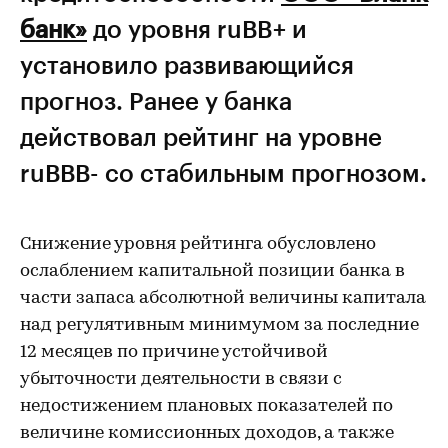
банк»
до уровня ruВB+ и
установило развивающийся
прогноз. Ранее у банка
действовал рейтинг на уровне
ruВВВ- со стабильным прогнозом.
Снижение уровня рейтинга обусловлено
ослаблением капитальной позиции банка в
части запаса абсолютной величины капитала
над регулятивным минимумом за последние
12 месяцев по причине устойчивой
убыточности деятельности в связи с
недостижением плановых показателей по
величине комиссионных доходов, а также