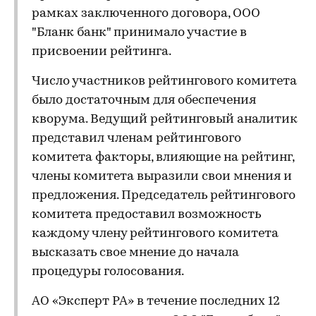
рамках заключенного договора, ООО
"Бланк банк" принимало участие в
присвоении рейтинга.
Число участников рейтингового комитета
было достаточным для обеспечения
кворума. Ведущий рейтинговый аналитик
представил членам рейтингового
комитета факторы, влияющие на рейтинг,
члены комитета выразили свои мнения и
предложения. Председатель рейтингового
комитета предоставил возможность
каждому члену рейтингового комитета
высказать свое мнение до начала
процедуры голосования.
АО «Эксперт РА» в течение последних 12