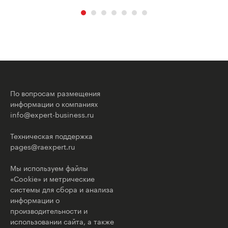
По вопросам размещения
информации о компаниях
info@expert-business.ru
Техническая поддержка
pages@raexpert.ru
Мы используем файлы
«Cookie» и метрические
системы для сбора и анализа
информации о
производительности и
использовании сайта, а также