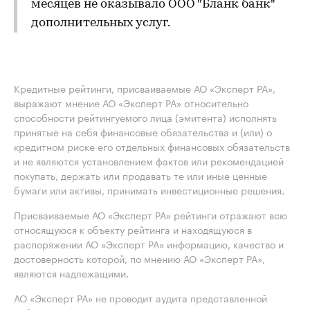
месяцев не оказывало ООО "Бланк банк"
дополнительных услуг.
Кредитные рейтинги, присваиваемые АО «Эксперт РА»,
выражают мнение АО «Эксперт РА» относительно
способности рейтингуемого лица (эмитента) исполнять
принятые на себя финансовые обязательства и (или) о
кредитном риске его отдельных финансовых обязательств
и не являются установлением фактов или рекомендацией
покупать, держать или продавать те или иные ценные
бумаги или активы, принимать инвестиционные решения.
Присваиваемые АО «Эксперт РА» рейтинги отражают всю
относящуюся к объекту рейтинга и находящуюся в
распоряжении АО «Эксперт РА» информацию, качество и
достоверность которой, по мнению АО «Эксперт РА»,
являются надлежащими.
АО «Эксперт РА» не проводит аудита представленной