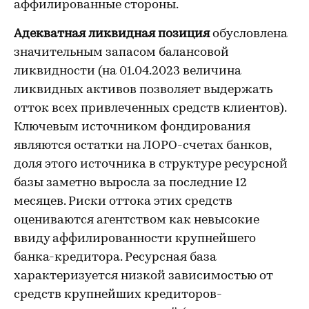
аффилированные стороны.
Адекватная ликвидная позиция
обусловлена
значительным запасом балансовой
ликвидности (на 01.04.2023 величина
ликвидных активов позволяет выдержать
отток всех привлеченных средств клиентов).
Ключевым источником фондирования
являются остатки на ЛОРО-счетах банков,
доля этого источника в структуре ресурсной
базы заметно выросла за последние 12
месяцев. Риски оттока этих средств
оцениваются агентством как невысокие
ввиду аффилированности крупнейшего
банка-кредитора. Ресурсная база
характеризуется низкой зависимостью от
средств крупнейших кредиторов-