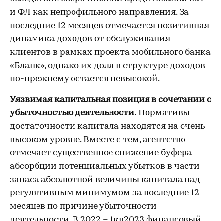
и ФЛ как непрофильного направления. За
последние 12 месяцев отмечается позитивная
динамика доходов от обслуживания
клиентов в рамках проекта мобильного банка
«Бланк», однако их доля в структуре доходов
по-прежнему остается невысокой.
Уязвимая капитальная позиция в сочетании с
убыточностью деятельности.
Нормативы
достаточности капитала находятся на очень
высоком уровне. Вместе с тем, агентство
отмечает существенное снижение буфера
абсорбции потенциальных убытков в части
запаса абсолютной величины капитала над
регулятивным минимумом за последние 12
месяцев по причине убыточности
деятельности. В 2022 – 1кв2023 финансовый