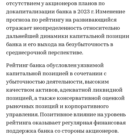
отсутствием у акционеров планов по
докапитализации банка в 2023 г. Изменение
прогноза по рейтингу на развивающийся
отражает неопределенность относительно
дальнейшей динамики капитальной позиции
банка и его выхода на безубыточность в
среднесрочной перспективе.
Рейтинг банка обусловлен уязвимой
капитальной позицией в сочетании с
убыточностью деятельности, высоким
качеством активов, адекватной ликвидной
позицией, а также консервативной оценкой
рыночных позиций и корпоративного
управления. Позитивное влияние на уровень
рейтинга оказывает регулярная финансовая
поддержка банка со стороны акционеров.