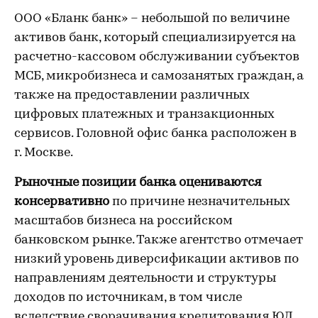
ООО «Бланк банк» – небольшой по величине
активов банк, который специализируется на
расчетно-кассовом обслуживании субъектов
МСБ, микробизнеса и самозанятых граждан, а
также на предоставлении различных
цифровых платежных и транзакционных
сервисов. Головной офис банка расположен в
г. Москве.
Рыночные позиции банка оцениваются
консервативно
по причине незначительных
масштабов бизнеса на российском
банковском рынке. Также агентство отмечает
низкий уровень диверсификации активов по
направлениям деятельности и структуры
доходов по источникам, в том числе
вследствие сворачивания кредитования ЮЛ