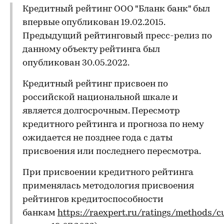
Кредитный рейтинг ООО "Бланк банк" был
впервые опубликован 19.02.2015.
Предыдущий рейтинговый пресс-релиз по
данному объекту рейтинга был
опубликован 30.05.2022.
Кредитный рейтинг присвоен по
российской национальной шкале и
является долгосрочным. Пересмотр
кредитного рейтинга и прогноза по нему
ожидается не позднее года с даты
присвоения или последнего пересмотра.
При присвоении кредитного рейтинга
применялась методология присвоения
рейтингов кредитоспособности
банкам
https://raexpert.ru/ratings/methods/c