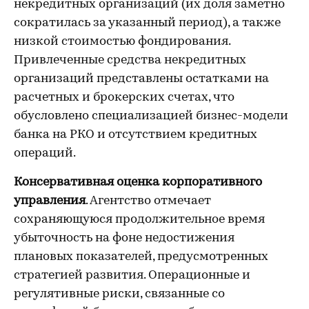
некредитных организаций (их доля заметно
сократилась за указанный период), а также
низкой стоимостью фондирования.
Привлеченные средства некредитных
организаций представлены остатками на
расчетных и брокерских счетах, что
обусловлено специализацией бизнес-модели
банка на РКО и отсутствием кредитных
операций.
Консервативная оценка корпоративного
управления
. Агентство отмечает
сохраняющуюся продолжительное время
убыточность на фоне недостижения
плановых показателей, предусмотренных
стратегией развития. Операционные и
регулятивные риски, связанные со