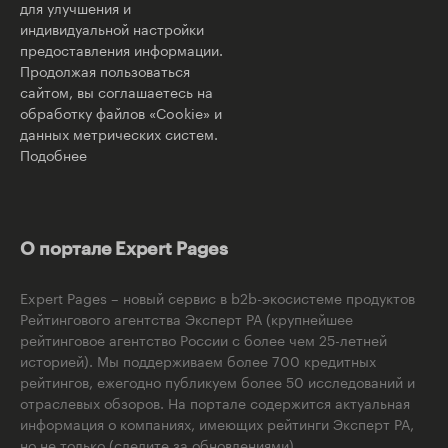
для улучшения и
индивидуальной настройки
предоставления информации.
Продолжая пользоваться
сайтом, вы соглашаетесь на
обработку файлов «Cookie» и
данных метрических систем.
Подобнее
О портале Expert Pages
Expert Pages – новый сервис в b2b-экосистеме продуктов
Рейтингового агентства Эксперт РА (крупнейшее
рейтинговое агентство России с более чем 25-летней
историей). Мы поддерживаем более 700 кредитных
рейтингов, ежегодно публикуем более 50 исследований и
отраслевых обзоров. На портале содержится актуальная
информация о компаниях, имеющих рейтинги Эксперт РА,
но не только (следите за обновлениями).