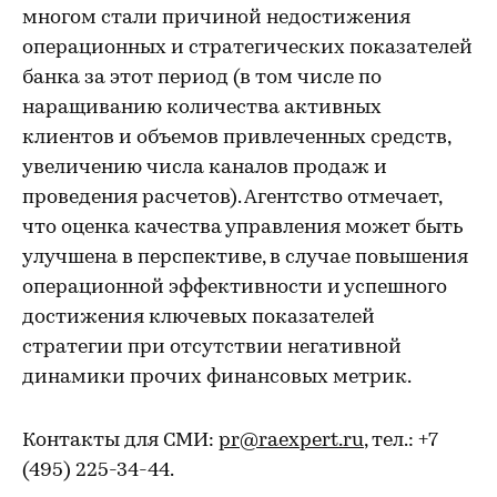
многом стали причиной недостижения
операционных и стратегических показателей
банка за этот период (в том числе по
наращиванию количества активных
клиентов и объемов привлеченных средств,
увеличению числа каналов продаж и
проведения расчетов). Агентство отмечает,
что оценка качества управления может быть
улучшена в перспективе, в случае повышения
операционной эффективности и успешного
достижения ключевых показателей
стратегии при отсутствии негативной
динамики прочих финансовых метрик.
Контакты для СМИ:
pr@raexpert.ru
, тел.: +7
(495) 225-34-44.