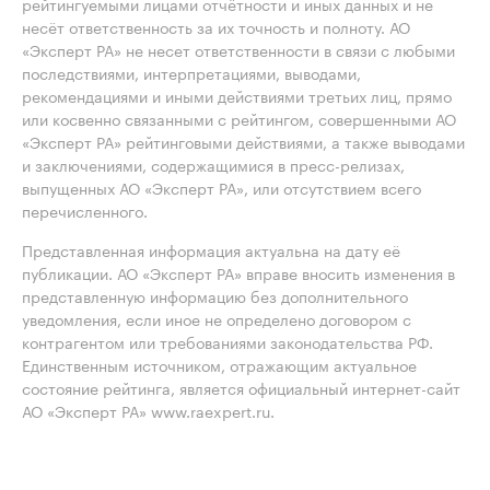
рейтингуемыми лицами отчётности и иных данных и не
несёт ответственность за их точность и полноту. АО
«Эксперт РА» не несет ответственности в связи с любыми
последствиями, интерпретациями, выводами,
рекомендациями и иными действиями третьих лиц, прямо
или косвенно связанными с рейтингом, совершенными АО
«Эксперт РА» рейтинговыми действиями, а также выводами
и заключениями, содержащимися в пресс-релизах,
выпущенных АО «Эксперт РА», или отсутствием всего
перечисленного.
Представленная информация актуальна на дату её
публикации. АО «Эксперт РА» вправе вносить изменения в
представленную информацию без дополнительного
уведомления, если иное не определено договором с
контрагентом или требованиями законодательства РФ.
Единственным источником, отражающим актуальное
состояние рейтинга, является официальный интернет-сайт
АО «Эксперт РА» www.raexpert.ru.