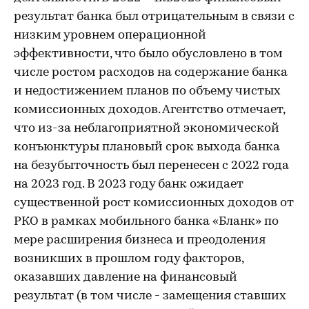
результат банка был отрицательным в связи с
низким уровнем операционной
эффективности, что было обусловлено в том
числе ростом расходов на содержание банка
и недостижением планов по объему чистых
комиссионных доходов. Агентство отмечает,
что из-за неблагоприятной экономической
конъюнктуры плановый срок выхода банка
на безубыточность был перенесен с 2022 года
на 2023 год. В 2023 году банк ожидает
существенной рост комиссионных доходов от
РКО в рамках мобильного банка «Бланк» по
мере расширения бизнеса и преодоления
возникших в прошлом году факторов,
оказавших давление на финансовый
результат (в том числе - замещения ставших