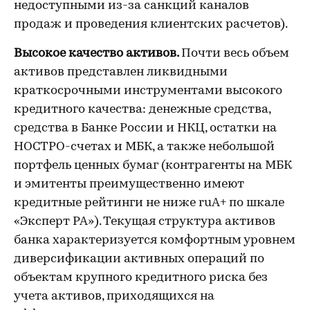
недоступными из-за санкций каналов
продаж и проведения клиентских расчетов).
Высокое качество активов.
Почти весь объем
активов представлен ликвидными
краткосрочными инструментами высокого
кредитного качества: денежные средства,
средства в Банке России и НКЦ, остатки на
НОСТРО-счетах и МБК, а также небольшой
портфель ценных бумаг (контрагенты на МБК
и эмитенты преимущественно имеют
кредитные рейтинги не ниже ruA+ по шкале
«Эксперт РА»). Текущая структура активов
банка характеризуется комфортным уровнем
диверсификации активных операций по
объектам крупного кредитного риска без
учета активов, приходящихся на