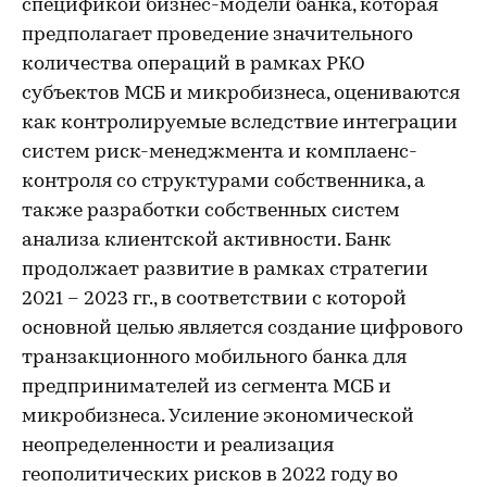
спецификой бизнес-модели банка, которая
предполагает проведение значительного
количества операций в рамках РКО
субъектов МСБ и микробизнеса, оцениваются
как контролируемые вследствие интеграции
систем риск-менеджмента и комплаенс-
контроля со структурами собственника, а
также разработки собственных систем
анализа клиентской активности. Банк
продолжает развитие в рамках стратегии
2021 – 2023 гг., в соответствии с которой
основной целью является создание цифрового
транзакционного мобильного банка для
предпринимателей из сегмента МСБ и
микробизнеса. Усиление экономической
неопределенности и реализация
геополитических рисков в 2022 году во