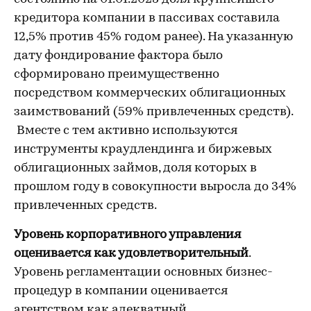
кредитора компании в пассивах составила
12,5% против 45% годом ранее). На указанную
дату фондирование фактора было
сформировано преимущественно
посредством коммерческих облигационных
заимствований (59% привлеченных средств).
Вместе с тем активно используются
инструменты краудлендинга и биржевых
облигационных займов, доля которых в
прошлом году в совокупности выросла до 34%
привлеченных средств.
Уровень корпоративного управления
оценивается как удовлетворительный
.
Уровень регламентации основных бизнес-
процедур в компании оценивается
агентством как адекватный,