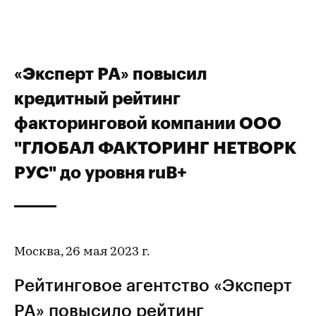
«Эксперт РА» повысил
кредитный рейтинг
факторинговой компании ООО
"ГЛОБАЛ ФАКТОРИНГ НЕТВОРК
РУС" до уровня ruВ+
Москва, 26 мая 2023 г.
Рейтинговое агентство «Эксперт
РА» повысило
рейтинг