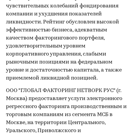
чувствительных колебаний фондирования
компании и ухудшения показателей
ликвидности. Рейтинг обусловлен высокой
эффективностью бизнеса, адекватным
качеством факторингового портфеля,
удовлетворительным уровнем
корпоративного управления, слабыми
рыночными позициями на федеральном
уровне и достаточностью капитала, а также
приемлемой ликвидной позицией.
ООО "ГЛОБАЛ ФАКТОРИНГ НЕТВОРК РУС" (г.
Москва) предоставляет услуги электронного
регрессного факторинга производственным и
торговым компаниям из сегмента МСБ в
Москве, на территории Центрального,
Уральского, Приволжского и