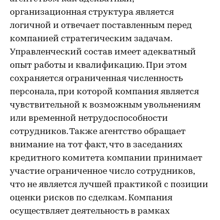
организационная структура является
логичной и отвечает поставленным перед
компанией стратегическим задачам.
Управленческий состав имеет адекватный
опыт работы и квалификацию. При этом
сохраняется ограниченная численность
персонала, при которой компания является
чувствительной к возможным увольнениям
или временной нетрудоспособности
сотрудников. Также агентство обращает
внимание на тот факт, что в заседаниях
кредитного комитета компании принимает
участие ограниченное число сотрудников,
что не является лучшей практикой с позиции
оценки рисков по сделкам. Компания
осуществляет деятельность в рамках