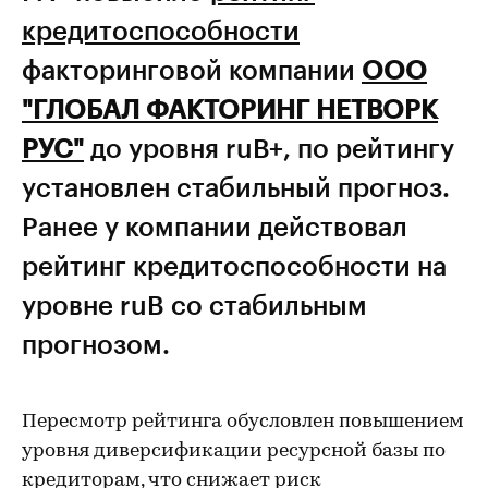
кредитоспособности
факторинговой компании
ООО
"ГЛОБАЛ ФАКТОРИНГ НЕТВОРК
РУС"
до уровня ruВ+, по рейтингу
установлен стабильный прогноз.
Ранее у компании действовал
рейтинг кредитоспособности на
уровне ruB со стабильным
прогнозом.
Пересмотр рейтинга обусловлен повышением
уровня диверсификации ресурсной базы по
кредиторам, что снижает риск