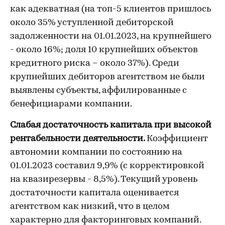
как адекватная (на топ-5 клиентов пришлось
около 35% уступленной дебиторской
задолженности на 01.01.2023, на крупнейшего
- около 16%; доля 10 крупнейших объектов
кредитного риска – около 37%). Среди
крупнейших дебиторов агентством не были
выявлены субъекты, аффилированные с
бенефициарами компании.
Слабая достаточность капитала при высокой
рентабельности деятельности.
Коэффициент
автономии компании по состоянию на
01.01.2023 составил 9,9% (с корректировкой
на квазирезервы - 8,5%). Текущий уровень
достаточности капитала оценивается
агентством как низкий, что в целом
характерно для факторинговых компаний.