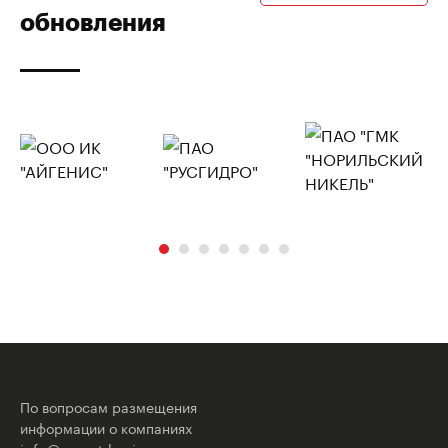
обновления
По вопросам размещения
информации о компаниях