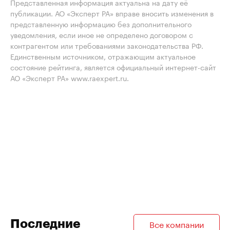
Представленная информация актуальна на дату её
публикации. АО «Эксперт РА» вправе вносить изменения в
представленную информацию без дополнительного
уведомления, если иное не определено договором с
контрагентом или требованиями законодательства РФ.
Единственным источником, отражающим актуальное
состояние рейтинга, является официальный интернет-сайт
АО «Эксперт РА» www.raexpert.ru.
Последние
Все компании