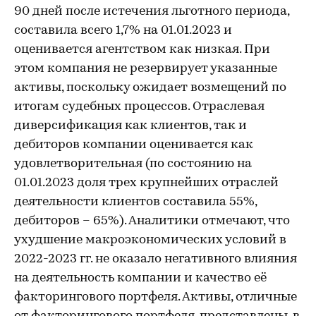
90 дней после истечения льготного периода,
составила всего 1,7% на 01.01.2023 и
оценивается агентством как низкая. При
этом компания не резервирует указанные
активы, поскольку ожидает возмещений по
итогам судебных процессов. Отраслевая
диверсификация как клиентов, так и
дебиторов компании оценивается как
удовлетворительная (по состоянию на
01.01.2023 доля трех крупнейших отраслей
деятельности клиентов составила 55%,
дебиторов – 65%). Аналитики отмечают, что
ухудшение макроэкономических условий в
2022-2023 гг. не оказало негативного влияния
на деятельность компании и качество её
факторингового портфеля. Активы, отличные