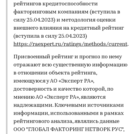
рейтингов кредитоспособности
факторинговым компаниям (вступила в
силу 25.04.2023) и методология оценки
внешнего влияния на кредитный рейтинг
(вступила в силу 25.04.2023)
https://raexpert.ru/ratings/methods/current
.
Присвоенный рейтинг и прогноз по нему
отражают всю существенную информацию
в отношении объекта рейтинга,
имеющуюся у АО «Эксперт РА»,
достоверность и качество которой, по
мнению АО «Эксперт РА», являются
надлежащими. Ключевыми источниками
информации, использованными в рамках
рейтингового анализа, являлись данные
ООО "ГЛОБАЛ ФАКТОРИНГ НЕТВОРК РУС",