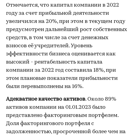
Отмечается, что капитал компании в 2022
году за счет прибыльной деятельности
увеличился на 20%, при этом в текущем году
предусмотрен дальнейший рост собственных
средств, в том числе за счет денежных
взносов её учредителей. Уровень
эффективности бизнеса оценивается как
высокий - рентабельность капитала
компании за 2022 год составила 18%, при
этом плановые показатели прибыльности
были перевыполнены на 16%.
Адекватное качество активов
. Около 89%
активов компании на 01.01.2023 было
представлено факторинговым портфелем.
Доля факторингового портфеля с
задолженностью, просроченной более чем на