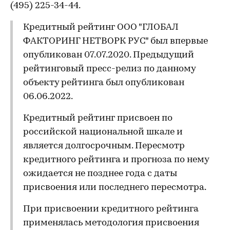
(495) 225-34-44.
Кредитный рейтинг ООО "ГЛОБАЛ
ФАКТОРИНГ НЕТВОРК РУС" был впервые
опубликован 07.07.2020. Предыдущий
рейтинговый пресс-релиз по данному
объекту рейтинга был опубликован
06.06.2022.
Кредитный рейтинг присвоен по
российской национальной шкале и
является долгосрочным. Пересмотр
кредитного рейтинга и прогноза по нему
ожидается не позднее года с даты
присвоения или последнего пересмотра.
При присвоении кредитного рейтинга
применялась методология присвоения