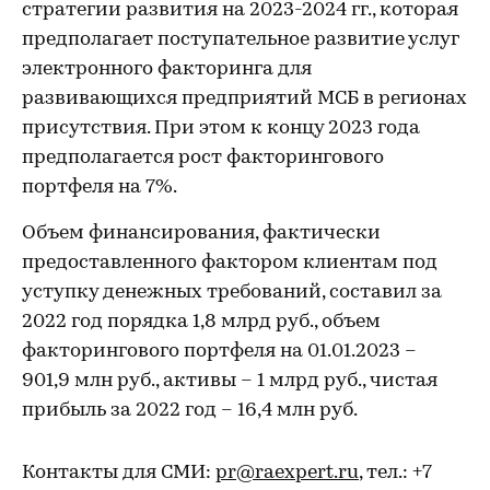
стратегии развития на 2023-2024 гг., которая
предполагает поступательное развитие услуг
электронного факторинга для
развивающихся предприятий МСБ в регионах
присутствия. При этом к концу 2023 года
предполагается рост факторингового
портфеля на 7%.
Объем финансирования, фактически
предоставленного фактором клиентам под
уступку денежных требований, составил за
2022 год порядка 1,8 млрд руб., объем
факторингового портфеля на 01.01.2023 –
901,9 млн руб., активы – 1 млрд руб., чистая
прибыль за 2022 год – 16,4 млн руб.
Контакты для СМИ:
pr@raexpert.ru
, тел.: +7