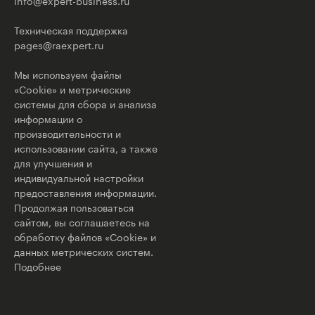
info@expert-business.ru
Техническая поддержка
pages@raexpert.ru
Мы используем файлы
«Cookie» и метрические
системы для сбора и анализа
информации о
производительности и
использовании сайта, а также
для улучшения и
индивидуальной настройки
предоставления информации.
Продолжая пользоваться
сайтом, вы соглашаетесь на
обработку файлов «Cookie» и
данных метрических систем.
Подобнее