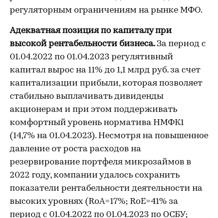
регуляторным ограничениям на рынке МФО.
Адекватная позиция по капиталу при
высокой рентабельности бизнеса.
За период с
01.04.2022 по 01.04.2023 регулятивный
капитал вырос на 11% до 1,1 млрд руб. за счет
капитализации прибыли, которая позволяет
стабильно выплачивать дивиденды
акционерам и при этом поддерживать
комфортный уровень норматива НМФК1
(14,7% на 01.04.2023). Несмотря на повышенное
давление от роста расходов на
резервирование портфеля микрозаймов в
2022 году, компании удалось сохранить
показатели рентабельности деятельности на
высоких уровнях (RoA=17%; RoE=41% за
период с 01.04.2022 по 01.04.2023 по ОСБУ;