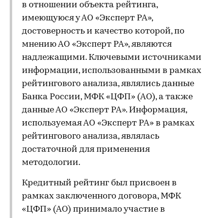
в отношении объекта рейтинга,
имеющуюся у АО «Эксперт РА»,
достоверность и качество которой, по
мнению АО «Эксперт РА», являются
надлежащими. Ключевыми источниками
информации, использованными в рамках
рейтингового анализа, являлись данные
Банка России, МФК «ЦФП» (АО), а также
данные АО «Эксперт РА». Информация,
используемая АО «Эксперт РА» в рамках
рейтингового анализа, являлась
достаточной для применения
методологии.
Кредитный рейтинг был присвоен в
рамках заключенного договора, МФК
«ЦФП» (АО) принимало участие в