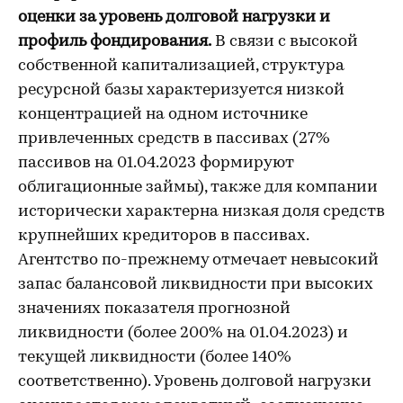
оценки за уровень долговой нагрузки и
профиль фондирования.
В связи с высокой
собственной капитализацией, структура
ресурсной базы характеризуется низкой
концентрацией на одном источнике
привлеченных средств в пассивах (27%
пассивов на 01.04.2023 формируют
облигационные займы), также для компании
исторически характерна низкая доля средств
крупнейших кредиторов в пассивах.
Агентство по-прежнему отмечает невысокий
запас балансовой ликвидности при высоких
значениях показателя прогнозной
ликвидности (более 200% на 01.04.2023) и
текущей ликвидности (более 140%
соответственно). Уровень долговой нагрузки