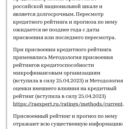
российской национальной шкале и
является долгосрочным. Пересмотр
кредитного рейтинга и прогноза по нему
ожидается не позднее года с даты
присвоения или последнего пересмотра.
При присвоении кредитного рейтинга
применялись Методология присвоения
рейтингов кредитоспособности
микрофинансовым организациям
(вступила в силу 25.04.2023) и Методология
оценки внешнего влияния на кредитный
рейтинг (вступила в силу 25.04.2023)
https://raexpert.ru/ratings/methods/current
.
Присвоенный рейтинг и прогноз по нему
отражают всю существенную информацию