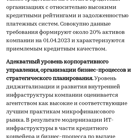
организациях с относительно высокими
кредитными рейтингами и задолженностью
платежных систем. Совокупно данные
требования формируют около 20% активов
компании на 01.04.2023 и характеризуются
приемлемым кредитным качеством.
Адекватный уровень корпоративного
управления, организации бизнес-процессов и
стратегического планирования.
Уровень
диджитализации и развития внутренней
инфраструктуры компании оценивается
агентством как высокие и соответствующие
лучшим практикам микрофинансового
рынка. В результате модернизации ИТ-
инфраструктуры в части кредитного
конвейера и бизнес-процесса по выдаче