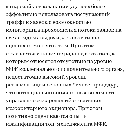
микрозаймов компании удалось более
эффективно использовать поступающий
траффик заявок с возможностью
мониторинга прохождения потока заявок на
всех стадиях выдачи, что позитивно
оценивается агентством. При этом
отмечается и наличие ряда недостатков, к
которым относятся отсутствие на уровне
МФК коллегиального исполнительного органа,
недостаточно высокий уровень
регламентации основных бизнес-процедур,
что потенциально снижает независимость
управленческих решений от влияния
мажоритарного акционера. При этом
позитивно оцениваются опыт и
квалификация топ-менеджмента МФК,