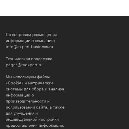
По вопросам размещения
информации о компаниях
info@expert-business.ru
Техническая поддержка
pages@raexpert.ru
Мы используем файлы
«Cookie» и метрические
системы для сбора и анализа
информации о
производительности и
использовании сайта, а также
для улучшения и
индивидуальной настройки
предоставления информации.