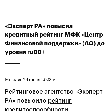
«Эксперт РА» повысил
кредитный рейтинг МФК «Центр
Финансовой поддержки» (АО) до
уровня ruBB+
Москва, 24 июля 2023 г.
Рейтинговое агентство «Эксперт
РА» повысило
рейтинг
кредитоспособности