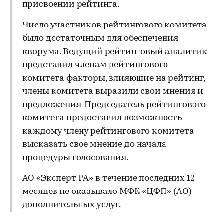
присвоении рейтинга.
Число участников рейтингового комитета
было достаточным для обеспечения
кворума. Ведущий рейтинговый аналитик
представил членам рейтингового
комитета факторы, влияющие на рейтинг,
члены комитета выразили свои мнения и
предложения. Председатель рейтингового
комитета предоставил возможность
каждому члену рейтингового комитета
высказать свое мнение до начала
процедуры голосования.
АО «Эксперт РА» в течение последних 12
месяцев не оказывало МФК «ЦФП» (АО)
дополнительных услуг.