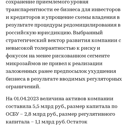
сохранение приемлемого уровня
транспарентности ее бизнеса для инвесторов
и кредиторов и упрощение схемы владения в
результате процедуры редомицилирования в
российскую юрисдикцию. Выбранный
стратегический вектор развития компании с
невысокой толерантностью к риску и
фокусом на менее рискованном сегменте
микрозаймов не привел к реализации
заложенных ранее предпосылок ухудшения
бизнеса в результате вводимых регуляторных
ограничений.
На 01.04.2023 величина активов компании
составила 5,5 млрд руб., размер капитала по
ОСБУ – 2,8 млрд руб., размер регулятивного
капитала – 1,1 млрд руб. Остаток