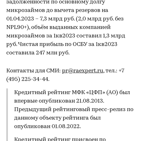
задолженности по основному долгу
микрозаймов до вычета резервов на
01.04.2023 – 7,3 млрд руб. (2,0 млрд руб. без
NPL90+), объём выданных компанией
микрозаймов за 1кв2023 составил 1,3 млрд
руб. Чистая прибыль по ОСБУ за 1кв2023
составила 247 млн руб.
Контакты для СМИ:
pr@raexpert.ru
, тел.: +7
(495) 225-34-44.
Кредитный рейтинг МФК «ЦФП» (АО) был
впервые опубликован 21.08.2013.
Предыдущий рейтинговый пресс-релиз по
данному объекту рейтинга был
опубликован 01.08.2022.
Кредитный рейтинг присвоен по