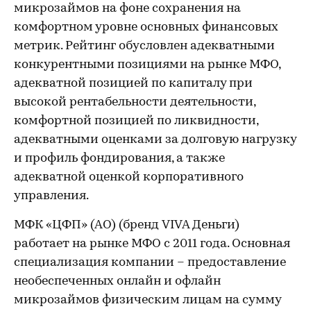
микрозаймов на фоне сохранения на
комфортном уровне основных финансовых
метрик. Рейтинг обусловлен адекватными
конкурентными позициями на рынке МФО,
адекватной позицией по капиталу при
высокой рентабельности деятельности,
комфортной позицией по ликвидности,
адекватными оценками за долговую нагрузку
и профиль фондирования, а также
адекватной оценкой корпоративного
управления.
МФК «ЦФП» (АО) (бренд VIVA Деньги)
работает на рынке МФО с 2011 года. Основная
специализация компании – предоставление
необеспеченных онлайн и офлайн
микрозаймов физическим лицам на сумму