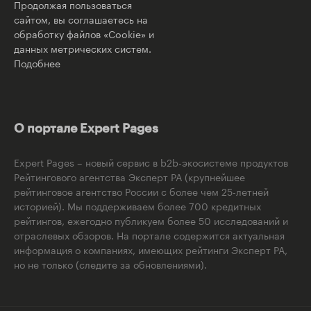
Продолжая пользоваться
сайтом, вы соглашаетесь на
обработку файлов «Cookie» и
данных метрических систем.
Подобнее
О портале Expert Pages
Expert Pages – новый сервис в b2b-экосистеме продуктов
Рейтингового агентства Эксперт РА (крупнейшее
рейтинговое агентство России с более чем 25-летней
историей). Мы поддерживаем более 700 кредитных
рейтингов, ежегодно публикуем более 50 исследований и
отраслевых обзоров. На портале содержится актуальная
информация о компаниях, имеющих рейтинги Эксперт РА,
но не только (следите за обновлениями).