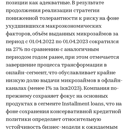
позиции как адекватные. В результате
продолжения реализации стратегии
пониженной толерантности к риску на фоне
ухудшившихся макроэкономических
факторов, объём выданных микрозаймов за
период с 01.04.2022 по 01.04.2023 сократился
на 27% по сравнению с аналогичным
периодом годом ранее, при этом отмечается
завершение процесса трансформации в
онлайн-сегмент, что обуславливает крайне
низкую долю выдачи микрозаймов в офлайн-
каналах (менее 1% за 1кв2023). Компания по-
прежнему сохраняет фокус на основных
продуктах в сегменте Installment loans, что на
фоне сохранения консервативной кредитной
политики определяет относительную
устойчивость бизнес-модели к ожидаемым