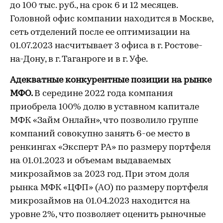
до 100 тыс. руб., на срок 6 и 12 месяцев.
Головной офис компании находится в Москве,
сеть отделений после ее оптимизации на
01.07.2023 насчитывает 3 офиса в г. Ростове-
на-Дону, в г. Таганроге и в г. Уфе.
Адекватные конкурентные позиции на рынке
МФО.
В середине 2022 года компания
приобрела 100% долю в уставном капитале
МФК «Займ Онлайн», что позволило группе
компаний совокупно занять 6-ое место в
ренкингах «Эксперт РА» по размеру портфеля
на 01.01.2023 и объемам выдаваемых
микрозаймов за 2023 год. При этом доля
рынка МФК «ЦФП» (АО) по размеру портфеля
микрозаймов на 01.04.2023 находится на
уровне 2%, что позволяет оценить рыночные