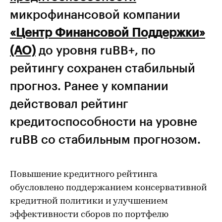
микрофинансовой компании
«Центр Финансовой Поддержки»
(АО)
до уровня ruBB+, по
рейтингу сохранен стабильный
прогноз. Ранее у компании
действовал рейтинг
кредитоспособности на уровне
ruBB со стабильным прогнозом.
Повышение кредитного рейтинга
обусловлено поддержанием консервативной
кредитной политики и улучшением
эффективности сборов по портфелю