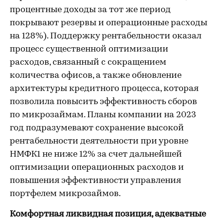
процентные доходы за тот же период
покрывают резервы и операционные расходы
на 128%). Поддержку рентабельности оказал
процесс существенной оптимизации
расходов, связанный с сокращением
количества офисов, а также обновление
архитектуры кредитного процесса, которая
позволила повысить эффективность сборов
по микрозаймам. Планы компании на 2023
год подразумевают сохранение высокой
рентабельности деятельности при уровне
НМФК1 не ниже 12% за счет дальнейшей
оптимизации операционных расходов и
повышения эффективности управления
портфелем микрозаймов.
Комфортная ликвидная позиция, адекватные