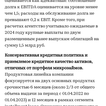
оценивается как адекватный: соотношение
долга к EBITDA оценивается на уровне менее
чем 1,5; расходы на обслуживание долга не
превышают 0,2 к EBIT. Кроме того, при
расчетах агентство учитывало ожидаемые в
2024 году крупные выплаты по двум
размещенным ранее выпускам облигаций на
сумму 1,5 млрд руб.
Консервативная кредитная политика и
приемлемое кредитное качество активов,
отличных от портфеля микрозаймов.
Продуктовая линейка компании
фокусируется на двух основных продуктах
срочностью 6 месяцев (около 2/3 от общего
объема выдачи за период с 01.04.2022 по
01.04.2023) и 12 месяцев в рамках сегмента