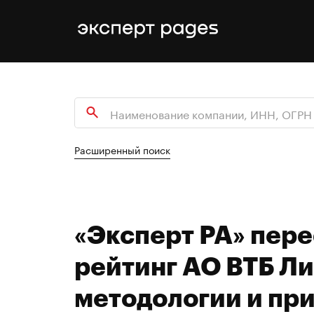
Расширенный поиск
«Эксперт РА» пер
рейтинг АО ВТБ Ли
методологии и при