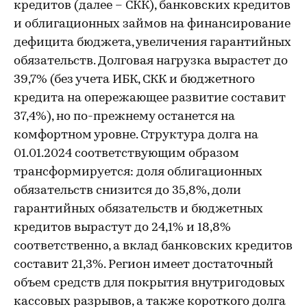
кредитов (далее – СКК), банковских кредитов
и облигационных займов на финансирование
дефицита бюджета, увеличения гарантийных
обязательств. Долговая нагрузка вырастет до
39,7% (без учета ИБК, СКК и бюджетного
кредита на опережающее развитие составит
37,4%), но по-прежнему останется на
комфортном уровне. Структура долга на
01.01.2024 соответствующим образом
трансформируется: доля облигационных
обязательств снизится до 35,8%, доли
гарантийных обязательств и бюджетных
кредитов вырастут до 24,1% и 18,8%
соответственно, а вклад банковских кредитов
составит 21,3%. Регион имеет достаточный
объем средств для покрытия внутригодовых
кассовых разрывов, а также короткого долга