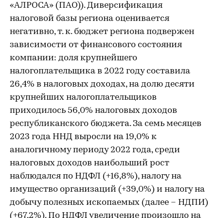
«АЛРОСА» (ПАО)). Диверсификация
налоговой базы региона оценивается
негативно, т. к. бюджет региона подвержен
зависимости от финансового состояния
компании: доля крупнейшего
налогоплательщика в 2022 году составила
26,4% в налоговых доходах, на долю десяти
крупнейших налогоплательщиков
приходилось 56,0% налоговых доходов
республиканского бюджета. За семь месяцев
2023 года ННД выросли на 19,0% к
аналогичному периоду 2022 года, среди
налоговых доходов наибольший рост
наблюдался по НДФЛ (+16,8%), налогу на
имущество организаций (+39,0%) и налогу на
добычу полезных ископаемых (далее – НДПИ)
(+67,2%). По НДФЛ увеличение произошло на