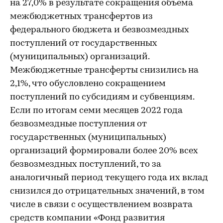
на 27,0% в результате сокращения объема
межбюджетных трансфертов из
федерального бюджета и безвозмездных
поступлений от государственных
(муниципальных) организаций.
Межбюджетные трансферты снизились на
2,1%, что обусловлено сокращением
поступлений по субсидиям и субвенциям.
Если по итогам семи месяцев 2022 года
безвозмездные поступления от
государственных (муниципальных)
организаций формировали более 20% всех
безвозмездных поступлений, то за
аналогичный период текущего года их вклад
снизился до отрицательных значений, в том
числе в связи с осуществлением возврата
средств компании «Фонд развития