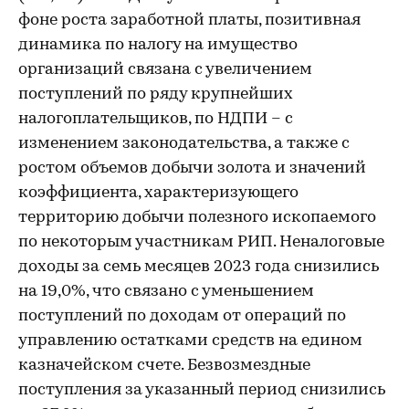
фоне роста заработной платы, позитивная
динамика по налогу на имущество
организаций связана с увеличением
поступлений по ряду крупнейших
налогоплательщиков, по НДПИ – с
изменением законодательства, а также с
ростом объемов добычи золота и значений
коэффициента, характеризующего
территорию добычи полезного ископаемого
по некоторым участникам РИП. Неналоговые
доходы за семь месяцев 2023 года снизились
на 19,0%, что связано с уменьшением
поступлений по доходам от операций по
управлению остатками средств на едином
казначейском счете. Безвозмездные
поступления за указанный период снизились