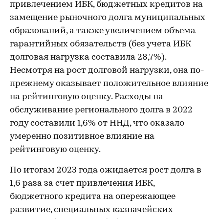
привлечением ИБК, бюджетных кредитов на
замещение рыночного долга муниципальных
образований, а также увеличением объема
гарантийных обязательств (без учета ИБК
долговая нагрузка составила 28,7%).
Несмотря на рост долговой нагрузки, она по-
прежнему оказывает положительное влияние
на рейтинговую оценку. Расходы на
обслуживание регионального долга в 2022
году составили 1,6% от ННД, что оказало
умеренно позитивное влияние на
рейтинговую оценку.
По итогам 2023 года ожидается рост долга в
1,6 раза за счет привлечения ИБК,
бюджетного кредита на опережающее
развитие, специальных казначейских