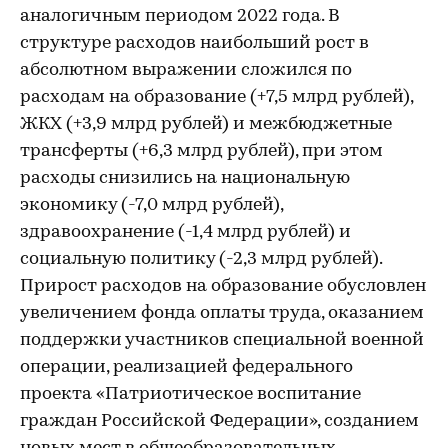
аналогичным периодом 2022 года. В
структуре расходов наибольший рост в
абсолютном выражении сложился по
расходам на образование (+7,5 млрд рублей),
ЖКХ (+3,9 млрд рублей) и межбюджетные
трансферты (+6,3 млрд рублей), при этом
расходы снизились на национальную
экономику (-7,0 млрд рублей),
здравоохранение (-1,4 млрд рублей) и
социальную политику (-2,3 млрд рублей).
Прирост расходов на образование обусловлен
увеличением фонда оплаты труда, оказанием
поддержки участников специальной военной
операции, реализацией федерального
проекта «Патриотическое воспитание
граждан Российской Федерации», созданием