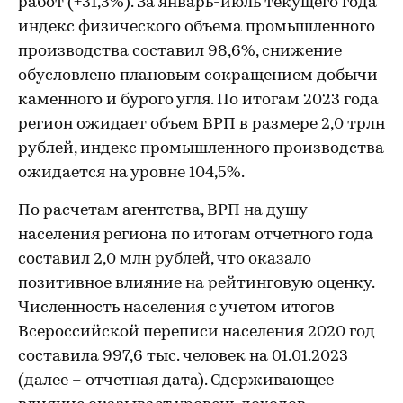
работ (+31,3%). За январь-июль текущего года
индекс физического объема промышленного
производства составил 98,6%, снижение
обусловлено плановым сокращением добычи
каменного и бурого угля. По итогам 2023 года
регион ожидает объем ВРП в размере 2,0 трлн
рублей, индекс промышленного производства
ожидается на уровне 104,5%.
По расчетам агентства, ВРП на душу
населения региона по итогам отчетного года
составил 2,0 млн рублей, что оказало
позитивное влияние на рейтинговую оценку.
Численность населения с учетом итогов
Всероссийской переписи населения 2020 год
составила 997,6 тыс. человек на 01.01.2023
(далее – отчетная дата). Сдерживающее