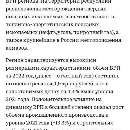
ВРП региона. На территории республики
расположены месторождения твердых
полезных ископаемых, в частности золота,
топливно-энергетических полезных
ископаемых (нефть, уголь, природный газ), а
также крупнейшие в России месторождения
алмазов.
Регион характеризуется высокими
размерными характеристиками: объем ВРП
за 2022 год (далее – отчётный год) составил,
по оценке региона, 1,9 трлн рублей, что в
сопоставимых ценах на 4,4% выше уровня
2021 года. Положительное влияние на
динамику ВРП в большей степени оказал рост
объема промышленного производства к
уровню 2021 года (+13,3%) и строительных