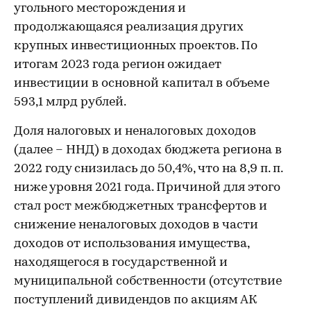
угольного месторождения и
продолжающаяся реализация других
крупных инвестиционных проектов. По
итогам 2023 года регион ожидает
инвестиции в основной капитал в объеме
593,1 млрд рублей.
Доля налоговых и неналоговых доходов
(далее – ННД) в доходах бюджета региона в
2022 году снизилась до 50,4%, что на 8,9 п. п.
ниже уровня 2021 года. Причиной для этого
стал рост межбюджетных трансфертов и
снижение неналоговых доходов в части
доходов от использования имущества,
находящегося в государственной и
муниципальной собственности (отсутствие
поступлений дивидендов по акциям АК