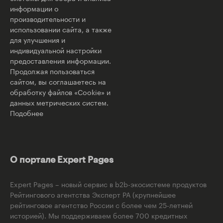
информации о
производительности и
использовании сайта, а также
для улучшения и
индивидуальной настройки
предоставления информации.
Продолжая пользоваться
сайтом, вы соглашаетесь на
обработку файлов «Cookie» и
данных метрических систем.
Подобнее
О портале Expert Pages
Expert Pages – новый сервис в b2b-экосистеме продуктов
Рейтингового агентства Эксперт РА (крупнейшее
рейтинговое агентство России с более чем 25-летней
историей). Мы поддерживаем более 700 кредитных