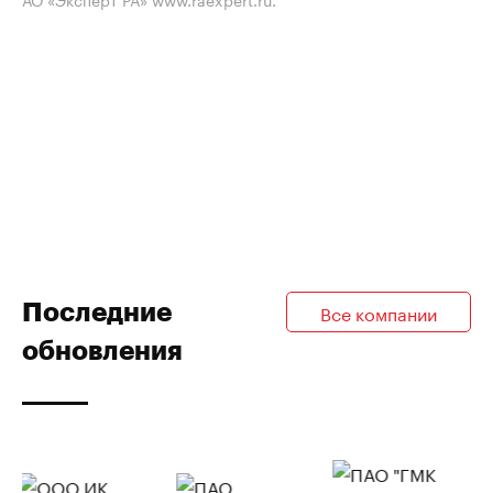
Последние
Все компании
обновления