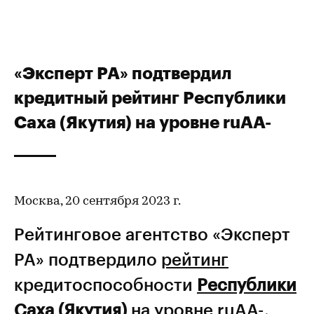
«Эксперт РА» подтвердил
кредитный рейтинг Республики
Саха (Якутия) на уровне ruАА-
Москва, 20 сентября 2023 г.
Рейтинговое агентство «Эксперт
РА» подтвердило
рейтинг
кредитоспособности
Республики
Саха (Якутия)
на уровне ruАА-,