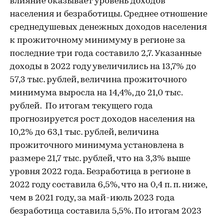
влияние оказывает уровень доходов
населения и безработицы. Среднее отношение
среднедушевых денежных доходов населения
к прожиточному минимуму в регионе за
последние три года составило 2,7. Указанные
доходы в 2022 году увеличились на 13,7% до
57,3 тыс. рублей, величина прожиточного
минимума выросла на 14,4%, до 21,0 тыс.
рублей. По итогам текущего года
прогнозируется рост доходов населения на
10,2% до 63,1 тыс. рублей, величина
прожиточного минимума установлена в
размере 21,7 тыс. рублей, что на 3,3% выше
уровня 2022 года. Безработица в регионе в
2022 году составила 6,5%, что на 0,4 п. п. ниже,
чем в 2021 году, за май-июль 2023 года
безработица составила 5,5%. По итогам 2023