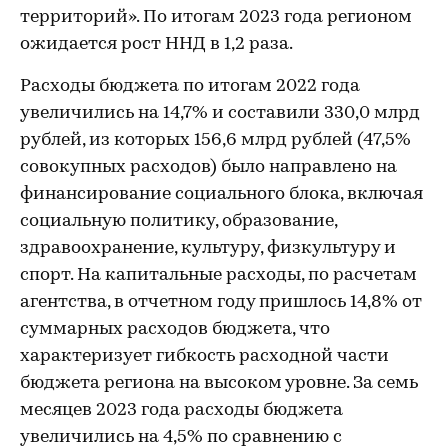
территорий». По итогам 2023 года регионом
ожидается рост ННД в 1,2 раза.
Расходы бюджета по итогам 2022 года
увеличились на 14,7% и составили 330,0 млрд
рублей, из которых 156,6 млрд рублей (47,5%
совокупных расходов) было направлено на
финансирование социального блока, включая
социальную политику, образование,
здравоохранение, культуру, физкультуру и
спорт. На капитальные расходы, по расчетам
агентства, в отчетном году пришлось 14,8% от
суммарных расходов бюджета, что
характеризует гибкость расходной части
бюджета региона на высоком уровне. За семь
месяцев 2023 года расходы бюджета
увеличились на 4,5% по сравнению с