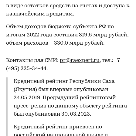
в виде остатков средств на счетах и доступа к
казначейским кредитам.
Объем доходов бюджета субъекта РФ по
итогам 2022 года составил 319,6 млрд рублей,
объем расходов – 330,0 млрд рублей.
Контакты для СМИ:
pr@raexpert.ru
, тел.: +7
(495) 225-34-44.
Кредитный рейтинг Республики Саха
(Якутия) был впервые опубликован
24.05.2019. Предыдущий рейтинговый
пресс-релиз по данному объекту рейтинга
был опубликован 30. 03.2023.
Кредитный рейтинг присвоен по
российской национальной шкале и