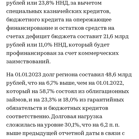
рублей или 23,8% ННД, за вычетом
специальных казначейских кредитов,
бюджетного кредита на опережающее
финансирование и остатков средств на
счетах дефицит бюджета составит 21,6 млрд
рублей или 11,0% ННД, который будет
профинансирован за счет коммерческих
заимствований.
На 01.01.2023 долг региона составил 48,6 млрд
рублей, что на 6,7% выше, чем на 01.01.2022,
который на 58,7% состоял из облигационных
займов, и на 23,3% и 18,0% из гарантийных
обязательств и бюджетных кредитов
соответственно. Долговая нагрузка
сложилась на уровне 30,1%, что на 6,2 п. п.
выше предыдущей отчетной даты в связи с