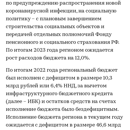
по предупреждению распространения новой
коронавирусной инфекции, на социальную
политику – с плановым завершением
строительства социальных объектов и
передачей отдельных полномочий Фонду
пенсионного и социального страхования РФ.
По итогам 2023 года регионом ожидается
рост расходов бюджета на 12,0%.
По итогам 2022 года региональный бюджет
был исполнен с дефицитом в размере 10,3
млрд рублей или 6,4% ННД, за вычетом
инфраструктурного бюджетного кредита
(далее – ИБК) и остатков средств на счетах
исполнение бюджета было бездефицитным.
Исполнение бюджета региона в текущем году
ожидается с дефицитом в размере 46,6 млрд