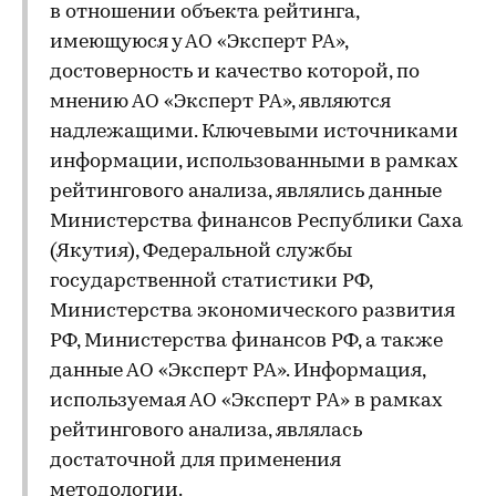
в отношении объекта рейтинга,
имеющуюся у АО «Эксперт РА»,
достоверность и качество которой, по
мнению АО «Эксперт РА», являются
надлежащими. Ключевыми источниками
информации, использованными в рамках
рейтингового анализа, являлись данные
Министерства финансов Республики Саха
(Якутия), Федеральной службы
государственной статистики РФ,
Министерства экономического развития
РФ, Министерства финансов РФ, а также
данные АО «Эксперт РА». Информация,
используемая АО «Эксперт РА» в рамках
рейтингового анализа, являлась
достаточной для применения
методологии.