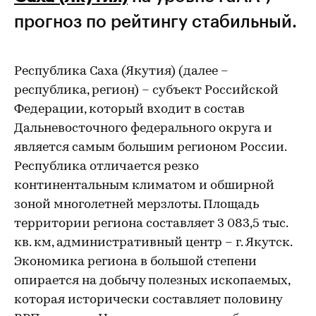
прогноз по рейтингу стабильный.
Республика Саха (Якутия) (далее –
республика, регион) – субъект Российской
Федерации, который входит в состав
Дальневосточного федерального округа и
является самым большим регионом России.
Республика отличается резко
континентальным климатом и обширной
зоной многолетней мерзлоты. Площадь
территории региона составляет 3 083,5 тыс.
кв. км, административный центр – г. Якутск.
Экономика региона в большой степени
опирается на добычу полезных ископаемых,
которая исторически составляет половину