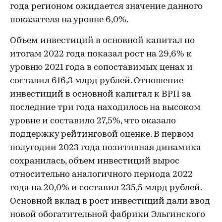
года регионом ожидается значение данного
показателя на уровне 6,0%.
Объем инвестиций в основной капитал по
итогам 2022 года показал рост на 29,6% к
уровню 2021 года в сопоставимых ценах и
составил 616,3 млрд рублей. Отношение
инвестиций в основной капитал к ВРП за
последние три года находилось на высоком
уровне и составило 27,5%, что оказало
поддержку рейтинговой оценке. В первом
полугодии 2023 года позитивная динамика
сохранилась, объем инвестиций вырос
относительно аналогичного периода 2022
года на 20,0% и составил 235,5 млрд рублей.
Основной вклад в рост инвестиций дали ввод
новой обогатительной фабрики Эльгинского