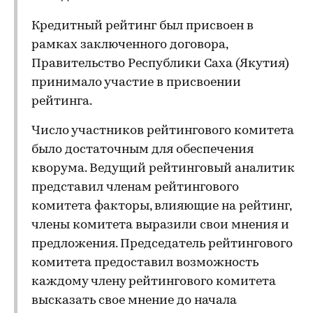
Кредитный рейтинг был присвоен в
рамках заключенного договора,
Правительство Республики Саха (Якутия)
принимало участие в присвоении
рейтинга.
Число участников рейтингового комитета
было достаточным для обеспечения
кворума. Ведущий рейтинговый аналитик
представил членам рейтингового
комитета факторы, влияющие на рейтинг,
члены комитета выразили свои мнения и
предложения. Председатель рейтингового
комитета предоставил возможность
каждому члену рейтингового комитета
высказать свое мнение до начала