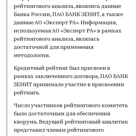
рейтингового анализа, являлись данные
Банка России, ПАО БАНК ЗЕНИТ, а также
данные АО «Эксперт РА». Информация,
используемая АО «Эксперт РА» в рамках
рейтингового анализа, являлась
достаточной для применения
методологии.
Кредитный рейтинг был присвоен в
рамках заключенного договора, ПАО БАНК
ЗЕНИТ принимало участие в присвоении
рейтинга.
Число участников рейтингового комитета
было достаточным для обеспечения
кворума. Ведущий рейтинговый аналитик
представил членам рейтингового