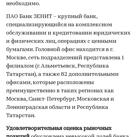
необходимо.
ПАО Банк ЗЕНИТ – крупный банк,
специализирующийся на комплексном
обслуживании и кредитовании юридических
и физических лиц, операциях с ценными
бумагами. Головной офис находится в г.
Москве, сеть подразделений представлена 1
филиалом (г. Альметьевск, Республика
Татарстан), а также 82 дополнительными
офисами, которые расположены
преимущественно в таких регионах как
Москва, Санкт-Петербург, Московская и
Ленинградская области и Республика
Татарстан.
Удовлетворительная оценка рыночных
позиций
обусловлена невысокой долей банка