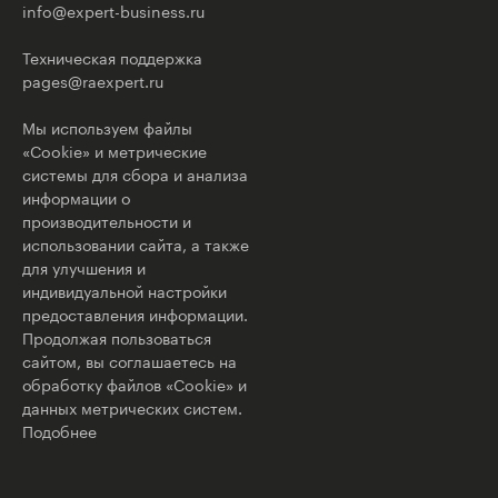
info@expert-business.ru
Техническая поддержка
pages@raexpert.ru
Мы используем файлы
«Cookie» и метрические
системы для сбора и анализа
информации о
производительности и
использовании сайта, а также
для улучшения и
индивидуальной настройки
предоставления информации.
Продолжая пользоваться
сайтом, вы соглашаетесь на
обработку файлов «Cookie» и
данных метрических систем.
Подобнее