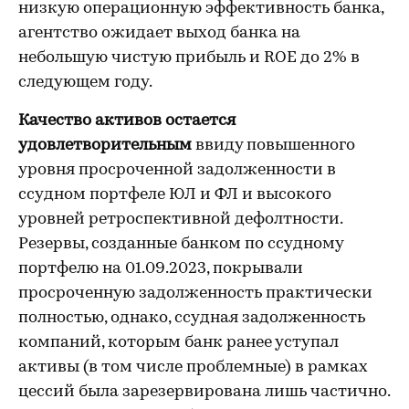
низкую операционную эффективность банка,
агентство ожидает выход банка на
небольшую чистую прибыль и ROE до 2% в
следующем году.
Качество активов остается
удовлетворительным
ввиду повышенного
уровня просроченной задолженности в
ссудном портфеле ЮЛ и ФЛ и высокого
уровней ретроспективной дефолтности.
Резервы, созданные банком по ссудному
портфелю на 01.09.2023, покрывали
просроченную задолженность практически
полностью, однако, ссудная задолженность
компаний, которым банк ранее уступал
активы (в том числе проблемные) в рамках
цессий была зарезервирована лишь частично.