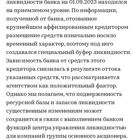
ликвидности банка на 01.09.2023 находился
на приемлемом уровне. По информации,
полученной от банка, отозванное
крупнейшим аффилированным кредитором
размещение средств изначально носило
временный характер, поэтому под него
создавался специальный буфер ликвидности.
Зависимость банка от средств этого
кредитора снизилась в результате оттока
указанных средств, что рассматривается
агентством как положительный фактор.
Однако мы полагаем, что подверженность
ресурсной базы и запасов ликвидности
существенным изменениям может
сохранится в связи с выполнением банком
функций центра управления ликвидностью
для компаний группы основного акционера.