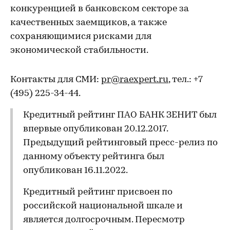
конкуренцией в банковском секторе за
качественных заемщиков, а также
сохраняющимися рисками для
экономической стабильности.
Контакты для СМИ:
pr@raexpert.ru
, тел.: +7
(495) 225-34-44.
Кредитный рейтинг ПАО БАНК ЗЕНИТ был
впервые опубликован 20.12.2017.
Предыдущий рейтинговый пресс-релиз по
данному объекту рейтинга был
опубликован 16.11.2022.
Кредитный рейтинг присвоен по
российской национальной шкале и
является долгосрочным. Пересмотр