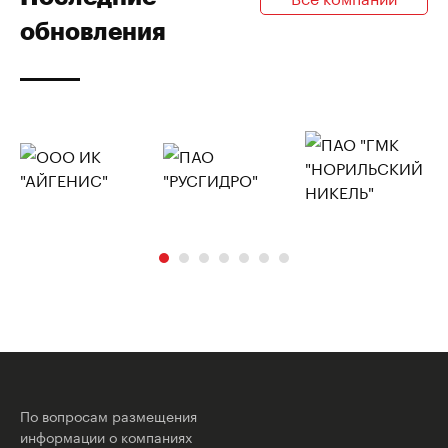
обновления
По вопросам размещения
информации о компаниях