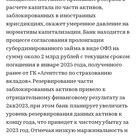
расчете капитала по части активов,
заблокированных в иностранных
юрисдикциях, окажет умеренное давление на
нормативы капитализации. Банк находится в
процессе согласования пролонгации
субординированного займа в виде ОФЗ на
сумму около 2 млрд рублей с текущим сроком
погашения в январе 2025 года, полученного
ранее от ГК «Агентство по страхованию
вкладов». Резервирование части
заблокированных активов привело к
отрицательному финансовому результату за
2кв2023, при этом банк планирует увеличить
уровень резервирования данных активов к
концу года, что приведет к чистому убытку за
2023 год. Отмечая низкую маржинальность и