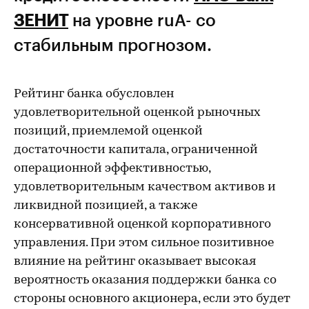
ЗЕНИТ
на уровне ruA- со
стабильным прогнозом.
Рейтинг банка обусловлен
удовлетворительной оценкой рыночных
позиций, приемлемой оценкой
достаточности капитала, ограниченной
операционной эффективностью,
удовлетворительным качеством активов и
ликвидной позицией, а также
консервативной оценкой корпоративного
управления. При этом сильное позитивное
влияние на рейтинг оказывает высокая
вероятность оказания поддержки банка со
стороны основного акционера, если это будет