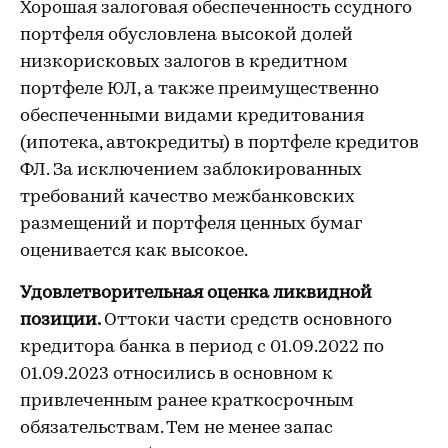
Хорошая залоговая обеспеченность ссудного
портфеля обусловлена высокой долей
низкорисковых залогов в кредитном
портфеле ЮЛ, а также преимущественно
обеспеченными видами кредитования
(ипотека, автокредиты) в портфеле кредитов
ФЛ. За исключением заблокированных
требований качество межбанковских
размещений и портфеля ценных бумаг
оценивается как высокое.
Удовлетворительная оценка ликвидной
позиции.
Оттоки части средств основного
кредитора банка в период с 01.09.2022 по
01.09.2023 относились в основном к
привлеченным ранее краткосрочным
обязательствам. Тем не менее запас