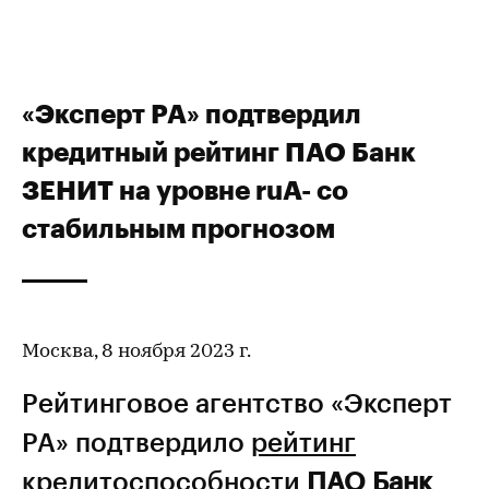
«Эксперт РА» подтвердил
кредитный рейтинг ПАО Банк
ЗЕНИТ на уровне ruA- со
стабильным прогнозом
Москва, 8 ноября 2023 г.
Рейтинговое агентство «Эксперт
РА» подтвердило
рейтинг
кредитоспособности
ПАО Банк