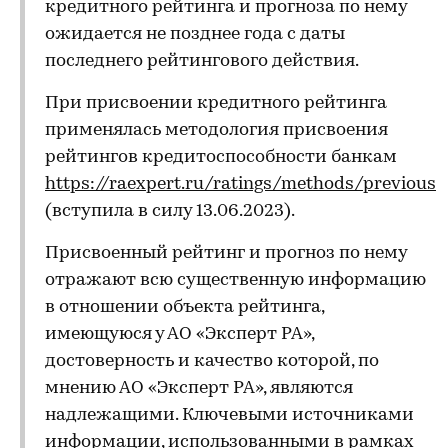
кредитного рейтинга и прогноза по нему
ожидается не позднее года с даты
последнего рейтингового действия.
При присвоении кредитного рейтинга
применялась методология присвоения
рейтингов кредитоспособности банкам
https://raexpert.ru/ratings/methods/previous
(вступила в силу 13.06.2023).
Присвоенный рейтинг и прогноз по нему
отражают всю существенную информацию
в отношении объекта рейтинга,
имеющуюся у АО «Эксперт РА»,
достоверность и качество которой, по
мнению АО «Эксперт РА», являются
надлежащими. Ключевыми источниками
информации, использованными в рамках