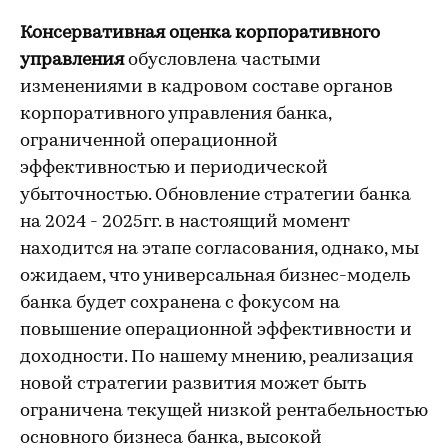
Консервативная оценка корпоративного
управления
обусловлена частыми
изменениями в кадровом составе органов
корпоративного управления банка,
ограниченной операционной
эффективностью и периодической
убыточностью. Обновление стратегии банка
на 2024 - 2025гг. в настоящий момент
находится на этапе согласования, однако, мы
ожидаем, что универсальная бизнес-модель
банка будет сохранена с фокусом на
повышение операционной эффективности и
доходности. По нашему мнению, реализация
новой стратегии развития может быть
ограничена текущей низкой рентабельностью
основного бизнеса банка, высокой