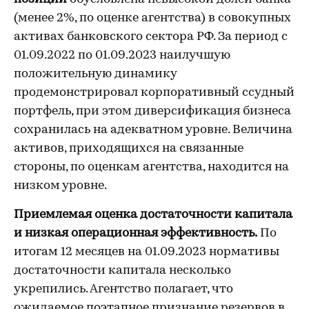
(менее 2%, по оценке агентства) в совокупных
активах банковского сектора РФ. За период с
01.09.2022 по 01.09.2023 наилучшую
положительную динамику
продемонстрировал корпоративный ссудный
портфель, при этом диверсификация бизнеса
сохранилась на адекватном уровне. Величина
активов, приходящихся на связанные
стороны, по оценкам агентства, находится на
низком уровне.
Приемлемая оценка достаточности капитала
и низкая операционная эффективность.
По
итогам 12 месяцев на 01.09.2023 нормативы
достаточности капитала несколько
укрепились. Агентство полагает, что
ожидаемое поэтапное признание резервов в