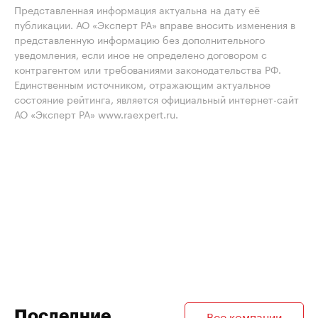
Представленная информация актуальна на дату её
публикации. АО «Эксперт РА» вправе вносить изменения в
представленную информацию без дополнительного
уведомления, если иное не определено договором с
контрагентом или требованиями законодательства РФ.
Единственным источником, отражающим актуальное
состояние рейтинга, является официальный интернет-сайт
АО «Эксперт РА» www.raexpert.ru.
Последние
Все компании