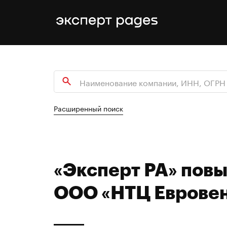
Расширенный поиск
«Эксперт РА» пов
ООО «НТЦ Евровен