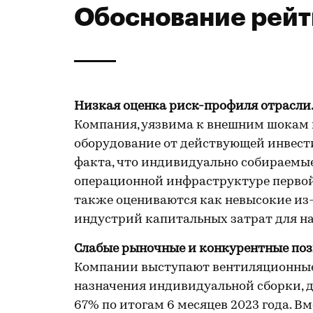
Обоснование рейт
Низкая оценка риск-профиля отрасли
Компания, уязвима к внешним шокам 
оборудование от действующей инвест
факта, что индивидуально собираемые
операционной инфраструктуре первой 
также оцениваются как невысокие из-
индустрий капитальных затрат для на
Слабые рыночные и конкурентные по
Компании выступают вентиляционные
назначения индивидуальной сборки, д
67% по итогам 6 месяцев 2023 года. В