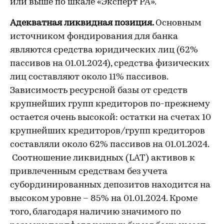
или выше по шкале «Эксперт РА».
Адекватная ликвидная позиция.
Основным
источником фондирования для банка
являются средства юридических лиц (62%
пассивов на 01.01.2024), средства физических
лиц составляют около 11% пассивов.
Зависимость ресурсной базы от средств
крупнейших групп кредиторов по-прежнему
остается очень высокой: остатки на счетах 10
крупнейших кредиторов/групп кредиторов
составляли около 62% пассивов на 01.01.2024.
Соотношение ликвидных (LAT) активов к
привлеченным средствам без учета
субординированных депозитов находится на
высоком уровне – 85% на 01.01.2024. Кроме
того, благодаря наличию значимого по