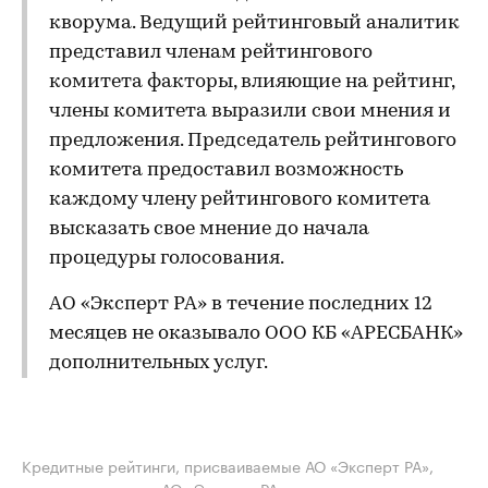
кворума. Ведущий рейтинговый аналитик
представил членам рейтингового
комитета факторы, влияющие на рейтинг,
члены комитета выразили свои мнения и
предложения. Председатель рейтингового
комитета предоставил возможность
каждому члену рейтингового комитета
высказать свое мнение до начала
процедуры голосования.
АО «Эксперт РА» в течение последних 12
месяцев не оказывало ООО КБ «АРЕСБАНК»
дополнительных услуг.
Кредитные рейтинги, присваиваемые АО «Эксперт РА»,