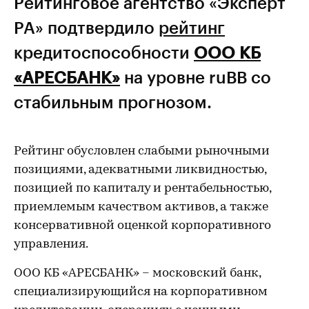
Рейтинговое агентство «Эксперт
РА» подтвердило
рейтинг
кредитоспособности
ООО КБ
«АРЕСБАНК»
на уровне ruВВ со
стабильным прогнозом.
Рейтинг обусловлен слабыми рыночными
позициями, адекватными ликвидностью,
позицией по капиталу и рентабельностью,
приемлемым качеством активов, а также
консервативной оценкой корпоративного
управления.
ООО КБ «АРЕСБАНК» – московский банк,
специализирующийся на корпоративном