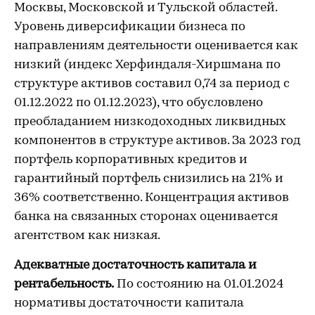
Москвы, Московской и Тульской областей.
Уровень диверсификации бизнеса по
направлениям деятельности оценивается как
низкий (индекс Херфиндаля-Хиршмана по
структуре активов составил 0,74 за период с
01.12.2022 по 01.12.2023), что обусловлено
преобладанием низкодоходных ликвидных
компонентов в структуре активов. За 2023 год
портфель корпоративных кредитов и
гарантийный портфель снизились на 21% и
36% соответственно. Концентрация активов
банка на связанных сторонах оценивается
агентством как низкая.
Адекватные достаточность капитала и
рентабельность.
По состоянию на 01.01.2024
нормативы достаточности капитала