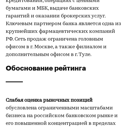
кредитовании, операциях с ценными
бумагами и МБК, выдаче банковских
гарантий и оказании брокерских услуг.
Ключевым партнером банка является одна из
крупнейших фармацевтических компаний
РФ. Сеть продаж ограничена головным
офисом в г. Москве, а также филиалом и
дополнительным офисом в г. Туле.
Обоснование рейтинга
Слабая оценка рыночных позиций
обусловлена ограниченными масштабами
бизнеса на российском банковском рынке и
его повышенной концентрацией в пределах