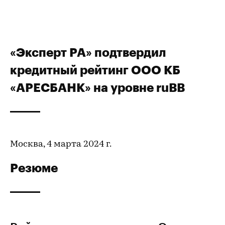
«Эксперт РА» подтвердил
кредитный рейтинг ООО КБ
«АРЕСБАНК» на уровне ruВВ
Москва, 4 марта 2024 г.
Резюме