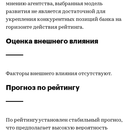
мнению агентства, выбранная модель
развития не является достаточной для
укрепления конкурентных позиций банка на
горизонте действия рейтинга.
Оценка внешнего влияния
Факторы внешнего влияния отсутствуют.
Прогноз по рейтингу
По рейтингу установлен стабильный прогноз,
что предполагает высокую вероятность