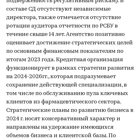
подверженность регулятивным рискам). В
составе СД отсутствуют независимые
директора, также отмечается отсутствие
ротации аудитора отчетности по РСБУ в
течение свыше 14 лет. Агентство позитивно
оценивает достижение стратегических целей
по основным финансовым показателям по
итогам 2023 года. Кредитная организация
функционирует в рамках стратегии развития
на 2024-2026гг., которая подразумевает
сохранение действующей специализации, в
том числе по обслуживанию пула ключевых
клиентов из фармацевтического сектора.
Стратегические планы по развитию бизнеса в
2024 г. носят консервативный характер и
направлены на удержание имеющихся
объемов бизнеса и клиентской базы. По