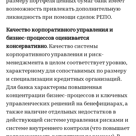
размеру портфеля ценных бумаг банк имеет
возможность привлекать дополнительную
ликвидность при помощи сделок РЕПО.
Качество корпоративного управления и
бизнес-процессов оценивается
консервативно
. Качество системы
корпоративного управления и риск-
менеджмента в целом соответствует уровню,
характерному для сопоставимых по размеру
и специализации кредитных организаций.
Для банка характерны повышенная
концентрации бизнес-процессов и ключевых
управленческих решений на бенефициарах, а
также наличие отдельных недостатков в
действующей системе управления рисками и
системе внутреннего контроля (что повышает