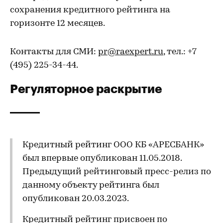
сохранения кредитного рейтинга на
горизонте 12 месяцев.
Контакты для СМИ:
pr@raexpert.ru
, тел.: +7
(495) 225-34-44.
Регуляторное раскрытие
Кредитный рейтинг ООО КБ «АРЕСБАНК»
был впервые опубликован 11.05.2018.
Предыдущий рейтинговый пресс-релиз по
данному объекту рейтинга был
опубликован 20.03.2023.
Кредитный рейтинг присвоен по