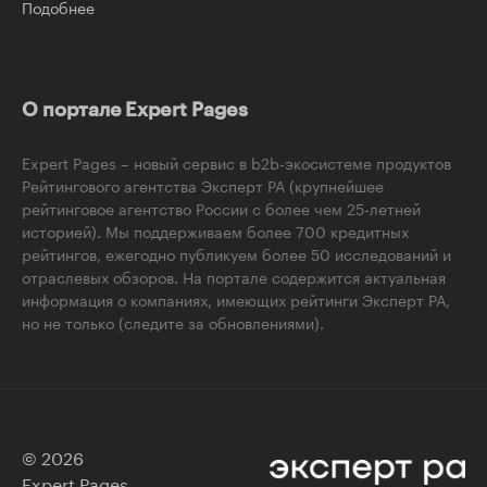
Подобнее
О портале Expert Pages
Expert Pages – новый сервис в b2b-экосистеме продуктов
Рейтингового агентства Эксперт РА (крупнейшее
рейтинговое агентство России с более чем 25-летней
историей). Мы поддерживаем более 700 кредитных
рейтингов, ежегодно публикуем более 50 исследований и
отраслевых обзоров. На портале содержится актуальная
информация о компаниях, имеющих рейтинги Эксперт РА,
но не только (следите за обновлениями).
© 2026
Expert Pages