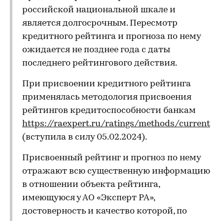
российской национальной шкале и
является долгосрочным. Пересмотр
кредитного рейтинга и прогноза по нему
ожидается не позднее года с даты
последнего рейтингового действия.
При присвоении кредитного рейтинга
применялась методология присвоения
рейтингов кредитоспособности банкам
https://raexpert.ru/ratings/methods/current
(вступила в силу 05.02.2024).
Присвоенный рейтинг и прогноз по нему
отражают всю существенную информацию
в отношении объекта рейтинга,
имеющуюся у АО «Эксперт РА»,
достоверность и качество которой, по