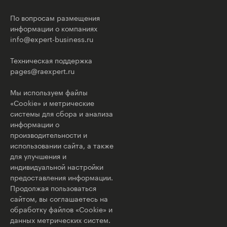
По вопросам размещения
информации о компаниях
info@expert-business.ru
Техническая поддержка
pages@raexpert.ru
Мы используем файлы
«Cookie» и метрические
системы для сбора и анализа
информации о
производительности и
использовании сайта, а также
для улучшения и
индивидуальной настройки
предоставления информации.
Продолжая пользоваться
сайтом, вы соглашаетесь на
обработку файлов «Cookie» и
данных метрических систем.