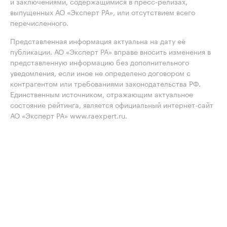
и заключениями, содержащимися в пресс-релизах,
выпущенных АО «Эксперт РА», или отсутствием всего
перечисленного.
Представленная информация актуальна на дату её
публикации. АО «Эксперт РА» вправе вносить изменения в
представленную информацию без дополнительного
уведомления, если иное не определено договором с
контрагентом или требованиями законодательства РФ.
Единственным источником, отражающим актуальное
состояние рейтинга, является официальный интернет-сайт
АО «Эксперт РА» www.raexpert.ru.