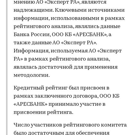
мнению АО «Эксперт РА», являются
надлежащими. Ключевыми источниками
информации, использованными в рамках
рейтингового анализа, являлись данные
Банка России, ООО КБ «АРЕСБАНК», а
также данные АО «Эксперт РА».
Информация, используемая АО «Эксперт
РА» в рамках рейтингового анализа,
являлась достаточной для применения
методологии.
Кредитный рейтинг был присвоен в
рамках заключенного договора, ООО КБ
«АРЕСБАНК» принимало участие в
присвоении рейтинга.
Число участников рейтингового комитета
было достаточным для обеспечения