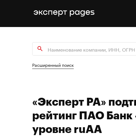
Расширенный поиск
«Эксперт РА» под
рейтинг ПАО Банк
уровне ruAA