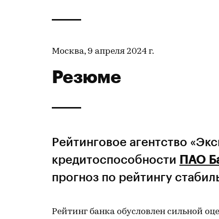
Москва, 9 апреля 2024 г.
Резюме
Рейтинговое агентство «Эк
кредитоспособности
ПАО Б
прогноз по рейтингу стабил
Рейтинг банка обусловлен сильной о