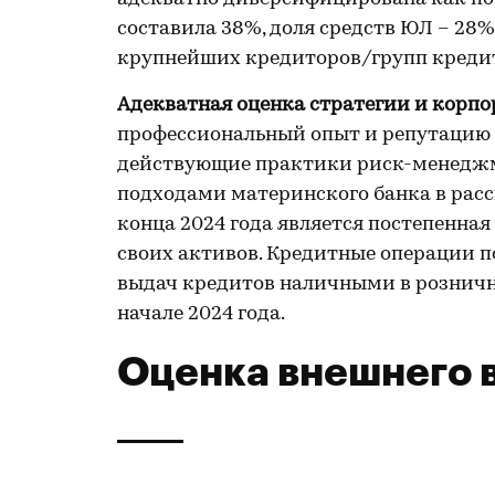
составила 38%, доля средств ЮЛ – 28% 
крупнейших кредиторов/групп кредито
Адекватная оценка стратегии и корпо
профессиональный опыт и репутацию 
действующие практики риск-менеджм
подходами материнского банка в рас
конца 2024 года является постепенна
своих активов. Кредитные операции 
выдач кредитов наличными в розничн
начале 2024 года.
Оценка внешнего 