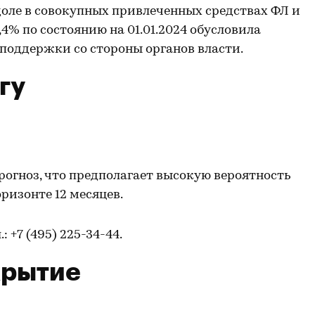
доле в совокупных привлеченных средствах ФЛ и
,4% по состоянию на 01.01.2024 обусловила
 поддержки со стороны органов власти.
гу
рогноз, что предполагает высокую вероятность
ризонте 12 месяцев.
л.: +7 (495) 225-34-44.
крытие