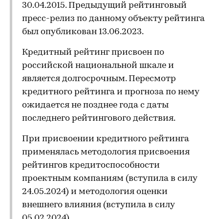
30.04.2015. Предыдущий рейтинговый
пресс-релиз по данному объекту рейтинга
был опубликован 13.06.2023.
Кредитный рейтинг присвоен по
российской национальной шкале и
является долгосрочным. Пересмотр
кредитного рейтинга и прогноза по нему
ожидается не позднее года с даты
последнего рейтингового действия.
При присвоении кредитного рейтинга
применялась методология присвоения
рейтингов кредитоспособности
проектным компаниям (вступила в силу
24.05.2024) и методология оценки
внешнего влияния (вступила в силу
05.02.2024)