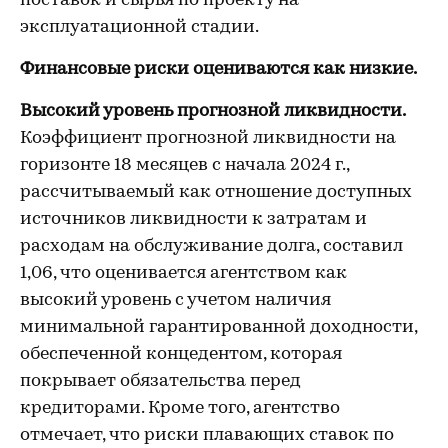
поставок и сырья по проекту на
эксплуатационной стадии.
Финансовые риски оцениваются как низкие.
Высокий уровень прогнозной ликвидности.
Коэффициент прогнозной ликвидности на
горизонте 18 месяцев с начала 2024 г.,
рассчитываемый как отношение доступных
источников ликвидности к затратам и
расходам на обслуживание долга, составил
1,06, что оценивается агентством как
высокий уровень с учетом наличия
минимальной гарантированной доходности,
обеспеченной концедентом, которая
покрывает обязательства перед
кредиторами. Кроме того, агентство
отмечает, что риски плавающих ставок по