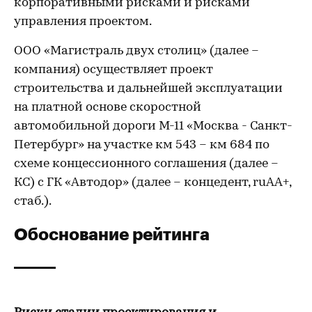
корпоративными рисками и рисками
управления проектом.
ООО «Магистраль двух столиц» (далее –
компания) осуществляет проект
строительства и дальнейшей эксплуатации
на платной основе скоростной
автомобильной дороги М-11 «Москва - Санкт-
Петербург» на участке км 543 – км 684 по
схеме концессионного соглашения (далее –
КС) с ГК «Автодор» (далее – концедент, ruAA+,
стаб.).
Обоснование рейтинга