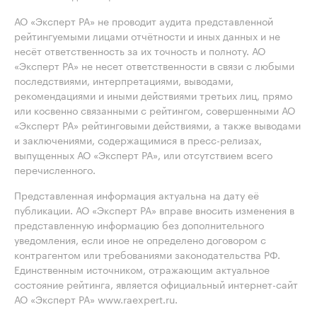
АО «Эксперт РА» не проводит аудита представленной
рейтингуемыми лицами отчётности и иных данных и не
несёт ответственность за их точность и полноту. АО
«Эксперт РА» не несет ответственности в связи с любыми
последствиями, интерпретациями, выводами,
рекомендациями и иными действиями третьих лиц, прямо
или косвенно связанными с рейтингом, совершенными АО
«Эксперт РА» рейтинговыми действиями, а также выводами
и заключениями, содержащимися в пресс-релизах,
выпущенных АО «Эксперт РА», или отсутствием всего
перечисленного.
Представленная информация актуальна на дату её
публикации. АО «Эксперт РА» вправе вносить изменения в
представленную информацию без дополнительного
уведомления, если иное не определено договором с
контрагентом или требованиями законодательства РФ.
Единственным источником, отражающим актуальное
состояние рейтинга, является официальный интернет-сайт
АО «Эксперт РА» www.raexpert.ru.