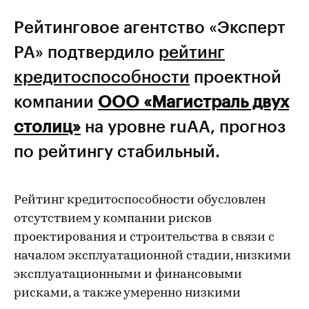
Рейтинговое агентство «Эксперт
РА» подтвердило
рейтинг
кредитоспособности
проектной
компании
ООО «Магистраль двух
столиц»
на уровне ruAA, прогноз
по рейтингу стабильный.
Рейтинг кредитоспособности обусловлен
отсутствием у компании рисков
проектирования и строительства в связи с
началом эксплуатационной стадии, низкими
эксплуатационными и финансовыми
рисками, а также умеренно низкими