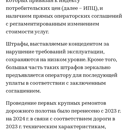
которых привязан к индексу
потребительских цен (далее – ИПЦ), и
наличием прямых операторских соглашений
с регламентированным изменением
стоимости услуг.
Штрафы, выставляемые концедентом за
нарушение требований эксплуатации,
сохраняются на низком уровне. Кроме того,
большая часть таких штрафов зеркально
предъявляется оператору для последующей
уплаты в соответствии с заключенным
соглашением.
Проведение первых крупных ремонтов
дорожного полотна было перенесено с 2023 г.
на 2024 г. в связи с соответствием дороги в
2023 г. техническим характеристикам,