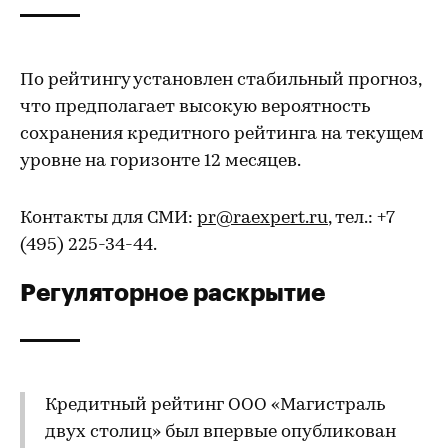
По рейтингу установлен стабильный прогноз,
что предполагает высокую вероятность
сохранения кредитного рейтинга на текущем
уровне на горизонте 12 месяцев.
Контакты для СМИ:
pr@raexpert.ru
, тел.: +7
(495) 225-34-44.
Регуляторное раскрытие
Кредитный рейтинг ООО «Магистраль
двух столиц» был впервые опубликован