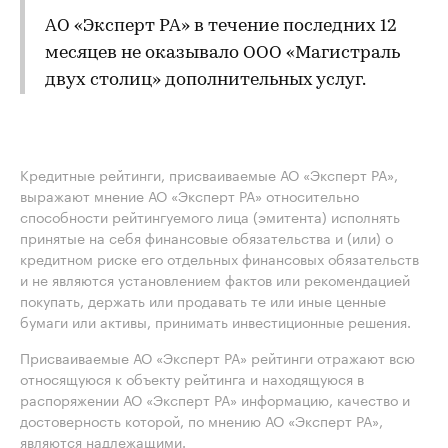
АО «Эксперт РА» в течение последних 12
месяцев не оказывало ООО «Магистраль
двух столиц» дополнительных услуг.
Кредитные рейтинги, присваиваемые АО «Эксперт РА»,
выражают мнение АО «Эксперт РА» относительно
способности рейтингуемого лица (эмитента) исполнять
принятые на себя финансовые обязательства и (или) о
кредитном риске его отдельных финансовых обязательств
и не являются установлением фактов или рекомендацией
покупать, держать или продавать те или иные ценные
бумаги или активы, принимать инвестиционные решения.
Присваиваемые АО «Эксперт РА» рейтинги отражают всю
относящуюся к объекту рейтинга и находящуюся в
распоряжении АО «Эксперт РА» информацию, качество и
достоверность которой, по мнению АО «Эксперт РА»,
являются надлежащими.