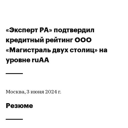
«Эксперт РА» подтвердил
кредитный рейтинг ООО
«Магистраль двух столиц» на
уровне ruAA
Москва, 3 июня 2024 г.
Резюме