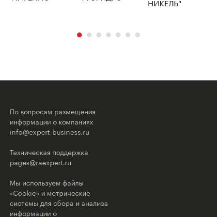
По вопросам размещения
информации о компаниях
info@expert-business.ru
Техническая поддержка
pages@raexpert.ru
Мы используем файлы
«Cookie» и метрические
системы для сбора и анализа
информации о