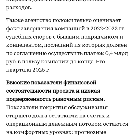
расходов.
Также агентство положительно оценивает
факт завершения компанией в 2022-2023 гг.
судебных споров с бывшим подрядчиком и
концедентом, последний из которых должен
по соглашению осуществить платеж 0,4 млрд
руб. в пользу компании до конца 1-го
квартала 2025 г.
Высокие показатели финансовой
состоятельности проекта и низкая
подверженность рыночным рискам.
Показатели покрытия обслуживания
старшего долга остатками на счетах и
операционным денежным потоком остаются
на комфортных уровнях: прогнозные