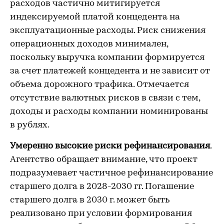
расходов частично митигируется
индексируемой платой концедента на
эксплуатационные расходы. Риск снижения
операционных доходов минимален,
поскольку выручка компании формируется
за счет платежей концедента и не зависит от
объема дорожного трафика. Отмечается
отсутствие валютных рисков в связи с тем,
доходы и расходы компании номинированы
в рублях.
Умеренно высокие риски рефинансирования
.
Агентство обращает внимание, что проект
подразумевает частичное рефинансирование
старшего долга в 2028-2030 гг. Погашение
старшего долга в 2030 г. может быть
реализовано при условии формирования