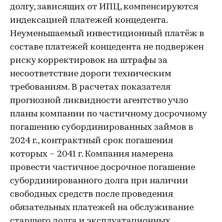
долгу, зависящих от ИПЦ, компенсируются
индексацией платежей концедента.
Неуменьшаемый инвестиционный платёж в
составе платежей концедента не подвержен
риску корректировок на штрафы за
несоответствие дороги техническим
требованиям. В расчетах показателя
прогнозной ликвидности агентство учло
планы компании по частичному досрочному
погашению субординированных займов в
2024 г., контрактный срок погашения
которых – 2041 г. Компания намерена
провести частичное досрочное погашение
субординированного долга при наличии
свободных средств после проведения
обязательных платежей на обслуживание
старшего долга и эксплуатационных