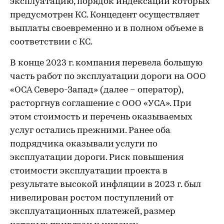
эксплуатацию, порядок индексации которых
предусмотрен КС. Концедент осуществляет
выплаты своевременно и в полном объеме в
соответствии с КС.
В конце 2023 г. компания перевела большую
часть работ по эксплуатации дороги на ООО
«ОСА Северо-Запад» (далее – оператор),
расторгнув соглашение с ООО «УСА». При
этом стоимость и перечень оказываемых
услуг остались прежними. Ранее оба
подрядчика оказывали услуги по
эксплуатации дороги. Риск повышения
стоимости эксплуатации проекта в
результате высокой инфляции в 2023 г. был
нивелирован ростом поступлений от
эксплуатационных платежей, размер