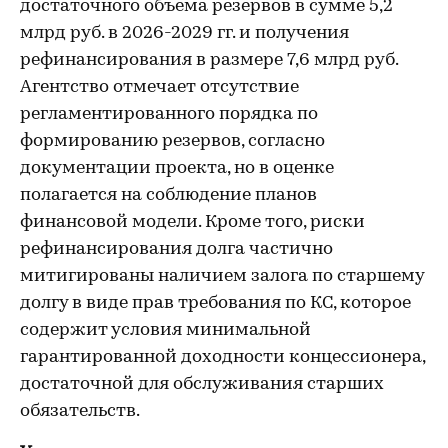
достаточного объема резервов в сумме 5,2
млрд руб. в 2026-2029 гг. и получения
рефинансирования в размере 7,6 млрд руб.
Агентство отмечает отсутствие
регламентированного порядка по
формированию резервов, согласно
документации проекта, но в оценке
полагается на соблюдение планов
финансовой модели. Кроме того, риски
рефинансирования долга частично
митигированы наличием залога по старшему
долгу в виде прав требования по КС, которое
содержит условия минимальной
гарантированной доходности концессионера,
достаточной для обслуживания старших
обязательств.