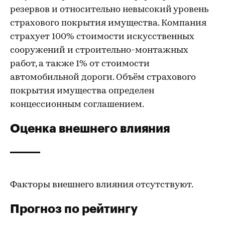
резервов и относительно невысокий уровень
страхового покрытия имущества. Компания
страхует 100% стоимости искусственных
сооружений и строительно-монтажных
работ, а также 1% от стоимости
автомобильной дороги. Объём страхового
покрытия имущества определен
концессионным соглашением.
Оценка внешнего влияния
Факторы внешнего влияния отсутствуют.
Прогноз по рейтингу