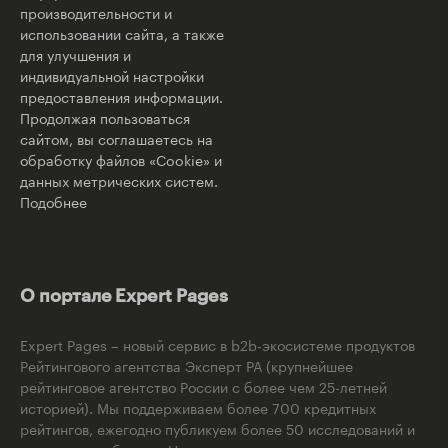
производительности и
использовании сайта, а также
для улучшения и
индивидуальной настройки
предоставления информации.
Продолжая пользоваться
сайтом, вы соглашаетесь на
обработку файлов «Cookie» и
данных метрических систем.
Подобнее
О портале Expert Pages
Expert Pages – новый сервис в b2b-экосистеме продуктов
Рейтингового агентства Эксперт РА (крупнейшее
рейтинговое агентство России с более чем 25-летней
историей). Мы поддерживаем более 700 кредитных
рейтингов, ежегодно публикуем более 50 исследований и