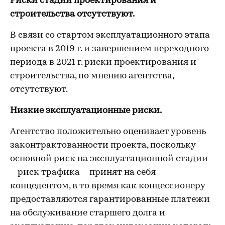
Риски стадии проектирования и
строительства отсутствуют.
В связи со стартом эксплуатационного этапа
проекта в 2019 г. и завершением переходного
периода в 2021 г. риски проектирования и
строительства, по мнению агентства,
отсутствуют.
Низкие эксплуатационные риски.
Агентство положительно оценивает уровень
законтрактованности проекта, поскольку
основной риск на эксплуатационной стадии
– риск трафика – принят на себя
концедентом, в то время как концессионеру
предоставляются гарантированные платежи
на обслуживание старшего долга и