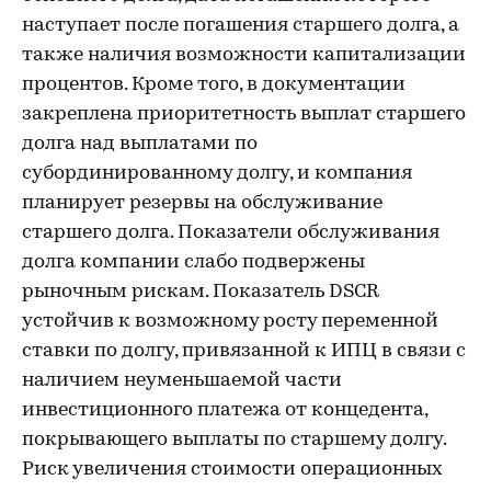
наступает после погашения старшего долга, а
также наличия возможности капитализации
процентов. Кроме того, в документации
закреплена приоритетность выплат старшего
долга над выплатами по
субординированному долгу, и компания
планирует резервы на обслуживание
старшего долга. Показатели обслуживания
долга компании слабо подвержены
рыночным рискам. Показатель DSCR
устойчив к возможному росту переменной
ставки по долгу, привязанной к ИПЦ в связи с
наличием неуменьшаемой части
инвестиционного платежа от концедента,
покрывающего выплаты по старшему долгу.
Риск увеличения стоимости операционных