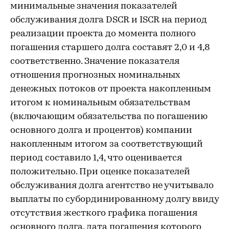
минимальные значения показателей
обслуживания долга DSCR и ISCR на период
реализации проекта до момента полного
погашения старшего долга составят 2,0 и 4,8
соответственно. Значение показателя
отношения прогнозных номинальных
денежных потоков от проекта накопленным
итогом к номинальным обязательствам
(включающим обязательства по погашению
основного долга и процентов) компании
накопленным итогом за соответствующий
период составило 1,4, что оценивается
положительно. При оценке показателей
обслуживания долга агентство не учитывало
выплаты по субординированному долгу ввиду
отсутствия жесткого графика погашения
основного долга, дата погашения которого