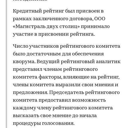
Кредитный рейтинг был присвоен в
рамках заключенного договора, ООО
«Магистраль двух столиц» принимало
участие в присвоении рейтинга.
Число участников рейтингового комитета
было достаточным для обеспечения
кворума. Ведущий рейтинговый аналитик
представил членам рейтингового
комитета факторы, влияющие на рейтинг,
члены комитета выразили свои мнения и
предложения. Председатель рейтингового
комитета предоставил возможность
каждому члену рейтингового комитета
высказать свое мнение до начала
процедуры голосования.