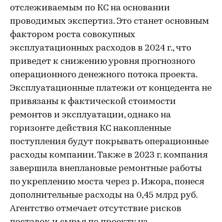
отслеживаемым по КС на основании
проводимых экспертиз. Это станет основным
фактором роста совокупных
эксплуатационных расходов в 2024 г., что
приведет к снижению уровня прогнозного
операционного денежного потока проекта.
Эксплуатационные платежи от концедента не
привязаны к фактической стоимости
ремонтов и эксплуатации, однако на
горизонте действия КС накопленные
поступления будут покрывать операционные
расходы компании. Также в 2023 г. компания
завершила внеплановые ремонтные работы
по укреплению моста через р. Ижора, понеся
дополнительные расходы на 0,45 млрд руб.
Агентство отмечает отсутствие рисков