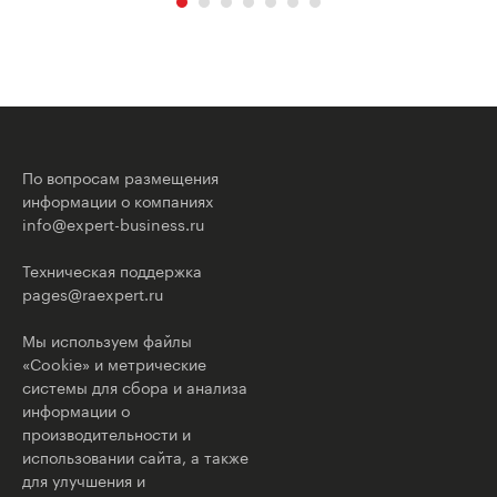
По вопросам размещения
информации о компаниях
info@expert-business.ru
Техническая поддержка
pages@raexpert.ru
Мы используем файлы
«Cookie» и метрические
системы для сбора и анализа
информации о
производительности и
использовании сайта, а также
для улучшения и