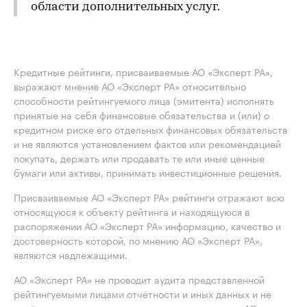
области дополнительных услуг.
Кредитные рейтинги, присваиваемые АО «Эксперт РА»,
выражают мнение АО «Эксперт РА» относительно
способности рейтингуемого лица (эмитента) исполнять
принятые на себя финансовые обязательства и (или) о
кредитном риске его отдельных финансовых обязательств
и не являются установлением фактов или рекомендацией
покупать, держать или продавать те или иные ценные
бумаги или активы, принимать инвестиционные решения.
Присваиваемые АО «Эксперт РА» рейтинги отражают всю
относящуюся к объекту рейтинга и находящуюся в
распоряжении АО «Эксперт РА» информацию, качество и
достоверность которой, по мнению АО «Эксперт РА»,
являются надлежащими.
АО «Эксперт РА» не проводит аудита представленной
рейтингуемыми лицами отчётности и иных данных и не