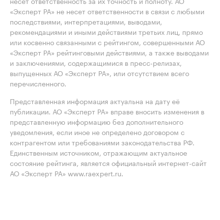
несёт ответственность за их точность и полноту. АО
«Эксперт РА» не несет ответственности в связи с любыми
последствиями, интерпретациями, выводами,
рекомендациями и иными действиями третьих лиц, прямо
или косвенно связанными с рейтингом, совершенными АО
«Эксперт РА» рейтинговыми действиями, а также выводами
и заключениями, содержащимися в пресс-релизах,
выпущенных АО «Эксперт РА», или отсутствием всего
перечисленного.
Представленная информация актуальна на дату её
публикации. АО «Эксперт РА» вправе вносить изменения в
представленную информацию без дополнительного
уведомления, если иное не определено договором с
контрагентом или требованиями законодательства РФ.
Единственным источником, отражающим актуальное
состояние рейтинга, является официальный интернет-сайт
АО «Эксперт РА» www.raexpert.ru.