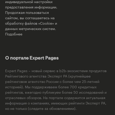
индивидуальной настройки
предоставления информации.
Продолжая пользоваться
сайтом, вы соглашаетесь на
обработку файлов «Cookie» и
данных метрических систем.
Подобнее
О портале Expert Pages
Expert Pages – новый сервис в b2b-экосистеме продуктов
Рейтингового агентства Эксперт РА (крупнейшее
рейтинговое агентство России с более чем 25-летней
историей). Мы поддерживаем более 700 кредитных
рейтингов, ежегодно публикуем более 50 исследований и
отраслевых обзоров. На портале содержится актуальная
информация о компаниях, имеющих рейтинги Эксперт РА,
но не только (следите за обновлениями).