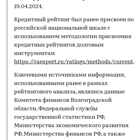
19.04.2024.
Кредитный рейтинг был ранее присвоен по
российской национальной шкале с
использованием методологии присвоения
кредитных рейтингов долговым
инструментам
https://raexpert.ru/ratings/methods/current
.
Ключевыми источниками информации,
использованными ранее в рамках
рейтингового анализа, являлись данные
Комитета финансов Волгоградской
области, Федеральной службы
государственной статистики РФ,
Министерства экономического развития
РФ, Министерства финансов РФ, а также