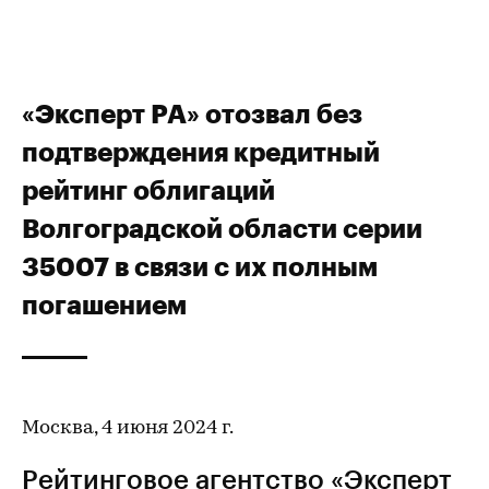
«Эксперт РА» отозвал без
подтверждения кредитный
рейтинг облигаций
Волгоградской области серии
35007 в связи с их полным
погашением
Москва, 4 июня 2024 г.
Рейтинговое агентство «Эксперт