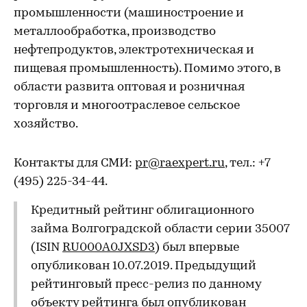
промышленности (машиностроение и
металлообработка, производство
нефтепродуктов, электротехническая и
пищевая промышленность). Помимо этого, в
области развита оптовая и розничная
торговля и многоотраслевое сельское
хозяйство.
Контакты для СМИ:
pr@raexpert.ru
, тел.: +7
(495) 225-34-44.
Кредитный рейтинг облигационного
займа Волгоградской области серии 35007
(ISIN
RU000A0JXSD3
) был впервые
опубликован 10.07.2019. Предыдущий
рейтинговый пресс-релиз по данному
объекту рейтинга был опубликован