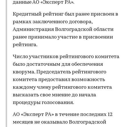
данные АО «Эксперт РА».
Кредитный рейтинг был ранее присвоен в
рамках заключенного договора,
Администрация Волгоградской области
ранее принимало участие в присвоении
рейтинга.
Число участников рейтингового комитета
было достаточным для обеспечения
кворума. Председатель рейтингового
комитета предоставил возможность
каждому члену рейтингового комитета
высказать свое мнение до начала
процедуры голосования.
АО «Эксперт РА» в течение последних 12
месяцев не оказывало Волгоградской