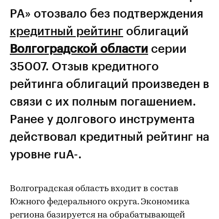
РА» отозвало без подтверждения
кредитный рейтинг
облигаций
Волгоградской области
серии
35007. Отзыв кредитного
рейтинга облигаций произведен в
связи с их полным погашением.
Ранее у долгового инструмента
действовал кредитный рейтинг на
уровне ruА-.
Волгоградская область входит в состав
Южного федерального округа. Экономика
региона базируется на обрабатывающей