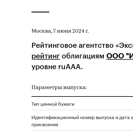
Москва, 7 июня 2024 г.
Рейтинговое агентство «Эк
рейтинг
облигациям
ООО "
уровне ruAAA.
Параметры выпуска:
Тип ценной бумаги
Идентификационный номер выпуска и дата 
присвоения