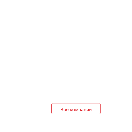
Все компании