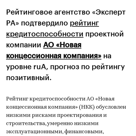
Рейтинговое агентство «Эксперт
РА» подтвердило
рейтинг
кредитоспособности
проектной
компании
АО «Новая
концессионная компания»
на
уровне ruA, прогноз по рейтингу
позитивный.
Рейтинг кредитоспособности АО «Новая
концессионная компания» (НКК) обусловлен
низкими рисками проектирования и
строительства, умеренно низкими
эксплуатационными, финансовыми,