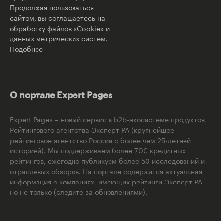
Продолжая пользоваться
сайтом, вы соглашаетесь на
обработку файлов «Cookie» и
данных метрических систем.
Подобнее
О портале Expert Pages
Expert Pages – новый сервис в b2b-экосистеме продуктов
Рейтингового агентства Эксперт РА (крупнейшее
рейтинговое агентство России с более чем 25-летней
историей). Мы поддерживаем более 700 кредитных
рейтингов, ежегодно публикуем более 50 исследований и
отраслевых обзоров. На портале содержится актуальная
информация о компаниях, имеющих рейтинги Эксперт РА,
но не только (следите за обновлениями).