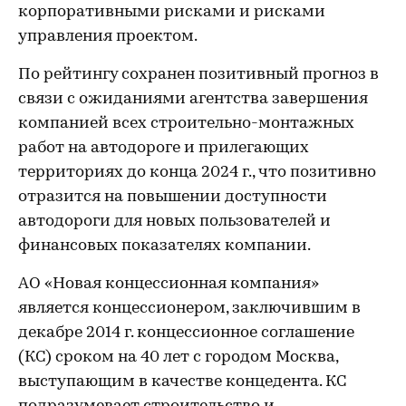
корпоративными рисками и рисками
управления проектом.
По рейтингу сохранен позитивный прогноз в
связи с ожиданиями агентства завершения
компанией всех строительно-монтажных
работ на автодороге и прилегающих
территориях до конца 2024 г., что позитивно
отразится на повышении доступности
автодороги для новых пользователей и
финансовых показателях компании.
АО «Новая концессионная компания»
является концессионером, заключившим в
декабре 2014 г. концессионное соглашение
(КС) сроком на 40 лет с городом Москва,
выступающим в качестве концедента. КС