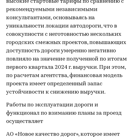
высокие стартовые тарифы по сравнению с
рекомендуемыми независимыми
консультантами, основываясь на
уникальности локации автодороги, что в
совокупности с неготовностью нескольких
городских смежных проектов, повышающих
доступность дороги умеренно негативно
повлияло на значение полученной по итогам
первого квартала 2024 г. выручки. При этом,
по расчетам агентства, финансовая модель
проекта имеет определенный запас
устойчивости к снижению выручки.
Работы по эксплуатации дороги и
функционал по взиманию планы за проезд
осуществляет
АО «Новое качество дорог», которое имеет