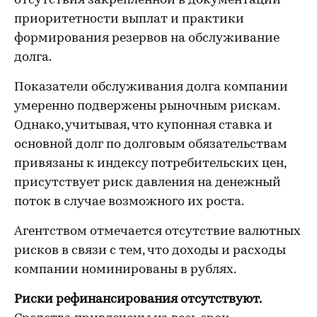
отсутствия закрепленной в документации
приоритетности выплат и практики
формирования резервов на обслуживание
долга.
Показатели обслуживания долга компании
умеренно подвержены рыночным рискам.
Однако, учитывая, что купонная ставка и
основной долг по долговым обязательствам
привязаны к индексу потребительских цен,
присутствует риск давления на денежный
поток в случае возможного их роста.
Агентством отмечается отсутствие валютных
рисков в связи с тем, что доходы и расходы
компании номинированы в рублях.
Риски рефинансирования отсутствуют
.