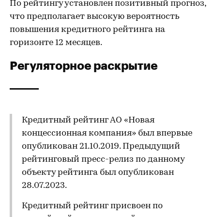
По рейтингу установлен позитивный прогноз,
что предполагает высокую вероятность
повышения кредитного рейтинга на
горизонте 12 месяцев.
Регуляторное раскрытие
Кредитный рейтинг АО «Новая
концессионная компания» был впервые
опубликован 21.10.2019. Предыдущий
рейтинговый пресс-релиз по данному
объекту рейтинга был опубликован
28.07.2023.
Кредитный рейтинг присвоен по