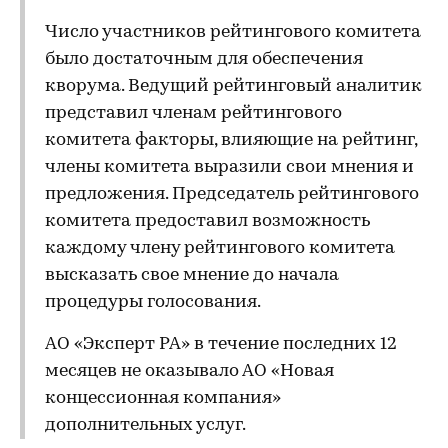
Число участников рейтингового комитета
было достаточным для обеспечения
кворума. Ведущий рейтинговый аналитик
представил членам рейтингового
комитета факторы, влияющие на рейтинг,
члены комитета выразили свои мнения и
предложения. Председатель рейтингового
комитета предоставил возможность
каждому члену рейтингового комитета
высказать свое мнение до начала
процедуры голосования.
АО «Эксперт РА» в течение последних 12
месяцев не оказывало АО «Новая
концессионная компания»
дополнительных услуг.