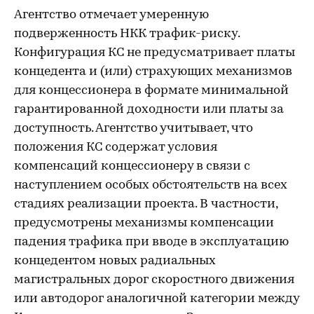
Агентство отмечает умеренную
подверженность НКК трафик-риску.
Конфигурация КС не предусматривает платы
концедента и (или) страхующих механизмов
для концессионера в формате минимальной
гарантированной доходности или платы за
доступность. Агентство учитывает, что
положения КС содержат условия
компенсаций концессионеру в связи с
наступлением особых обстоятельств на всех
стадиях реализации проекта. В частности,
предусмотрены механизмы компенсации
падения трафика при вводе в эксплуатацию
концедентом новых радиальных
магистральных дорог скоростного движения
или автодорог аналогичной категории между