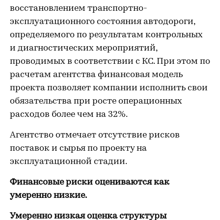
восстановлением транспортно-
эксплуатационного состояния автодороги,
определяемого по результатам контрольных
и диагностических мероприятий,
проводимых в соответствии с КС. При этом по
расчетам агентства финансовая модель
проекта позволяет компании исполнить свои
обязательства при росте операционных
расходов более чем на 32%.
Агентство отмечает отсутствие рисков
поставок и сырья по проекту на
эксплуатационной стадии.
Финансовые риски оцениваются как
умеренно низкие.
Умеренно низкая оценка структуры