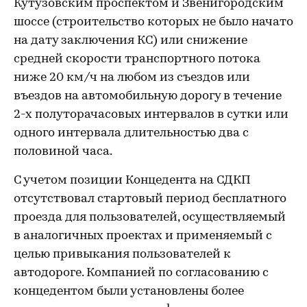
Кутузовским проспектом и Звенигородским
шоссе (строительство которых не было начато
на дату заключения КС) или снижение
средней скорости транспортного потока
ниже 20 км/ч на любом из съездов или
въездов на автомобильную дорогу в течение
2-х полуторачасовых интервалов в сутки или
одного интервала длительностью два с
половиной часа.
С учетом позиции Концедента на СДКП
отсутствовал стартовый период бесплатного
проезда для пользователей, осуществляемый
в аналогичных проектах и применяемый с
целью привыкания пользователей к
автодороге. Компанией по согласованию с
концедентом были установлены более