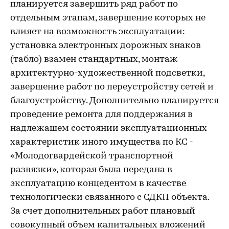
планируется завершить ряд работ по
отдельным этапам, завершение которых не
влияет на возможность эксплуатации:
установка электронных дорожных знаков
(табло) взамен стандартных, монтаж
архитектурно-художественной подсветки,
завершение работ по переустройству сетей и
благоустройству. Дополнительно планируется
проведение ремонта для поддержания в
надлежащем состоянии эксплуатационных
характеристик иного имущества по КС -
«Молодогвардейской транспортной
развязки», которая была передана в
эксплуатацию концедентом в качестве
технологически связанного с СДКП объекта.
За счет дополнительных работ плановый
совокупный объем капитальных вложений