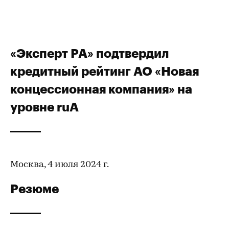
«Эксперт РА» подтвердил
кредитный рейтинг АО «Новая
концессионная компания» на
уровне ruA
Москва, 4 июля 2024 г.
Резюме