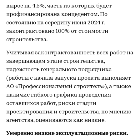
вырос на 4,5%, часть из которых будет
профинансирована концедентом. По
состоянию на середину июня 2024 г.
законтрактовано 100% от стоимости
строительства.
Учитывая законтрактованность всех работ на
завершающем этапе строительства,
надежность генерального подрядчика
(работы с начала запуска проекта выполняет
АО «Профессиональный строитель»), а также
наличие гибкого графика проведения
оставшихся работ, риски стадии
проектирования и строительства, по мнению
агентства, оцениваются как низкие.
Умеренно низкие эксплуатационные риски.