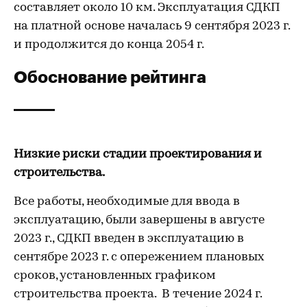
составляет около 10 км. Эксплуатация СДКП
на платной основе началась 9 сентября 2023 г.
и продолжится до конца 2054 г.
Обоснование рейтинга
Низкие риски стадии проектирования и
строительства.
Все работы, необходимые для ввода в
эксплуатацию, были завершены в августе
2023 г., СДКП введен в эксплуатацию в
сентябре 2023 г. с опережением плановых
сроков, установленных графиком
строительства проекта. В течение 2024 г.