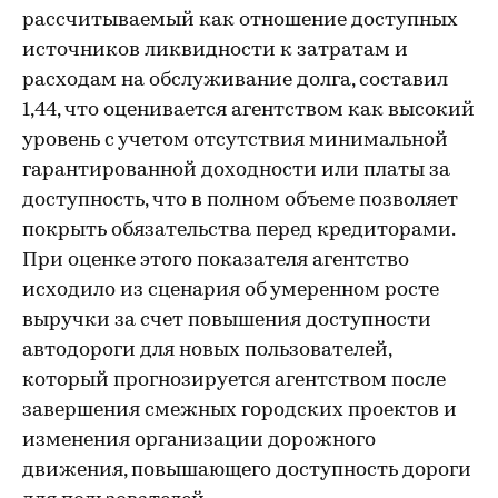
рассчитываемый как отношение доступных
источников ликвидности к затратам и
расходам на обслуживание долга, составил
1,44, что оценивается агентством как высокий
уровень с учетом отсутствия минимальной
гарантированной доходности или платы за
доступность, что в полном объеме позволяет
покрыть обязательства перед кредиторами.
При оценке этого показателя агентство
исходило из сценария об умеренном росте
выручки за счет повышения доступности
автодороги для новых пользователей,
который прогнозируется агентством после
завершения смежных городских проектов и
изменения организации дорожного
движения, повышающего доступность дороги