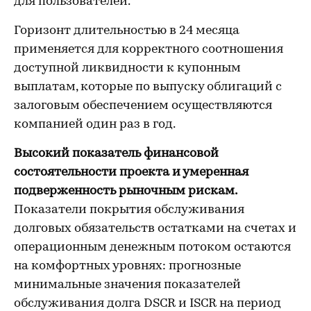
для пользователей.
Горизонт длительностью в 24 месяца
применяется для корректного соотношения
доступной ликвидности к купонным
выплатам, которые по выпуску облигаций с
залоговым обеспечением осуществляются
компанией один раз в год.
Высокий показатель финансовой
состоятельности проекта и умеренная
подверженность рыночным рискам.
Показатели покрытия обслуживания
долговых обязательств остатками на счетах и
операционным денежным потоком остаются
на комфортных уровнях: прогнозные
минимальные значения показателей
обслуживания долга DSCR и ISCR на период