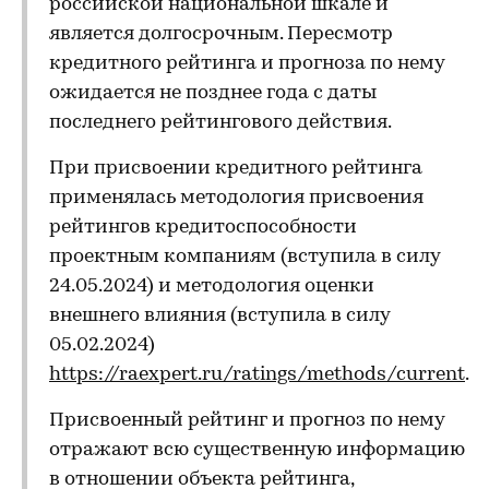
российской национальной шкале и
является долгосрочным. Пересмотр
кредитного рейтинга и прогноза по нему
ожидается не позднее года с даты
последнего рейтингового действия.
При присвоении кредитного рейтинга
применялась методология присвоения
рейтингов кредитоспособности
проектным компаниям (вступила в силу
24.05.2024) и методология оценки
внешнего влияния (вступила в силу
05.02.2024)
https://raexpert.ru/ratings/methods/current
.
Присвоенный рейтинг и прогноз по нему
отражают всю существенную информацию
в отношении объекта рейтинга,