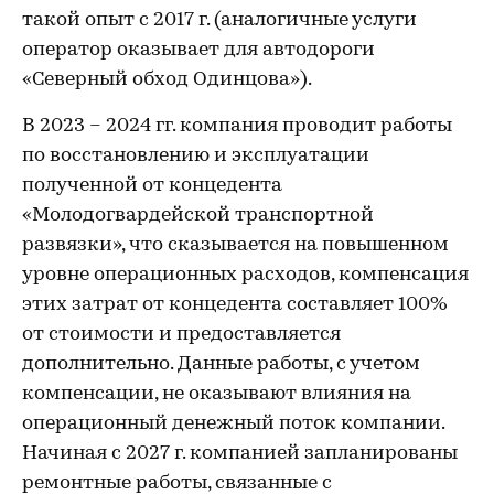
такой опыт с 2017 г. (аналогичные услуги
оператор оказывает для автодороги
«Северный обход Одинцова»).
В 2023 – 2024 гг. компания проводит работы
по восстановлению и эксплуатации
полученной от концедента
«Молодогвардейской транспортной
развязки», что сказывается на повышенном
уровне операционных расходов, компенсация
этих затрат от концедента составляет 100%
от стоимости и предоставляется
дополнительно. Данные работы, с учетом
компенсации, не оказывают влияния на
операционный денежный поток компании.
Начиная с 2027 г. компанией запланированы
ремонтные работы, связанные с