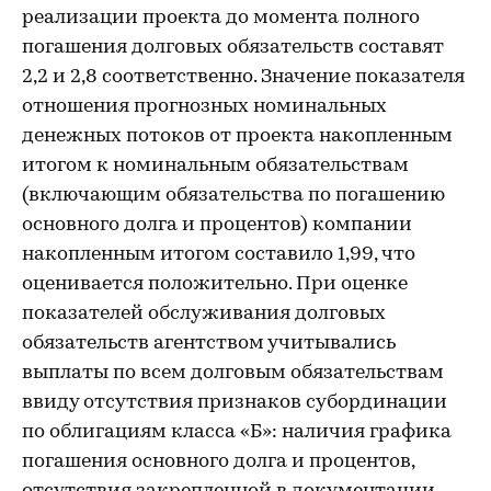
реализации проекта до момента полного
погашения долговых обязательств составят
2,2 и 2,8 соответственно. Значение показателя
отношения прогнозных номинальных
денежных потоков от проекта накопленным
итогом к номинальным обязательствам
(включающим обязательства по погашению
основного долга и процентов) компании
накопленным итогом составило 1,99, что
оценивается положительно. При оценке
показателей обслуживания долговых
обязательств агентством учитывались
выплаты по всем долговым обязательствам
ввиду отсутствия признаков субординации
по облигациям класса «Б»: наличия графика
погашения основного долга и процентов,