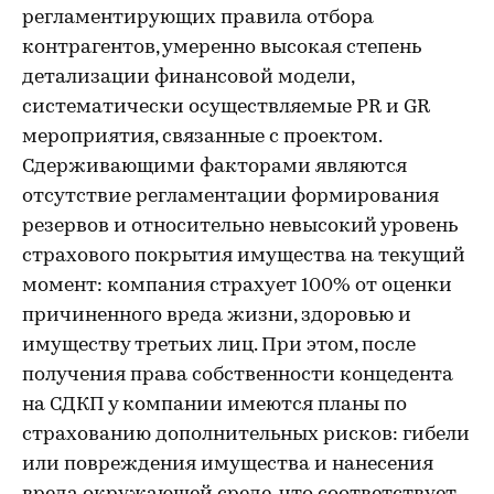
регламентирующих правила отбора
контрагентов, умеренно высокая степень
детализации финансовой модели,
систематически осуществляемые PR и GR
мероприятия, связанные с проектом.
Сдерживающими факторами являются
отсутствие регламентации формирования
резервов и относительно невысокий уровень
страхового покрытия имущества на текущий
момент: компания страхует 100% от оценки
причиненного вреда жизни, здоровью и
имуществу третьих лиц. При этом, после
получения права собственности концедента
на СДКП у компании имеются планы по
страхованию дополнительных рисков: гибели
или повреждения имущества и нанесения