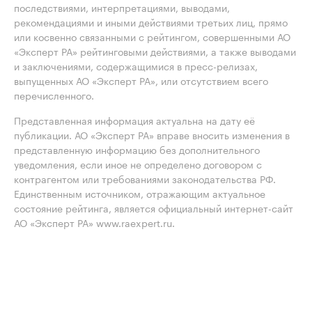
последствиями, интерпретациями, выводами,
рекомендациями и иными действиями третьих лиц, прямо
или косвенно связанными с рейтингом, совершенными АО
«Эксперт РА» рейтинговыми действиями, а также выводами
и заключениями, содержащимися в пресс-релизах,
выпущенных АО «Эксперт РА», или отсутствием всего
перечисленного.
Представленная информация актуальна на дату её
публикации. АО «Эксперт РА» вправе вносить изменения в
представленную информацию без дополнительного
уведомления, если иное не определено договором с
контрагентом или требованиями законодательства РФ.
Единственным источником, отражающим актуальное
состояние рейтинга, является официальный интернет-сайт
АО «Эксперт РА» www.raexpert.ru.