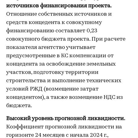
источников финансирования проекта.
Отношение собственных источников и
средств концедента к совокупному
финансированию составляет 0,23
совокупного бюджета проекта. При расчете
показателя агентство учитывает
предусмотренные в КС компенсации от
концедента за освобождение земельных
участков, подготовку территории
строительства и выполнение технических
условий РЖД (возмещение затрат
концедентом), а также возмещение НДС из
бюджета.
Высокий уровень прогнозной ликвидности.
Коэффициент прогнозной ликвидности на
горизонте 24 месяцев с начала 2024 г.,