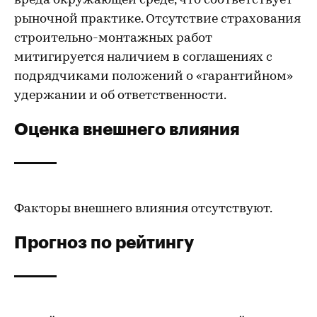
вреда окружающей среде, что соответствует
рыночной практике. Отсутствие страхования
строительно-монтажных работ
митигируется наличием в соглашениях с
подрядчиками положений о «гарантийном»
удержании и об ответственности.
Оценка внешнего влияния
Факторы внешнего влияния отсутствуют.
Прогноз по рейтингу