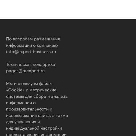
По вопросам размещения
информации о компаниях
info@expert-business.ru
Техническая поддержка
pages@raexpert.ru
Мы используем файлы
«Cookie» и метрические
системы для сбора и анализа
информации о
производительности и
использовании сайта, а также
для улучшения и
индивидуальной настройки
предоставления информации.