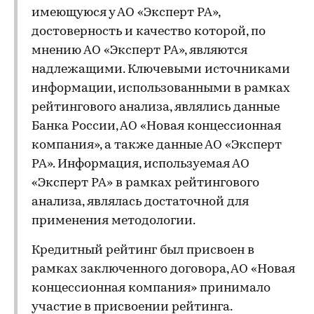
имеющуюся у АО «Эксперт РА»,
достоверность и качество которой, по
мнению АО «Эксперт РА», являются
надлежащими. Ключевыми источниками
информации, использованными в рамках
рейтингового анализа, являлись данные
Банка России, АО «Новая концессионная
компания», а также данные АО «Эксперт
РА». Информация, используемая АО
«Эксперт РА» в рамках рейтингового
анализа, являлась достаточной для
применения методологии.
Кредитный рейтинг был присвоен в
рамках заключенного договора, АО «Новая
концессионная компания» принимало
участие в присвоении рейтинга.