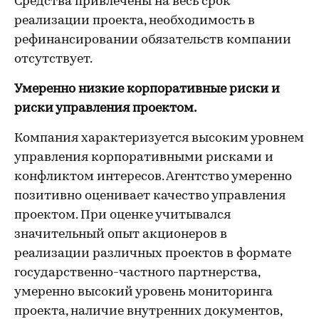
Средства привлечены на весь срок
реализации проекта, необходимость в
рефинансировании обязательств компании
отсутствует.
Умеренно низкие корпоративные риски и
риски управления проектом.
Компания характеризуется высоким уровнем
управления корпоративными рисками и
конфликтом интересов. Агентство умеренно
позитивно оценивает качество управления
проектом. При оценке учитывался
значительный опыт акционеров в
реализации различных проектов в формате
государственно-частного партнерства,
умеренно высокий уровень мониторинга
проекта, наличие внутренних документов,