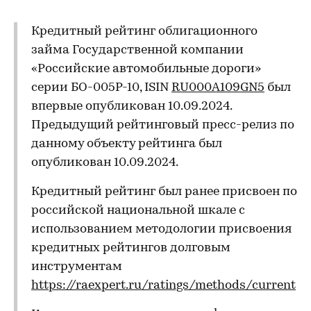
Кредитный рейтинг облигационного
займа Государственной компании
«Российские автомобильные дороги»
серии БО-005P-10, ISIN
RU000A109GN5
был
впервые опубликован 10.09.2024.
Предыдущий рейтинговый пресс-релиз по
данному объекту рейтинга был
опубликован 10.09.2024.
Кредитный рейтинг был ранее присвоен по
российской национальной шкале с
использованием методологии присвоения
кредитных рейтингов долговым
инструментам
https://raexpert.ru/ratings/methods/current