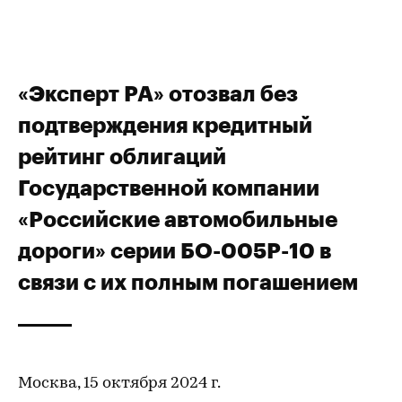
«Эксперт РА» отозвал без
подтверждения кредитный
рейтинг облигаций
Государственной компании
«Российские автомобильные
дороги» серии БО-005P-10 в
связи с их полным погашением
Москва, 15 октября 2024 г.