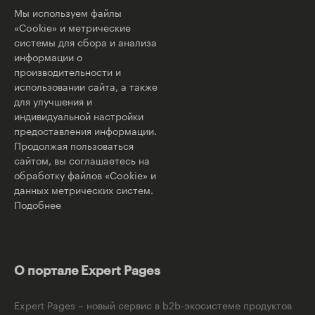
Мы используем файлы
«Cookie» и метрические
системы для сбора и анализа
информации о
производительности и
использовании сайта, а также
для улучшения и
индивидуальной настройки
предоставления информации.
Продолжая пользоваться
сайтом, вы соглашаетесь на
обработку файлов «Cookie» и
данных метрических систем.
Подобнее
О портале Expert Pages
Expert Pages – новый сервис в b2b-экосистеме продуктов