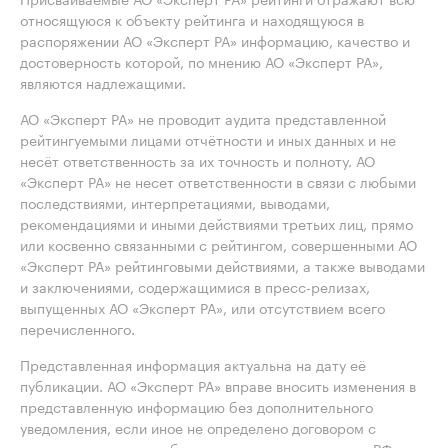
относящуюся к объекту рейтинга и находящуюся в
распоряжении АО «Эксперт РА» информацию, качество и
достоверность которой, по мнению АО «Эксперт РА»,
являются надлежащими.
АО «Эксперт РА» не проводит аудита представленной
рейтингуемыми лицами отчётности и иных данных и не
несёт ответственность за их точность и полноту. АО
«Эксперт РА» не несет ответственности в связи с любыми
последствиями, интерпретациями, выводами,
рекомендациями и иными действиями третьих лиц, прямо
или косвенно связанными с рейтингом, совершенными АО
«Эксперт РА» рейтинговыми действиями, а также выводами
и заключениями, содержащимися в пресс-релизах,
выпущенных АО «Эксперт РА», или отсутствием всего
перечисленного.
Представленная информация актуальна на дату её
публикации. АО «Эксперт РА» вправе вносить изменения в
представленную информацию без дополнительного
уведомления, если иное не определено договором с