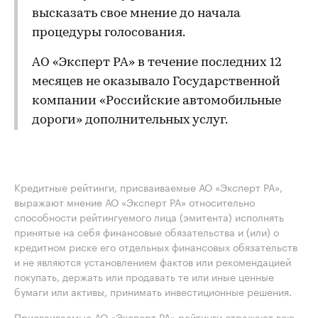
высказать свое мнение до начала
процедуры голосования.
АО «Эксперт РА» в течение последних 12
месяцев не оказывало Государственной
компании «Российские автомобильные
дороги» дополнительных услуг.
Кредитные рейтинги, присваиваемые АО «Эксперт РА»,
выражают мнение АО «Эксперт РА» относительно
способности рейтингуемого лица (эмитента) исполнять
принятые на себя финансовые обязательства и (или) о
кредитном риске его отдельных финансовых обязательств
и не являются установлением фактов или рекомендацией
покупать, держать или продавать те или иные ценные
бумаги или активы, принимать инвестиционные решения.
Присваиваемые АО «Эксперт РА» рейтинги отражают всю