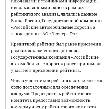
Ключевыми источниками информации,
использованными ранее в рамках
рейтингового анализа, являлись данные
Банка России, Государственной компании
«Российские автомобильные дороги», а
также данные АО «Эксперт РА».
Кредитный рейтинг был ранее присвоен в
рамках заключенного договора,
Государственная компания «Российские
автомобильные дороги» ранее принимала
участие в присвоении рейтинга.
Число участников рейтингового комитета
было достаточным для обеспечения
кворума. Председатель рейтингового
комитета предоставил возможность
каждому члену рейтингового комитета