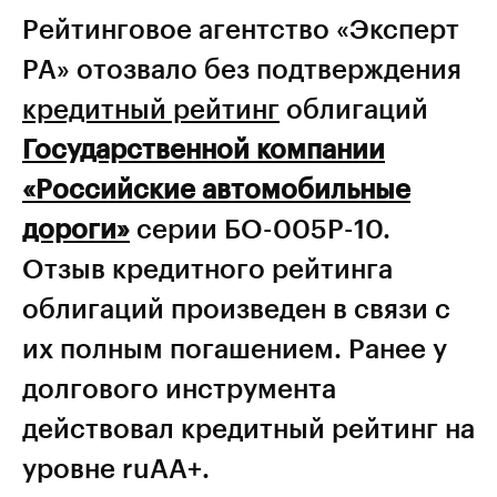
Рейтинговое агентство «Эксперт
РА» отозвало без подтверждения
кредитный рейтинг
облигаций
Государственной компании
«Российские автомобильные
дороги»
серии БО-005P-10.
Отзыв кредитного рейтинга
облигаций произведен в связи с
их полным погашением. Ранее у
долгового инструмента
действовал кредитный рейтинг на
уровне ruАА+.