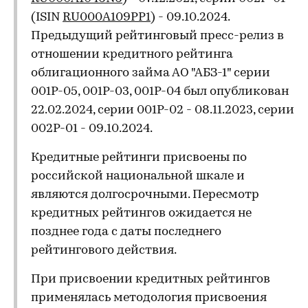
(ISIN
RU000A109PP1
) - 09.10.2024.
Предыдущий рейтинговый пресс-релиз в
отношении кредитного рейтинга
облигационного займа АО "АБЗ-1" серии
001Р-05, 001Р-03, 001Р-04 был опубликован
22.02.2024, серии 001Р-02 - 08.11.2023, серии
002Р-01 - 09.10.2024.
Кредитные рейтинги присвоены по
российской национальной шкале и
являются долгосрочными. Пересмотр
кредитных рейтингов ожидается не
позднее года с даты последнего
рейтингового действия.
При присвоении кредитных рейтингов
применялась методология присвоения