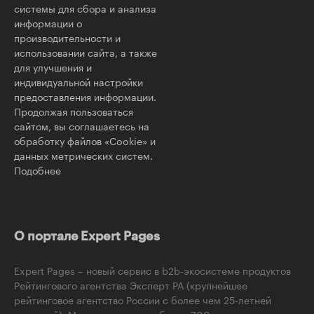
системы для сбора и анализа
информации о
производительности и
использовании сайта, а также
для улучшения и
индивидуальной настройки
предоставления информации.
Продолжая пользоваться
сайтом, вы соглашаетесь на
обработку файлов «Cookie» и
данных метрических систем.
Подобнее
О портале Expert Pages
Expert Pages – новый сервис в b2b-экосистеме продуктов
Рейтингового агентства Эксперт РА (крупнейшее
рейтинговое агентство России с более чем 25-летней