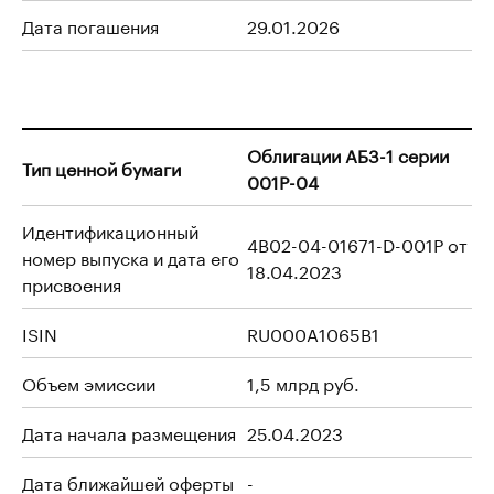
Дата погашения
29.01.2026
Облигации АБЗ-1 серии
Тип ценной бумаги
001Р-04
Идентификационный
4B02-04-01671-D-001P от
номер выпуска и дата его
18.04.2023
присвоения
ISIN
RU000A1065B1
Объем эмиссии
1,5 млрд руб.
Дата начала размещения
25.04.2023
Дата ближайшей оферты
-