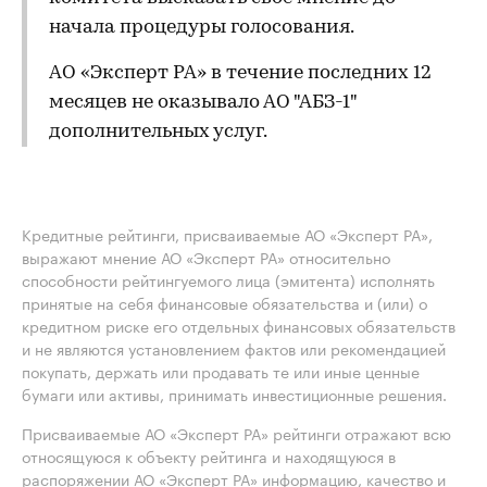
начала процедуры голосования.
АО «Эксперт РА» в течение последних 12
месяцев не оказывало АО "АБЗ-1"
дополнительных услуг.
Кредитные рейтинги, присваиваемые АО «Эксперт РА»,
выражают мнение АО «Эксперт РА» относительно
способности рейтингуемого лица (эмитента) исполнять
принятые на себя финансовые обязательства и (или) о
кредитном риске его отдельных финансовых обязательств
и не являются установлением фактов или рекомендацией
покупать, держать или продавать те или иные ценные
бумаги или активы, принимать инвестиционные решения.
Присваиваемые АО «Эксперт РА» рейтинги отражают всю
относящуюся к объекту рейтинга и находящуюся в
распоряжении АО «Эксперт РА» информацию, качество и