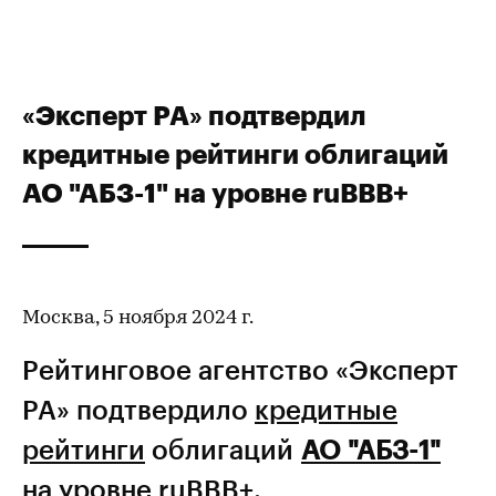
«Эксперт РА» подтвердил
кредитные рейтинги облигаций
АО "АБЗ-1" на уровне ruBBB+
Москва, 5 ноября 2024 г.
Рейтинговое агентство «Эксперт
РА» подтвердило
кредитные
рейтинги
облигаций
АО "АБЗ-1"
на уровне ruBBB+.