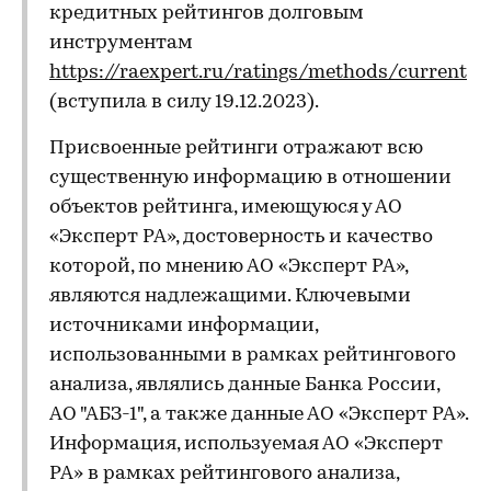
кредитных рейтингов долговым
инструментам
https://raexpert.ru/ratings/methods/current
(вступила в силу 19.12.2023).
Присвоенные рейтинги отражают всю
существенную информацию в отношении
объектов рейтинга, имеющуюся у АО
«Эксперт РА», достоверность и качество
которой, по мнению АО «Эксперт РА»,
являются надлежащими. Ключевыми
источниками информации,
использованными в рамках рейтингового
анализа, являлись данные Банка России,
АО "АБЗ-1", а также данные АО «Эксперт РА».
Информация, используемая АО «Эксперт
РА» в рамках рейтингового анализа,