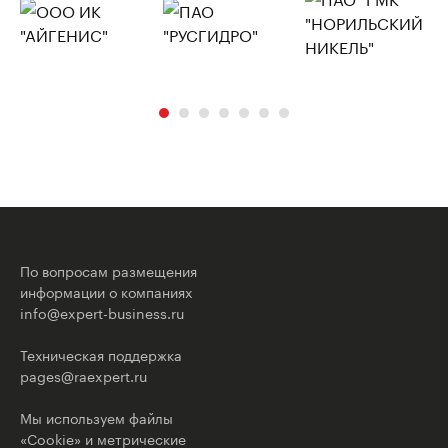
По вопросам размещения
информации о компаниях
info@expert-business.ru
Техническая поддержка
pages@raexpert.ru
Мы используем файлы
«Cookie» и метрические