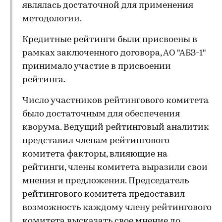
являлась достаточной для применения
методологии.
Кредитные рейтинги были присвоены в
рамках заключенного договора, АО "АБЗ-1"
принимало участие в присвоении
рейтинга.
Число участников рейтингового комитета
было достаточным для обеспечения
кворума. Ведущий рейтинговый аналитик
представил членам рейтингового
комитета факторы, влияющие на
рейтинги, члены комитета выразили свои
мнения и предложения. Председатель
рейтингового комитета предоставил
возможность каждому члену рейтингового
комитета высказать свое мнение до