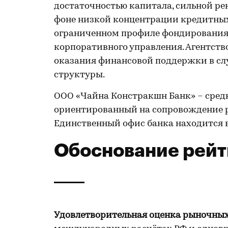
достаточностью капитала, сильной ре
фоне низкой концентрации кредитных
ограниченном профиле фондирования,
корпоративного управления. Агентств
оказания финансовой поддержки в сл
структуры.
ООО «Чайна Констракшн Банк» – сред
ориентированный на сопровождение 
Единственный офис банка находится в 
Обоснование рейт
Удовлетворительная оценка рыночны