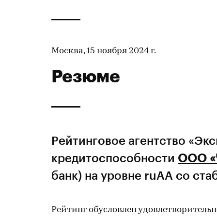
Москва, 15 ноября 2024 г.
Резюме
Рейтинговое агентство «Эк
кредитоспособности
ООО «
банк) на уровне ruAA со ст
Рейтинг обусловлен удовлетворитель