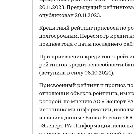
20.11.2023. Предыдущий рейтинговы
опубликован 20.11.2023.
Кредитный рейтинг присвоен по ро
долгосрочным. Пересмотр кредитно
позднее года с даты последнего рей
При присвоении кредитного рейти
рейтингов кредитоспособности ба
(вступила в силу 08.10.2024).
Присвоенный рейтинг и прогноз п
отношении объекта рейтинга, имеющ
которой, по мнению АО «Эксперт Р
источниками информации, использ
являлись данные Банка России, ОО
«Эксперт РА». Информация, использ