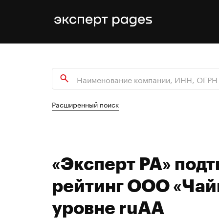
Расширенный поиск
«Эксперт РА» под
рейтинг ООО «Чай
уровне ruAA