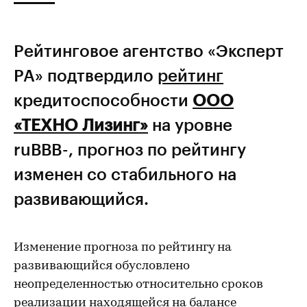
Рейтинговое агентство «Эксперт
РА» подтвердило
рейтинг
кредитоспособности
ООО
«ТЕХНО Лизинг»
на уровне
ruВВB-, прогноз по рейтингу
изменен со стабильного на
развивающийся.
Изменение прогноза по рейтингу на
развивающийся обусловлено
неопределенностью относительно сроков
реализации находящейся на балансе