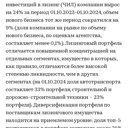
инвестиций в лизинг (ЧИЛ) компании вырос
на 24% за период 01.10.2023-01.10.2024, объем
нового бизнеса тот же период сократился на
9% (доля компании на рынке по объему
нового бизнеса, по оценкам агентства,
составляет менее 0,1%). Лизинговый портфель
отличается повышенной концентрацией на
отдельных сегментах, имущество в которых,
как правило, отличаются более высокой
степенью ликвидности, чем в других
сегментах (на 01.10.2024 доля автотранспорта
составляет 33% портфеля, строительной и
дорожно-строительной техники – 23%
портфеля). Диверсификация портфеля по
поставщикам лизингового имущества
находится на приемлемом уровне: доля топ-5