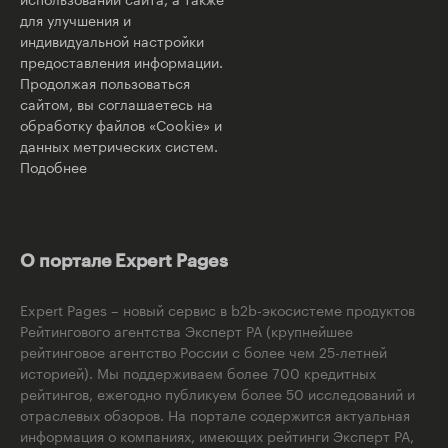
для улучшения и
индивидуальной настройки
предоставления информации.
Продолжая пользоваться
сайтом, вы соглашаетесь на
обработку файлов «Cookie» и
данных метрических систем.
Подобнее
О портале Expert Pages
Expert Pages – новый сервис в b2b-экосистеме продуктов
Рейтингового агентства Эксперт РА (крупнейшее
рейтинговое агентство России с более чем 25-летней
историей). Мы поддерживаем более 700 кредитных
рейтингов, ежегодно публикуем более 50 исследований и
отраслевых обзоров. На портале содержится актуальная
информация о компаниях, имеющих рейтинги Эксперт РА,