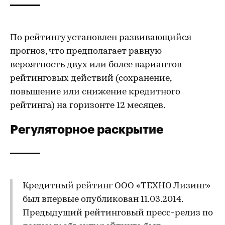
По рейтингу установлен развивающийся
прогноз, что предполагает равную
вероятность двух или более вариантов
рейтинговых действий (сохранение,
повышение или снижение кредитного
рейтинга) на горизонте 12 месяцев.
Регуляторное раскрытие
Кредитный рейтинг ООО «ТЕХНО Лизинг»
был впервые опубликован 11.03.2014.
Предыдущий рейтинговый пресс-релиз по