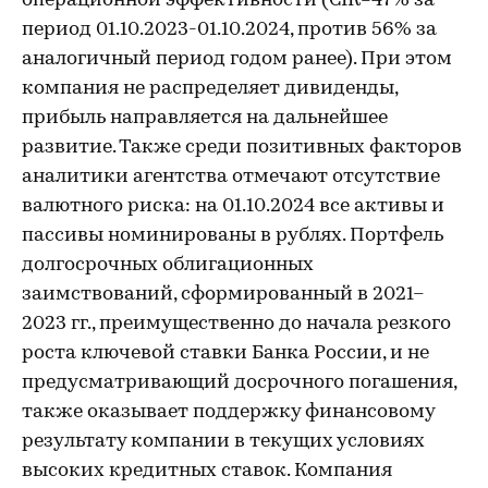
операционной эффективности (CIR=47% за
период 01.10.2023-01.10.2024, против 56% за
аналогичный период годом ранее). При этом
компания не распределяет дивиденды,
прибыль направляется на дальнейшее
развитие. Также среди позитивных факторов
аналитики агентства отмечают отсутствие
валютного риска: на 01.10.2024 все активы и
пассивы номинированы в рублях. Портфель
долгосрочных облигационных
заимствований, сформированный в 2021–
2023 гг., преимущественно до начала резкого
роста ключевой ставки Банка России, и не
предусматривающий досрочного погашения,
также оказывает поддержку финансовому
результату компании в текущих условиях
высоких кредитных ставок. Компания