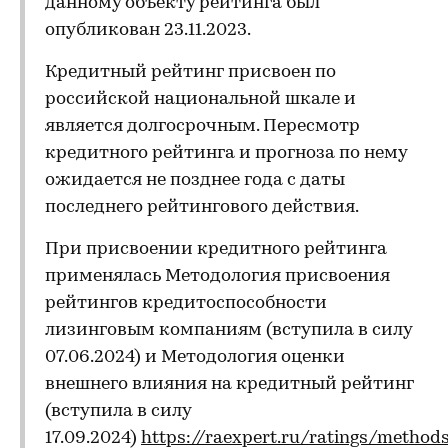
данному объекту рейтинга был
опубликован 23.11.2023.
Кредитный рейтинг присвоен по
российской национальной шкале и
является долгосрочным. Пересмотр
кредитного рейтинга и прогноза по нему
ожидается не позднее года с даты
последнего рейтингового действия.
При присвоении кредитного рейтинга
применялась Методология присвоения
рейтингов кредитоспособности
лизинговым компаниям (вступила в силу
07.06.2024) и Методология оценки
внешнего влияния на кредитный рейтинг
(вступила в силу
17.09.2024)
https://raexpert.ru/ratings/method