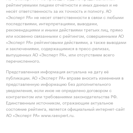
рейтингуемыми лицами отчётности и иных данных и не
несёт ответственность за их точность и полноту. АО
«Эксперт РА» не несет ответственности в связи с любыми
последствиями, интерпретациями, выводами,
рекомендациями и иными действиями третьих лиц, прямо
или косвенно связанными с рейтингом, совершенными АО
«Эксперт РА» рейтинговыми действиями, а также выводами
и заключениями, содержащимися в пресс-релизах,
выпущенных АО «Эксперт РА», или отсутствием всего
перечисленного.
Представленная информация актуальна на дату её
публикации. АО «Эксперт РА» вправе вносить изменения в
представленную информацию без дополнительного
уведомления, если иное не определено договором с
контрагентом или требованиями законодательства РФ.
Единственным источником, отражающим актуальное
состояние рейтинга, является официальный интернет-сайт
АО «Эксперт РА» www.raexpert.ru.