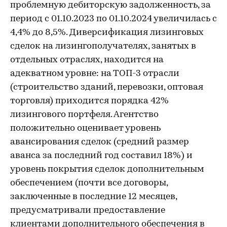
проблемную дебиторскую задолженность, за
период с 01.10.2023 по 01.10.2024 увеличилась с
4,4% до 8,5%. Диверсификация лизинговых
сделок на лизингополучателях, занятых в
отдельных отраслях, находится на
адекватном уровне: на ТОП-3 отрасли
(строительство зданий, перевозки, оптовая
торговля) приходится порядка 42%
лизингового портфеля. Агентство
положительно оценивает уровень
авансирования сделок (средний размер
аванса за последний год составил 18%) и
уровень покрытия сделок дополнительным
обеспечением (почти все договоры,
заключенные в последние 12 месяцев,
предусматривали предоставление
клиентами дополнительного обеспечения в