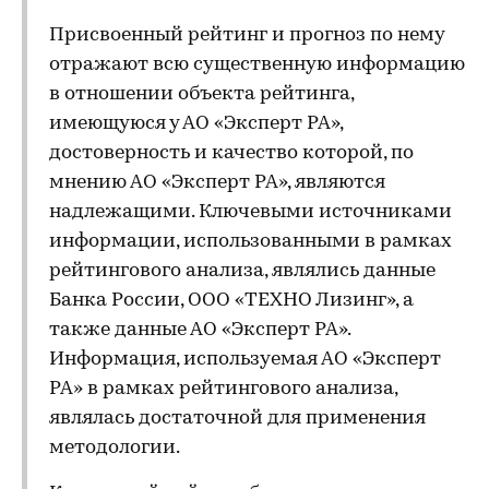
Присвоенный рейтинг и прогноз по нему
отражают всю существенную информацию
в отношении объекта рейтинга,
имеющуюся у АО «Эксперт РА»,
достоверность и качество которой, по
мнению АО «Эксперт РА», являются
надлежащими. Ключевыми источниками
информации, использованными в рамках
рейтингового анализа, являлись данные
Банка России, ООО «ТЕХНО Лизинг», а
также данные АО «Эксперт РА».
Информация, используемая АО «Эксперт
РА» в рамках рейтингового анализа,
являлась достаточной для применения
методологии.