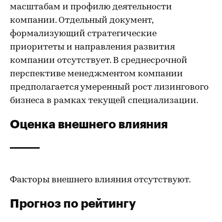
масштабам и профилю деятельности
компании. Отдельный документ,
формализующий стратегические
приоритеты и направления развития
компании отсутствует. В среднесрочной
перспективе менеджментом компании
предполагается умеренный рост лизингового
бизнеса в рамках текущей специализации.
Оценка внешнего влияния
Факторы внешнего влияния отсутствуют.
Прогноз по рейтингу