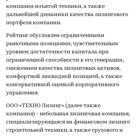
компании изъятой техники, а также
дальнейшей динамики качества лизингового
портфеля компании.
Рейтинг обусловлен ограниченными
рыночными позициями, чувствительным
уровнем достаточности капитала при
ограниченной способности к его генерации,
снижением качества лизинговых активов,
комфортной ликвидной позицией, а также
консервативной оценкой корпоративного
управления.
ООО «ТЕХНО Лизинг» (далее также
компания) - небольшая лизинговая компания,
специализирующаяся на финансовом лизинге
строительной техники, а также грузового и