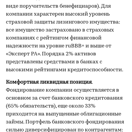
виде поручительств бенефициаров). Для
компании характерен высокий уровень
страховой защиты лизингового имущества:
все имущество застраховано в страховых
компаниях с рейтингом финансовой
надежности на уровне ruBBB+ и выше от
«Эксперт РА». Порядка 2% активов
представлены средствами в банках с
высокими рейтингами кредитоспособности.
Комфортная ликвидная позиция
.
Фондирование компании осуществляется в
основном за счет банковского кредитования
(65% обязательств), еще около 33%
приходится на выпущенные облигационные
займы. Портфель банковского фондирования
сильно диверсифицирован по контрагентам: