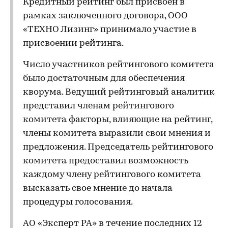
Кредитный рейтинг был присвоен в
рамках заключенного договора, ООО
«ТЕХНО Лизинг» принимало участие в
присвоении рейтинга.
Число участников рейтингового комитета
было достаточным для обеспечения
кворума. Ведущий рейтинговый аналитик
представил членам рейтингового
комитета факторы, влияющие на рейтинг,
члены комитета выразили свои мнения и
предложения. Председатель рейтингового
комитета предоставил возможность
каждому члену рейтингового комитета
высказать свое мнение до начала
процедуры голосования.
АО «Эксперт РА» в течение последних 12