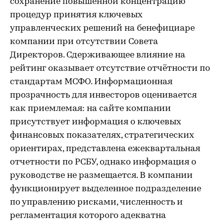
сохранение повышенной концентрацию
процедур принятия ключевых
управленческих решений на бенефициаре
компании при отсутствии Совета
Директоров. Сдерживающее влияние на
рейтинг оказывает отсутствие отчётности по
стандартам МСФО. Информационная
прозрачность для инвесторов оценивается
как приемлемая: на сайте компании
присутствует информация о ключевых
финансовых показателях, стратегических
ориентирах, представлена ежеквартальная
отчетности по РСБУ, однако информация о
руководстве не размещается. В компании
функционирует выделенное подразделение
по управлению рисками, численность и
регламентация которого адекватна