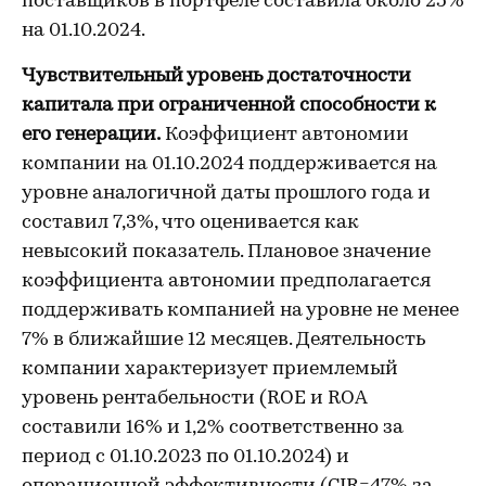
поставщиков в портфеле составила около 25%
на 01.10.2024.
Чувствительный уровень достаточности
капитала при ограниченной способности к
его генерации.
Коэффициент автономии
компании на 01.10.2024 поддерживается на
уровне аналогичной даты прошлого года и
составил 7,3%, что оценивается как
невысокий показатель. Плановое значение
коэффициента автономии предполагается
поддерживать компанией на уровне не менее
7% в ближайшие 12 месяцев. Деятельность
компании характеризует приемлемый
уровень рентабельности (ROE и ROA
составили 16% и 1,2% соответственно за
период с 01.10.2023 по 01.10.2024) и