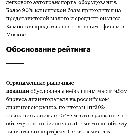
легкового автотранспорта, оборудования.
Более 90% клиентской базы приходится на
представителей малого и среднего бизнеса.
Компания представлена головным офисом в
Москве.
Обоснование рейтинга
Ограниченные рыночные
позиции
обусловлены небольшим масштабом
бизнеса лизингодателя на российском
лизинговом рынке: по итогам 1пг2024
компания занимает 54-е место в рэнкинге по
объему нового бизнеса и 51-е место по объему
лизингового портфеля. Остаток чистых