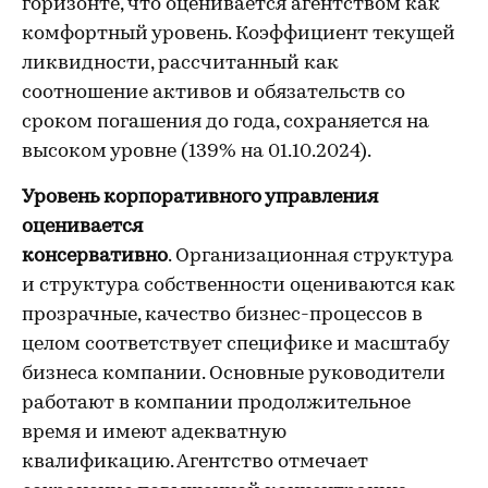
горизонте, что оценивается агентством как
комфортный уровень. Коэффициент текущей
ликвидности, рассчитанный как
соотношение активов и обязательств со
сроком погашения до года, сохраняется на
высоком уровне (139% на 01.10.2024).
Уровень корпоративного управления
оценивается
консервативно
. Организационная структура
и структура собственности оцениваются как
прозрачные, качество бизнес-процессов в
целом соответствует специфике и масштабу
бизнеса компании. Основные руководители
работают в компании продолжительное
время и имеют адекватную
квалификацию. Агентство отмечает