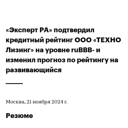
«Эксперт РА» подтвердил
кредитный рейтинг ООО «ТЕХНО
Лизинг» на уровне ruBBB- и
изменил прогноз по рейтингу на
развивающийся
Москва, 21 ноября 2024 г.
Резюме