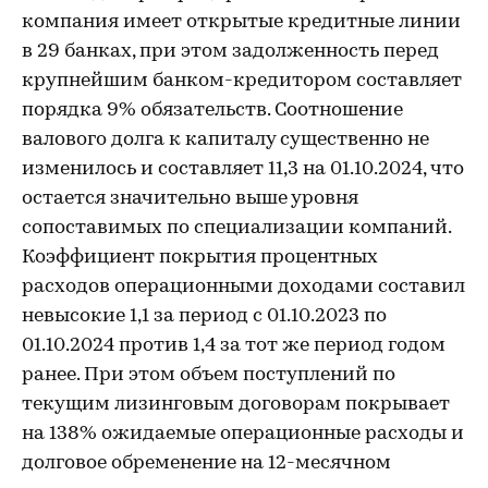
компания имеет открытые кредитные линии
в 29 банках, при этом задолженность перед
крупнейшим банком-кредитором составляет
порядка 9% обязательств. Соотношение
валового долга к капиталу существенно не
изменилось и составляет 11,3 на 01.10.2024, что
остается значительно выше уровня
сопоставимых по специализации компаний.
Коэффициент покрытия процентных
расходов операционными доходами составил
невысокие 1,1 за период с 01.10.2023 по
01.10.2024 против 1,4 за тот же период годом
ранее. При этом объем поступлений по
текущим лизинговым договорам покрывает
на 138% ожидаемые операционные расходы и
долговое обременение на 12-месячном