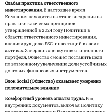
Слабая практика ответственного
инвестирования.
В настоящее время
Компания находится на этапе внедрения на
практике ключевых принципов
утвержденной в 2024 году Политики в
области ответственного инвестирования,
анализируя долю ESG-инвестиций в своих
активах. Завершив оценку инвестиционного
портфеля, Общество сможет поставить цели
по возможному увеличению доли устойчивых
долговых финансовых инструментов.
Блок Social (Общество) оказывает умеренно
положительное влияние
Комфортный уровень оплаты труда.
Ряд
внутренних документов, включая Политику