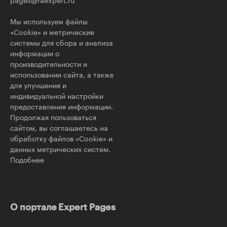
Мы используем файлы
«Cookie» и метрические
системы для сбора и анализа
информации о
производительности и
использовании сайта, а также
для улучшения и
индивидуальной настройки
предоставления информации.
Продолжая пользоваться
сайтом, вы соглашаетесь на
обработку файлов «Cookie» и
данных метрических систем.
Подобнее
О портале Expert Pages