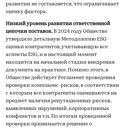
развитии не составляется, что ограничивает
оценку фактора.
Низкий уровень развития ответственной
цепочки поставок.
В 2024 году Общество
утвердило детальную Методологию ESG-
оценки контрагентов, учитывающую все
аспекты ESG, и в настоящий момент
находится на начальной стадии внедрения
документа на практике. Помимо этого, в
Обществе действует Регламент проведения
проверки комплаенс-рисков, в соответствии
с которым все контрагенты оцениваются на
предмет наличия репутационных рисков,
выявленных нарушений, корпоративных
конфликтов и т.п. По итогам проведенной
проверки принимается решение о