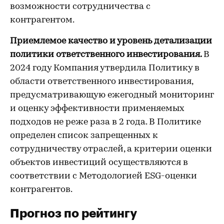
возможности сотрудничества с
контрагентом.
Приемлемое качество и уровень детализации
политики ответственного инвестирования.
В
2024 году Компания утвердила Политику в
области ответственного инвестирования,
предусматривающую ежегодный мониторинг
и оценку эффективности применяемых
подходов не реже раза в 2 года. В Политике
определен список запрещенных к
сотрудничеству отраслей, а критерии оценки
объектов инвестиций осуществляются в
соответствии с Методологией ESG-оценки
контрагентов.
Прогноз по рейтингу