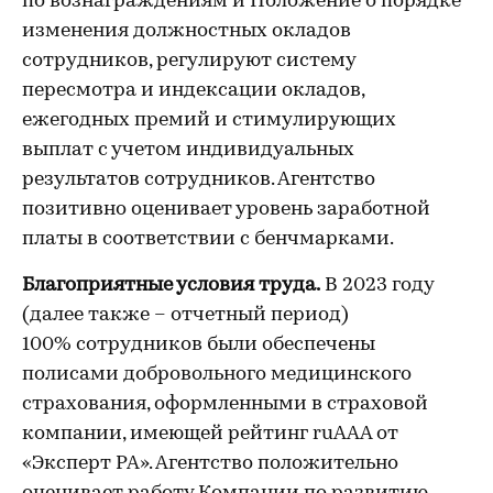
по вознаграждениям и Положение о порядке
изменения должностных окладов
сотрудников, регулируют систему
пересмотра и индексации окладов,
ежегодных премий и стимулирующих
выплат с учетом индивидуальных
результатов сотрудников. Агентство
позитивно оценивает уровень заработной
платы в соответствии с бенчмарками.
Благоприятные условия труда.
В 2023 году
(далее также – отчетный период)
100% сотрудников были обеспечены
полисами добровольного медицинского
страхования, оформленными в страховой
компании, имеющей рейтинг ruAAA от
«Эксперт РА». Агентство положительно