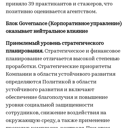
приняло 39 практикантов и стажеров, что
позитивно оценивается агентством.
Блок Governance (Корпоративное управление)
оказывает нейтральное влияние
Приемлемый уровень стратегического
планирования.
Стратегическое и финансовое
планирование отличается высокой степенью
проработки. Стратегические приоритеты
Компании в области устойчивого развития
определяются Политикой в области
устойчивого развития и включают
обеспечение благополучия и повышение
уровня социальной защищенности
сотрудников, снижение воздействия на
окружающую среду, а также применение