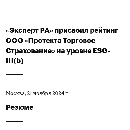
«Эксперт РА» присвоил рейтинг
ООО «Протекта Торговое
Страхование» на уровне ESG-
III(b)
Москва, 21 ноября 2024 г.
Резюме