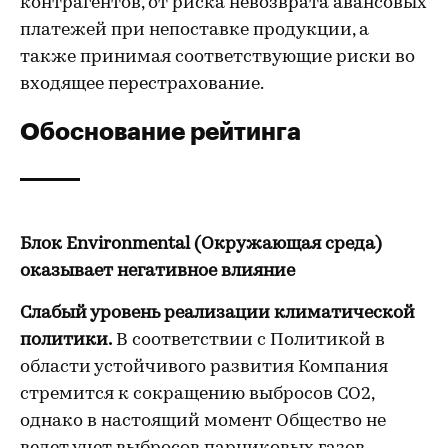
контрагентов, от риска невозврата авансовых
платежей при непоставке продукции, а
также принимая соответствующие риски во
входящее перестрахование.
Обоснование рейтинга
Блок Environmental (Окружающая среда)
оказывает негативное влияние
Слабый уровень реализации климатической
политики.
В соответствии с Политикой в
области устойчивого развития Компания
стремится к сокращению выбросов CO2,
однако в настоящий момент Общество не