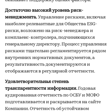
оказывает поддержку оценке фактора.
Достаточно высокий уровень риск-
менеджмента.
Управление рисками, включая
наиболее релевантные для Общества ESG-
риски, возложено на риск-менеджера и
комплаенс-контролера, подчиняющихся
генеральному директору. Процесс управления
рисками тщательно регламентируется рядом
внутренних нормативных документов, а
результативность документируются и
отображаются в регулярной отчетности.
Удовлетворительная степень
транспарентности информации.
Годовая
аудированная отчетность по ОСБУ и МСФО
подготавливается и раскрывается на сайте
Компании. Отчетность об устойчивом