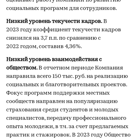
оценивает работу Компании по развитию
социальных программ для сотрудников.
Низкий уровень текучести кадров.
В
2023 году коэффициент текучести кадров
снизился на 3,7 п.п. по сравнению с
2022 годом, составив 4,36%.
Низкий уровень взаимодействия с
обществом.
В отчетном периоде Компания
направила всего 150 тыс. руб. на реализацию
социальных и благотворительных проектов.
Фокус программ поддержки местных
сообществ направлен на популяризацию
страхования среди студентов и молодых
специалистов, передачу профессионального
опыта молодежи, в т.ч. за счет предлагаемых
практик и стажировок. В 2023 году Общество