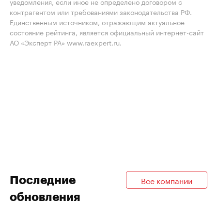
уведомления, если иное не определено договором с
контрагентом или требованиями законодательства РФ.
Единственным источником, отражающим актуальное
состояние рейтинга, является официальный интернет-сайт
АО «Эксперт РА» www.raexpert.ru.
Последние
Все компании
обновления