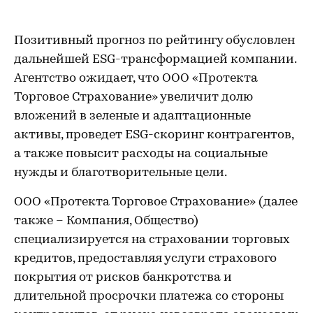
Позитивный прогноз по рейтингу обусловлен
дальнейшей ESG-трансформацией компании.
Агентство ожидает, что ООО «Протекта
Торговое Страхование» увеличит долю
вложений в зеленые и адаптационные
активы, проведет ESG-скоринг контрагентов,
а также повысит расходы на социальные
нужды и благотворительные цели.
ООО «Протекта Торговое Страхование» (далее
также – Компания, Общество)
специализируется на страховании торговых
кредитов, предоставляя услуги страхового
покрытия от рисков банкротства и
длительной просрочки платежа со стороны