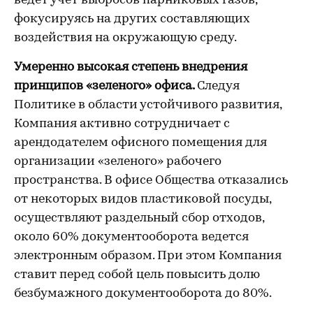
ведет учет выбросов парниковых газов,
фокусируясь на других составляющих
воздействия на окружающую среду.
Умеренно высокая степень внедрения
принципов «зеленого» офиса.
Следуя
Политике в области устойчивого развития,
Компания активно сотрудничает с
арендодателем офисного помещения для
организации «зеленого» рабочего
пространства. В офисе Общества отказались
от некоторых видов пластиковой посуды,
осуществляют раздельный сбор отходов,
около 60% документооборота ведется
электронным образом. При этом Компания
ставит перед собой цель повысить долю
безбумажного документооборота до 80%.