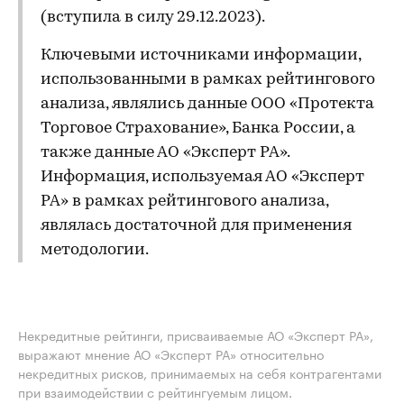
(вступила в силу 29.12.2023).
Ключевыми источниками информации,
использованными в рамках рейтингового
анализа, являлись данные ООО «Протекта
Торговое Страхование», Банка России, а
также данные АО «Эксперт РА».
Информация, используемая АО «Эксперт
РА» в рамках рейтингового анализа,
являлась достаточной для применения
методологии.
Некредитные рейтинги, присваиваемые АО «Эксперт РА»,
выражают мнение АО «Эксперт РА» относительно
некредитных рисков, принимаемых на себя контрагентами
при взаимодействии с рейтингуемым лицом.