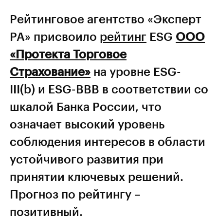
Рейтинговое агентство «Эксперт
РА» присвоило
рейтинг
ESG
ООО
«Протекта Торговое
Страхование»
на уровне ESG-
III(b) и ESG-BBB в соответствии со
шкалой Банка России, что
означает высокий уровень
соблюдения интересов в области
устойчивого развития при
принятии ключевых решений.
Прогноз по рейтингу –
позитивный.