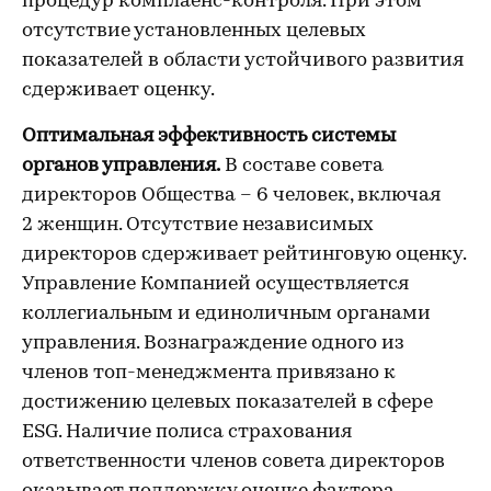
процедур комплаенс-контроля. При этом
отсутствие установленных целевых
показателей в области устойчивого развития
сдерживает оценку.
Оптимальная эффективность системы
органов управления.
В составе совета
директоров Общества – 6 человек, включая
2 женщин. Отсутствие независимых
директоров сдерживает рейтинговую оценку.
Управление Компанией осуществляется
коллегиальным и единоличным органами
управления. Вознаграждение одного из
членов топ-менеджмента привязано к
достижению целевых показателей в сфере
ESG. Наличие полиса страхования
ответственности членов совета директоров