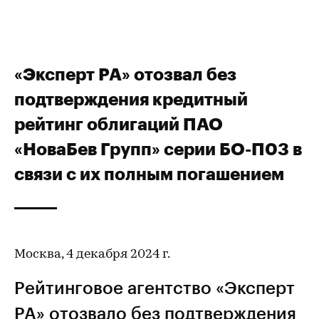
«Эксперт РА» отозвал без
подтверждения кредитный
рейтинг облигаций ПАО
«НоваБев Групп» серии БО-П03 в
связи с их полным погашением
Москва, 4 декабря 2024 г.
Рейтинговое агентство «Эксперт
РА» отозвало без подтверждения