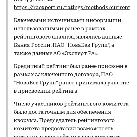
https://raexpert.ru/ratings/methods/current
Ключевыми источниками информации,
использованными ранее в рамках
рейтингового анализа, являлись данные
Банка России, ПАО "НоваБев Групп", а
также данные АО «Эксперт РА».
Кредитный рейтинг был ранее присвоен в
рамках заключенного договора, ПАО
"НоваБев Групп" ранее принимала участие
в присвоении рейтинга.
Число участников рейтингового комитета
было достаточным для обеспечения
кворума. Председатель рейтингового
комитета предоставил возможность