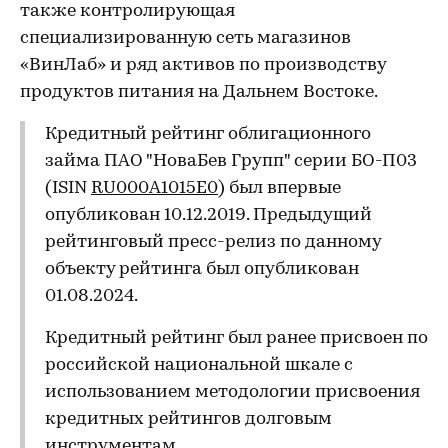
также контролирующая
специализированную сеть магазинов
«ВинЛаб» и ряд активов по производству
продуктов питания на Дальнем Востоке.
Кредитный рейтинг облигационного
займа ПАО "НоваБев Групп" серии БО-П03
(ISIN
RU000A1015E0
) был впервые
опубликован 10.12.2019. Предыдущий
рейтинговый пресс-релиз по данному
объекту рейтинга был опубликован
01.08.2024.
Кредитный рейтинг был ранее присвоен по
российской национальной шкале с
использованием методологии присвоения
кредитных рейтингов долговым
инструментам