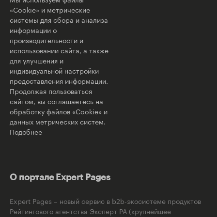
«Cookie» и метрические
системы для сбора и анализа
информации о
производительности и
использовании сайта, а также
для улучшения и
индивидуальной настройки
предоставления информации.
Продолжая пользоваться
сайтом, вы соглашаетесь на
обработку файлов «Cookie» и
данных метрических систем.
Подобнее
О портале Expert Pages
Expert Pages – новый сервис в b2b-экосистеме продуктов
Рейтингового агентства Эксперт РА (крупнейшее