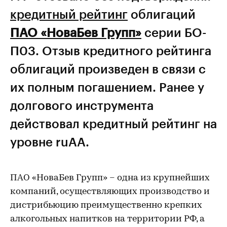
кредитный рейтинг
облигаций
ПАО «НоваБев Групп»
серии БО-
П03. Отзыв кредитного рейтинга
облигаций произведен в связи с
их полным погашением. Ранее у
долгового инструмента
действовал кредитный рейтинг на
уровне ruАА.
ПАО «НоваБев Групп» – одна из крупнейших
компаний, осуществляющих производство и
дистрибьюцию преимущественно крепких
алкогольных напитков на территории РФ, а