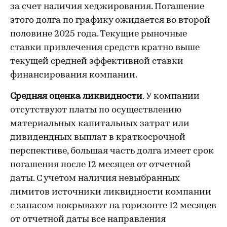
за счет наличия хеджирования. Погашение
этого долга по графику ожидается во второй
половине 2025 года. Текущие рыночные
ставки привлечения средств кратно выше
текущей средней эффективной ставки
финансирования компании.
Средняя оценка ликвидности
. У компании
отсутствуют платы по осуществлению
материальных капитальных затрат или
дивидендных выплат в краткосрочной
перспективе, большая часть долга имеет срок
погашения после 12 месяцев от отчетной
даты. С учетом наличия невыбранных
лимитов источники ликвидности компании
с запасом покрывают на горизонте 12 месяцев
от отчетной даты все направления