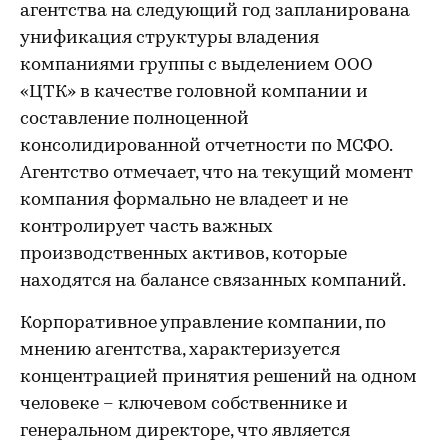
агентства на следующий год запланирована
унификация структуры владения
компаниями группы с выделением ООО
«ЦТК» в качестве головной компании и
составление полноценной
консолидированной отчетности по МСФО.
Агентство отмечает, что на текущий момент
компания формально не владеет и не
контролирует часть важных
производственных активов, которые
находятся на балансе связанных компаний.
Корпоративное управление компании, по
мнению агентства, характеризуется
концентрацией принятия решений на одном
человеке – ключевом собственнике и
генеральном директоре, что является