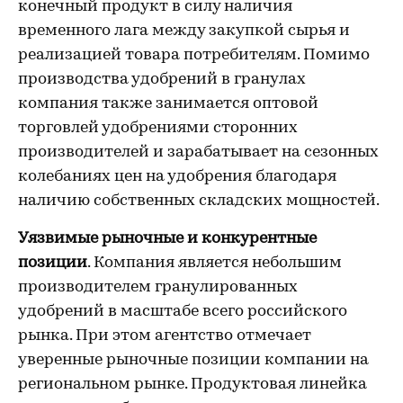
конечный продукт в силу наличия
временного лага между закупкой сырья и
реализацией товара потребителям. Помимо
производства удобрений в гранулах
компания также занимается оптовой
торговлей удобрениями сторонних
производителей и зарабатывает на сезонных
колебаниях цен на удобрения благодаря
наличию собственных складских мощностей.
Уязвимые рыночные и конкурентные
позиции
. Компания является небольшим
производителем гранулированных
удобрений в масштабе всего российского
рынка. При этом агентство отмечает
уверенные рыночные позиции компании на
региональном рынке. Продуктовая линейка