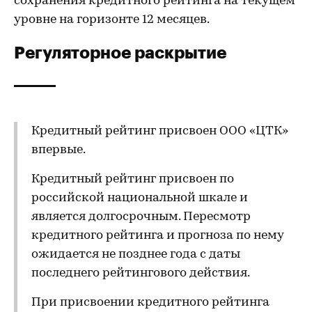
сохранения кредитного рейтинга на текущем
уровне на горизонте 12 месяцев.
Регуляторное раскрытие
Кредитный рейтинг присвоен ООО «ЦТК»
впервые.
Кредитный рейтинг присвоен по
российской национальной шкале и
является долгосрочным. Пересмотр
кредитного рейтинга и прогноза по нему
ожидается не позднее года с даты
последнего рейтингового действия.
При присвоении кредитного рейтинга