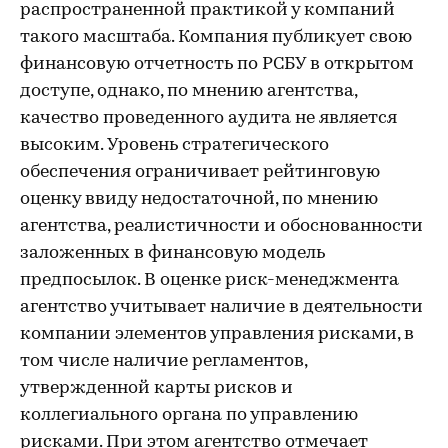
распространенной практикой у компаний
такого масштаба. Компания публикует свою
финансовую отчетность по РСБУ в открытом
доступе, однако, по мнению агентства,
качество проведенного аудита не является
высоким. Уровень стратегического
обеспечения ограничивает рейтинговую
оценку ввиду недостаточной, по мнению
агентства, реалистичности и обоснованности
заложенных в финансовую модель
предпосылок. В оценке риск-менеджмента
агентство учитывает наличие в деятельности
компании элементов управления рисками, в
том числе наличие регламентов,
утвержденной карты рисков и
коллегиального органа по управлению
рисками. При этом агентство отмечает