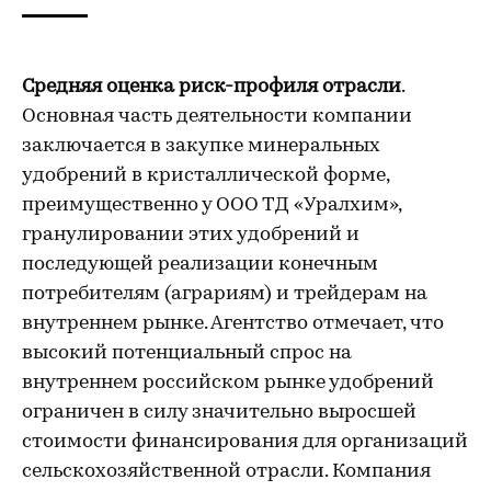
Средняя оценка риск-профиля отрасли
.
Основная часть деятельности компании
заключается в закупке минеральных
удобрений в кристаллической форме,
преимущественно у ООО ТД «Уралхим»,
гранулировании этих удобрений и
последующей реализации конечным
потребителям (аграриям) и трейдерам на
внутреннем рынке. Агентство отмечает, что
высокий потенциальный спрос на
внутреннем российском рынке удобрений
ограничен в силу значительно выросшей
стоимости финансирования для организаций
сельскохозяйственной отрасли. Компания