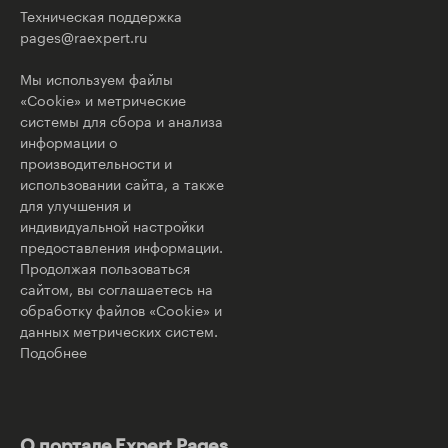
Техническая поддержка
pages@raexpert.ru
Мы используем файлы
«Cookie» и метрические
системы для сбора и анализа
информации о
производительности и
использовании сайта, а также
для улучшения и
индивидуальной настройки
предоставления информации.
Продолжая пользоваться
сайтом, вы соглашаетесь на
обработку файлов «Cookie» и
данных метрических систем.
Подобнее
О портале Expert Pages