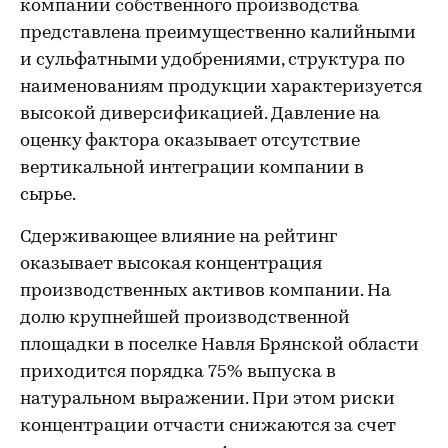
компании собственного производства
представлена преимущественно калийными
и сульфатными удобрениями, структура по
наименованиям продукции характеризуется
высокой диверсификацией. Давление на
оценку фактора оказывает отсутствие
вертикальной интеграции компании в
сырье.
Сдерживающее влияние на рейтинг
оказывает высокая концентрация
производственных активов компании. На
долю крупнейшей производственной
площадки в поселке Навля Брянской области
приходится порядка 75% выпуска в
натуральном выражении. При этом риски
концентрации отчасти снижаются за счет