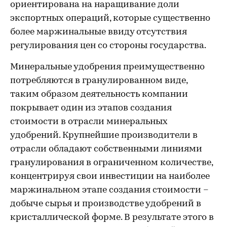
ориентирована на наращивание доли
экспортных операций, которые существенно
более маржинальные ввиду отсутствия
регулирования цен со стороны государства.
Минеральные удобрения преимущественно
потребляются в гранулированном виде,
таким образом деятельность компании
покрывает один из этапов создания
стоимости в отрасли минеральных
удобрений. Крупнейшие производители в
отрасли обладают собственными линиями
гранулирования в ограниченном количестве,
концентрируя свои инвестиции на наиболее
маржинальном этапе создания стоимости –
добыче сырья и производстве удобрений в
кристаллической форме. В результате этого в