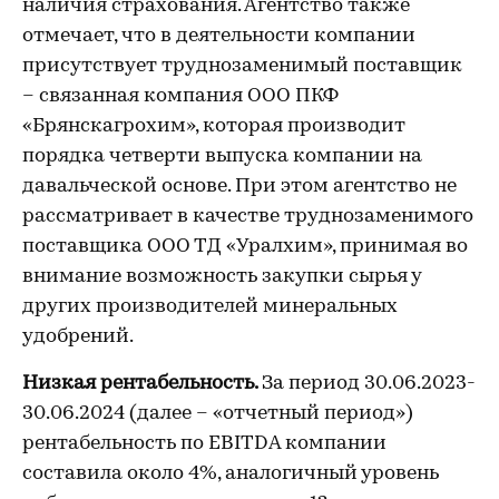
наличия страхования. Агентство также
отмечает, что в деятельности компании
присутствует труднозаменимый поставщик
– связанная компания ООО ПКФ
«Брянскагрохим», которая производит
порядка четверти выпуска компании на
давальческой основе. При этом агентство не
рассматривает в качестве труднозаменимого
поставщика ООО ТД «Уралхим», принимая во
внимание возможность закупки сырья у
других производителей минеральных
удобрений.
Низкая рентабельность.
За период 30.06.2023-
30.06.2024 (далее – «отчетный период»)
рентабельность по EBITDA компании
составила около 4%, аналогичный уровень