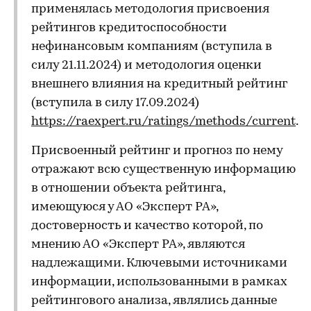
применялась методология присвоения
рейтингов кредитоспособности
нефинансовым компаниям (вступила в
силу 21.11.2024) и методология оценки
внешнего влияния на кредитный рейтинг
(вступила в силу 17.09.2024)
https://raexpert.ru/ratings/methods/current
.
Присвоенный рейтинг и прогноз по нему
отражают всю существенную информацию
в отношении объекта рейтинга,
имеющуюся у АО «Эксперт РА»,
достоверность и качество которой, по
мнению АО «Эксперт РА», являются
надлежащими. Ключевыми источниками
информации, использованными в рамках
рейтингового анализа, являлись данные