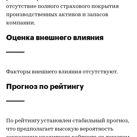
отсутствие полного страхового покрытия
производственных активов и запасов
компании.
Оценка внешнего влияния
Факторы внешнего влияния отсутствуют.
Прогноз по рейтингу
По рейтингу установлен стабильный прогноз,
что предполагает высокую вероятность