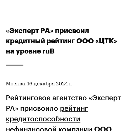
«Эксперт РА» присвоил
кредитный рейтинг ООО «ЦТК»
на уровне ruB
Москва, 16 декабря 2024 г.
Рейтинговое агентство «Эксперт
РА» присвоило
рейтинг
кредитоспособности
нефинансовой компании
ООО