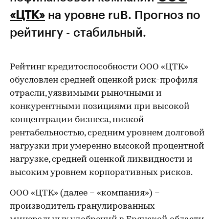
«ЦТК»
на уровне ruB. Прогноз по
рейтингу - стабильный.
Рейтинг кредитоспособности ООО «ЦТК»
обусловлен средней оценкой риск-профиля
отрасли, уязвимыми рыночными и
конкурентными позициями при высокой
концентрации бизнеса, низкой
рентабельностью, средним уровнем долговой
нагрузки при умеренно высокой процентной
нагрузке, средней оценкой ликвидности и
высоким уровнем корпоративных рисков.
ООО «ЦТК» (далее – «компания») –
производитель гранулированных