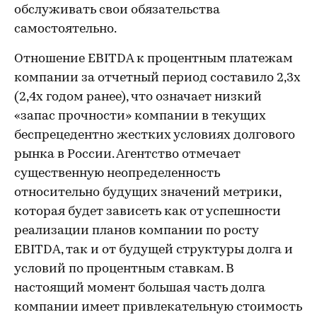
обслуживать свои обязательства
самостоятельно.
Отношение EBITDA к процентным платежам
компании за отчетный период составило 2,3х
(2,4х годом ранее), что означает низкий
«запас прочности» компании в текущих
беспрецедентно жестких условиях долгового
рынка в России. Агентство отмечает
существенную неопределенность
относительно будущих значений метрики,
которая будет зависеть как от успешности
реализации планов компании по росту
EBITDA, так и от будущей структуры долга и
условий по процентным ставкам. В
настоящий момент большая часть долга
компании имеет привлекательную стоимость