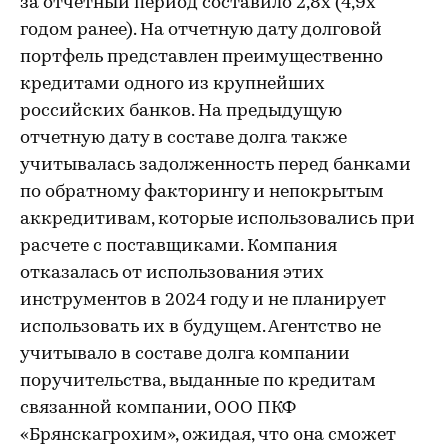
за отчетный период составило 2,8х (4,9х
годом ранее). На отчетную дату долговой
портфель представлен преимущественно
кредитами одного из крупнейших
российских банков. На предыдущую
отчетную дату в составе долга также
учитывалась задолженность перед банками
по обратному факторингу и непокрытым
аккредитивам, которые использовались при
расчете с поставщиками. Компания
отказалась от использования этих
инструментов в 2024 году и не планирует
использовать их в будущем. Агентство не
учитывало в составе долга компании
поручительства, выданные по кредитам
связанной компании, ООО ПКФ
«Брянскагрохим», ожидая, что она сможет