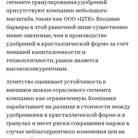
сегменте гранулирования удобрений
присутствуют компании небольшого
масштаба, такие как ООО «ЦТК». Входные
барьеры в этой рыночной нише существенно
менее значимые, чем в производстве
удобрений в кристаллической форме за счет
меньшей капиталоемкости и
технологичности, рынок является
высококонкурентным.
Агентство оценивает устойчивость к
внешним шокам отраслевого сегмента
компании как ограниченную. Компания
зарабатывает на разнице в стоимости между
удобрениями в кристаллической форме и в
гранулах и несет риски сокращения маржи в
случае неблагоприятного изменения цен на