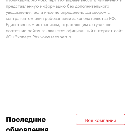
представленную информацию без дополнительного
уведомления, если иное не определено договором с
контрагентом или требованиями законодательства РФ.
Единственным источником, отражающим актуальное
состояние рейтинга, является официальный интернет-сайт
АО «Эксперт РА» www.raexpert.ru.
Последние
Все компании
обновления