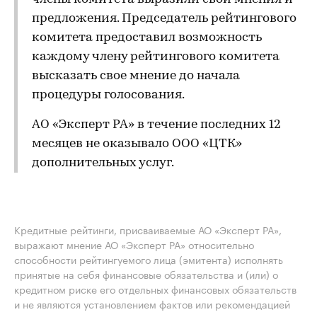
предложения. Председатель рейтингового
комитета предоставил возможность
каждому члену рейтингового комитета
высказать свое мнение до начала
процедуры голосования.
АО «Эксперт РА» в течение последних 12
месяцев не оказывало ООО «ЦТК»
дополнительных услуг.
Кредитные рейтинги, присваиваемые АО «Эксперт РА»,
выражают мнение АО «Эксперт РА» относительно
способности рейтингуемого лица (эмитента) исполнять
принятые на себя финансовые обязательства и (или) о
кредитном риске его отдельных финансовых обязательств
и не являются установлением фактов или рекомендацией