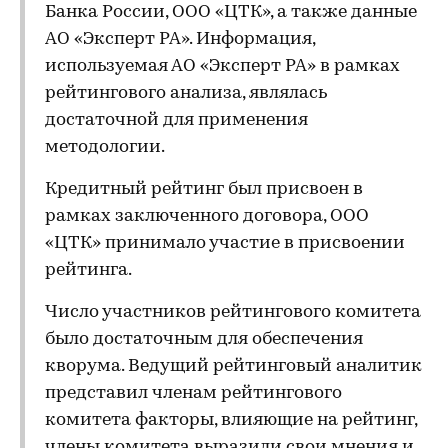
Банка России, ООО «ЦТК», а также данные
АО «Эксперт РА». Информация,
используемая АО «Эксперт РА» в рамках
рейтингового анализа, являлась
достаточной для применения
методологии.
Кредитный рейтинг был присвоен в
рамках заключенного договора, ООО
«ЦТК» принимало участие в присвоении
рейтинга.
Число участников рейтингового комитета
было достаточным для обеспечения
кворума. Ведущий рейтинговый аналитик
представил членам рейтингового
комитета факторы, влияющие на рейтинг,
члены комитета выразили свои мнения и