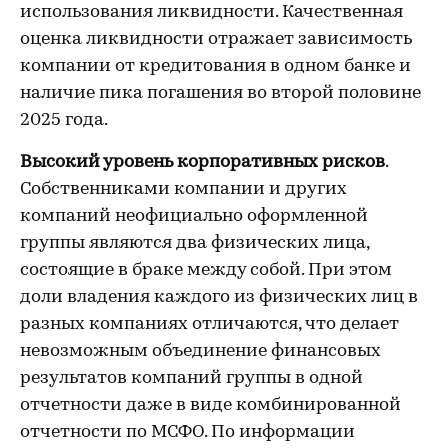
использования ликвидности. Качественная
оценка ликвидности отражает зависимость
компании от кредитования в одном банке и
наличие пика погашения во второй половине
2025 года.
Высокий уровень корпоративных рисков
.
Собственниками компании и других
компаний неофициально оформленной
группы являются два физических лица,
состоящие в браке между собой. При этом
доли владения каждого из физических лиц в
разных компаниях отличаются, что делает
невозможным объединение финансовых
результатов компаний группы в одной
отчетности даже в виде комбинированной
отчетности по МСФО. По информации