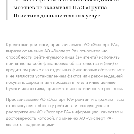
месяцев не оказывало ПАО «Группа
Позитив» дополнительных услуг.
Кредитные рейтинги, присваиваемые АО «Эксперт РА»,
выражают мнение АО «Эксперт РА» относительно
способности рейтингуемого лица (эмитента) исполнять
принятые на себя финансовые обязательства и (или) о
кредитном риске его отдельных финансовых обязательств
и не являются установлением фактов или рекомендацией
покупать, держать или продавать те или иные ценные
бумаги или активы, принимать инвестиционные решения.
Присваиваемые АО «Эксперт РА» рейтинги отражают всю
относящуюся к объекту рейтинга и находящуюся в
распоряжении АО «Эксперт РА» информацию, качество и
достоверность которой, по мнению АО «Эксперт РА»,
являются надлежащими.