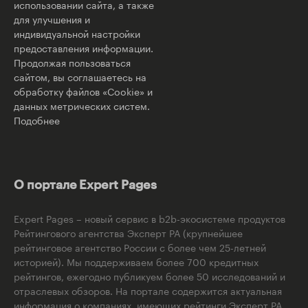
использовании сайта, а также
для улучшения и
индивидуальной настройки
предоставления информации.
Продолжая пользоваться
сайтом, вы соглашаетесь на
обработку файлов «Cookie» и
данных метрических систем.
Подобнее
О портале Expert Pages
Expert Pages – новый сервис в b2b-экосистеме продуктов
Рейтингового агентства Эксперт РА (крупнейшее
рейтинговое агентство России с более чем 25-летней
историей). Мы поддерживаем более 700 кредитных
рейтингов, ежегодно публикуем более 50 исследований и
отраслевых обзоров. На портале содержится актуальная
информация о компаниях, имеющих рейтинги Эксперт РА,