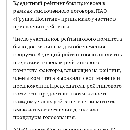
Кредитный рейтинг был присвоен в
рамках заключенного договора, ПАО
«Группа Позитив» принимало участие в
присвоении рейтинга.
Число участников рейтингового комитета
было достаточным для обеспечения
кворума. Ведущий рейтинговый аналитик
представил членам рейтингового
комитета факторы, влияющие на рейтинг,
члены комитета выразили свои мнения и
предложения. Председатель рейтингового
комитета предоставил возможность
каждому члену рейтингового комитета
высказать свое мнение до начала
процедуры голосования.
АО «Эксперт РА» в течение последних 12