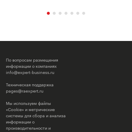
По вопросам размещения
информации о компаниях
info@expert-business.ru
Техническая поддержка
pages@raexpert.ru
Мы используем файлы
«Cookie» и метрические
системы для сбора и анализа
информации о
производительности и