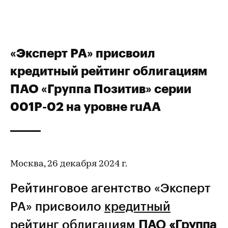
«Эксперт РА» присвоил
кредитный рейтинг облигациям
ПАО «Группа Позитив» серии
001P-02 на уровне ruAA
Москва, 26 декабря 2024 г.
Рейтинговое агентство «Эксперт
РА» присвоило
кредитный
рейтинг
облигациям
ПАО «Группа