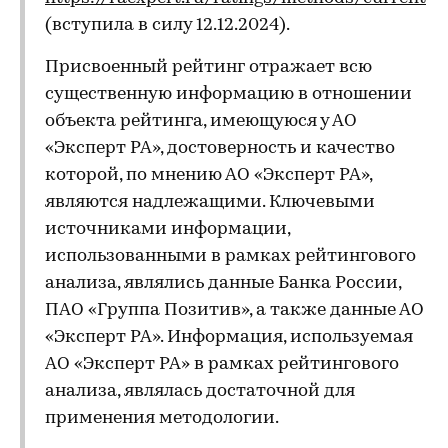
(вступила в силу 12.12.2024).
Присвоенный рейтинг отражает всю
существенную информацию в отношении
объекта рейтинга, имеющуюся у АО
«Эксперт РА», достоверность и качество
которой, по мнению АО «Эксперт РА»,
являются надлежащими. Ключевыми
источниками информации,
использованными в рамках рейтингового
анализа, являлись данные Банка России,
ПАО «Группа Позитив», а также данные АО
«Эксперт РА». Информация, используемая
АО «Эксперт РА» в рамках рейтингового
анализа, являлась достаточной для
применения методологии.