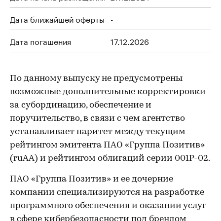
Дата ближайшей оферты
-
Дата погашения
17.12.2026
По данному выпуску не предусмотрены
возможные дополнительные корректировки
за субординацию, обеспечение и
поручительство, в связи с чем агентство
устанавливает паритет между текущим
рейтингом эмитента ПАО «Группа Позитив»
(ruAA) и рейтингом облигаций серии 001P-02.
ПАО «Группа Позитив» и ее дочерние
компании специализируются на разработке
программного обеспечения и оказании услуг
в сфере кибербезопасности под брендом