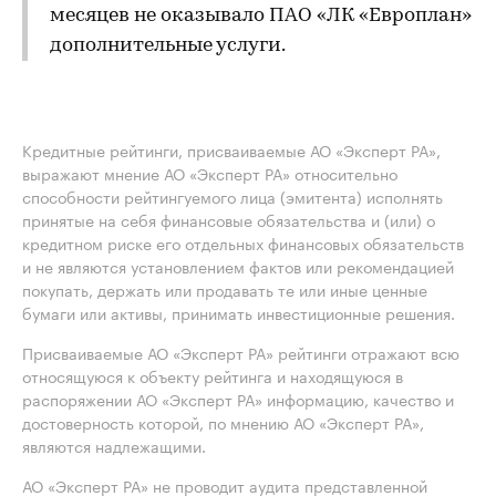
месяцев не оказывало ПАО «ЛК «Европлан»
дополнительные услуги.
Кредитные рейтинги, присваиваемые АО «Эксперт РА»,
выражают мнение АО «Эксперт РА» относительно
способности рейтингуемого лица (эмитента) исполнять
принятые на себя финансовые обязательства и (или) о
кредитном риске его отдельных финансовых обязательств
и не являются установлением фактов или рекомендацией
покупать, держать или продавать те или иные ценные
бумаги или активы, принимать инвестиционные решения.
Присваиваемые АО «Эксперт РА» рейтинги отражают всю
относящуюся к объекту рейтинга и находящуюся в
распоряжении АО «Эксперт РА» информацию, качество и
достоверность которой, по мнению АО «Эксперт РА»,
являются надлежащими.
АО «Эксперт РА» не проводит аудита представленной