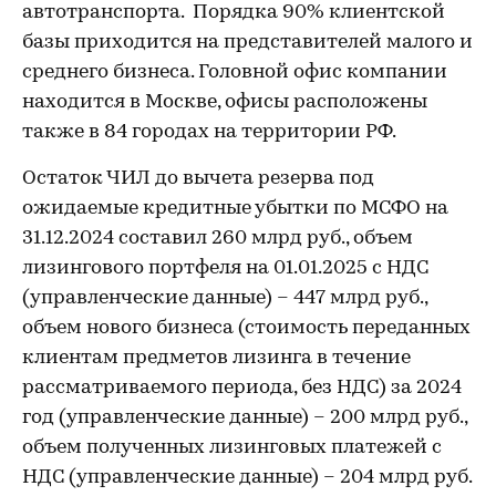
автотранспорта. Порядка 90% клиентской
базы приходится на представителей малого и
среднего бизнеса. Головной офис компании
находится в Москве, офисы расположены
также в 84 городах на территории РФ.
Остаток ЧИЛ до вычета резерва под
ожидаемые кредитные убытки по МСФО на
31.12.2024 составил 260 млрд руб., объем
лизингового портфеля на 01.01.2025 с НДС
(управленческие данные) – 447 млрд руб.,
объем нового бизнеса (стоимость переданных
клиентам предметов лизинга в течение
рассматриваемого периода, без НДС) за 2024
год (управленческие данные) – 200 млрд руб.,
объем полученных лизинговых платежей с
НДС (управленческие данные) – 204 млрд руб.