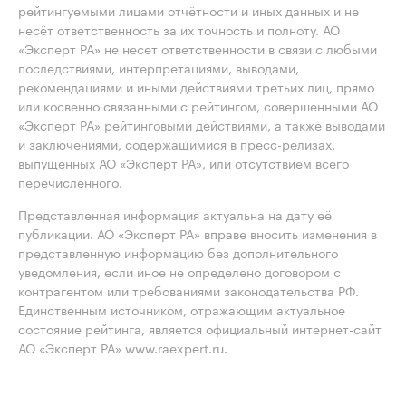
рейтингуемыми лицами отчётности и иных данных и не
несёт ответственность за их точность и полноту. АО
«Эксперт РА» не несет ответственности в связи с любыми
последствиями, интерпретациями, выводами,
рекомендациями и иными действиями третьих лиц, прямо
или косвенно связанными с рейтингом, совершенными АО
«Эксперт РА» рейтинговыми действиями, а также выводами
и заключениями, содержащимися в пресс-релизах,
выпущенных АО «Эксперт РА», или отсутствием всего
перечисленного.
Представленная информация актуальна на дату её
публикации. АО «Эксперт РА» вправе вносить изменения в
представленную информацию без дополнительного
уведомления, если иное не определено договором с
контрагентом или требованиями законодательства РФ.
Единственным источником, отражающим актуальное
состояние рейтинга, является официальный интернет-сайт
АО «Эксперт РА» www.raexpert.ru.