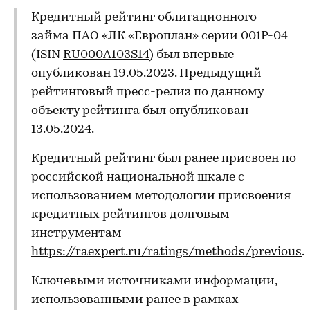
Кредитный рейтинг облигационного
займа ПАО «ЛК «Европлан» серии 001P-04
(ISIN
RU000A103S14
) был впервые
опубликован 19.05.2023. Предыдущий
рейтинговый пресс-релиз по данному
объекту рейтинга был опубликован
13.05.2024.
Кредитный рейтинг был ранее присвоен по
российской национальной шкале с
использованием методологии присвоения
кредитных рейтингов долговым
инструментам
https://raexpert.ru/ratings/methods/previous
.
Ключевыми источниками информации,
использованными ранее в рамках