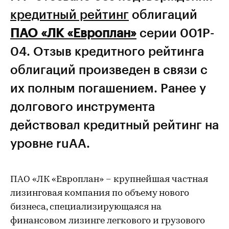
кредитный рейтинг
облигаций
ПАО «ЛК «Европлан»
серии 001P-
04. Отзыв кредитного рейтинга
облигаций произведен в связи с
их полным погашением. Ранее у
долгового инструмента
действовал кредитный рейтинг на
уровне ruAА.
ПАО «ЛК «Европлан» – крупнейшая частная
лизинговая компания по объему нового
бизнеса, специализирующаяся на
финансовом лизинге легкового и грузового