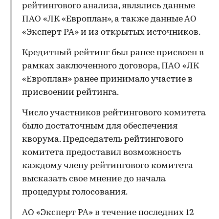
рейтингового анализа, являлись данные
ПАО «ЛК «Европлан», а также данные АО
«Эксперт РА» и из открытых источников.
Кредитный рейтинг был ранее присвоен в
рамках заключенного договора, ПАО «ЛК
«Европлан» ранее принимало участие в
присвоении рейтинга.
Число участников рейтингового комитета
было достаточным для обеспечения
кворума. Председатель рейтингового
комитета предоставил возможность
каждому члену рейтингового комитета
высказать свое мнение до начала
процедуры голосования.
АО «Эксперт РА» в течение последних 12