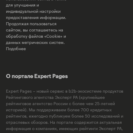
для улучшения и
индивидуальной настройки
предоставления информации.
Продолжая пользоваться
сайтом, вы соглашаетесь на
обработку файлов «Cookie» и
данных метрических систем.
Подобнее
О портале Expert Pages
Expert Pages – новый сервис в b2b-экосистеме продуктов
Рейтингового агентства Эксперт РА (крупнейшее
рейтинговое агентство России с более чем 25-летней
историей). Мы поддерживаем более 700 кредитных
рейтингов, ежегодно публикуем более 50 исследований и
отраслевых обзоров. На портале содержится актуальная
информация о компаниях, имеющих рейтинги Эксперт РА,