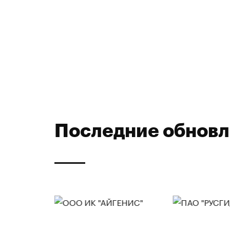
Последние обнов