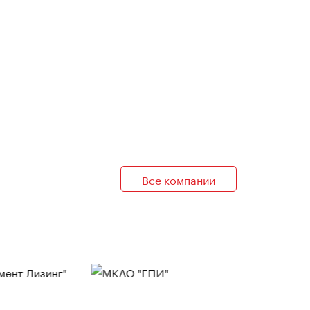
Все компании