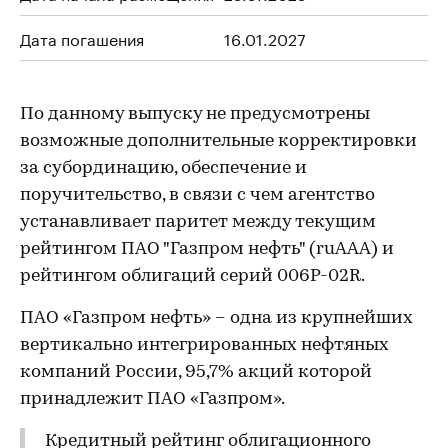
Дата погашения
16.01.2027
По данному выпуску не предусмотрены
возможные дополнительные корректировки
за субординацию, обеспечение и
поручительство, в связи с чем агентство
устанавливает паритет между текущим
рейтингом ПАО "Газпром нефть" (ruAAA) и
рейтингом облигаций серий 006P-02R.
ПАО «Газпром нефть» – одна из крупнейших
вертикально интегрированных нефтяных
компаний России, 95,7% акций которой
принадлежит ПАО «Газпром».
Кредитный рейтинг облигационного