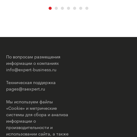
По вопросам размещения
информации о компаниях
info@expert-business.ru
Техническая поддержка
pages@raexpert.ru
Мы используем файлы
«Cookie» и метрические
системы для сбора и анализа
информации о
производительности и
использовании сайта, а также