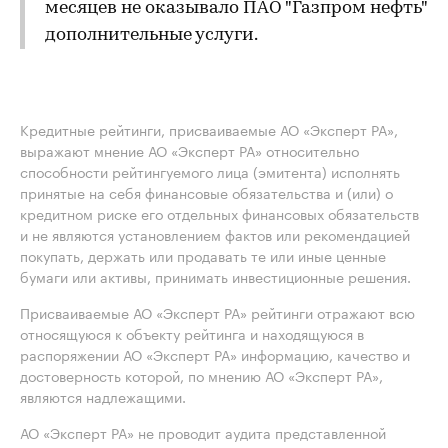
месяцев не оказывало ПАО "Газпром нефть"
дополнительные услуги.
Кредитные рейтинги, присваиваемые АО «Эксперт РА»,
выражают мнение АО «Эксперт РА» относительно
способности рейтингуемого лица (эмитента) исполнять
принятые на себя финансовые обязательства и (или) о
кредитном риске его отдельных финансовых обязательств
и не являются установлением фактов или рекомендацией
покупать, держать или продавать те или иные ценные
бумаги или активы, принимать инвестиционные решения.
Присваиваемые АО «Эксперт РА» рейтинги отражают всю
относящуюся к объекту рейтинга и находящуюся в
распоряжении АО «Эксперт РА» информацию, качество и
достоверность которой, по мнению АО «Эксперт РА»,
являются надлежащими.
АО «Эксперт РА» не проводит аудита представленной