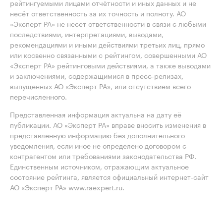
рейтингуемыми лицами отчётности и иных данных и не
несёт ответственность за их точность и полноту. АО
«Эксперт РА» не несет ответственности в связи с любыми
последствиями, интерпретациями, выводами,
рекомендациями и иными действиями третьих лиц, прямо
или косвенно связанными с рейтингом, совершенными АО
«Эксперт РА» рейтинговыми действиями, а также выводами
и заключениями, содержащимися в пресс-релизах,
выпущенных АО «Эксперт РА», или отсутствием всего
перечисленного.
Представленная информация актуальна на дату её
публикации. АО «Эксперт РА» вправе вносить изменения в
представленную информацию без дополнительного
уведомления, если иное не определено договором с
контрагентом или требованиями законодательства РФ.
Единственным источником, отражающим актуальное
состояние рейтинга, является официальный интернет-сайт
АО «Эксперт РА» www.raexpert.ru.