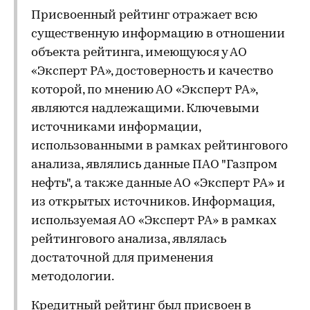
Присвоенный рейтинг отражает всю
существенную информацию в отношении
объекта рейтинга, имеющуюся у АО
«Эксперт РА», достоверность и качество
которой, по мнению АО «Эксперт РА»,
являются надлежащими. Ключевыми
источниками информации,
использованными в рамках рейтингового
анализа, являлись данные ПАО "Газпром
нефть", а также данные АО «Эксперт РА» и
из открытых источников. Информация,
используемая АО «Эксперт РА» в рамках
рейтингового анализа, являлась
достаточной для применения
методологии.
Кредитный рейтинг был присвоен в