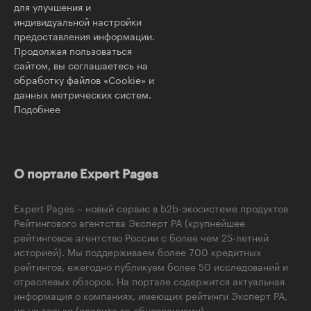
для улучшения и
индивидуальной настройки
предоставления информации.
Продолжая пользоваться
сайтом, вы соглашаетесь на
обработку файлов «Cookie» и
данных метрических систем.
Подобнее
О портале Expert Pages
Expert Pages – новый сервис в b2b-экосистеме продуктов
Рейтингового агентства Эксперт РА (крупнейшее
рейтинговое агентство России с более чем 25-летней
историей). Мы поддерживаем более 700 кредитных
рейтингов, ежегодно публикуем более 50 исследований и
отраслевых обзоров. На портале содержится актуальная
информация о компаниях, имеющих рейтинги Эксперт РА,
но не только (следите за обновлениями).