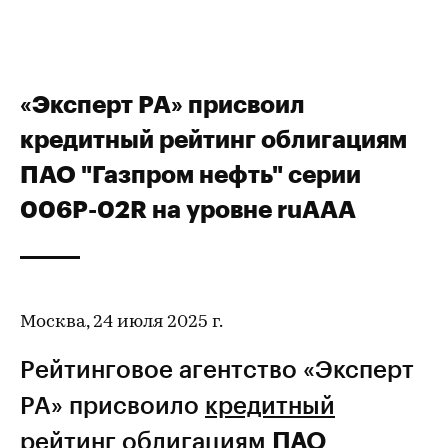
«Эксперт РА» присвоил
кредитный рейтинг облигациям
ПАО "Газпром нефть" серии
006Р-02R на уровне ruAAA
Москва, 24 июля 2025 г.
Рейтинговое агентство «Эксперт
РА» присвоило
кредитный
рейтинг
облигациям
ПАО