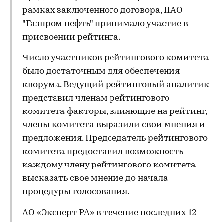
рамках заключенного договора, ПАО
"Газпром нефть" принимало участие в
присвоении рейтинга.
Число участников рейтингового комитета
было достаточным для обеспечения
кворума. Ведущий рейтинговый аналитик
представил членам рейтингового
комитета факторы, влияющие на рейтинг,
члены комитета выразили свои мнения и
предложения. Председатель рейтингового
комитета предоставил возможность
каждому члену рейтингового комитета
высказать свое мнение до начала
процедуры голосования.
АО «Эксперт РА» в течение последних 12