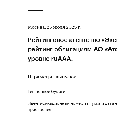
Москва, 25 июля 2025 г.
Рейтинговое агентство «Эк
рейтинг
облигациям
АО «Ат
уровне ruAAA.
Параметры выпуска:
Тип ценной бумаги
Идентификационный номер выпуска и дата 
присвоения