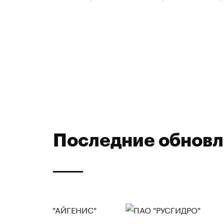
Последние обнов