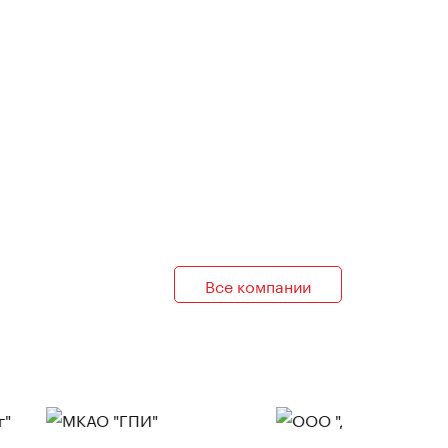
Все компании