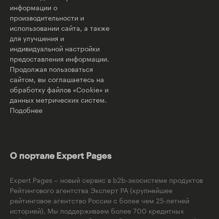
информации о
производительности и
использовании сайта, а также
для улучшения и
индивидуальной настройки
предоставления информации.
Продолжая пользоваться
сайтом, вы соглашаетесь на
обработку файлов «Cookie» и
данных метрических систем.
Подобнее
О портале Expert Pages
Expert Pages – новый сервис в b2b-экосистеме продуктов
Рейтингового агентства Эксперт РА (крупнейшее
рейтинговое агентство России с более чем 25-летней
историей). Мы поддерживаем более 700 кредитных