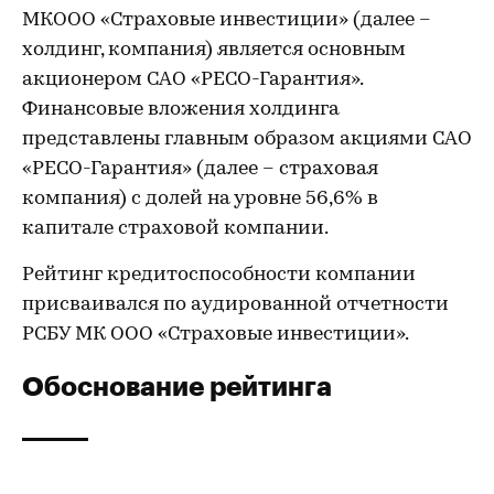
МКООО «Страховые инвестиции» (далее –
холдинг, компания) является основным
акционером САО «РЕСО-Гарантия».
Финансовые вложения холдинга
представлены главным образом акциями САО
«РЕСО-Гарантия» (далее – страховая
компания) с долей на уровне 56,6% в
капитале страховой компании.
Рейтинг кредитоспособности компании
присваивался по аудированной отчетности
РСБУ МК ООО «Страховые инвестиции».
Обоснование рейтинга