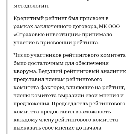
методологии.
Кредитный рейтинг был присвоен в
рамках заключенного договора, МК ООО
«Страховые инвестиции» принимало
участие в присвоении рейтинга.
Число участников рейтингового комитета
было достаточным для обеспечения
кворума. Ведущий рейтинговый аналитик
представил членам рейтингового
комитета факторы, влияющие на рейтинг,
члены комитета выразили свои мнения и
предложения. Председатель рейтингового
комитета предоставил возможность
каждому члену рейтингового комитета
высказать свое мнение до начала