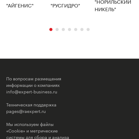
По вопросам размещения
информации о компаниях
info@expert-business.ru
Техническая поддержка
pages@raexpert.ru
Мы используем файлы
«Cookie» и метрические
системы для сбора и анализа