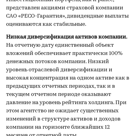
представлен акциями страховой компании
САО «РЕСО-Гарантия», дивидендные выплаты
оцениваются как стабильные.
Низкая диверсификация активов компании.
На отчетную дату единственный объект
вложений обеспечивает практически 100%
денежных потоков компании. Низкий
уровень отраслевой диверсификации и
высокая концентрация на одном активе как в
предыдущих отчетных периодах, так и в
текущем отчетном периоде оказывают
давление на уровень рейтинга холдинга. При
этом агентство не ожидает существенных
изменений в структуре активов и доходов
компании на горизонте ближайших 12
месяцев от отчетной даты.