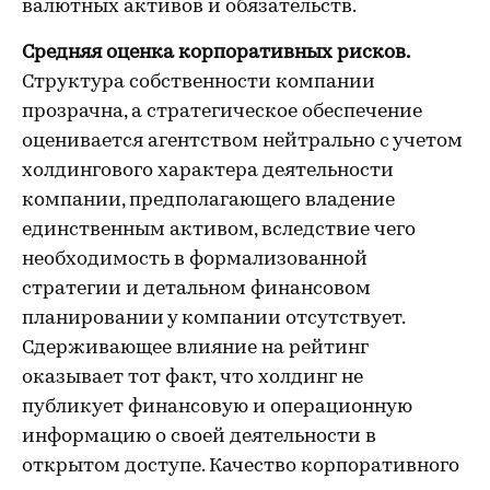
валютных активов и обязательств.
Средняя оценка корпоративных рисков.
Структура собственности компании
прозрачна, а стратегическое обеспечение
оценивается агентством нейтрально с учетом
холдингового характера деятельности
компании, предполагающего владение
единственным активом, вследствие чего
необходимость в формализованной
стратегии и детальном финансовом
планировании у компании отсутствует.
Сдерживающее влияние на рейтинг
оказывает тот факт, что холдинг не
публикует финансовую и операционную
информацию о своей деятельности в
открытом доступе. Качество корпоративного