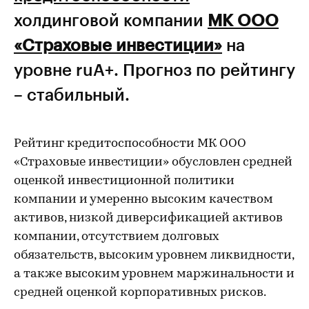
холдинговой компании
МК ООО
«Страховые инвестиции»
на
уровне ruA+. Прогноз по рейтингу
– стабильный.
Рейтинг кредитоспособности МК ООО
«Страховые инвестиции» обусловлен средней
оценкой инвестиционной политики
компании и умеренно высоким качеством
активов, низкой диверсификацией активов
компании, отсутствием долговых
обязательств, высоким уровнем ликвидности,
а также высоким уровнем маржинальности и
средней оценкой корпоративных рисков.