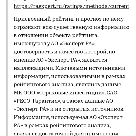
https://raexpert.ru/ratings/methods/current
.
Присвоенный рейтинг и прогноз по нему
отражают всю существенную информацию
в отношении объекта рейтинга,
имеющуюся у АО «Эксперт РА»,
достоверность и качество которой, по
мнению АО «Эксперт РА», являются
надлежащими. Ключевыми источниками
информации, использованными в рамках
рейтингового анализа, являлись данные
МК ООО «Страховые инвестиции», САО
«РЕСО-Гарантия», а также данные АО
«Эксперт РА» и из открытых источников.
Информация, используемая АО «Эксперт
РА» в рамках рейтингового анализа,
являлась достаточной для применения