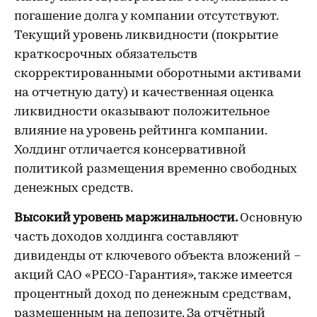
погашение долга у компании отсутствуют.
Текущий уровень ликвидности (покрытие
краткосрочных обязательств
скорректированными оборотными активами
на отчетную дату) и качественная оценка
ликвидности оказывают положительное
влияние на уровень рейтинга компании.
Холдинг отличается консервативной
политикой размещения временно свободных
денежных средств.
Высокий уровень маржинальности.
Основную
часть доходов холдинга составляют
дивиденды от ключевого объекта вложений –
акций САО «РЕСО-Гарантия», также имеется
процентный доход по денежным средствам,
размещенным на депозите. За отчётный