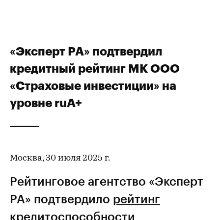
«Эксперт РА» подтвердил
кредитный рейтинг МК ООО
«Страховые инвестиции» на
уровне ruA+
Москва, 30 июля 2025 г.
Рейтинговое агентство «Эксперт
РА» подтвердило
рейтинг
кредитоспособности