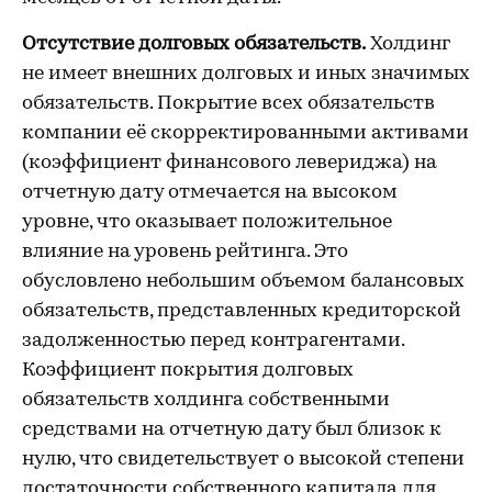
Отсутствие долговых обязательств.
Холдинг
не имеет внешних долговых и иных значимых
обязательств. Покрытие всех обязательств
компании её скорректированными активами
(коэффициент финансового левериджа) на
отчетную дату отмечается на высоком
уровне, что оказывает положительное
влияние на уровень рейтинга. Это
обусловлено небольшим объемом балансовых
обязательств, представленных кредиторской
задолженностью перед контрагентами.
Коэффициент покрытия долговых
обязательств холдинга собственными
средствами на отчетную дату был близок к
нулю, что свидетельствует о высокой степени
достаточности собственного капитала для