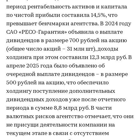
период рентабельность активов и капитала
по чистой прибыли составила 14,5%, что
превышает бенчмарки агентства. В 2024 году
САО «РЕСО-Гарантия» объявила о выплате
дивидендов в размере 700 рублей на акцию
(общее число акций – 31 млн шт), доходы
холдинга при этом составили 12,3 млрд руб. В
апреле 2025 года было объявлено об
очередной выплате дивидендов – в размере
500 рублей на акцию, что обеспечило
холдингу поступление дополнительных
дивидендных доходов уже после отчетного
периода в сумме 8,8 млрд руб. В части
валютных рисков агентство отмечает, что они
не присущи деятельности компании на
текущем этапе в связи с отсутствием