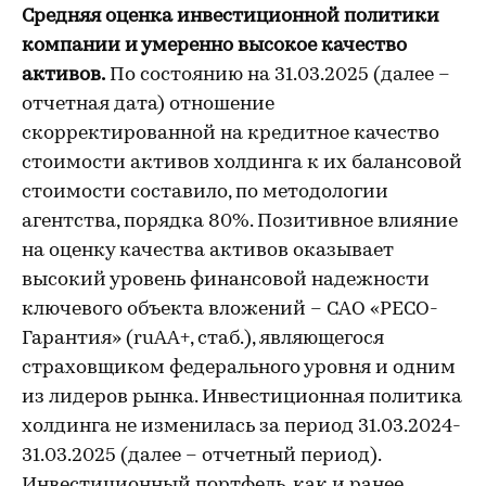
Средняя оценка инвестиционной политики
компании и умеренно высокое качество
активов.
По состоянию на 31.03.2025 (далее –
отчетная дата) отношение
скорректированной на кредитное качество
стоимости активов холдинга к их балансовой
стоимости составило, по методологии
агентства, порядка 80%. Позитивное влияние
на оценку качества активов оказывает
высокий уровень финансовой надежности
ключевого объекта вложений – САО «РЕСО-
Гарантия» (ruAA+, стаб.), являющегося
страховщиком федерального уровня и одним
из лидеров рынка. Инвестиционная политика
холдинга не изменилась за период 31.03.2024-
31.03.2025 (далее – отчетный период).
Инвестиционный портфель, как и ранее,