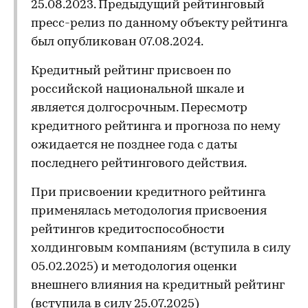
25.08.2023. Предыдущий рейтинговый
пресс-релиз по данному объекту рейтинга
был опубликован 07.08.2024.
Кредитный рейтинг присвоен по
российской национальной шкале и
является долгосрочным. Пересмотр
кредитного рейтинга и прогноза по нему
ожидается не позднее года с даты
последнего рейтингового действия.
При присвоении кредитного рейтинга
применялась методология присвоения
рейтингов кредитоспособности
холдинговым компаниям (вступила в силу
05.02.2025) и методология оценки
внешнего влияния на кредитный рейтинг
(вступила в силу 25.07.2025)