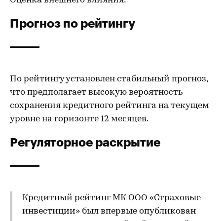
Оценка внешнего влияния: -
Прогноз по рейтингу
По рейтингу установлен стабильный прогноз,
что предполагает высокую вероятность
сохранения кредитного рейтинга на текущем
уровне на горизонте 12 месяцев.
Регуляторное раскрытие
Кредитный рейтинг МК ООО «Страховые
инвестиции» был впервые опубликован