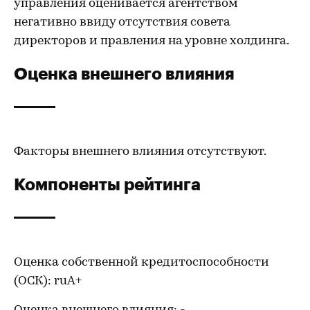
управления оценивается агентством
негативно ввиду отсутствия совета
директоров и правления на уровне холдинга.
Оценка внешнего влияния
Факторы внешнего влияния отсутствуют.
Компоненты рейтинга
Оценка собственной кредитоспособности
(ОСК): ruA+