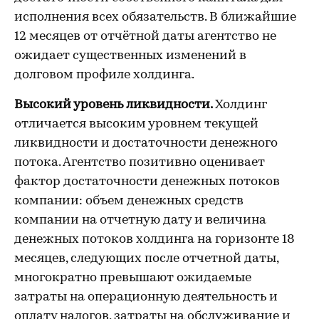
исполнения всех обязательств. В ближайшие
12 месяцев от отчётной даты агентство не
ожидает существенных изменений в
долговом профиле холдинга.
Высокий уровень ликвидности.
Холдинг
отличается высоким уровнем текущей
ликвидности и достаточности денежного
потока. Агентство позитивно оценивает
фактор достаточности денежных потоков
компании: объем денежных средств
компании на отчетную дату и величина
денежных потоков холдинга на горизонте 18
месяцев, следующих после отчетной даты,
многократно превышают ожидаемые
затраты на операционную деятельность и
оплату налогов, затраты на обслуживание и