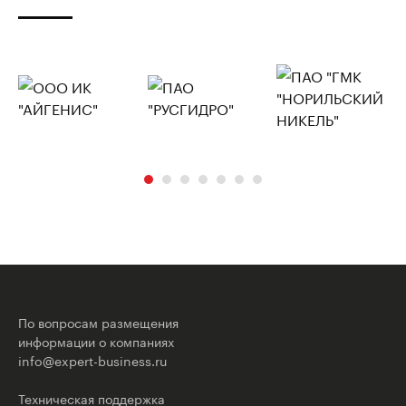
По вопросам размещения
информации о компаниях
info@expert-business.ru
Техническая поддержка