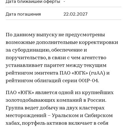
Дата ближайшей оферты
-
Дата погашения
22.02.2027
По данному выпуску не предусмотрены
возможные дополнительные корректировки
за субординацию, обеспечение и
поручительство, в связи с чем агентство
устанавливает паритет между текущим
рейтингом эмитента ПАО «ЮГК» (ruAA) и
рейтингом облигаций серии 001P-04.
ПАО «ЮГК» является одной из крупнейших
золотодобывающих компаний в России.
Группа ведет добычу на двух кластерах
месторождений – Уральском и Сибирском
хабах, портфель активов включает в себя