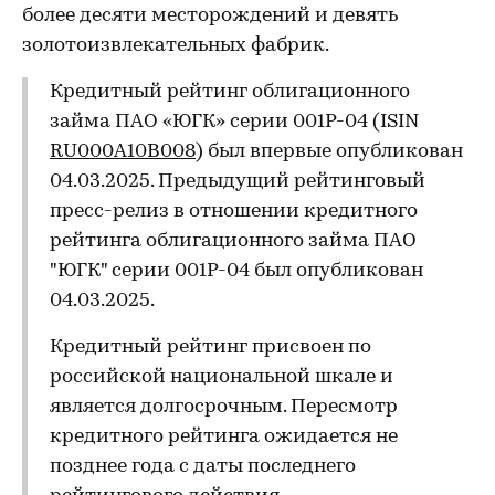
более десяти месторождений и девять
золотоизвлекательных фабрик.
Кредитный рейтинг облигационного
займа ПАО «ЮГК» серии 001P-04 (ISIN
RU000A10B008
) был впервые опубликован
04.03.2025. Предыдущий рейтинговый
пресс-релиз в отношении кредитного
рейтинга облигационного займа ПАО
"ЮГК" серии 001P-04 был опубликован
04.03.2025.
Кредитный рейтинг присвоен по
российской национальной шкале и
является долгосрочным. Пересмотр
кредитного рейтинга ожидается не
позднее года с даты последнего