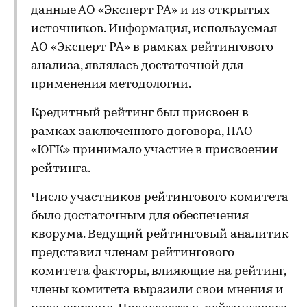
данные АО «Эксперт РА» и из открытых
источников. Информация, используемая
АО «Эксперт РА» в рамках рейтингового
анализа, являлась достаточной для
применения методологии.
Кредитный рейтинг был присвоен в
рамках заключенного договора, ПАО
«ЮГК» принимало участие в присвоении
рейтинга.
Число участников рейтингового комитета
было достаточным для обеспечения
кворума. Ведущий рейтинговый аналитик
представил членам рейтингового
комитета факторы, влияющие на рейтинг,
члены комитета выразили свои мнения и