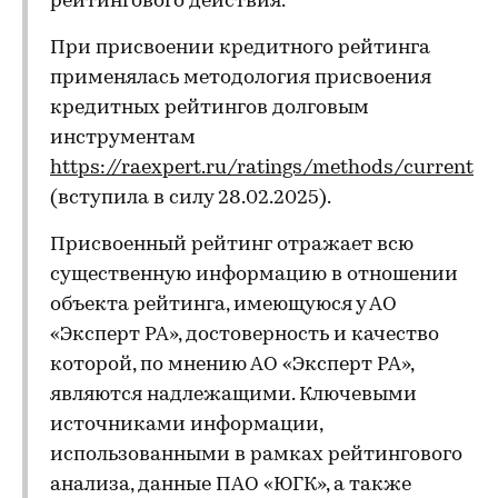
рейтингового действия.
При присвоении кредитного рейтинга
применялась методология присвоения
кредитных рейтингов долговым
инструментам
https://raexpert.ru/ratings/methods/current
(вступила в силу 28.02.2025).
Присвоенный рейтинг отражает всю
существенную информацию в отношении
объекта рейтинга, имеющуюся у АО
«Эксперт РА», достоверность и качество
которой, по мнению АО «Эксперт РА»,
являются надлежащими. Ключевыми
источниками информации,
использованными в рамках рейтингового
анализа, данные ПАО «ЮГК», а также