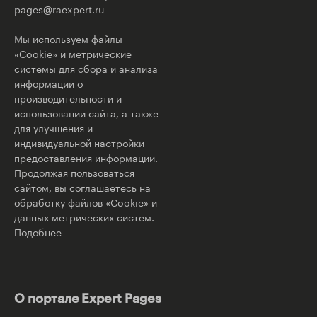
pages@raexpert.ru
Мы используем файлы
«Cookie» и метрические
системы для сбора и анализа
информации о
производительности и
использовании сайта, а также
для улучшения и
индивидуальной настройки
предоставления информации.
Продолжая пользоваться
сайтом, вы соглашаетесь на
обработку файлов «Cookie» и
данных метрических систем.
Подобнее
О портале Expert Pages