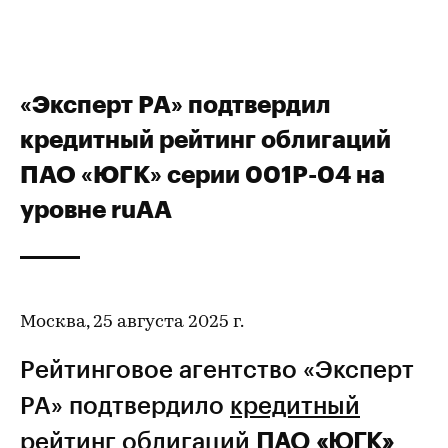
«Эксперт РА» подтвердил
кредитный рейтинг облигаций
ПАО «ЮГК» серии 001P-04 на
уровне ruAA
Москва, 25 августа 2025 г.
Рейтинговое агентство «Эксперт
РА» подтвердило
кредитный
рейтинг
облигаций
ПАО «ЮГК»