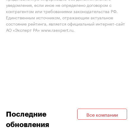
уведомления, если иное не определено договором с
контрагентом или требованиями законодательства РФ.
Единственным источником, отражающим актуальное
состояние рейтинга, является официальный интернет-сайт
АО «Эксперт РА» www.raexpert.ru.
Последние
Все компании
обновления