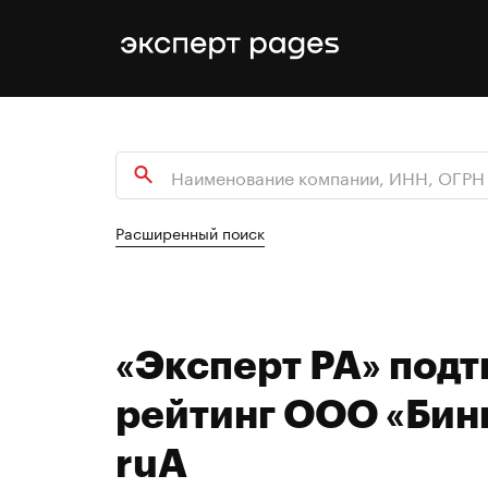
Расширенный поиск
«Эксперт РА» под
рейтинг ООО «Бин
ruA