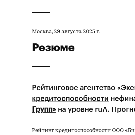
Москва, 29 августа 2025 г.
Резюме
Рейтинговое агентство «Эк
кредитоспособности
нефин
Групп»
на уровне ruA. Прогн
Рейтинг кредитоспособности ООО «Би