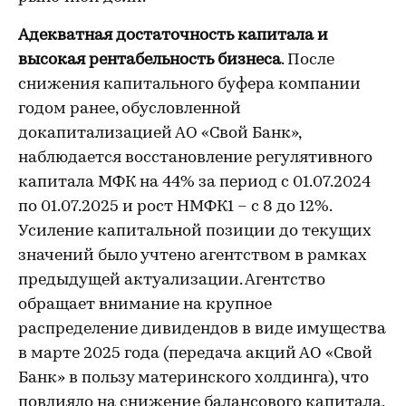
Адекватная достаточность капитала и
высокая рентабельность бизнеса
. После
снижения капитального буфера компании
годом ранее, обусловленной
докапитализацией АО «Свой Банк»,
наблюдается восстановление регулятивного
капитала МФК на 44% за период с 01.07.2024
по 01.07.2025 и рост НМФК1 – с 8 до 12%.
Усиление капитальной позиции до текущих
значений было учтено агентством в рамках
предыдущей актуализации. Агентство
обращает внимание на крупное
распределение дивидендов в виде имущества
в марте 2025 года (передача акций АО «Свой
Банк» в пользу материнского холдинга), что
повлияло на снижение балансового капитала,