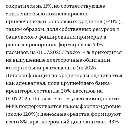
сократился на 11%, но соответствующее
снижение было компенсировано
привлечениями банковских кредитов (+40%),
таким образом, доля собственных ресурсов и
банковского фондирования примерно в
равных пропорциях формировала 74%
пассивов на 01.07.2025. Также 14% приходится
на выпущенные долгосрочные облигации,
которые были размещены в 1пг2025.
Диверсификация по кредиторам оценивается
как адекватная: доля крупнейшего банка-
кредитора составила 20% пассивов на
01.07.2025. Показатель текущей ликвидности
МФК поддерживается на комфортном уровне
(около 120%): денежные средства формируют
всего 3%, краткосрочный долг занимает 43%