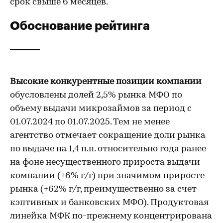
срок свыше 6 месяцев.
Обоснование рейтинга
Высокие конкурентные позиции компании
обусловлены долей 2,5% рынка МФО по
объему выдачи микрозаймов за период с
01.07.2024 по 01.07.2025. Тем не менее
агентство отмечает сокращение доли рынка
по выдаче на 1,4 п.п. относительно года ранее
на фоне несущественного прироста выдачи
компании (+6% г/г) при значимом приросте
рынка (+62% г/г, преимущественно за счет
кэптивных и банковских МФО). Продуктовая
линейка МФК по-прежнему концентрирована