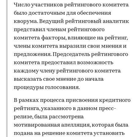
Число участников рейтингового комитета
было достаточным для обеспечения
кворума. Ведущий рейтинговый аналитик
представил членам рейтингового
комитета факторы, влияющие на рейтинг,
члены комитета выразили свои мнения и
предложения. Председатель рейтингового
комитета предоставил возможность
каждому члену рейтингового комитета
высказать свое мнение до начала
процедуры голосования.
В рамках процесса присвоения кредитного
рейтинга, указанного в данном пресс-
релизе, была рассмотрена
мотивированная апелляция, которая была
подана на решение комитета установить