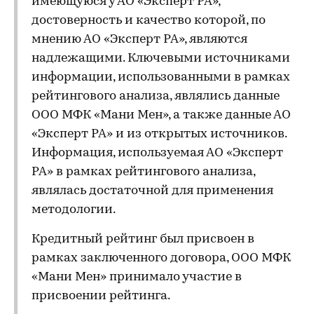
имеющуюся у АО «Эксперт РА»,
достоверность и качество которой, по
мнению АО «Эксперт РА», являются
надлежащими. Ключевыми источниками
информации, использованными в рамках
рейтингового анализа, являлись данные
ООО МФК «Мани Мен», а также данные АО
«Эксперт РА» и из открытых источников.
Информация, используемая АО «Эксперт
РА» в рамках рейтингового анализа,
являлась достаточной для применения
методологии.
Кредитный рейтинг был присвоен в
рамках заключенного договора, ООО МФК
«Мани Мен» принимало участие в
присвоении рейтинга.