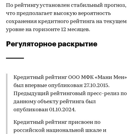
По рейтингу установлен стабильный прогноз,
что предполагает высокую вероятность
сохранения кредитного рейтинга на текущем
уровне на горизонте 12 месяцев.
Регуляторное раскрытие
Кредитный рейтинг ООО МФК «Мани Мен»
был впервые опубликован 27.10.2015.
Предыдущий рейтинговый пресс-релиз по
данному объекту рейтинга был
опубликован 01.10.2024.
Кредитный рейтинг присвоен по
российской национальной шкале и