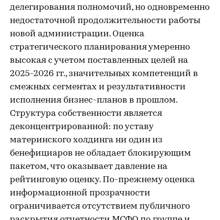
делегирования полномочий, но одновременно
недостаточной продолжительности работы
новой администрации. Оценка
стратегического планирования умеренно
высокая с учетом поставленных целей на
2025-2026 гг., значительных компетенций в
смежных сегментах и результативности
исполнения бизнес-планов в прошлом.
Структура собственности является
деконцентрированной: по уставу
материнского холдинга ни один из
бенефициаров не обладает блокирующим
пакетом, что оказывает давление на
рейтинговую оценку. По-прежнему оценка
информационной прозрачности
ограничивается отсутствием публичного
раскрытия отчетности МСФО по группе и