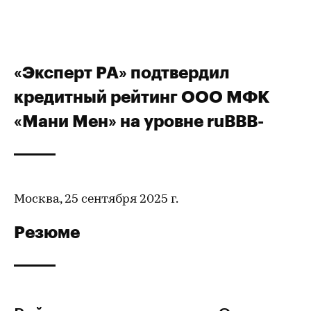
«Эксперт РА» подтвердил
кредитный рейтинг ООО МФК
«Мани Мен» на уровне ruBBB-
Москва, 25 сентября 2025 г.
Резюме