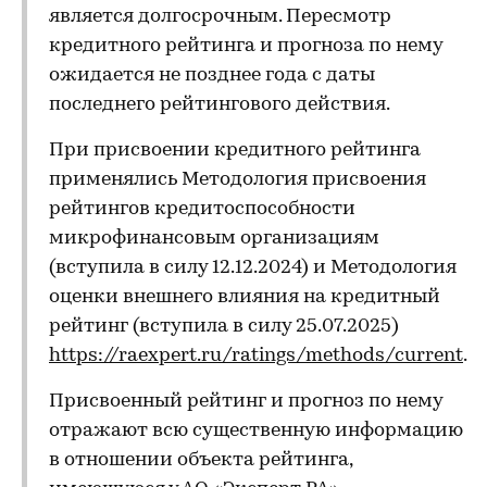
является долгосрочным. Пересмотр
кредитного рейтинга и прогноза по нему
ожидается не позднее года с даты
последнего рейтингового действия.
При присвоении кредитного рейтинга
применялись Методология присвоения
рейтингов кредитоспособности
микрофинансовым организациям
(вступила в силу 12.12.2024) и Методология
оценки внешнего влияния на кредитный
рейтинг (вступила в силу 25.07.2025)
https://raexpert.ru/ratings/methods/current
.
Присвоенный рейтинг и прогноз по нему
отражают всю существенную информацию
в отношении объекта рейтинга,