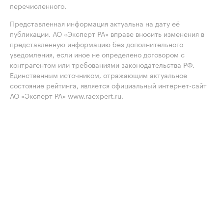
перечисленного.
Представленная информация актуальна на дату её
публикации. АО «Эксперт РА» вправе вносить изменения в
представленную информацию без дополнительного
уведомления, если иное не определено договором с
контрагентом или требованиями законодательства РФ.
Единственным источником, отражающим актуальное
состояние рейтинга, является официальный интернет-сайт
АО «Эксперт РА» www.raexpert.ru.