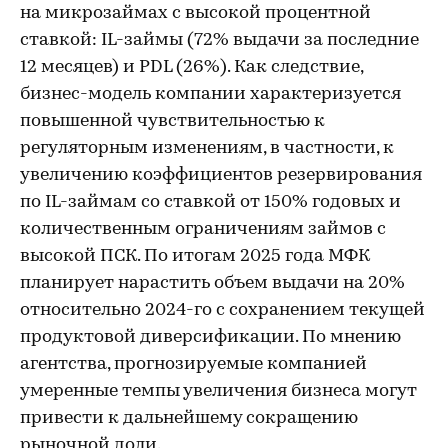
на микрозаймах с высокой процентной
ставкой: IL-займы (72% выдачи за последние
12 месяцев) и PDL (26%). Как следствие,
бизнес-модель компании характеризуется
повышенной чувствительностью к
регуляторным изменениям, в частности, к
увеличению коэффициентов резервирования
по IL-займам со ставкой от 150% годовых и
количественным ограничениям займов с
высокой ПСК. По итогам 2025 года МФК
планирует нарастить объем выдачи на 20%
относительно 2024-го с сохранением текущей
продуктовой диверсификации. По мнению
агентства, прогнозируемые компанией
умеренные темпы увеличения бизнеса могут
привести к дальнейшему сокращению
рыночной доли.