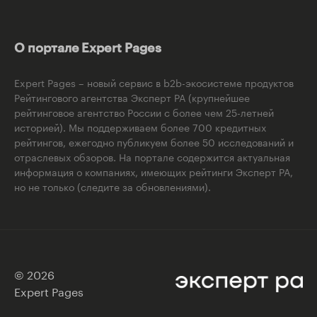
О портале Expert Pages
Expert Pages – новый сервис в b2b-экосистеме продуктов
Рейтингового агентства Эксперт РА (крупнейшее
рейтинговое агентство России с более чем 25-летней
историей). Мы поддерживаем более 700 кредитных
рейтингов, ежегодно публикуем более 50 исследований и
отраслевых обзоров. На портале содержится актуальная
информация о компаниях, имеющих рейтинги Эксперт РА,
но не только (следите за обновлениями).
© 2026
Expert Pages