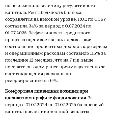
но не изменило величину регулятивного
капитала. Рентабельность бизнеса
сохраняется на высоком уровне: ROE по ОСБУ
составила 34% за период с 0.07.2024 по
01.07.2025. Эффективность кредитного
процесса оценивается как адекватная:
соотношение процентных доходов к резервам
и операционным расходам составило 115% за
последние 12 месяцев, что на 7 п.п. выше
показателя годом ранее преимущественно за
счет сокращения расходов по
резервированию на 6%.
Комфортная ликвидная позиция при
адекватном профиле фондирования
. За
период с 01.07.2024 по 01.07.2025 балансовый
капитал после дивидендной выплаты