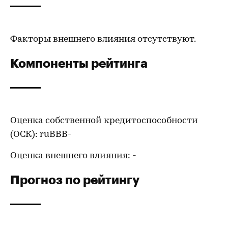
Факторы внешнего влияния отсутствуют.
Компоненты рейтинга
Оценка собственной кредитоспособности
(ОСК): ruBBB-
Оценка внешнего влияния: -
Прогноз по рейтингу