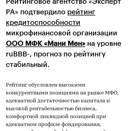
Рейтинговое агентство «Эксперт
РА» подтвердило
рейтинг
кредитоспособности
микрофинансовой организации
ООО МФК «Мани Мен»
на уровне
ruBBB-, прогноз по рейтингу
стабильный.
Рейтинг обусловлен высокими
конкурентными позициями на рынке МФО,
адекватной достаточностью капитала и
высокой рентабельностью бизнеса,
комфортной ликвидной позицией при
адекватном профиле фондирования,