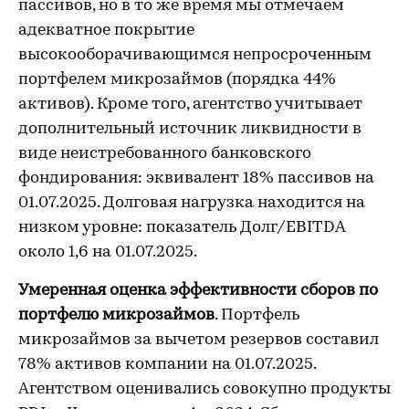
пассивов, но в то же время мы отмечаем
адекватное покрытие
высокооборачивающимся непросроченным
портфелем микрозаймов (порядка 44%
активов). Кроме того, агентство учитывает
дополнительный источник ликвидности в
виде неистребованного банковского
фондирования: эквивалент 18% пассивов на
01.07.2025. Долговая нагрузка находится на
низком уровне: показатель Долг/EBITDA
около 1,6 на 01.07.2025.
Умеренная оценка эффективности сборов по
портфелю микрозаймов
. Портфель
микрозаймов за вычетом резервов составил
78% активов компании на 01.07.2025.
Агентством оценивались совокупно продукты