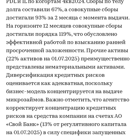
PDL и IL по когортам 4кв2024. Сборы по телу
долга составили 67%, а совокупные сборы
достигали 93% за 2 месяца с момента выдачи.
На горизонте 12 месяцев совокупные сборы
достигали порядка 119%, что обусловлено
эффективной работой по взысканию ранней
просроченной заложенности. Прочие активы
(22% активов на 01.07.2025) преимущественно
представлены нематериальными активами.
Диверсификация кредитных рисков
оценивается как адекватная, поскольку
бизнес-модель концентрируется на выдаче
микрозаймов. Важно отметить, что агентство
корректирует концентрацию кредитных
рисков на средства компании на счетах АО
«Свой Банк» (13% от регулятивного капитала
на 01.07.2025) в силу специфики запущенных