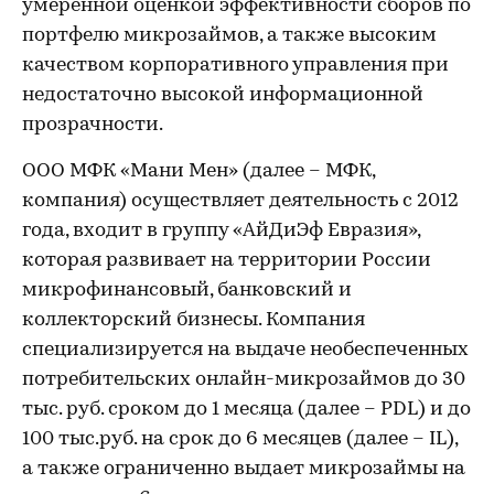
умеренной оценкой эффективности сборов по
портфелю микрозаймов, а также высоким
качеством корпоративного управления при
недостаточно высокой информационной
прозрачности.
ООО МФК «Мани Мен» (далее – МФК,
компания) осуществляет деятельность с 2012
года, входит в группу «АйДиЭф Евразия»,
которая развивает на территории России
микрофинансовый, банковский и
коллекторский бизнесы. Компания
специализируется на выдаче необеспеченных
потребительских онлайн-микрозаймов до 30
тыс. руб. сроком до 1 месяца (далее – PDL) и до
100 тыс.руб. на срок до 6 месяцев (далее – IL),
а также ограниченно выдает микрозаймы на