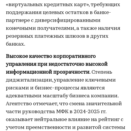
«виртуальных кредитных карт», требующих
поддержания целевых остатков в банке-
партнере с диверсифицированными
конечными получателями, а также наличия
резервных платежных шлюзов в других
банках.
Высокое качество корпоративного
управления при недостаточно высокой
информационной прозрачности
. Степень
диджитализации, управление ключевыми
рисками и бизнес-процессы являются
адекватными масштабу бизнеса компании.
Агентство отмечает, что смена значительной
части руководства МФК в 2024-2025 гг.
оказывает нейтральное влияние на рейтинг с
учетом преемственности и развитой системы