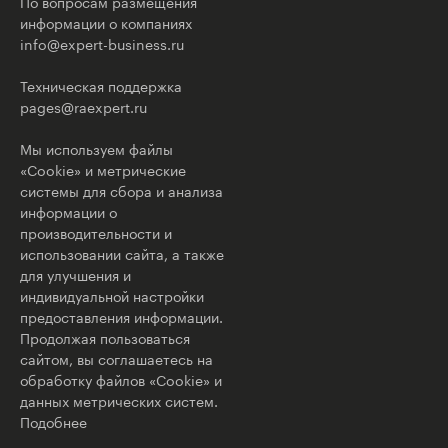
По вопросам размещения
информации о компаниях
info@expert-business.ru
Техническая поддержка
pages@raexpert.ru
Мы используем файлы
«Cookie» и метрические
системы для сбора и анализа
информации о
производительности и
использовании сайта, а также
для улучшения и
индивидуальной настройки
предоставления информации.
Продолжая пользоваться
сайтом, вы соглашаетесь на
обработку файлов «Cookie» и
данных метрических систем.
Подобнее