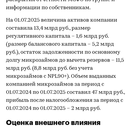
информации по собственникам.
На 01.07.2025 величина активов компании
составила 13,4 млрд руб., размер
регулятивного капитала – 1,6 млрд руб.
(размер балансового капитала – 5,2 млрд
руб.), остаток задолженности по основному
долгу микрозаймов до вычета резервов – 11,5
млрд руб. (8,8 млрд руб. без учета
микрозаймов с NPL90+). Объем выданных
компанией микрозаймов за период с
01.07.2024 по 01.07.2025 составил 47 млрд руб.,
прибыль после налогообложения за период с
01.07.2024 по 01.07.2025 – 2 млрд руб.
Оценка внешнего влияния