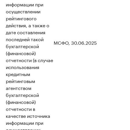
информации при
осуществлении
рейтингового
действия, а также о
дате составления
последней такой
МСФО, 30.06.2025
бухгалтерской
(финансовой)
отчетности (в случае
использования
кредитным
рейтинговым
агентством
бухгалтерской
(финансовой)
отчетности в
качестве источника
информации при
осуществлении