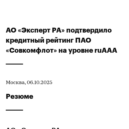
АО «Эксперт РА» подтвердило
кредитный рейтинг ПАО
«Совкомфлот» на уровне ruAAA
Москва, 06.10.2025
Резюме