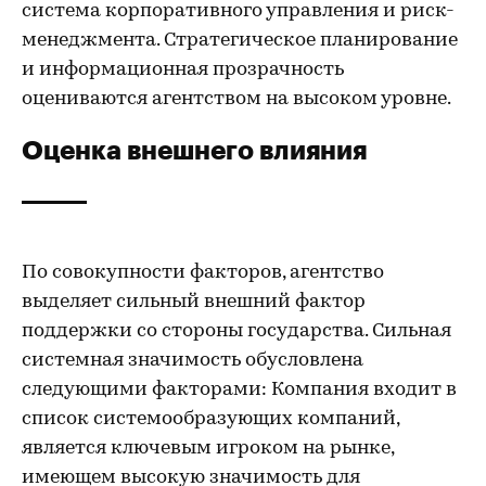
система корпоративного управления и риск-
менеджмента. Стратегическое планирование
и информационная прозрачность
оцениваются агентством на высоком уровне.
Оценка внешнего влияния
По совокупности факторов, агентство
выделяет сильный внешний фактор
поддержки со стороны государства. Сильная
системная значимость обусловлена
следующими факторами: Компания входит в
список системообразующих компаний,
является ключевым игроком на рынке,
имеющем высокую значимость для