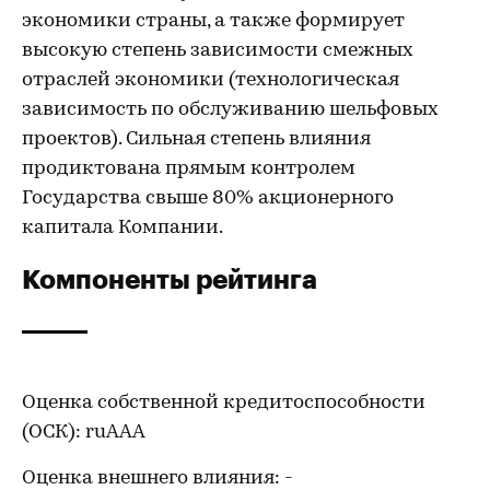
экономики страны, а также формирует
высокую степень зависимости смежных
отраслей экономики (технологическая
зависимость по обслуживанию шельфовых
проектов). Сильная степень влияния
продиктована прямым контролем
Государства свыше 80% акционерного
капитала Компании.
Компоненты рейтинга
Оценка собственной кредитоспособности
(ОСК): ruААА
Оценка внешнего влияния: -