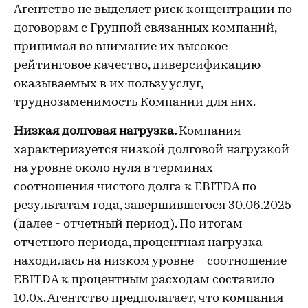
Агентство не выделяет риск концентрации по
договорам с Группой связанных компаний,
принимая во внимание их высокое
рейтинговое качество, диверсификацию
оказываемых в их пользу услуг,
труднозаменимость Компании для них.
Низкая долговая нагрузка.
Компания
характеризуется низкой долговой нагрузкой
на уровне около нуля в терминах
соотношения чистого долга к EBITDA по
результатам года, завершившегося 30.06.2025
(далее - отчетный период). По итогам
отчетного периода, процентная нагрузка
находилась на низком уровне – соотношение
EBITDA к процентным расходам составило
10.0х. Агентство предполагает, что компания