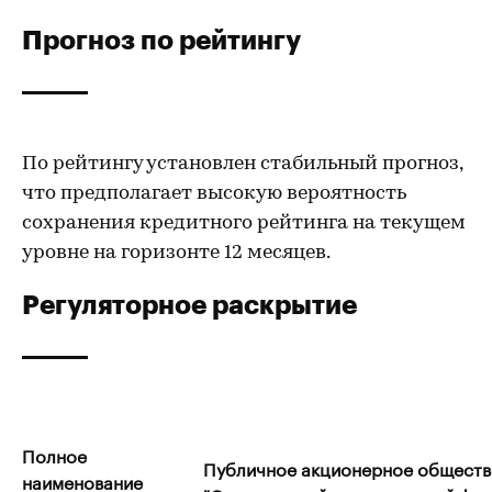
Прогноз по рейтингу
По рейтингу установлен стабильный прогноз,
что предполагает высокую вероятность
сохранения кредитного рейтинга на текущем
уровне на горизонте 12 месяцев.
Регуляторное раскрытие
Полное
Публичное акционерное обществ
наименование