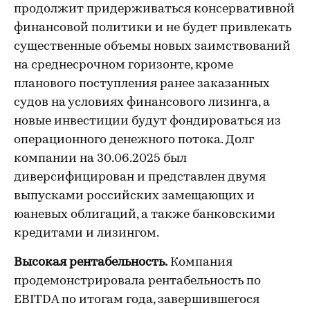
продолжит придерживаться консервативной
финансовой политики и не будет привлекать
существенные объемы новых заимствований
на среднесрочном горизонте, кроме
планового поступления ранее заказанных
судов на условиях финансового лизинга, а
новые инвестиции будут фондироваться из
операционного денежного потока. Долг
компании на 30.06.2025 был
диверсифицирован и представлен двумя
выпусками российских замещающих и
юаневых облигаций, а также банковскими
кредитами и лизингом.
Высокая рентабельность.
Компания
продемонстрировала рентабельность по
EBITDA по итогам года, завершившегося