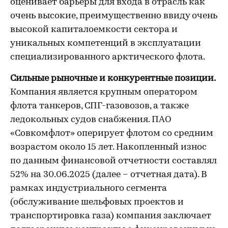
оценивает барьеры для входа в отрасль как
очень высокие, преимущественно ввиду очень
высокой капиталоемкости сектора и
уникальных компетенций в эксплуатации
специализированного арктического флота.
Сильные рыночные и конкурентные позиции.
Компания является крупным оператором
флота танкеров, СПГ-газовозов, а также
ледокольных судов снабжения. ПАО
«Совкомфлот» оперирует флотом со средним
возрастом около 15 лет. Накопленный износ
по данным финансовой отчетности составлял
52% на 30.06.2025 (далее – отчетная дата). В
рамках индустриального сегмента
(обслуживание шельфовых проектов и
транспортировка газа) компания заключает