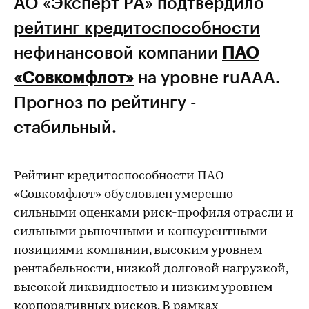
АО «Эксперт РА» подтвердило
рейтинг кредитоспособности
нефинансовой компании
ПАО
«Совкомфлот»
на уровне ruAAА.
Прогноз по рейтингу -
стабильный.
Рейтинг кредитоспособности ПАО
«Совкомфлот» обусловлен умеренно
сильными оценками риск-профиля отрасли и
сильными рыночными и конкурентными
позициями компании, высоким уровнем
рентабельности, низкой долговой нагрузкой,
высокой ликвидностью и низким уровнем
корпоративных рисков. В рамках