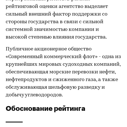
рейтинговой оценки агентство выделяет
сильный внешний фактор поддержки со
стороны государства в связи с сильной
системной значимостью компании и
высокой степенью влияния государства.
Публичное акционерное общество
«Современный коммерческий флот» - одна из
крупнейших мировых судоходных компаний,
обеспечивающая морские перевозки нефти,
нефтепродуктов и сжиженного газа, а также
обслуживающая шельфовую разведку и
добычу углеводородов.
Обоснование рейтинга