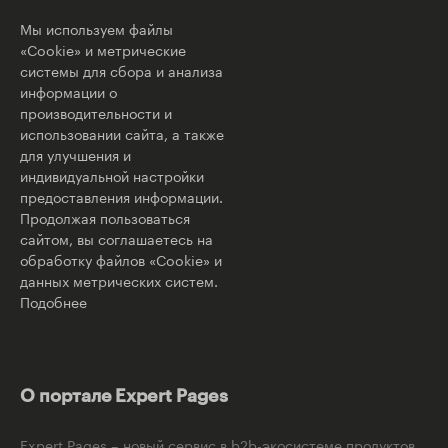
Мы используем файлы
«Cookie» и метрические
системы для сбора и анализа
информации о
производительности и
использовании сайта, а также
для улучшения и
индивидуальной настройки
предоставления информации.
Продолжая пользоваться
сайтом, вы соглашаетесь на
обработку файлов «Cookie» и
данных метрических систем.
Подобнее
О портале Expert Pages
Expert Pages – новый сервис в b2b-экосистеме продуктов