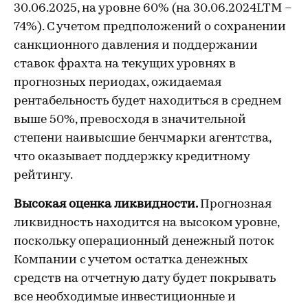
30.06.2025, на уровне 60% (на 30.06.2024LTM –
74%). С учетом предположений о сохранении
санкционного давления и поддержании
ставок фрахта на текущих уровнях в
прогнозных периодах, ожидаемая
рентабельность будет находиться в среднем
выше 50%, превосходя в значительной
степени наивысшие бенчмарки агентства,
что оказывает поддержку кредитному
рейтингу.
Высокая оценка ликвидности.
Прогнозная
ликвидность находится на высоком уровне,
поскольку операционный денежный поток
Компании с учетом остатка денежных
средств на отчетную дату будет покрывать
все необходимые инвестиционные и