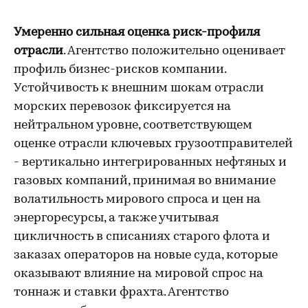
Умеренно сильная оценка риск-профиля
отрасли
. Агентство положительно оценивает
профиль бизнес-рисков компании.
Устойчивость к внешним шокам отрасли
морских перевозок фиксируется на
нейтральном уровне, соответствующем
оценке отрасли ключевых грузоотправителей
- вертикально интегрированных нефтяных и
газовых компаний, принимая во внимание
волатильность мирового спроса и цен на
энергоресурсы, а также учитывая
цикличность в списаниях старого флота и
заказах операторов на новые суда, которые
оказывают влияние на мировой спрос на
тоннаж и ставки фрахта. Агентство