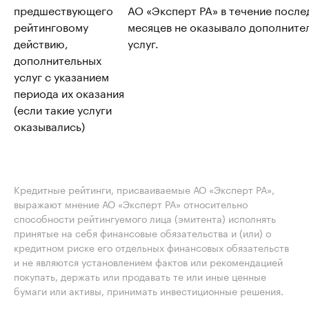
предшествующего
АО «Эксперт РА» в течение после
рейтинговому
месяцев не оказывало дополните
действию,
услуг.
дополнительных
услуг с указанием
периода их оказания
(если такие услуги
оказывались)
Кредитные рейтинги, присваиваемые АО «Эксперт РА»,
выражают мнение АО «Эксперт РА» относительно
способности рейтингуемого лица (эмитента) исполнять
принятые на себя финансовые обязательства и (или) о
кредитном риске его отдельных финансовых обязательств
и не являются установлением фактов или рекомендацией
покупать, держать или продавать те или иные ценные
бумаги или активы, принимать инвестиционные решения.