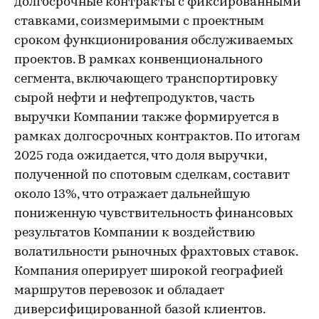
долгосрочные контракты с фиксированными
ставками, соизмеримыми с проектным
сроком функционирования обслуживаемых
проектов. В рамках конвенционального
сегмента, включающего транспортировку
сырой нефти и нефтепродуктов, часть
выручки Компании также формируется в
рамках долгосрочных контрактов. По итогам
2025 года ожидается, что доля выручки,
полученной по спотовым сделкам, составит
около 13%, что отражает дальнейшую
пониженную чувствительность финансовых
результатов Компании к воздействию
волатильности рыночных фрахтовых ставок.
Компания оперирует широкой географией
маршрутов перевозок и обладает
диверсифицированной базой клиентов.