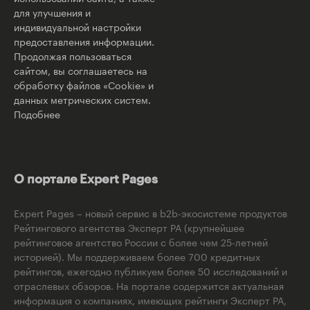
для улучшения и
индивидуальной настройки
предоставления информации.
Продолжая пользоваться
сайтом, вы соглашаетесь на
обработку файлов «Cookie» и
данных метрических систем.
Подобнее
О портале Expert Pages
Expert Pages – новый сервис в b2b-экосистеме продуктов
Рейтингового агентства Эксперт РА (крупнейшее
рейтинговое агентство России с более чем 25-летней
историей). Мы поддерживаем более 700 кредитных
рейтингов, ежегодно публикуем более 50 исследований и
отраслевых обзоров. На портале содержится актуальная
информация о компаниях, имеющих рейтинги Эксперт РА,