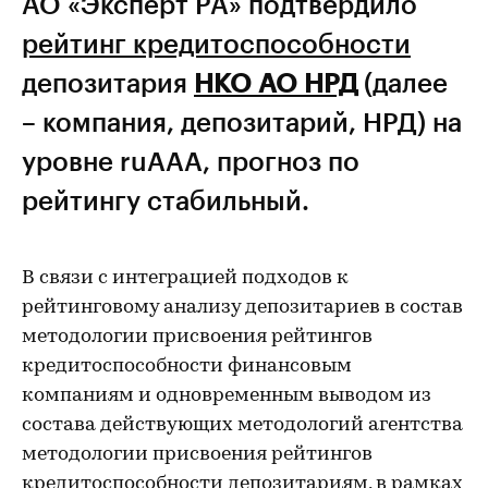
АО «Эксперт РА» подтвердило
рейтинг кредитоспособности
депозитария
НКО АО НРД
(далее
– компания, депозитарий, НРД) на
уровне ruAAA, прогноз по
рейтингу стабильный.
В связи с интеграцией подходов к
рейтинговому анализу депозитариев в состав
методологии присвоения рейтингов
кредитоспособности финансовым
компаниям и одновременным выводом из
состава действующих методологий агентства
методологии присвоения рейтингов
кредитоспособности депозитариям, в рамках