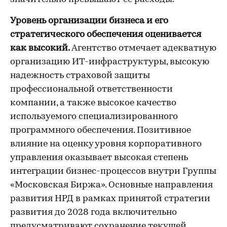
Уровень организации бизнеса и его
стратегического обеспечения оценивается
как высокий.
Агентство отмечает адекватную
организацию ИТ-инфраструктуры, высокую
надежность страховой защиты
профессиональной ответственности
компании, а также высокое качество
используемого специализированного
программного обеспечения. Позитивное
влияние на оценку уровня корпоративного
управления оказывает высокая степень
интеграции бизнес-процессов внутри Группы
«Московская Биржа». Основные направления
развития НРД в рамках принятой стратегии
развития до 2028 года включительно
предусматривают сохранение текущей