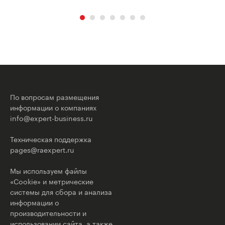
По вопросам размещения
информации о компаниях
info@expert-business.ru
Техническая поддержка
pages@raexpert.ru
Мы используем файлы
«Cookie» и метрические
системы для сбора и анализа
информации о
производительности и
использовании сайта, а также