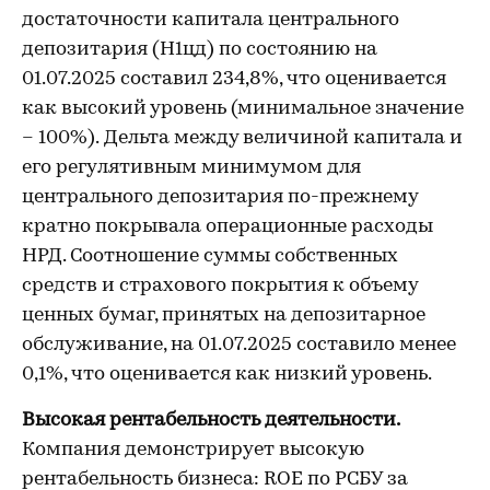
достаточности капитала центрального
депозитария (Н1цд) по состоянию на
01.07.2025 составил 234,8%, что оценивается
как высокий уровень (минимальное значение
– 100%).
Дельта между величиной капитала и
его регулятивным минимумом для
центрального депозитария по-прежнему
кратно покрывала операционные расходы
НРД. Соотношение суммы собственных
средств и страхового покрытия к объему
ценных бумаг, принятых на депозитарное
обслуживание, на 01.07.2025 составило менее
0,1%, что оценивается как низкий уровень.
Высокая рентабельность деятельности.
Компания демонстрирует высокую
рентабельность бизнеса: ROE по РСБУ за