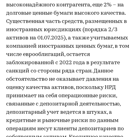
высоконадёжного контрагента, еще 2% – на
долговые ценные бумаги высокого качества.
Существенная часть средств, размещенных в
иностранных юрисдикциях (порядка 2/3
активов на 01.07.2025), а также учитываемых
компанией иностранных ценных бумаг, в том
числе еврооблигаций, остается
заблокированной с 2022 года в результате
санкций со стороны ряда стран. Данное
обстоятельство не оказывает давления на
оценку качества активов, поскольку НРД
принимает на себя операционные риски,
связанные с депозитарной деятельностью,
депозитарный учет ведется в штуках, а
кредитные и рыночные риски по данным
операциям несут клиенты депозитариев по