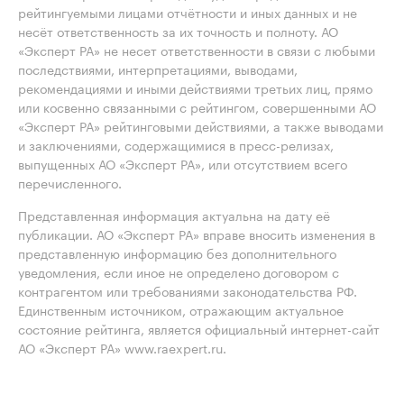
рейтингуемыми лицами отчётности и иных данных и не
несёт ответственность за их точность и полноту. АО
«Эксперт РА» не несет ответственности в связи с любыми
последствиями, интерпретациями, выводами,
рекомендациями и иными действиями третьих лиц, прямо
или косвенно связанными с рейтингом, совершенными АО
«Эксперт РА» рейтинговыми действиями, а также выводами
и заключениями, содержащимися в пресс-релизах,
выпущенных АО «Эксперт РА», или отсутствием всего
перечисленного.
Представленная информация актуальна на дату её
публикации. АО «Эксперт РА» вправе вносить изменения в
представленную информацию без дополнительного
уведомления, если иное не определено договором с
контрагентом или требованиями законодательства РФ.
Единственным источником, отражающим актуальное
состояние рейтинга, является официальный интернет-сайт
АО «Эксперт РА» www.raexpert.ru.