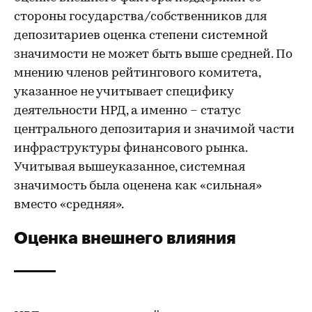
стороны государства/собственников для
депозитариев оценка степени системной
значимости не может быть выше средней. По
мнению членов рейтингового комитета,
указанное не учитывает специфику
деятельности НРД, а именно – статус
центрального депозитария и значимой части
инфраструктуры финансового рынка.
Учитывая вышеуказанное, системная
значимость была оценена как «сильная»
вместо «средняя».
Оценка внешнего влияния