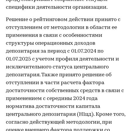
специфики деятельности организации.
Решение о рейтинговом действии принято с
отступлением от методологии в области ее
применения в связи с особенностями
структуры операционных доходов
депозитария за период с 01.07.2024 по
01.07.2025 с учетом профиля деятельности и
исключительного статуса центрального
депозитария. Также принято решение об
отступлении в части расчета фактора
достаточности собственных средств в связи с
применением с середины 2024 года
норматива достаточности капитала
центрального депозитария (Н1цд). Кроме того,
согласно действующей методологии, при
оценке внешнего фактора поддержки со