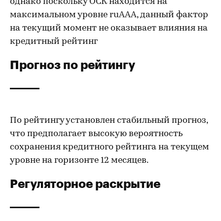
однако поскольку ОСК находится на
максимальном уровне ruAAA, данный фактор
на текущий момент не оказывает влияния на
кредитный рейтинг
Прогноз по рейтингу
По рейтингу установлен стабильный прогноз,
что предполагает высокую вероятность
сохранения кредитного рейтинга на текущем
уровне на горизонте 12 месяцев.
Регуляторное раскрытие