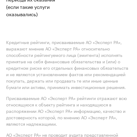
(если такие услуги
оказывались)
Кредитные рейтинги, присваиваемые АО «Эксперт РА»,
выражают мнение АО «Эксперт РА» относительно
способности рейтингуемого лица (эмитента) исполнять
принятые на себя финансовые обязательства и (или) о
кредитном риске его отдельных финансовых обязательств
и не являются установлением фактов или рекомендацией
покупать, держать или продавать те или иные ценные
бумаги или активы, принимать инвестиционные решения.
Присваиваемые АО «Эксперт РА» рейтинги отражают всю
относящуюся к объекту рейтинга и находящуюся в
распоряжении АО «Эксперт РА» информацию, качество и
достоверность которой, по мнению АО «Эксперт РА»,
являются надлежащими.
АО «Эксперт РА» не проводит аудита представленной