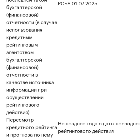
РСБУ 01.07.2025
бухгалтерской
(финансовой)
отчетности (в случае
использования
кредитным
рейтинговым
агентством
бухгалтерской
(финансовой)
отчетности в
качестве источника
информации при
осуществлении
рейтингового
действия)
Пересмотр
Не позднее года с даты последне
кредитного рейтинга
рейтингового действия
и прогноза по нему