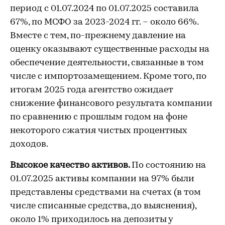
период с 01.07.2024 по 01.07.2025 составила
67%, по МСФО за 2023-2024 гг. – около 66%.
Вместе с тем, по-прежнему давление на
оценку оказывают существенные расходы на
обеспечение деятельности, связанные в том
числе с импортозамещением. Кроме того, по
итогам 2025 года агентство ожидает
снижение финансового результата компании
по сравнению с прошлым годом на фоне
некоторого сжатия чистых процентных
доходов.
Высокое качество активов.
По состоянию на
01.07.2025 активы компании на 97% были
представлены средствами на счетах (в том
числе списанные средства, до выяснения),
около 1% приходилось на депозиты у