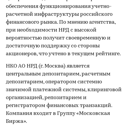
обеспечения функционирования учетно-
расчетной инфраструктуры российского
финансового рынка. По мнению агентства,
при необходимости НРД с высокой
вероятностью получит своевременную и
достаточную поддержку со стороны
акционеров, что учтено в текущем рейтинге.
НКО АО НРД (г. Москва) является
центральным депозитарием, расчетным
депозитарием, оператором системно
значимой платежной системы, клиринговой
организацией, репозитарием и
регистратором финансовых транзакций.
Компания входит в Группу «Московская
Биржа».