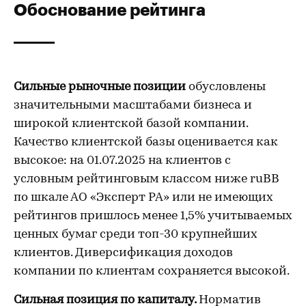
Обоснование рейтинга
Сильные рыночные позиции
обусловлены
значительными масштабами бизнеса и
широкой клиентской базой компании.
Качество клиентской базы оценивается как
высокое: на 01.07.2025 на клиентов с
условным рейтинговым классом ниже ruBB
по шкале АО «Эксперт РА» или не имеющих
рейтингов пришлось менее 1,5% учитываемых
ценных бумаг среди топ-30 крупнейших
клиентов. Диверсификация доходов
компании по клиентам сохраняется высокой.
Сильная позиция по капиталу.
Норматив