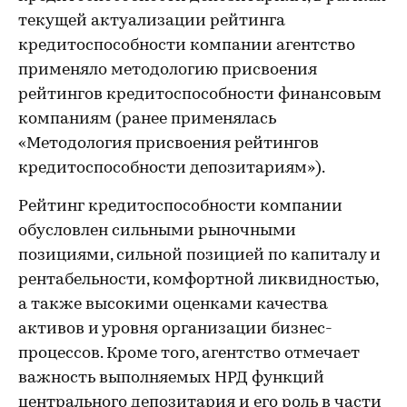
текущей актуализации рейтинга
кредитоспособности компании агентство
применяло методологию присвоения
рейтингов кредитоспособности финансовым
компаниям (ранее применялась
«Методология присвоения рейтингов
кредитоспособности депозитариям»).
Рейтинг кредитоспособности компании
обусловлен сильными рыночными
позициями, сильной позицией по капиталу и
рентабельности, комфортной ликвидностью,
а также высокими оценками качества
активов и уровня организации бизнес-
процессов. Кроме того, агентство отмечает
важность выполняемых НРД функций
центрального депозитария и его роль в части