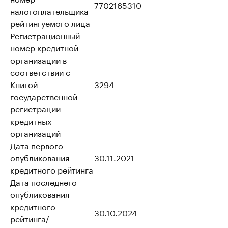
7702165310
налогоплательщика
рейтингуемого лица
Регистрационный
номер кредитной
организации в
соответствии с
Книгой
3294
государственной
регистрации
кредитных
организаций
Дата первого
опубликования
30.11.2021
кредитного рейтинга
Дата последнего
опубликования
кредитного
30.10.2024
рейтинга/