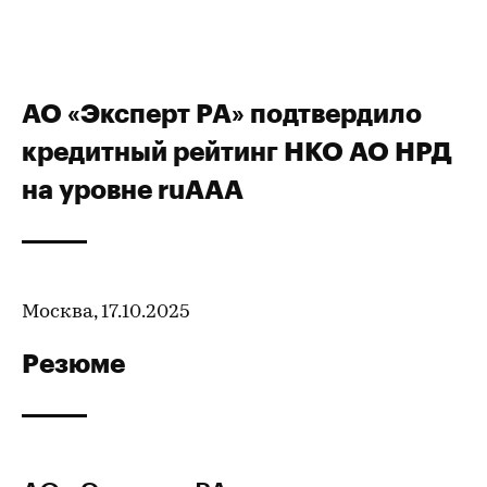
АО «Эксперт РА» подтвердило
кредитный рейтинг НКО АО НРД
на уровне ruAAA
Москва, 17.10.2025
Резюме