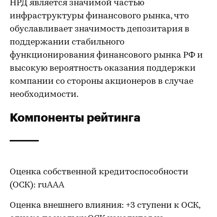
НРД является значимой частью
инфраструктуры финансового рынка, что
обуславливает значимость депозитария в
поддержании стабильного
функционирования финансового рынка РФ и
высокую вероятность оказания поддержки
компании со стороны акционеров в случае
необходимости.
Компоненты рейтинга
Оценка собственной кредитоспособности
(ОСК): ruAAA
Оценка внешнего влияния: +3 ступени к ОСК,