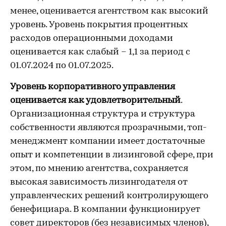
менее, оценивается агентством как высокий
уровень. Уровень покрытия процентных
расходов операционными доходами
оценивается как слабый – 1,1 за период с
01.07.2024 по 01.07.2025.
Уровень корпоративного управления
оценивается как удовлетворительный
.
Организационная структура и структура
собственности являются прозрачными, топ-
менеджмент компании имеет достаточные
опыт и компетенции в лизинговой сфере, при
этом, по мнению агентства, сохраняется
высокая зависимость лизингодателя от
управленческих решений контролирующего
бенефициара. В компании функционирует
совет директоров (без независимых членов),