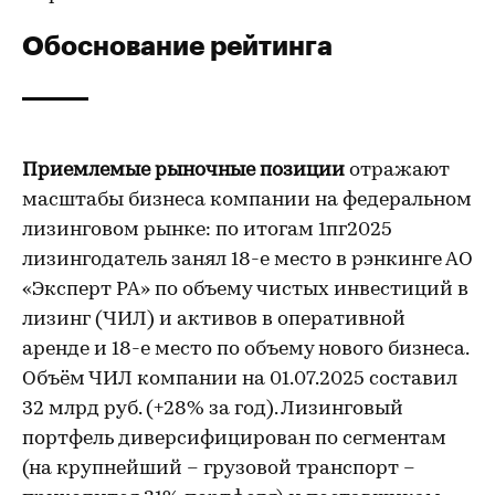
Обоснование рейтинга
Приемлемые рыночные позиции
отражают
масштабы бизнеса компании на федеральном
лизинговом рынке: по итогам 1пг2025
лизингодатель занял 18-е место в рэнкинге АО
«Эксперт РА» по объему чистых инвестиций в
лизинг (ЧИЛ) и активов в оперативной
аренде и 18-е место по объему нового бизнеса.
Объём ЧИЛ компании на 01.07.2025 составил
32 млрд руб. (+28% за год). Лизинговый
портфель диверсифицирован по сегментам
(на крупнейший – грузовой транспорт –