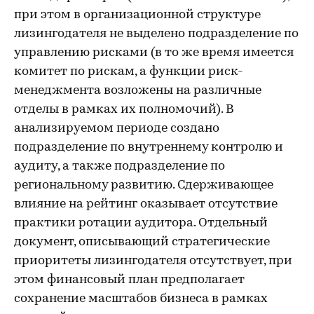
при этом в организационной структуре
лизингодателя не выделено подразделение по
управлению рисками (в то же время имеется
комитет по рискам, а функции риск-
менеджмента возложены на различные
отделы в рамках их полномочий). В
анализируемом периоде создано
подразделение по внутреннему контролю и
аудиту, а также подразделение по
региональному развитию. Сдерживающее
влияние на рейтинг оказывает отсутствие
практики ротации аудитора. Отдельный
документ, описывающий стратегические
приоритеты лизингодателя отсутствует, при
этом финансовый план предполагает
сохранение масштабов бизнеса в рамках