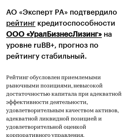
АО «Эксперт РА» подтвердило
рейтинг
кредитоспособности
ООО «УралБизнесЛизинг»
на
уровне ruВВ+, прогноз по
рейтингу стабильный.
Рейтинг обусловлен приемлемыми
рыночными позициями, невысокой
достаточностью капитала при адекватной
эффективности деятельности,
удовлетворительным качеством активов,
адекватной ликвидной позицией и
удовлетворительной оценкой
корпоративного управления.