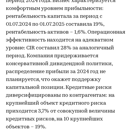
период 2024 года. Бизнес характеризуется
комфортным уровнем прибыльности:
рентабельность капитала за период с
01.07.2024 по 01.07.2025 составила 19%,
рентабельность активов – 1,6%. Операционная
эффективность находится на адекватном
уровне: CIR составил 28% за аналогичный
период. Компания придерживается
консервативной дивидендной политики,
распределение прибыли за 2024 год не
планируется, что окажет поддержку
капитальной позиции. Кредитные риски
диверсифицированы по контрагентам: на
крупнейший объект кредитного риска
приходится 3,7% от совокупной величины
кредитных рисков, на 10 крупнейших
объектов – 19%.