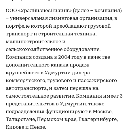
ООО «УралБизнесЛизинг» (далее – компания)
– универсальная лизинговая организация, в
портфеле которой преобладают грузовой
транспорт и строительная техника,
машиностроительное и
сельскохозяйственное оборудование.
Компания создана в 2004 году в качестве
дополнительного канала продаж
крупнейшего в Удмуртии дилера
коммерческого, грузового и пассажирского
автотранспорта, и затем перешла на
самостоятельное развитие. Компания имеет 3
представительства в Удмуртии, также
подразделения функционируют в Москве,
Татарстане, Пермском крае, Екатеринбурге,
Кирове и Пензе.