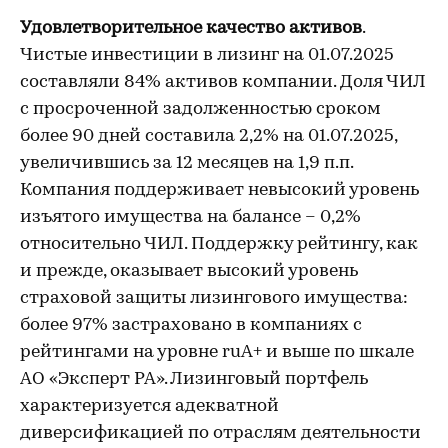
Удовлетворительное качество активов
.
Чистые инвестиции в лизинг на 01.07.2025
составляли 84% активов компании. Доля ЧИЛ
с просроченной задолженностью сроком
более 90 дней составила 2,2% на 01.07.2025,
увеличившись за 12 месяцев на 1,9 п.п.
Компания поддерживает невысокий уровень
изъятого имущества на балансе – 0,2%
относительно ЧИЛ. Поддержку рейтингу, как
и прежде, оказывает высокий уровень
страховой защиты лизингового имущества:
более 97% застраховано в компаниях с
рейтингами на уровне ruА+ и выше по шкале
АО «Эксперт РА». Лизинговый портфель
характеризуется адекватной
диверсификацией по отраслям деятельности