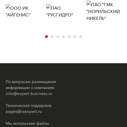
По вопросам размещения
информации о компаниях
info@expert-business.ru
Техническая поддержка
pages@raexpert.ru
Мы используем файлы