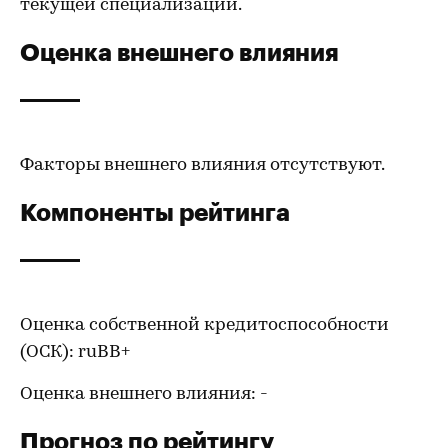
текущей специализации.
Оценка внешнего влияния
Факторы внешнего влияния отсутствуют.
Компоненты рейтинга
Оценка собственной кредитоспособности
(ОСК): ruBВ+
Оценка внешнего влияния: -
Прогноз по рейтингу