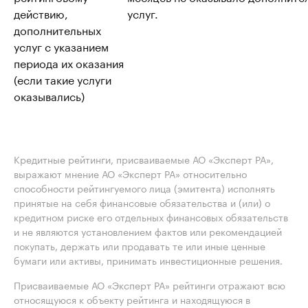
действию,
услуг.
дополнительных
услуг с указанием
периода их оказания
(если такие услуги
оказывались)
Кредитные рейтинги, присваиваемые АО «Эксперт РА»,
выражают мнение АО «Эксперт РА» относительно
способности рейтингуемого лица (эмитента) исполнять
принятые на себя финансовые обязательства и (или) о
кредитном риске его отдельных финансовых обязательств
и не являются установлением фактов или рекомендацией
покупать, держать или продавать те или иные ценные
бумаги или активы, принимать инвестиционные решения.
Присваиваемые АО «Эксперт РА» рейтинги отражают всю
относящуюся к объекту рейтинга и находящуюся в