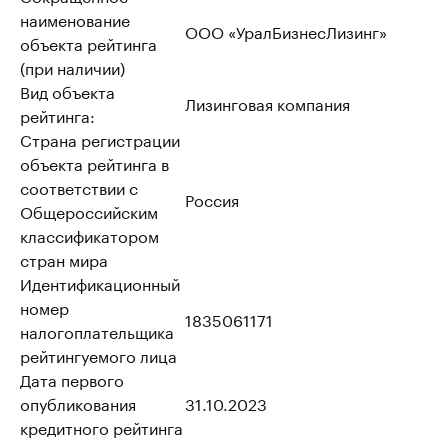
наименование
ООО «УралБизнесЛизинг»
объекта рейтинга
(при наличии)
Вид объекта
Лизинговая компания
рейтинга:
Страна регистрации
объекта рейтинга в
соответствии с
Россия
Общероссийским
классификатором
стран мира
Идентификационный
номер
1835061171
налогоплательщика
рейтингуемого лица
Дата первого
опубликования
31.10.2023
кредитного рейтинга