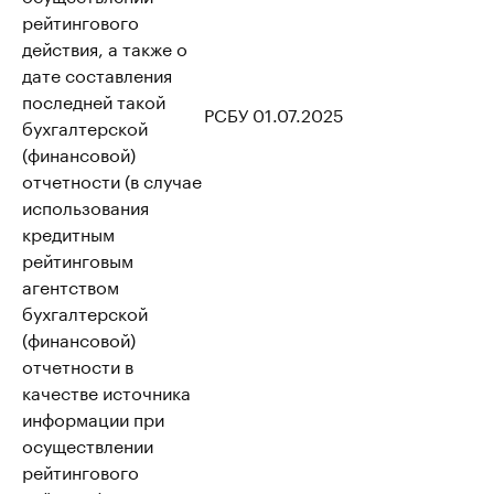
рейтингового
действия, а также о
дате составления
последней такой
РСБУ 01.07.2025
бухгалтерской
(финансовой)
отчетности (в случае
использования
кредитным
рейтинговым
агентством
бухгалтерской
(финансовой)
отчетности в
качестве источника
информации при
осуществлении
рейтингового