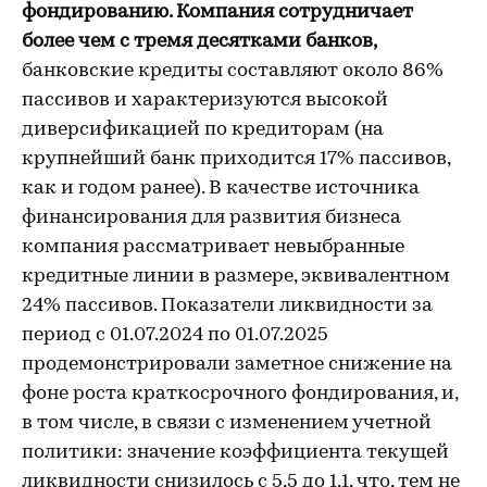
фондированию. Компания сотрудничает
более чем с тремя десятками банков,
банковские кредиты составляют около 86%
пассивов и характеризуются высокой
диверсификацией по кредиторам (на
крупнейший банк приходится 17% пассивов,
как и годом ранее). В качестве источника
финансирования для развития бизнеса
компания рассматривает невыбранные
кредитные линии в размере, эквивалентном
24% пассивов. Показатели ликвидности за
период с 01.07.2024 по 01.07.2025
продемонстрировали заметное снижение на
фоне роста краткосрочного фондирования, и,
в том числе, в связи с изменением учетной
политики: значение коэффициента текущей
ликвидности снизилось с 5,5 до 1,1, что, тем не