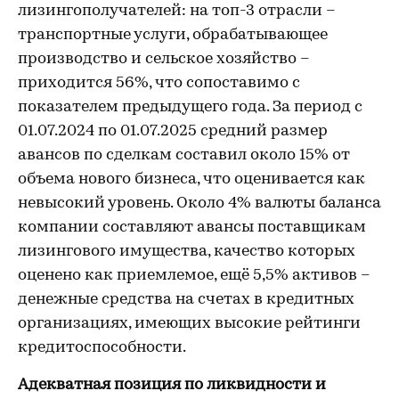
лизингополучателей: на топ-3 отрасли –
транспортные услуги, обрабатывающее
производство и сельское хозяйство –
приходится 56%, что сопоставимо с
показателем предыдущего года. За период с
01.07.2024 по 01.07.2025 средний размер
авансов по сделкам составил около 15% от
объема нового бизнеса, что оценивается как
невысокий уровень. Около 4% валюты баланса
компании составляют авансы поставщикам
лизингового имущества, качество которых
оценено как приемлемое, ещё 5,5% активов –
денежные средства на счетах в кредитных
организациях, имеющих высокие рейтинги
кредитоспособности.
Адекватная позиция по ликвидности и