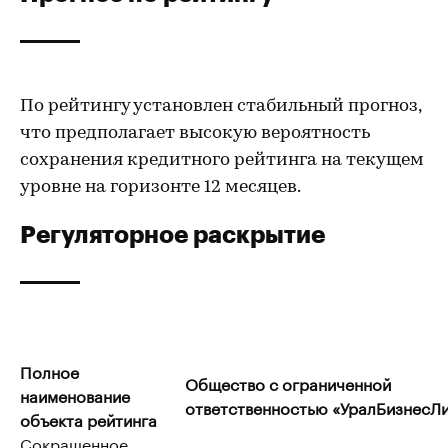
По рейтингу установлен стабильный прогноз,
что предполагает высокую вероятность
сохранения кредитного рейтинга на текущем
уровне на горизонте 12 месяцев.
Регуляторное раскрытие
Полное
Общество с ограниченной
наименование
ответственностью «УралБизнесЛи
объекта рейтинга
Сокращенное