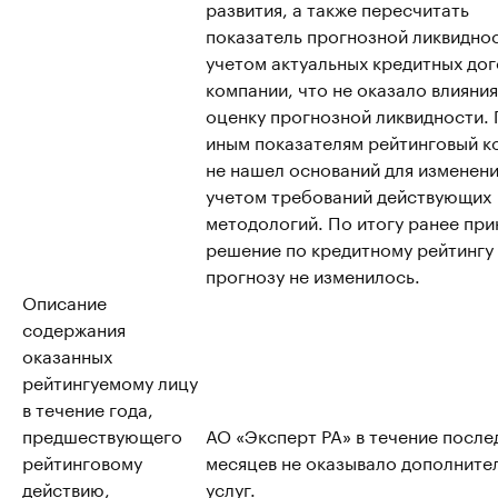
развития, а также пересчитать
показатель прогнозной ликвиднос
учетом актуальных кредитных до
компании, что не оказало влияния
оценку прогнозной ликвидности.
иным показателям рейтинговый к
не нашел оснований для изменени
учетом требований действующих
методологий. По итогу ранее при
решение по кредитному рейтингу
прогнозу не изменилось.
Описание
содержания
оказанных
рейтингуемому лицу
в течение года,
предшествующего
АО «Эксперт РА» в течение после
рейтинговому
месяцев не оказывало дополните
действию,
услуг.