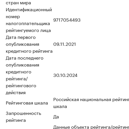
стран мира
Идентификационный
номер
9717054493
налогоплательщика
рейтингуемого лица
Дата первого
опубликования
09.11.2021
кредитного рейтинга
Дата последнего
опубликования
кредитного
30.10.2024
рейтинга/
рейтингового
действия
Российская национальная рейтин
Рейтинговая шкала
шкала
Запрошенность
Да
рейтинга
Данные объекта рейтинга/рейтин