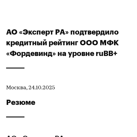
АО «Эксперт РА» подтвердило
кредитный рейтинг ООО МФК
«Фордевинд» на уровне ruBB+
Москва, 24.10.2025
Резюме