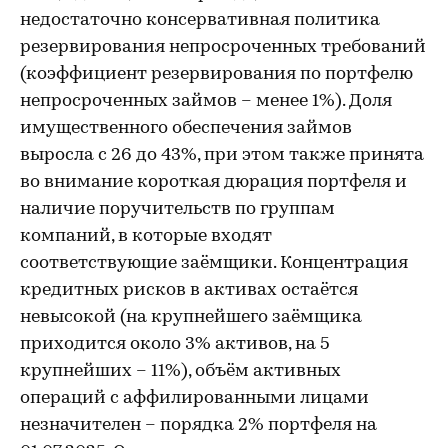
недостаточно консервативная политика
резервирования непросроченных требований
(коэффициент резервирования по портфелю
непросроченных займов – менее 1%). Доля
имущественного обеспечения займов
выросла с 26 до 43%, при этом также принята
во внимание короткая дюрация портфеля и
наличие поручительств по группам
компаний, в которые входят
соответствующие заёмщики. Концентрация
кредитных рисков в активах остаётся
невысокой (на крупнейшего заёмщика
приходится около 3% активов, на 5
крупнейших – 11%), объём активных
операций с аффилированными лицами
незначителен – порядка 2% портфеля на