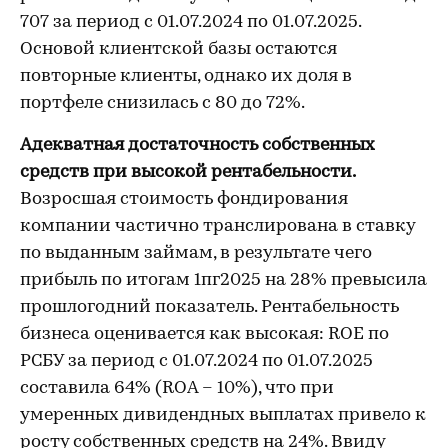
707 за период с 01.07.2024 по 01.07.2025.
Основой клиентской базы остаются
повторные клиенты, однако их доля в
портфеле снизилась с 80 до 72%.
Адекватная достаточность собственных
средств при высокой рентабельности.
Возросшая стоимость фондирования
компании частично транслирована в ставку
по выданным займам, в результате чего
прибыль по итогам 1пг2025 на 28% превысила
прошлогодний показатель. Рентабельность
бизнеса оценивается как высокая: ROE по
РСБУ за период с 01.07.2024 по 01.07.2025
составила 64% (ROA – 10%), что при
умеренных дивидендных выплатах привело к
росту собственных средств на 24%. Ввиду