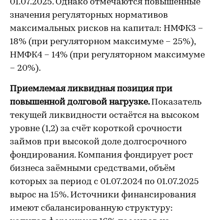
01.07.2025. Однако отмечаются повышенные
значения регуляторных нормативов
максимальных рисков на капитал: НМФК3 –
18% (при регуляторном максимуме – 25%),
НМФК4 – 14% (при регуляторном максимуме
– 20%).
Приемлемая ликвидная позиция при
повышенной долговой нагрузке.
Показатель
текущей ликвидности остаётся на высоком
уровне (1,2) за счёт короткой срочности
займов при высокой доле долгосрочного
фондирования. Компания фондирует рост
бизнеса заёмными средствами, объём
которых за период с 01.07.2024 по 01.07.2025
вырос на 15%. Источники финансирования
имеют сбалансированную структуру: