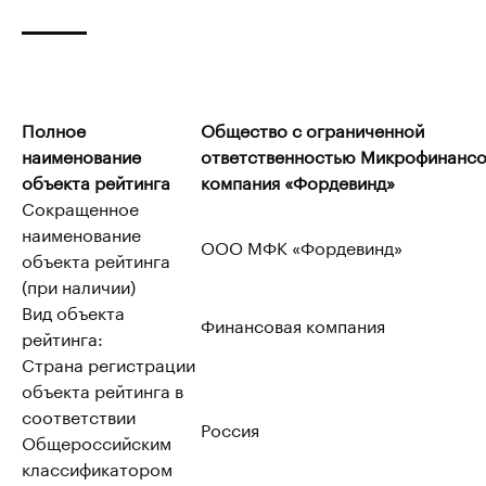
Полное
Общество с ограниченной
наименование
ответственностью Микрофинансо
объекта рейтинга
компания «Фордевинд»
Сокращенное
наименование
ООО МФК «Фордевинд»
объекта рейтинга
(при наличии)
Вид объекта
Финансовая компания
рейтинга:
Страна регистрации
объекта рейтинга в
соответствии
Россия
Общероссийским
классификатором