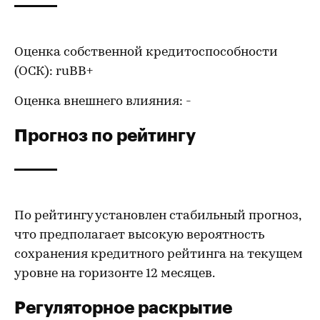
Оценка собственной кредитоспособности
(ОСК): ruBB+
Оценка внешнего влияния: -
Прогноз по рейтингу
По рейтингу установлен стабильный прогноз,
что предполагает высокую вероятность
сохранения кредитного рейтинга на текущем
уровне на горизонте 12 месяцев.
Регуляторное раскрытие