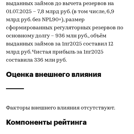
выданных займов до вычета резервов на
01.07.2025 – 7,8 млрд руб. (в том числе, 6,9
млрд руб. без NPL90+), размер
сформированных регуляторных резервов по
основному долгу – 936 млн руб., объём
выданных займов за 1пг2025 составил 12
млрд руб. Чистая прибыль за 1пг2025
составила 336 млн руб.
Оценка внешнего влияния
Факторы внешнего влияния отсутствуют.
Компоненты рейтинга