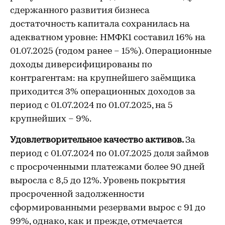
сдержанного развития бизнеса
достаточность капитала сохранилась на
адекватном уровне: НМФК1 составил 16% на
01.07.2025 (годом ранее – 15%). Операционные
доходы диверсифицированы по
контрагентам: на крупнейшего заёмщика
приходится 3% операционных доходов за
период с 01.07.2024 по 01.07.2025, на 5
крупнейших – 9%.
Удовлетворительное качество активов.
За
период с 01.07.2024 по 01.07.2025 доля займов
с просроченными платежами более 90 дней
выросла с 8,5 до 12%. Уровень покрытия
просроченной задолженности
сформированными резервами вырос с 91 до
99%, однако, как и прежде, отмечается