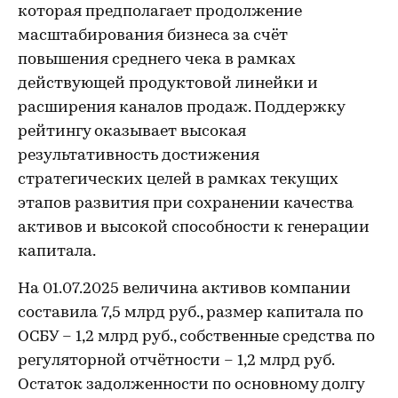
которая предполагает продолжение
масштабирования бизнеса за счёт
повышения среднего чека в рамках
действующей продуктовой линейки и
расширения каналов продаж. Поддержку
рейтингу оказывает высокая
результативность достижения
стратегических целей в рамках текущих
этапов развития при сохранении качества
активов и высокой способности к генерации
капитала.
На 01.07.2025 величина активов компании
составила 7,5 млрд руб., размер капитала по
ОСБУ – 1,2 млрд руб., собственные средства по
регуляторной отчётности – 1,2 млрд руб.
Остаток задолженности по основному долгу