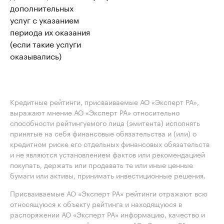
дополнительных
услуг с указанием
периода их оказания
(если такие услуги
оказывались)
Кредитные рейтинги, присваиваемые АО «Эксперт РА»,
выражают мнение АО «Эксперт РА» относительно
способности рейтингуемого лица (эмитента) исполнять
принятые на себя финансовые обязательства и (или) о
кредитном риске его отдельных финансовых обязательств
и не являются установлением фактов или рекомендацией
покупать, держать или продавать те или иные ценные
бумаги или активы, принимать инвестиционные решения.
Присваиваемые АО «Эксперт РА» рейтинги отражают всю
относящуюся к объекту рейтинга и находящуюся в
распоряжении АО «Эксперт РА» информацию, качество и