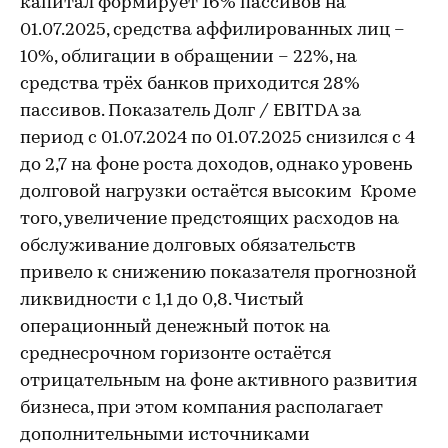
капитал формирует 16% пассивов на
01.07.2025, средства аффилированных лиц –
10%, облигации в обращении – 22%, на
средства трёх банков приходится 28%
пассивов. Показатель Долг / EBITDA за
период с 01.07.2024 по 01.07.2025 снизился с 4
до 2,7 на фоне роста доходов, однако уровень
долговой нагрузки остаётся высоким Кроме
того, увеличение предстоящих расходов на
обслуживание долговых обязательств
привело к снижению показателя прогнозной
ликвидности с 1,1 до 0,8. Чистый
операционный денежный поток на
среднесрочном горизонте остаётся
отрицательным на фоне активного развития
бизнеса, при этом компания располагает
дополнительными источниками