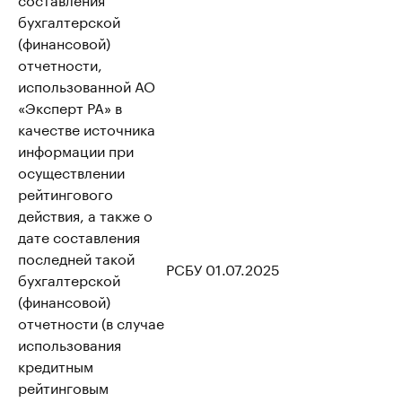
бухгалтерской
(финансовой)
отчетности,
использованной АО
«Эксперт РА» в
качестве источника
информации при
осуществлении
рейтингового
действия, а также о
дате составления
последней такой
РСБУ 01.07.2025
бухгалтерской
(финансовой)
отчетности (в случае
использования
кредитным
рейтинговым