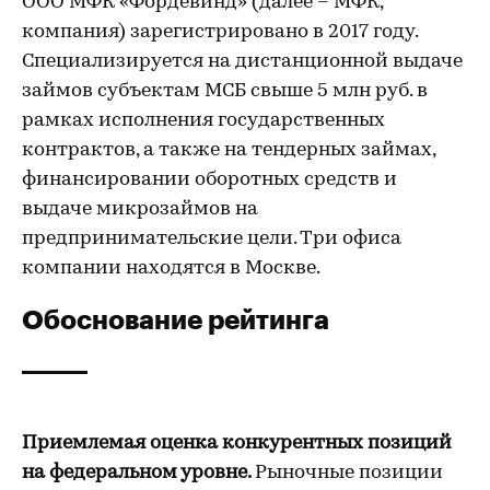
ООО МФК «Фордевинд» (далее – МФК,
компания) зарегистрировано в 2017 году.
Специализируется на дистанционной выдаче
займов субъектам МСБ свыше 5 млн руб. в
рамках исполнения государственных
контрактов, а также на тендерных займах,
финансировании оборотных средств и
выдаче микрозаймов на
предпринимательские цели. Три офиса
компании находятся в Москве.
Обоснование рейтинга
Приемлемая оценка конкурентных позиций
на федеральном уровне.
Рыночные позиции