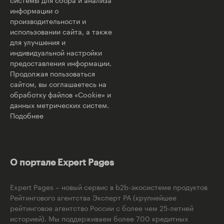
информации о
производительности и
использовании сайта, а также
для улучшения и
индивидуальной настройки
предоставления информации.
Продолжая пользоваться
сайтом, вы соглашаетесь на
обработку файлов «Cookie» и
данных метрических систем.
Подобнее
О портале Expert Pages
Expert Pages – новый сервис в b2b-экосистеме продуктов
Рейтингового агентства Эксперт РА (крупнейшее
рейтинговое агентство России с более чем 25-летней
историей). Мы поддерживаем более 700 кредитных