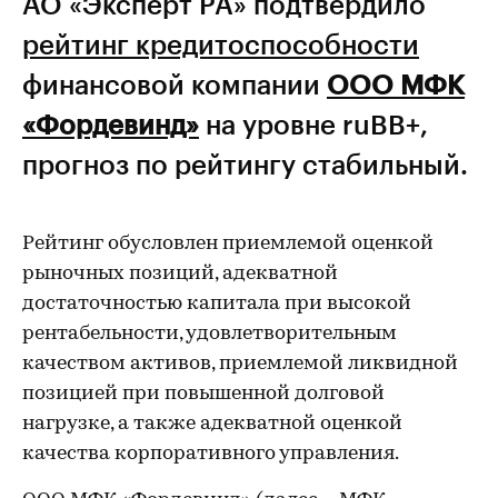
АО «Эксперт РА» подтвердило
рейтинг кредитоспособности
финансовой компании
ООО МФК
«Фордевинд»
на уровне ruBB+,
прогноз по рейтингу стабильный.
Рейтинг обусловлен приемлемой оценкой
рыночных позиций, адекватной
достаточностью капитала при высокой
рентабельности, удовлетворительным
качеством активов, приемлемой ликвидной
позицией при повышенной долговой
нагрузке, а также адекватной оценкой
качества корпоративного управления.