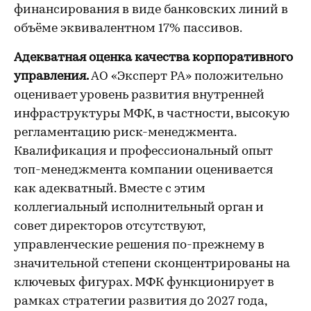
финансирования в виде банковских линий в
объёме эквивалентном 17% пассивов.
Адекватная оценка качества корпоративного
управления.
АО «Эксперт РА» положительно
оценивает уровень развития внутренней
инфраструктуры МФК, в частности, высокую
регламентацию риск-менеджмента.
Квалификация и профессиональный опыт
топ-менеджмента компании оценивается
как адекватный. Вместе с этим
коллегиальный исполнительный орган и
совет директоров отсутствуют,
управленческие решения по-прежнему в
значительной степени сконцентрированы на
ключевых фигурах. МФК функционирует в
рамках стратегии развития до 2027 года,