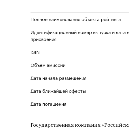
Полное наименование объекта рейтинга
Идентификационный номер выпуска и дата 
присвоения
ISIN
Объем эмиссии
Дата начала размещения
Дата ближайшей оферты
Дата погашения
Государственная компания «Российски