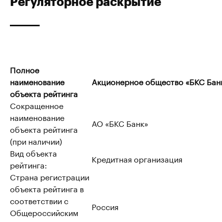
Регуляторное раскрытие
Полное
наименование
Акционерное общество «БКС Бан
объекта рейтинга
Сокращенное
наименование
АО «БКС Банк»
объекта рейтинга
(при наличии)
Вид объекта
Кредитная организация
рейтинга:
Страна регистрации
объекта рейтинга в
соответствии с
Россия
Общероссийским