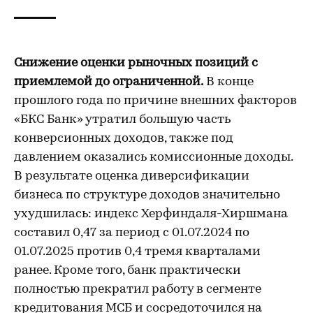
Снижение оценки рыночных позиций с
приемлемой до ограниченной.
В конце
прошлого года по причине внешних факторов
«БКС Банк» утратил большую часть
конверсионных доходов, также под
давлением оказались комиссионные доходы.
В результате оценка диверсификации
бизнеса по структуре доходов значительно
ухудшилась: индекс Херфиндаля-Хиршмана
составил 0,47 за период с 01.07.2024 по
01.07.2025 против 0,4 тремя кварталами
ранее. Кроме того, банк практически
полностью прекратил работу в сегменте
кредитования МСБ и сосредоточился на