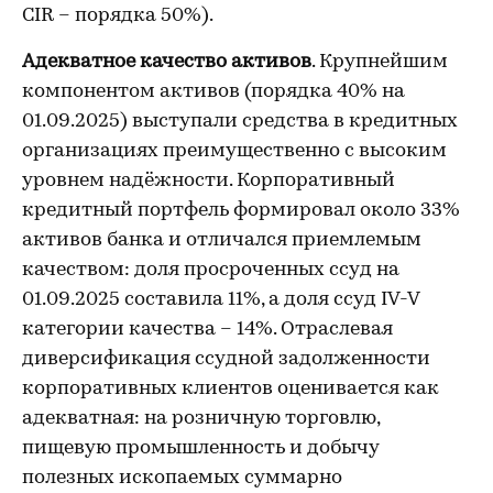
CIR – порядка 50%).
Адекватное качество активов
. Крупнейшим
компонентом активов (порядка 40% на
01.09.2025) выступали средства в кредитных
организациях преимущественно с высоким
уровнем надёжности. Корпоративный
кредитный портфель формировал около 33%
активов банка и отличался приемлемым
качеством: доля просроченных ссуд на
01.09.2025 составила 11%, а доля ссуд IV-V
категории качества – 14%. Отраслевая
диверсификация ссудной задолженности
корпоративных клиентов оценивается как
адекватная: на розничную торговлю,
пищевую промышленность и добычу
полезных ископаемых суммарно