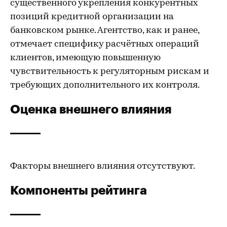
существенного укрепления конкурентных
позиций кредитной организации на
банковском рынке. Агентство, как и ранее,
отмечает специфику расчётных операций
клиентов, имеющую повышенную
чувствительность к регуляторным рискам и
требующих дополнительного их контроля.
Оценка внешнего влияния
Факторы внешнего влияния отсутствуют.
Компоненты рейтинга