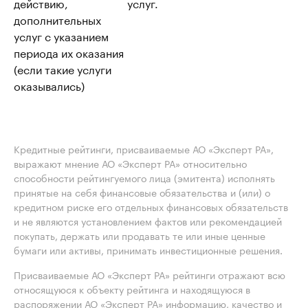
действию,
услуг.
дополнительных
услуг с указанием
периода их оказания
(если такие услуги
оказывались)
Кредитные рейтинги, присваиваемые АО «Эксперт РА»,
выражают мнение АО «Эксперт РА» относительно
способности рейтингуемого лица (эмитента) исполнять
принятые на себя финансовые обязательства и (или) о
кредитном риске его отдельных финансовых обязательств
и не являются установлением фактов или рекомендацией
покупать, держать или продавать те или иные ценные
бумаги или активы, принимать инвестиционные решения.
Присваиваемые АО «Эксперт РА» рейтинги отражают всю
относящуюся к объекту рейтинга и находящуюся в
распоряжении АО «Эксперт РА» информацию, качество и