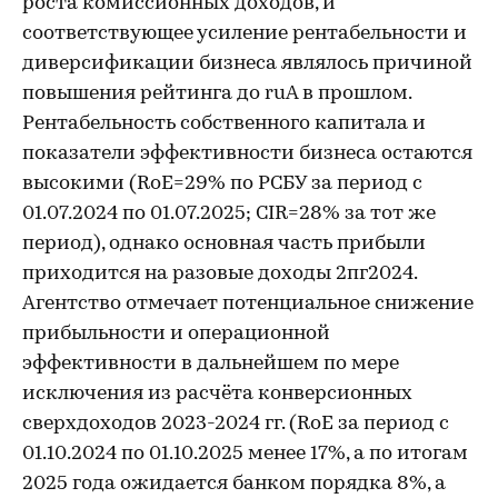
роста комиссионных доходов, и
соответствующее усиление рентабельности и
диверсификации бизнеса являлось причиной
повышения рейтинга до ruA в прошлом.
Рентабельность собственного капитала и
показатели эффективности бизнеса остаются
высокими (RoE=29% по РСБУ за период с
01.07.2024 по 01.07.2025; CIR=28% за тот же
период), однако основная часть прибыли
приходится на разовые доходы 2пг2024.
Агентство отмечает потенциальное снижение
прибыльности и операционной
эффективности в дальнейшем по мере
исключения из расчёта конверсионных
сверхдоходов 2023-2024 гг. (RoE за период с
01.10.2024 по 01.10.2025 менее 17%, а по итогам
2025 года ожидается банком порядка 8%, а