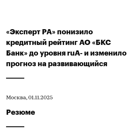
«Эксперт РА» понизило
кредитный рейтинг АО «БКС
Банк» до уровня ruA- и изменило
прогноз на развивающийся
Москва, 01.11.2025
Резюме