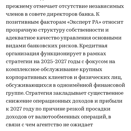
прежнему отмечает отсутствие независимых
членов в совете директоров банка. К
позитивным факторам «Эксперт РА» относит
прозрачную структуру собственности и
адекватное качество управления основными
видами банковских рисков. Кредитная
организация функционирует в рамках
стратегии на 2025-2027 годы с фокусом на
комплексное обслуживание крупных
корпоративных клиентов и физических лиц,
обсуживающихся в одноимённой финансовой
группе. Стратегия закладывает существенное
снижение операционных доходов и прибыли
к 2027 году по причине резкой просадки
доходов от валютообменных операций, в
связи с чем агентство не ожидает