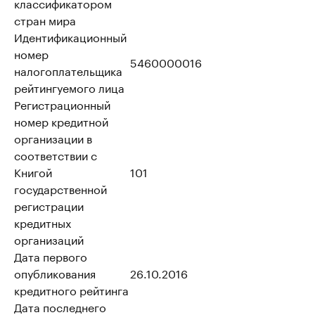
классификатором
стран мира
Идентификационный
номер
5460000016
налогоплательщика
рейтингуемого лица
Регистрационный
номер кредитной
организации в
соответствии с
Книгой
101
государственной
регистрации
кредитных
организаций
Дата первого
опубликования
26.10.2016
кредитного рейтинга
Дата последнего