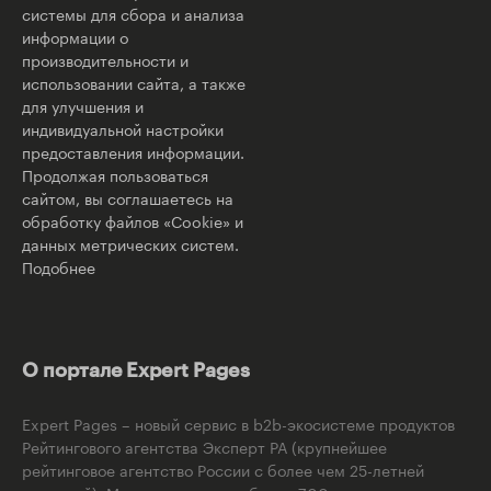
системы для сбора и анализа
информации о
производительности и
использовании сайта, а также
для улучшения и
индивидуальной настройки
предоставления информации.
Продолжая пользоваться
сайтом, вы соглашаетесь на
обработку файлов «Cookie» и
данных метрических систем.
Подобнее
О портале Expert Pages
Expert Pages – новый сервис в b2b-экосистеме продуктов
Рейтингового агентства Эксперт РА (крупнейшее
рейтинговое агентство России с более чем 25-летней