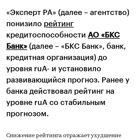
«Эксперт РА» (далее – агентство)
понизило
рейтинг
кредитоспособности
АО «БКС
Банк»
(далее – «БКС Банк», банк,
кредитная организация) до
уровня ruА- и установило
развивающийся прогноз. Ранее у
банка действовал рейтинг на
уровне ruA со стабильным
прогнозом.
Снижение рейтинга отражает ухудшение