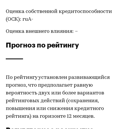
Оценка собственной кредитоспособности
(ОСК): ruA-
Оценка внешнего влияния: –
Прогноз по рейтингу
По рейтингу установлен развивающийся
прогноз, что предполагает равную
вероятность двух или более вариантов
рейтинговых действий (сохранения,
повышения или снижения кредитного
рейтинга) на горизонте 12 месяцев.