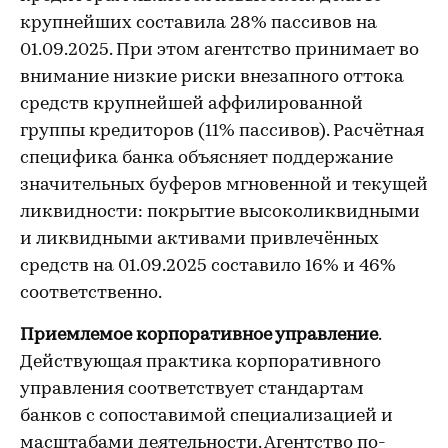
крупнейших составила 28% пассивов на
01.09.2025. При этом агентство принимает во
внимание низкие риски внезапного оттока
средств крупнейшей аффилированной
группы кредиторов (11% пассивов). Расчётная
специфика банка объясняет поддержание
значительных буферов мгновенной и текущей
ликвидности: покрытие высоколиквидными
и ликвидными активами привлечённых
средств на 01.09.2025 составило 16% и 46%
соответственно.
Приемлемое корпоративное управление
.
Действующая практика корпоративного
управления соответствует стандартам
банков с сопоставимой специализацией и
масштабами деятельности. Агентство по-