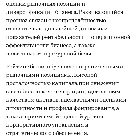
оценки рыночных позиций и
диверсификации бизнеса. Развивающийся
прогноз связан с неопределённостью
относительно дальнейшей динамики
показателей рентабельности и операционной
эффективности бизнеса, а также
волатильности ресурсной базы.
Рейтинг банка обусловлен ограниченными
рыночными позициями, высокой
достаточностью капитала при снижении
способности к его генерации, адекватным
качеством активов, адекватными оценками
ликвидности и профиля фондирования, а
также приемлемой оценкой уровня
корпоративного управления и
стратегического обеспечения.