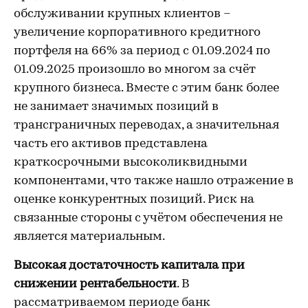
обслуживании крупных клиентов –
увеличение корпоративного кредитного
портфеля на 66% за период с 01.09.2024 по
01.09.2025 произошло во многом за счёт
крупного бизнеса. Вместе с этим банк более
не занимает значимых позиций в
трансграничных переводах, а значительная
часть его активов представлена
краткосрочными высоколиквидными
компонентами, что также нашло отражение в
оценке конкурентных позиций. Риск на
связанные стороны с учётом обеспечения не
является материальным.
Высокая достаточность капитала при
снижении рентабельности
. В
рассматриваемом периоде банк