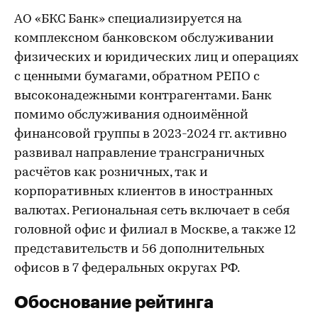
АО «БКС Банк» специализируется на
комплексном банковском обслуживании
физических и юридических лиц и операциях
с ценными бумагами, обратном РЕПО с
высоконадежными контрагентами. Банк
помимо обслуживания одноимённой
финансовой группы в 2023-2024 гг. активно
развивал направление трансграничных
расчётов как розничных, так и
корпоративных клиентов в иностранных
валютах. Региональная сеть включает в себя
головной офис и филиал в Москве, а также 12
представительств и 56 дополнительных
офисов в 7 федеральных округах РФ.
Обоснование рейтинга