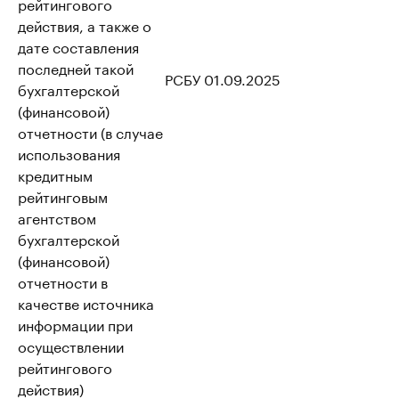
рейтингового
действия, а также о
дате составления
последней такой
РСБУ 01.09.2025
бухгалтерской
(финансовой)
отчетности (в случае
использования
кредитным
рейтинговым
агентством
бухгалтерской
(финансовой)
отчетности в
качестве источника
информации при
осуществлении
рейтингового
действия)