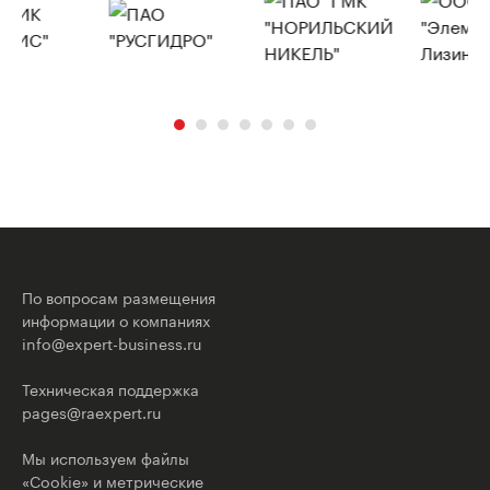
По вопросам размещения
информации о компаниях
info@expert-business.ru
Техническая поддержка
pages@raexpert.ru
Мы используем файлы
«Cookie» и метрические