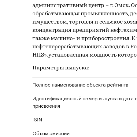
административный центр – г. Омск. 
обрабатывающая промышленность, де
имуществом, торговля и сельское хозя
концентрация предприятий нефтехим
также машино- и приборостроения. К
нефтеперерабатывающих заводов в Ро
НПЗ», установленная мощность которог
Параметры выпуска:
Полное наименование объекта рейтинга
Идентификационный номер выпуска и дата 
присвоения
ISIN
Объем эмиссии