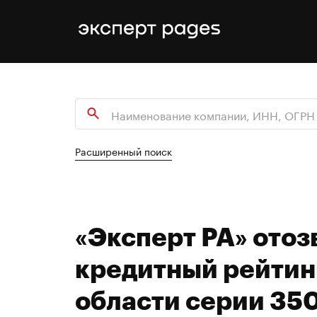
Расширенный поиск
«Эксперт РА» отоз
кредитный рейтин
области серии 350