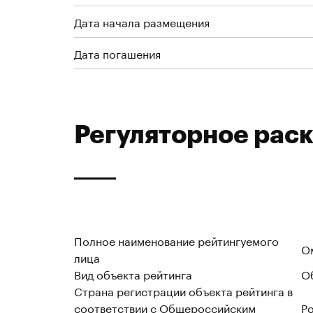
Дата начала размещения
Дата погашения
Регуляторное рас
Полное наименование рейтингуемого
О
лица
Вид объекта рейтинга
О
Страна регистрации объекта рейтинга в
соответствии с Общероссийским
Р