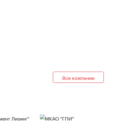
Все компании