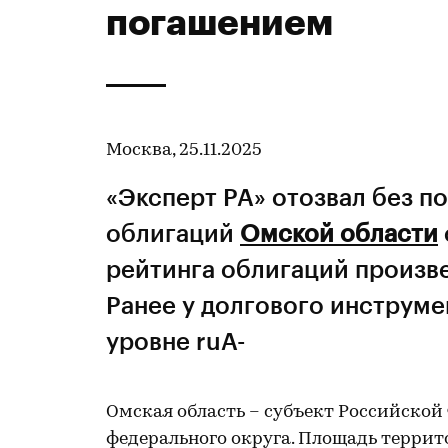
погашением
Москва, 25.11.2025
«Эксперт РА» отозвал без 
облигаций
Омской области
рейтинга облигаций произве
Ранее у долгового инструме
уровне ruA-
Омская область – субъект Российской
федерального округа. Площадь территор