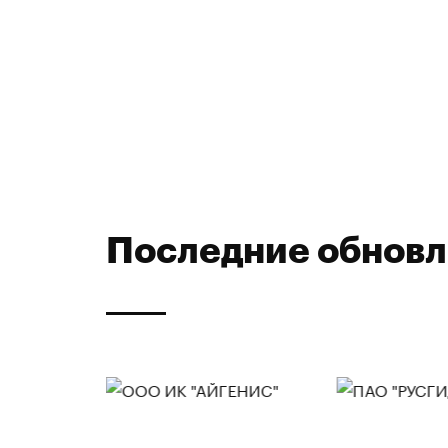
Последние обнов