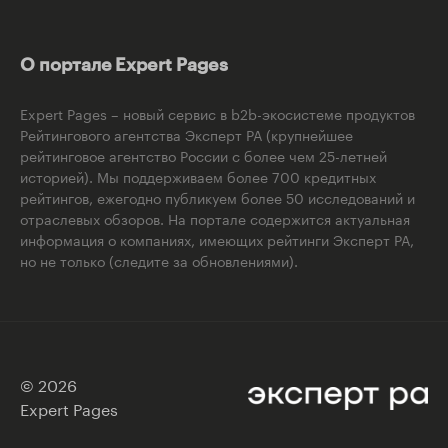
О портале Expert Pages
Expert Pages – новый сервис в b2b-экосистеме продуктов
Рейтингового агентства Эксперт РА (крупнейшее
рейтинговое агентство России с более чем 25-летней
историей). Мы поддерживаем более 700 кредитных
рейтингов, ежегодно публикуем более 50 исследований и
отраслевых обзоров. На портале содержится актуальная
информация о компаниях, имеющих рейтинги Эксперт РА,
но не только (следите за обновлениями).
© 2026
Expert Pages