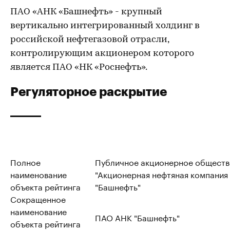
ПАО «АНК «Башнефть» - крупный
вертикально интегрированный холдинг в
российской нефтегазовой отрасли,
контролирующим акционером которого
является ПАО «НК «Роснефть».
Регуляторное раскрытие
Полное
Публичное акционерное обществ
наименование
"Акционерная нефтяная компания
объекта рейтинга
"Башнефть"
Сокращенное
наименование
ПАО АНК "Башнефть"
объекта рейтинга