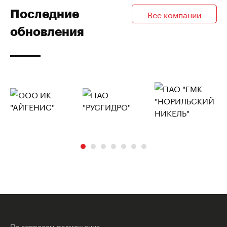
Последние
Все компании
обновления
По вопросам размещения