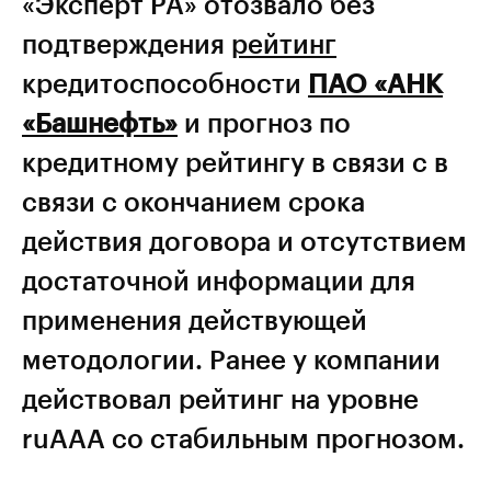
«Эксперт РА» отозвало без
подтверждения
рейтинг
кредитоспособности
ПАО «АНК
«Башнефть»
и прогноз по
кредитному рейтингу в связи с в
связи с окончанием срока
действия договора и отсутствием
достаточной информации для
применения действующей
методологии. Ранее у компании
действовал рейтинг на уровне
ruААА со стабильным прогнозом.