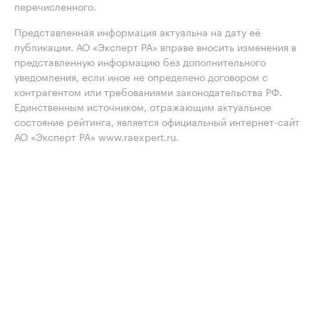
перечисленного.
Представленная информация актуальна на дату её
публикации. АО «Эксперт РА» вправе вносить изменения в
представленную информацию без дополнительного
уведомления, если иное не определено договором с
контрагентом или требованиями законодательства РФ.
Единственным источником, отражающим актуальное
состояние рейтинга, является официальный интернет-сайт
АО «Эксперт РА» www.raexpert.ru.