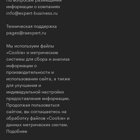
информации о компаниях
info@expert-business.ru
Техническая поддержка
pages@raexpert.ru
Мы используем файлы
«Cookie» и метрические
системы для сбора и анализа
информации о
производительности и
использовании сайта, а также
для улучшения и
индивидуальной настройки
предоставления информации.
Продолжая пользоваться
сайтом, вы соглашаетесь на
обработку файлов «Cookie» и
данных метрических систем.
Подобнее