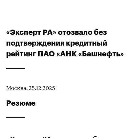
«Эксперт РА» отозвало без
подтверждения кредитный
рейтинг ПАО «АНК «Башнефть»
Москва, 25.12.2025
Резюме