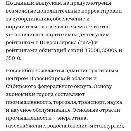
По данным выпускам не предусмотрены
возможные дополнительные корректировки
за субординацию, обеспечение и
поручительство, в связи с чем агентство
устанавливает паритет между текущим
рейтингом г. Новосибирска (ruA-) и
рейтингами облигаций серий 35008, 35009 и
35010.
Новосибирск является административным
центром Новосибирской области и
Сибирского федерального округа. Основу
экономики города составляют
промышленность, торговля, транспорт, наука
и научное обслуживание. Основные отрасли
промышленности – энергетика,
газоснабжение, водоснабжение, металлургия,