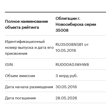
Облигации г.
Полное наименование
Новосибирска серии
объекта рейтинга
35008
Идентификационный
RU35008NSB1 от
номер выпуска и дата его
10.05.2016
присвоения
ISIN
RU000A0JWHW8
Объем эмиссии
3 млрд руб.
Дата начала размещения
30.05.2016
Дата погашения
28.05.2026