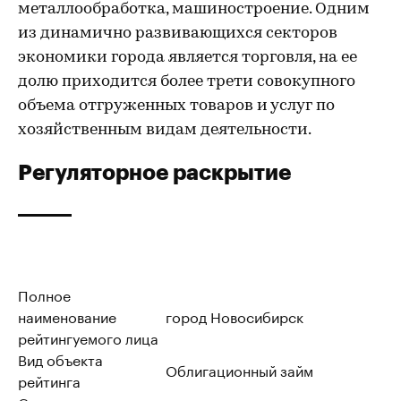
металлообработка, машиностроение. Одним
из динамично развивающихся секторов
экономики города является торговля, на ее
долю приходится более трети совокупного
объема отгруженных товаров и услуг по
хозяйственным видам деятельности.
Регуляторное раскрытие
Полное
наименование
город Новосибирск
рейтингуемого лица
Вид объекта
Облигационный займ
рейтинга