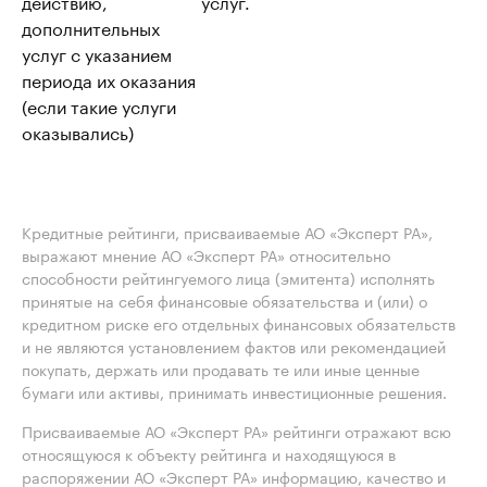
действию,
услуг.
дополнительных
услуг с указанием
периода их оказания
(если такие услуги
оказывались)
Кредитные рейтинги, присваиваемые АО «Эксперт РА»,
выражают мнение АО «Эксперт РА» относительно
способности рейтингуемого лица (эмитента) исполнять
принятые на себя финансовые обязательства и (или) о
кредитном риске его отдельных финансовых обязательств
и не являются установлением фактов или рекомендацией
покупать, держать или продавать те или иные ценные
бумаги или активы, принимать инвестиционные решения.
Присваиваемые АО «Эксперт РА» рейтинги отражают всю
относящуюся к объекту рейтинга и находящуюся в
распоряжении АО «Эксперт РА» информацию, качество и