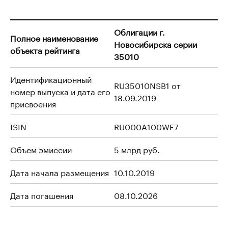
Облигации г.
Полное наименование
Новосибирска серии
объекта рейтинга
35010
Идентификационный
RU35010NSB1 от
номер выпуска и дата его
18.09.2019
присвоения
ISIN
RU000A100WF7
Объем эмиссии
5 млрд руб.
Дата начала размещения
10.10.2019
Дата погашения
08.10.2026