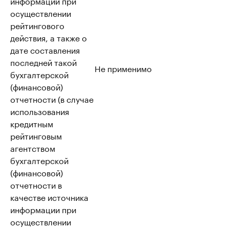
информации при
осуществлении
рейтингового
действия, а также о
дате составления
последней такой
Не применимо
бухгалтерской
(финансовой)
отчетности (в случае
использования
кредитным
рейтинговым
агентством
бухгалтерской
(финансовой)
отчетности в
качестве источника
информации при
осуществлении