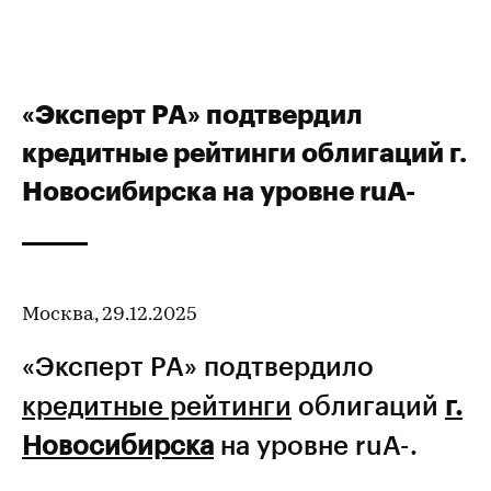
«Эксперт РА» подтвердил
кредитные рейтинги облигаций г.
Новосибирска на уровне ruA-
Москва, 29.12.2025
«Эксперт РА» подтвердило
кредитные рейтинги
облигаций
г.
Новосибирска
на уровне ruA-.