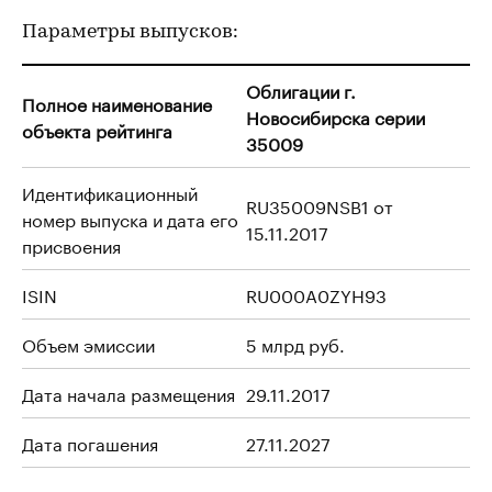
Параметры выпусков:
Облигации г.
Полное наименование
Новосибирска серии
объекта рейтинга
35009
Идентификационный
RU35009NSB1 от
номер выпуска и дата его
15.11.2017
присвоения
ISIN
RU000A0ZYH93
Объем эмиссии
5 млрд руб.
Дата начала размещения
29.11.2017
Дата погашения
27.11.2027