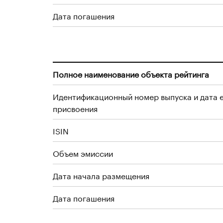
Дата погашения
Полное наименование объекта рейтинга
Идентификационный номер выпуска и дата 
присвоения
ISIN
Объем эмиссии
Дата начала размещения
Дата погашения