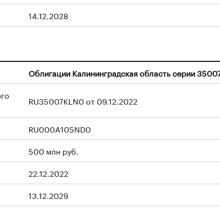
14.12.2028
Облигации Калининградская область серии 3500
его
RU35007KLN0 от 09.12.2022
RU000A105ND0
500 млн руб.
22.12.2022
13.12.2029