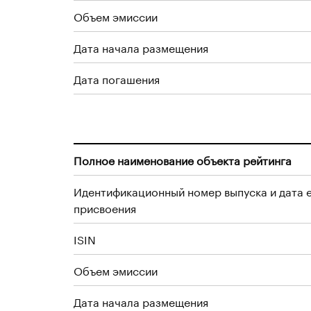
Объем эмиссии
Дата начала размещения
Дата погашения
Полное наименование объекта рейтинга
Идентификационный номер выпуска и дата 
присвоения
ISIN
Объем эмиссии
Дата начала размещения