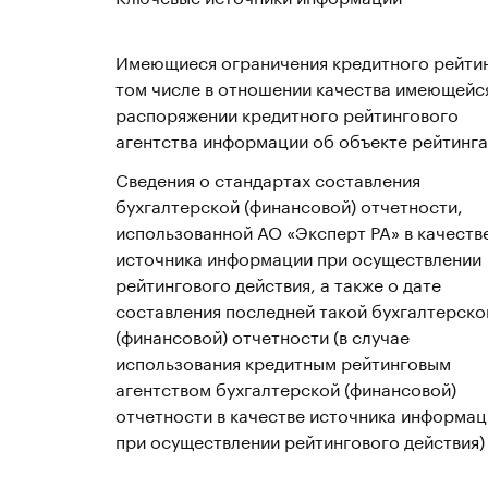
Имеющиеся ограничения кредитного рейтин
том числе в отношении качества имеющейся
распоряжении кредитного рейтингового
агентства информации об объекте рейтинга
Сведения о стандартах составления
бухгалтерской (финансовой) отчетности,
использованной АО «Эксперт РА» в качеств
источника информации при осуществлении
рейтингового действия, а также о дате
составления последней такой бухгалтерско
(финансовой) отчетности (в случае
использования кредитным рейтинговым
агентством бухгалтерской (финансовой)
отчетности в качестве источника информац
при осуществлении рейтингового действия)