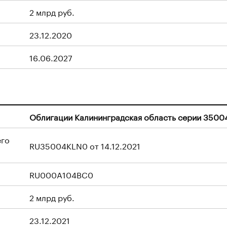
2 млрд руб.
23.12.2020
16.06.2027
Облигации Калининградская область серии 3500
его
RU35004KLN0 от 14.12.2021
RU000A104BC0
2 млрд руб.
23.12.2021