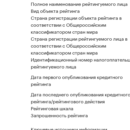
Полное наименование рейтингуемого лица
Вид объекта рейтинга
Страна регистрации объекта рейтинга в
соответствии с Общероссийским
классификатором стран мира
Страна регистрации рейтингуемого лица в
соответствии с Общероссийским
классификатором стран мира
Идентификационный номер налогоплатель
рейтингуемого лица
Дата первого опубликования кредитного
рейтинга
Дата последнего опубликования кредитног
рейтинга/рейтингового действия
Рейтинговая шкала
Запрошенность рейтинга
Ключевые источники информации