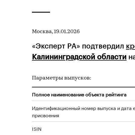
Москва, 19.01.2026
«Эксперт РА» подтвердил
кр
Калининградской области
на
Параметры выпусков:
Полное наименование объекта рейтинга
Идентификационный номер выпуска и дата 
присвоения
ISIN