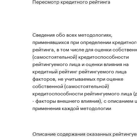
Пересмотр кредитного рейтинга
Сведения обо всех методологиях,
применявшихся при определении кредитног
рейтинга, в том числе для оценки собствен
(самостоятельной) кредитоспособности
рейтингуемого лица и оценки влияния на
кредитный рейтинг рейтингуемого лица
факторов, не учитываемых при оценке
собственной (самостоятельной)
кредитоспособности рейтингуемого лица (
- факторы внешнего влияния), с описанием 
применения каждой методологии
Описание содержания оказанных рейтингу