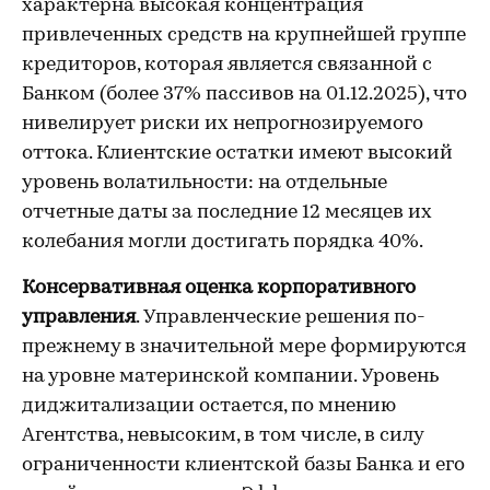
характерна высокая концентрация
привлеченных средств на крупнейшей группе
кредиторов, которая является связанной с
Банком (более 37% пассивов на 01.12.2025), что
нивелирует риски их непрогнозируемого
оттока. Клиентские остатки имеют высокий
уровень волатильности: на отдельные
отчетные даты за последние 12 месяцев их
колебания могли достигать порядка 40%.
Консервативная оценка корпоративного
управления
. Управленческие решения по-
прежнему в значительной мере формируются
на уровне материнской компании. Уровень
диджитализации остается, по мнению
Агентства, невысоким, в том числе, в силу
ограниченности клиентской базы Банка и его