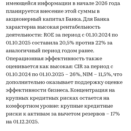
имеющейся информации в начале 2026 года
планируется внесение этой суммы в
акционерный капитал Банка. Для Банка
характерна высокая рентабельность
деятельности: ROE за период с 01.10.2024 по
01.10.2025 составила 20,5% против 22% за
аналогичный период годом ранее.
Операционная эффективность также
оценивается как высокая: CIR за период с
01.10.2024 по 01.10.2025 – 26%, NIM – 11,5%, что
дополнительно оказывает поддержку оценке
эффективности бизнеса. Концентрация на
крупных кредитных рисках остается на
комфортном уровне: крупные кредитные
риски к активам за вычетом резервов – 17%
на 01.12.2025.