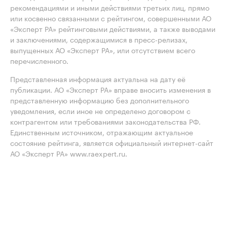
рекомендациями и иными действиями третьих лиц, прямо
или косвенно связанными с рейтингом, совершенными АО
«Эксперт РА» рейтинговыми действиями, а также выводами
и заключениями, содержащимися в пресс-релизах,
выпущенных АО «Эксперт РА», или отсутствием всего
перечисленного.
Представленная информация актуальна на дату её
публикации. АО «Эксперт РА» вправе вносить изменения в
представленную информацию без дополнительного
уведомления, если иное не определено договором с
контрагентом или требованиями законодательства РФ.
Единственным источником, отражающим актуальное
состояние рейтинга, является официальный интернет-сайт
АО «Эксперт РА» www.raexpert.ru.