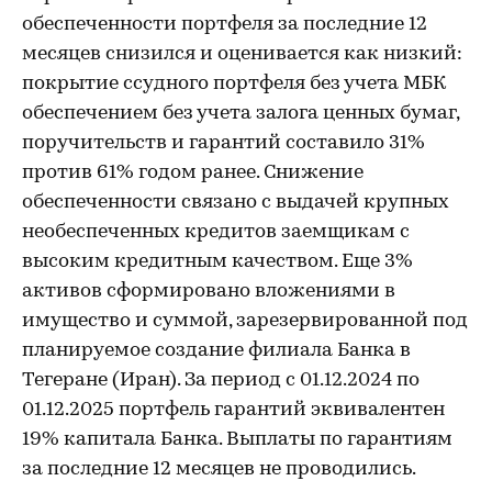
обеспеченности портфеля за последние 12
месяцев снизился и оценивается как низкий:
покрытие ссудного портфеля без учета МБК
обеспечением без учета залога ценных бумаг,
поручительств и гарантий составило 31%
против 61% годом ранее. Снижение
обеспеченности связано с выдачей крупных
необеспеченных кредитов заемщикам с
высоким кредитным качеством. Еще 3%
активов сформировано вложениями в
имущество и суммой, зарезервированной под
планируемое создание филиала Банка в
Тегеране (Иран). За период с 01.12.2024 по
01.12.2025 портфель гарантий эквивалентен
19% капитала Банка. Выплаты по гарантиям
за последние 12 месяцев не проводились.