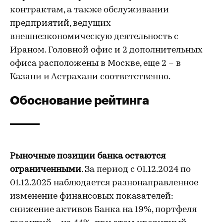
контрактам, а также обслуживании
предприятий, ведущих
внешнеэкономическую деятельность с
Ираном. Головной офис и 2 дополнительных
офиса расположены в Москве, еще 2 – в
Казани и Астрахани соответственно.
Обоснование рейтинга
Рыночные позиции банка остаются
ограниченными
. За период с 01.12.2024 по
01.12.2025 наблюдается разнонаправленное
изменение финансовых показателей:
снижение активов Банка на 19%, портфеля