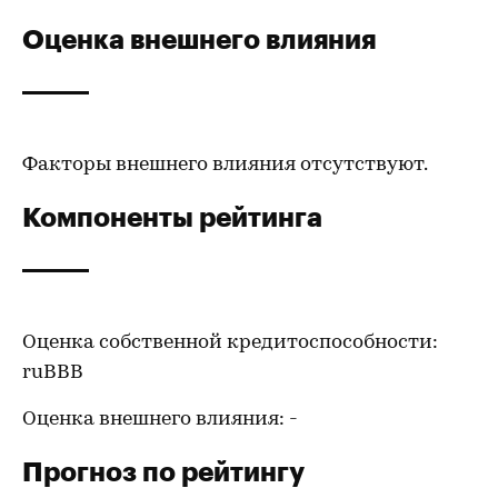
Оценка внешнего влияния
Факторы внешнего влияния отсутствуют.
Компоненты рейтинга
Оценка собственной кредитоспособности:
ruBBB
Оценка внешнего влияния: -
Прогноз по рейтингу