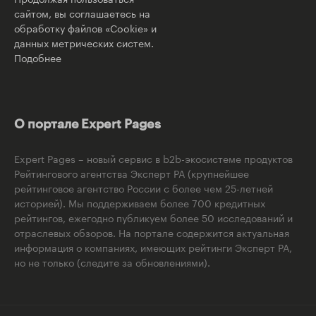
сайтом, вы соглашаетесь на
обработку файлов «Cookie» и
данных метрических систем.
Подобнее
О портале Expert Pages
Expert Pages – новый сервис в b2b-экосистеме продуктов
Рейтингового агентства Эксперт РА (крупнейшее
рейтинговое агентство России с более чем 25-летней
историей). Мы поддерживаем более 700 кредитных
рейтингов, ежегодно публикуем более 50 исследований и
отраслевых обзоров. На портале содержится актуальная
информация о компаниях, имеющих рейтинги Эксперт РА,
но не только (следите за обновлениями).