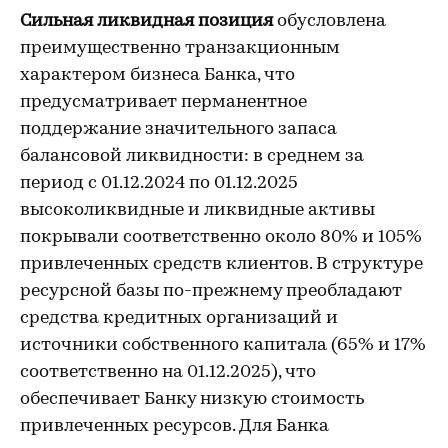
Сильная ликвидная позиция
обусловлена
преимущественно транзакционным
характером бизнеса Банка, что
предусматривает перманентное
поддержание значительного запаса
балансовой ликвидности: в среднем за
период с 01.12.2024 по 01.12.2025
высоколиквидные и ликвидные активы
покрывали соответственно около 80% и 105%
привлеченных средств клиентов. В структуре
ресурсной базы по-прежнему преобладают
средства кредитных организаций и
источники собственного капитала (65% и 17%
соответственно на 01.12.2025), что
обеспечивает Банку низкую стоимость
привлеченных ресурсов. Для Банка