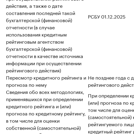
действия, а также о дате
составления последней такой
РСБУ 01.12.2025
бухгалтерской (финансовой)
отчетности (в случае
использования кредитным
рейтинговым агентством
бухгалтерской (финансовой)
отчетности в качестве источника
информации при осуществлении
рейтингового действия)
Пересмотр кредитного рейтинга и
Не позднее года с 
прогноза по нему
рейтингового дейст
Сведения обо всех методологиях,
При определении кр
применявшихся при определении
(или) прогноза по к
кредитного рейтинга и (или)
том числе для оцен
прогноза по кредитному рейтингу,
(самостоятельной)
в том числе для оценки
рейтингуемого лица
собственной (самостоятельной)
кредитный рейтинг 