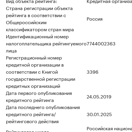
Вид объекта рейтинга:
Кредитная организ
Страна регистрации объекта
рейтинга в соответствии с
Россия
Общероссийским
классификатором стран мира
Идентификационный номер
налогоплательщика рейтингуемого
7744002363
лица
Регистрационный номер
кредитной организации в
соответствии с Книгой
3396
государственной регистрации
кредитных организаций
Дата первого опубликования
24.05.2019
кредитного рейтинга
Дата последнего опубликования
кредитного рейтинга/
30.01.2025
рейтингового действия
Российская национ
Рейтинговая шкала