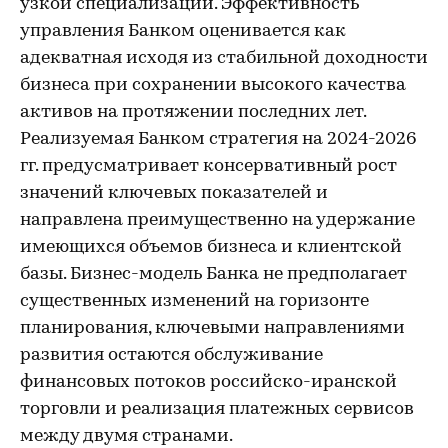
узкой специализации. Эффективность
управления Банком оценивается как
адекватная исходя из стабильной доходности
бизнеса при сохранении высокого качества
активов на протяжении последних лет.
Реализуемая Банком стратегия на 2024-2026
гг. предусматривает консервативный рост
значений ключевых показателей и
направлена преимущественно на удержание
имеющихся объемов бизнеса и клиентской
базы. Бизнес-модель Банка не предполагает
существенных изменений на горизонте
планирования, ключевыми направлениями
развития остаются обслуживание
финансовых потоков российско-иранской
торговли и реализация платежных сервисов
между двумя странами.