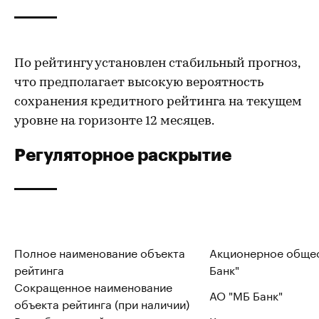
По рейтингу установлен стабильный прогноз,
что предполагает высокую вероятность
сохранения кредитного рейтинга на текущем
уровне на горизонте 12 месяцев.
Регуляторное раскрытие
Полное наименование объекта
Акционерное общес
рейтинга
Банк"
Сокращенное наименование
АО "МБ Банк"
объекта рейтинга (при наличии)