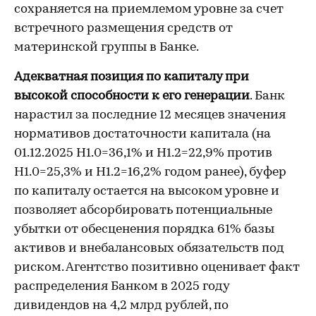
сохраняется на приемлемом уровне за счет
встречного размещения средств от
материнской группы в Банке.
Адекватная позиция по капиталу при
высокой способности к его генерации
. Банк
нарастил за последние 12 месяцев значения
нормативов достаточности капитала (на
01.12.2025 Н1.0=36,1% и Н1.2=22,9% против
Н1.0=25,3% и Н1.2=16,2% годом ранее), буфер
по капиталу остается на высоком уровне и
позволяет абсорбировать потенциальные
убытки от обесценения порядка 61% базы
активов и внебалансовых обязательств под
риском. Агентство позитивно оценивает факт
распределения Банком в 2025 году
дивидендов на 4,2 млрд рублей, по