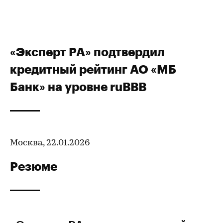
«Эксперт РА» подтвердил
кредитный рейтинг АО «МБ
Банк» на уровне ruBBВ
Москва, 22.01.2026
Резюме