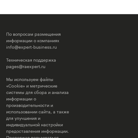
По вопросам размещения
информации о компаниях
info@expert-business.ru
Техническая поддержка
pages@raexpert.ru
Мы используем файлы
«Cookie» и метрические
системы для сбора и анализа
информации о
производительности и
использовании сайта, а также
для улучшения и
индивидуальной настройки
предоставления информации.
Продолжая пользоваться