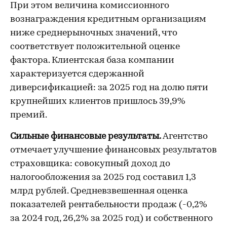
При этом величина комиссионного
вознаграждения кредитным организациям
ниже среднерыночных значений, что
соответствует положительной оценке
фактора. Клиентская база компании
характеризуется сдержанной
диверсификацией: за 2025 год на долю пяти
крупнейших клиентов пришлось 39,9%
премий.
Сильные финансовые результаты.
Агентство
отмечает улучшение финансовых результатов
страховщика: совокупный доход до
налогообложения за 2025 год составил 1,3
млрд рублей. Средневзвешенная оценка
показателей рентабельности продаж (-0,2%
за 2024 год, 26,2% за 2025 год) и собственного