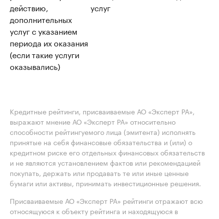
действию,
услуг
дополнительных
услуг с указанием
периода их оказания
(если такие услуги
оказывались)
Кредитные рейтинги, присваиваемые АО «Эксперт РА»,
выражают мнение АО «Эксперт РА» относительно
способности рейтингуемого лица (эмитента) исполнять
принятые на себя финансовые обязательства и (или) о
кредитном риске его отдельных финансовых обязательств
и не являются установлением фактов или рекомендацией
покупать, держать или продавать те или иные ценные
бумаги или активы, принимать инвестиционные решения.
Присваиваемые АО «Эксперт РА» рейтинги отражают всю
относящуюся к объекту рейтинга и находящуюся в