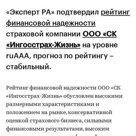
«Эксперт РА» подтвердил
рейтинг
финансовой надежности
страховой компании
ООО «СК
«Ингосстрах-Жизнь»
на уровне
ruAAA, прогноз по рейтингу –
стабильный.
Рейтинг финансовой надежности ООО «СК
«Ингосстрах-Жизнь» обусловлен высокими
размерными характеристиками и
положением на рынке, консервативной
оценкой страхового бизнеса, сильными
финансовыми результатами, высоким