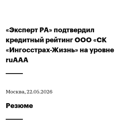
«Эксперт РА» подтвердил
кредитный рейтинг ООО «СК
«Ингосстрах-Жизнь» на уровне
ruAAA
Москва, 22.05.2026
Резюме