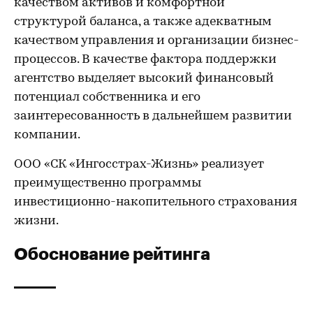
качеством активов и комфортной
структурой баланса, а также адекватным
качеством управления и организации бизнес-
процессов. В качестве фактора поддержки
агентство выделяет высокий финансовый
потенциал собственника и его
заинтересованность в дальнейшем развитии
компании.
ООО «СК «Ингосстрах-Жизнь» реализует
преимущественно программы
инвестиционно-накопительного страхования
жизни.
Обоснование рейтинга