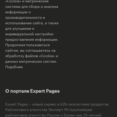
«Cookie» и метрические
системы для сбора и анализа
информации о
производительности и
использовании сайта, а также
для улучшения и
индивидуальной настройки
предоставления информации.
Продолжая пользоваться
сайтом, вы соглашаетесь на
обработку файлов «Cookie» и
данных метрических систем.
Подобнее
О портале Expert Pages
Expert Pages – новый сервис в b2b-экосистеме продуктов
Рейтингового агентства Эксперт РА (крупнейшее
рейтинговое агентство России с более чем 25-летней