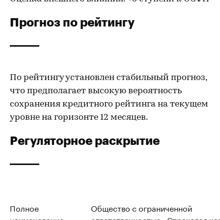
Прогноз по рейтингу
По рейтингу установлен стабильный прогноз,
что предполагает высокую вероятность
сохранения кредитного рейтинга на текущем
уровне на горизонте 12 месяцев.
Регуляторное раскрытие
Полное
Общество с ограниченной
наименование
ответственностью «Страховая ко