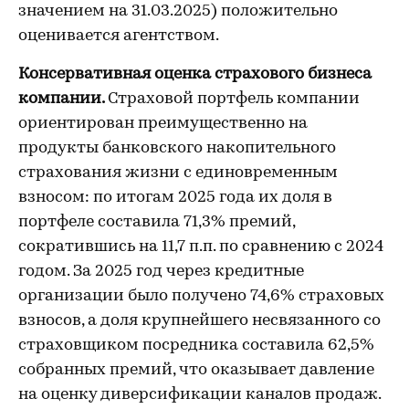
значением на 31.03.2025) положительно
оценивается агентством.
Консервативная оценка страхового бизнеса
компании.
Страховой портфель компании
ориентирован преимущественно на
продукты банковского накопительного
страхования жизни с единовременным
взносом: по итогам 2025 года их доля в
портфеле составила 71,3% премий,
сократившись на 11,7 п.п. по сравнению с 2024
годом. За 2025 год через кредитные
организации было получено 74,6% страховых
взносов, а доля крупнейшего несвязанного со
страховщиком посредника составила 62,5%
собранных премий, что оказывает давление
на оценку диверсификации каналов продаж.