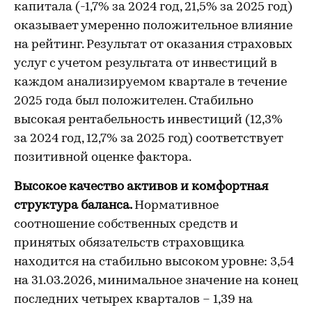
капитала (-1,7% за 2024 год, 21,5% за 2025 год)
оказывает умеренно положительное влияние
на рейтинг. Результат от оказания страховых
услуг с учетом результата от инвестиций в
каждом анализируемом квартале в течение
2025 года был положителен. Стабильно
высокая рентабельность инвестиций (12,3%
за 2024 год, 12,7% за 2025 год) соответствует
позитивной оценке фактора.
Высокое качество активов и комфортная
структура баланса.
Нормативное
соотношение собственных средств и
принятых обязательств страховщика
находится на стабильно высоком уровне: 3,54
на 31.03.2026, минимальное значение на конец
последних четырех кварталов – 1,39 на