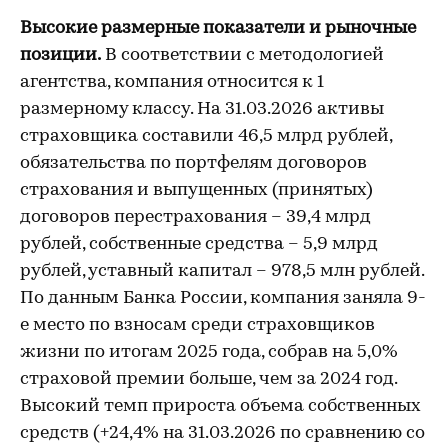
Высокие размерные показатели и рыночные
позиции.
В соответствии с методологией
агентства, компания относится к 1
размерному классу. На 31.03.2026 активы
страховщика составили 46,5 млрд рублей,
обязательства по портфелям договоров
страхования и выпущенных (принятых)
договоров перестрахования – 39,4 млрд
рублей, собственные средства – 5,9 млрд
рублей, уставный капитал – 978,5 млн рублей.
По данным Банка России, компания заняла 9-
е место по взносам среди страховщиков
жизни по итогам 2025 года, собрав на 5,0%
страховой премии больше, чем за 2024 год.
Высокий темп прироста объема собственных
средств (+24,4% на 31.03.2026 по сравнению со