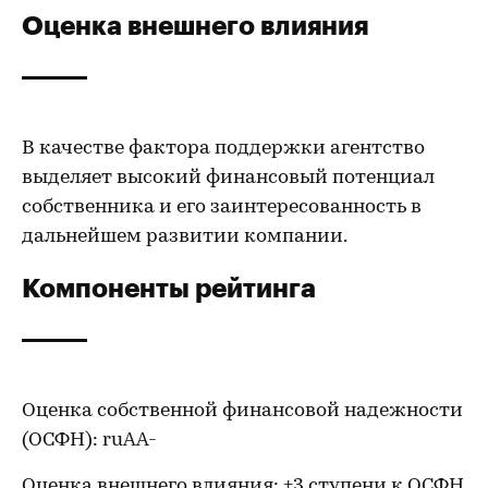
Оценка внешнего влияния
В качестве фактора поддержки агентство
выделяет высокий финансовый потенциал
собственника и его заинтересованность в
дальнейшем развитии компании.
Компоненты рейтинга
Оценка собственной финансовой надежности
(ОСФН): ruAА-
Оценка внешнего влияния: +3 ступени к ОСФН