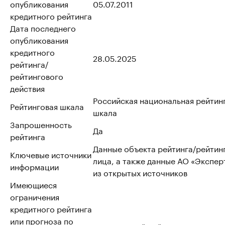
опубликования
05.07.2011
кредитного рейтинга
Дата последнего
опубликования
кредитного
28.05.2025
рейтинга/
рейтингового
действия
Российская национальная рейтин
Рейтинговая шкала
шкала
Запрошенность
Да
рейтинга
Данные объекта рейтинга/рейтин
Ключевые источники
лица, а также данные АО «Эксперт
информации
из открытых источников
Имеющиеся
ограничения
кредитного рейтинга
или прогноза по