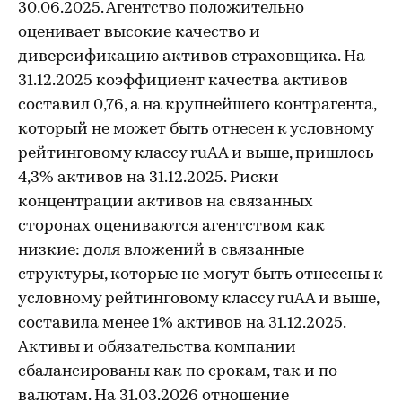
30.06.2025. Агентство положительно
оценивает высокие качество и
диверсификацию активов страховщика. На
31.12.2025 коэффициент качества активов
составил 0,76, а на крупнейшего контрагента,
который не может быть отнесен к условному
рейтинговому классу ruAA и выше, пришлось
4,3% активов на 31.12.2025. Риски
концентрации активов на связанных
сторонах оцениваются агентством как
низкие: доля вложений в связанные
структуры, которые не могут быть отнесены к
условному рейтинговому классу ruAA и выше,
составила менее 1% активов на 31.12.2025.
Активы и обязательства компании
сбалансированы как по срокам, так и по
валютам. На 31.03.2026 отношение