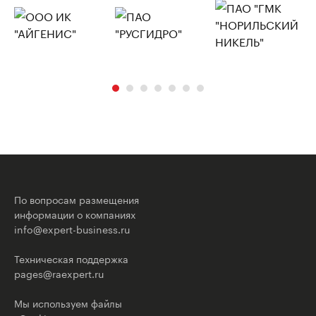
По вопросам размещения
информации о компаниях
info@expert-business.ru
Техническая поддержка
pages@raexpert.ru
Мы используем файлы