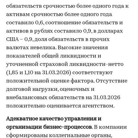
обязательств срочностью более одного года к
активам срочностью более одного года
составило 0,6, соотношение обязательств и
активов в рублях составило 0,9, в долларах
США – 0,9, доля обязательств в прочих
валютах невелика. Высокие значения
показателей общей ликвидности и
уточненной страховой ликвидности-нетто
(1,85 и 1,10 на 31.03.2026) соответствуют
положительной оценке фактора. Отсутствие
долговой нагрузки, оценочных и
внебалансовых обязательств на 31.03.2026
положительно оценивается агентством.
Адекватное качество управления и
организации бизнес-процессов
. В компании
сформированы коллегиальные органы,